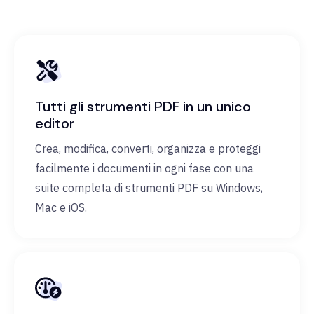
Tutti gli strumenti PDF in un unico
editor
Crea, modifica, converti, organizza e proteggi
facilmente i documenti in ogni fase con una
suite completa di strumenti PDF su Windows,
Mac e iOS.