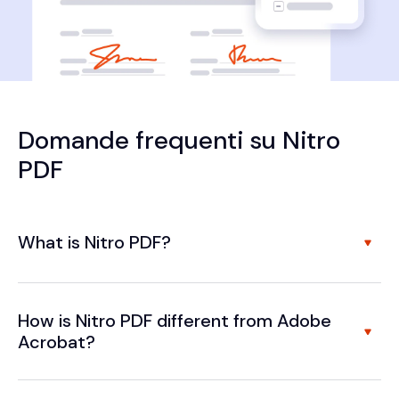
Domande frequenti su Nitro
PDF
What is Nitro PDF?
How is Nitro PDF different from Adobe
Acrobat?