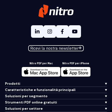
Ricevi la nostra newsletter
Nitro PDF per Mac
Nitro PDF per iPhone
Prodotti
Caratteristiche e funzionalità principali
Soluzioni per segmento
Strumenti PDF online gratuiti
Soluzioni per settore