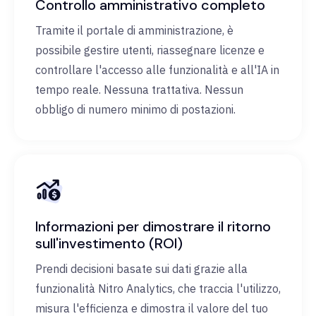
Controllo amministrativo completo
Tramite il portale di amministrazione, è
possibile gestire utenti, riassegnare licenze e
controllare l'accesso alle funzionalità e all'IA in
tempo reale. Nessuna trattativa. Nessun
obbligo di numero minimo di postazioni.
Informazioni per dimostrare il ritorno
sull'investimento (ROI)
Prendi decisioni basate sui dati grazie alla
funzionalità Nitro Analytics, che traccia l'utilizzo,
misura l'efficienza e dimostra il valore del tuo