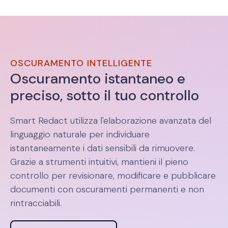
OSCURAMENTO INTELLIGENTE
Oscuramento istantaneo e
preciso, sotto il tuo controllo
Smart Redact utilizza l'elaborazione avanzata del
linguaggio naturale per individuare
istantaneamente i dati sensibili da rimuovere.
Grazie a strumenti intuitivi, mantieni il pieno
controllo per revisionare, modificare e pubblicare
documenti con oscuramenti permanenti e non
rintracciabili.