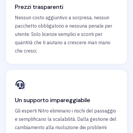
Prezzi trasparenti
Nessun costo aggiuntivo a sorpresa, nessun
pacchetto obbligatorio e nessuna penale per
utente. Solo licenze semplici e sconti per
quantità che ti aiutano a crescere man mano
che cresci.
Un supporto impareggiabile
Gli esperti Nitro eliminano i rischi del passaggio
e semplificano la scalabilità. Dalla gestione del
cambiamento alla risoluzione dei problemi