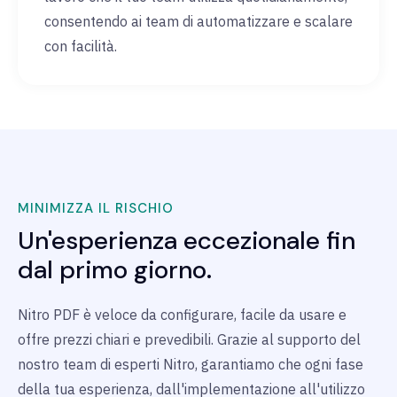
consentendo ai team di automatizzare e scalare
con facilità.
MINIMIZZA IL RISCHIO
Un'esperienza eccezionale fin
dal primo giorno.
Nitro PDF è veloce da configurare, facile da usare e
offre prezzi chiari e prevedibili. Grazie al supporto del
nostro team di esperti Nitro, garantiamo che ogni fase
della tua esperienza, dall'implementazione all'utilizzo