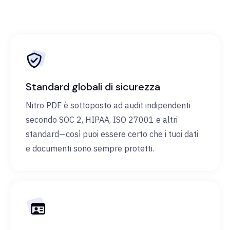
Standard globali di sicurezza
Nitro PDF è sottoposto ad audit indipendenti
secondo SOC 2, HIPAA, ISO 27001 e altri
standard—così puoi essere certo che i tuoi dati
e documenti sono sempre protetti.