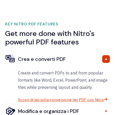
KEY NITRO PDF FEATURES
Get more done with Nitro's
powerful PDF features
Crea e converti PDF
Create and convert PDFs to and from popular
formats like Word, Excel, PowerPoint, and image
files while preserving layout and quality.
Scopri di più sulla conversione dei PDF con Nitro
Modifica e organizza i PDF