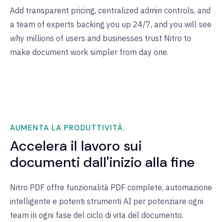
Add transparent pricing, centralized admin controls, and
a team of experts backing you up 24/7, and you will see
why millions of users and businesses trust Nitro to
make document work simpler from day one.
AUMENTA LA PRODUTTIVITÀ.
Accelera il lavoro sui
documenti dall'inizio alla fine
Nitro PDF offre funzionalità PDF complete, automazione
intelligente e potenti strumenti AI per potenziare ogni
team in ogni fase del ciclo di vita del documento.