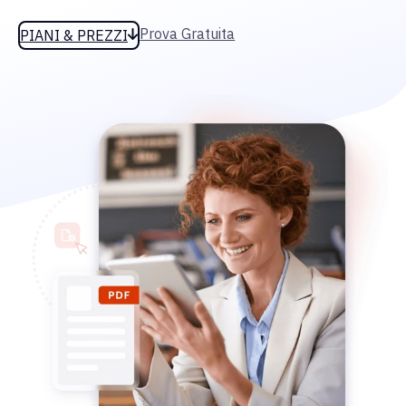
Prova Gratuita
PIANI & PREZZI