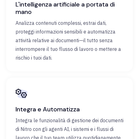
L'intelligenza artificiale a portata di
mano
Analizza contenuti complessi, estrai dati,
proteggi informazioni sensibili e automatizza
attività relative ai documenti—il tutto senza
interrompere il tuo flusso di lavoro o mettere a
rischio i tuoi dati.
Integra e Automatizza
Integra le funzionalità di gestione dei documenti
di Nitro con gli agenti AI, i sistemi e i flussi di
lavoro che il tuo team utilizza quotidianamente,