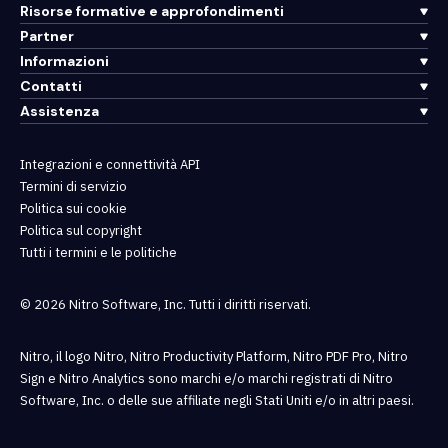
Risorse formative e approfondimenti
Partner
Informazioni
Contatti
Assistenza
Integrazioni e connettività API
Termini di servizio
Politica sui cookie
Politica sul copyright
Tutti i termini e le politiche
© 2026 Nitro Software, Inc. Tutti i diritti riservati.
Nitro, il logo Nitro, Nitro Productivity Platform, Nitro PDF Pro, Nitro
Sign e Nitro Analytics sono marchi e/o marchi registrati di Nitro
Software, Inc. o delle sue affiliate negli Stati Uniti e/o in altri paesi.