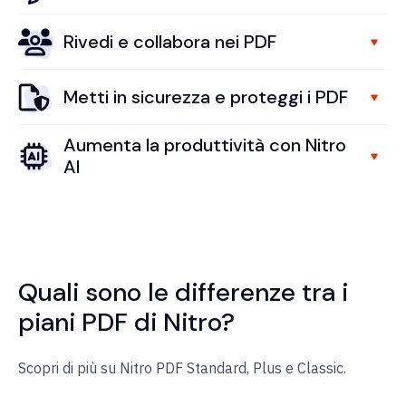
Rivedi e collabora nei PDF
Metti in sicurezza e proteggi i PDF
Aumenta la produttività con Nitro
AI
Quali sono le differenze tra i
piani PDF di Nitro?
Scopri di più su Nitro PDF Standard, Plus e Classic.