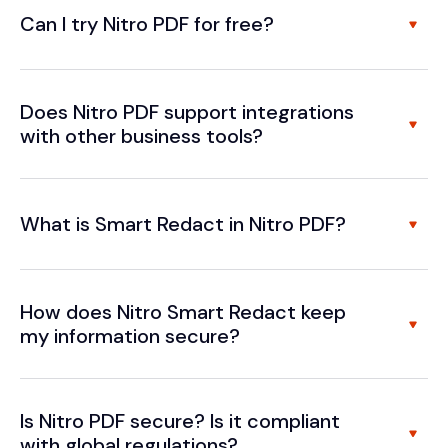
Can I try Nitro PDF for free?
Does Nitro PDF support integrations
with other business tools?
What is Smart Redact in Nitro PDF?
How does Nitro Smart Redact keep
my information secure?
Is Nitro PDF secure? Is it compliant
with global regulations?