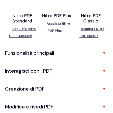
Nitro PDF
Nitro PDF Plus
Nitro PDF
Standard
Classic
Acquista Nitro
Acquista Nitro
Acquista Nitro
PDF Plus
PDF Standard
PDF Classic
Funzionalità principali
Interagisci con i PDF
Creazione di PDF
Modifica e rivedi PDF