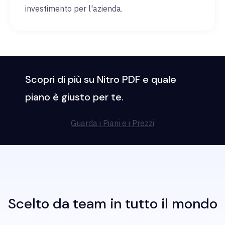
investimento per l'azienda.
Scopri di più su Nitro PDF e quale
piano è giusto per te.
Guarda i Piani e i Prezzi
Scelto da team in tutto il mondo