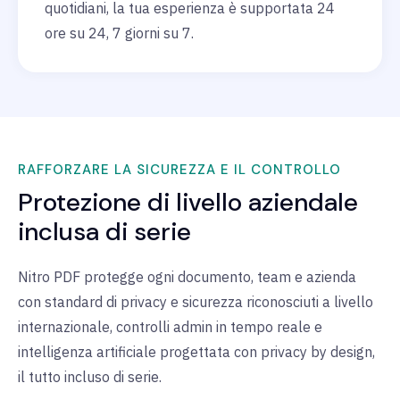
quotidiani, la tua esperienza è supportata 24
ore su 24, 7 giorni su 7.
RAFFORZARE LA SICUREZZA E IL CONTROLLO
Protezione di livello aziendale
inclusa di serie
Nitro PDF protegge ogni documento, team e azienda
con standard di privacy e sicurezza riconosciuti a livello
internazionale, controlli admin in tempo reale e
intelligenza artificiale progettata con privacy by design,
il tutto incluso di serie.