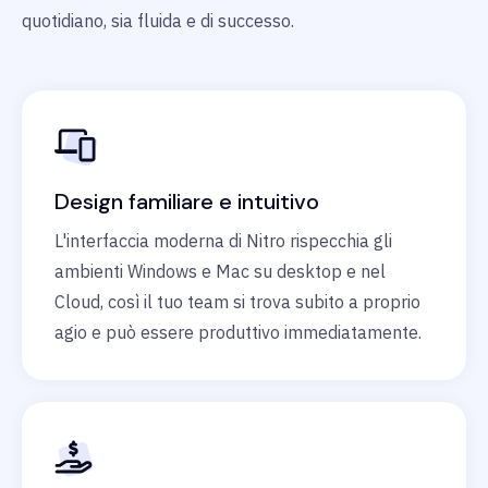
quotidiano, sia fluida e di successo.
Design familiare e intuitivo
L'interfaccia moderna di Nitro rispecchia gli
ambienti Windows e Mac su desktop e nel
Cloud, così il tuo team si trova subito a proprio
agio e può essere produttivo immediatamente.