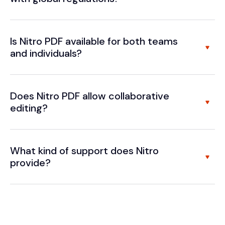
Is Nitro PDF available for both teams
and individuals?
Does Nitro PDF allow collaborative
editing?
What kind of support does Nitro
provide?