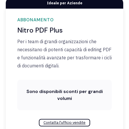
Ideale per Aziende
ABBONAMENTO
Nitro PDF Plus
Per i team di grandi organizzazioni che
necessitano di potenti capacità di editing PDF
e funzionalità avanzate per trasformare i cicli
di documenti digitali.
Sono disponibili sconti per grandi
volumi
Contatta l'ufficio vendite