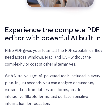
Experience the complete PDF
editor with powerful AI built in
Nitro PDF gives your team all the PDF capabilities they
need across Windows, Mac, and iOS—without the
complexity or cost of other alternatives.
With Nitro, you get AI-powered tools included in every
plan. In just seconds, you can analyze documents,
extract data from tables and forms, create
interactive fillable forms, and surface sensitive
information for redaction.