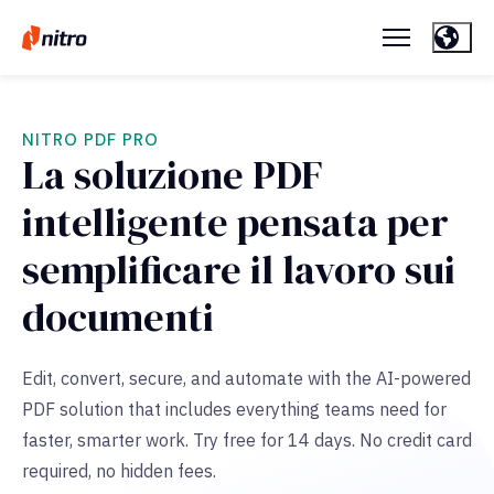
NITRO PDF PRO
La soluzione PDF
intelligente pensata per
semplificare il lavoro sui
documenti
Edit, convert, secure, and automate with the AI-powered
PDF solution that includes everything teams need for
faster, smarter work. Try free for 14 days. No credit card
required, no hidden fees.