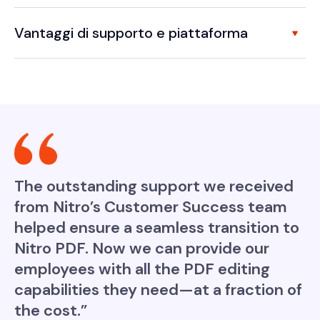
Vantaggi di supporto e piattaforma
The outstanding support we received
from Nitro’s Customer Success team
helped ensure a seamless transition to
Nitro PDF. Now we can provide our
employees with all the PDF editing
capabilities they need—at a fraction of
the cost.”