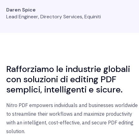
Daren Spice
Lead Engineer, Directory Services, Equiniti
Rafforziamo le industrie globali
con soluzioni di editing PDF
semplici, intelligenti e sicure.
Nitro PDF empowers individuals and businesses worldwide
to streamline their workflows and maximize productivity
with an intelligent, cost-effective, and secure PDF editing
solution.