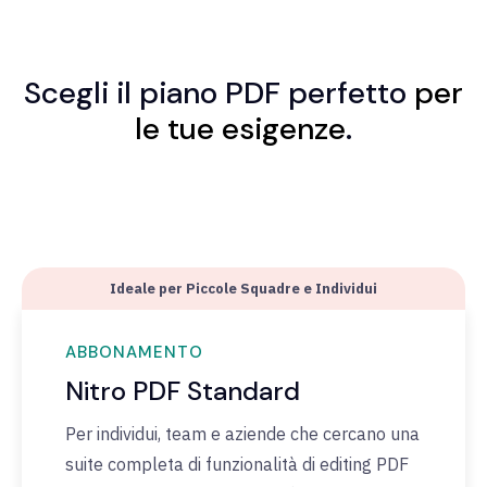
Scegli il
piano PDF perfetto
per
le tue esigenze
.
Ideale per Piccole Squadre e Individui
ABBONAMENTO
Nitro PDF Standard
Per individui, team e aziende che cercano una
suite completa di funzionalità di editing PDF