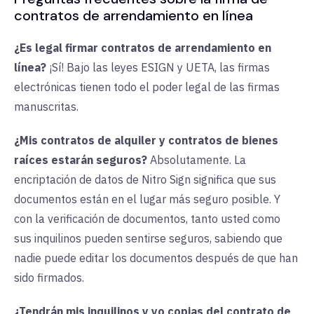
contratos de arrendamiento en línea
¿Es legal firmar contratos de arrendamiento en
línea?
¡Sí! Bajo las leyes ESIGN y UETA, las firmas
electrónicas tienen todo el poder legal de las firmas
manuscritas.
¿Mis contratos de alquiler y contratos de bienes
raíces estarán seguros?
Absolutamente. La
encriptación de datos de Nitro Sign significa que sus
documentos están en el lugar más seguro posible. Y
con la verificación de documentos, tanto usted como
sus inquilinos pueden sentirse seguros, sabiendo que
nadie puede editar los documentos después de que han
sido firmados.
¿Tendrán mis inquilinos y yo copias del contrato de