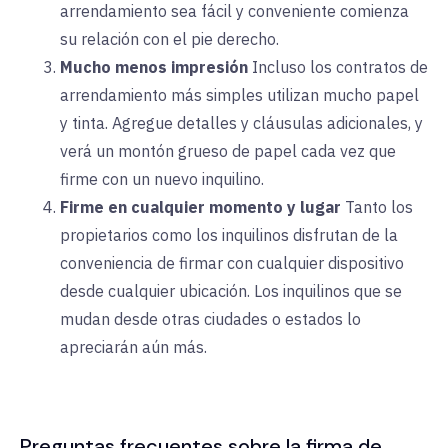
arrendamiento sea fácil y conveniente comienza
su relación con el pie derecho.
Mucho menos impresión
Incluso los contratos de
arrendamiento más simples utilizan mucho papel
y tinta. Agregue detalles y cláusulas adicionales, y
verá un montón grueso de papel cada vez que
firme con un nuevo inquilino.
Firme en cualquier momento y lugar
Tanto los
propietarios como los inquilinos disfrutan de la
conveniencia de firmar con cualquier dispositivo
desde cualquier ubicación. Los inquilinos que se
mudan desde otras ciudades o estados lo
apreciarán aún más.
Preguntas frecuentes sobre la firma de