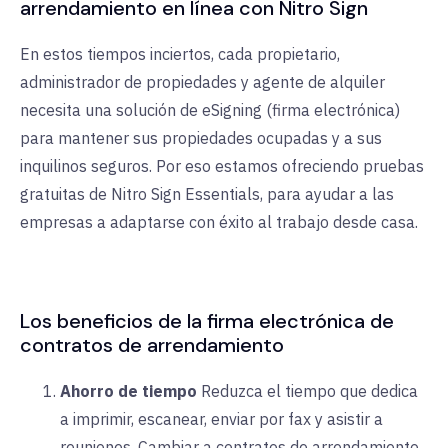
arrendamiento en línea con Nitro Sign
En estos tiempos inciertos, cada propietario,
administrador de propiedades y agente de alquiler
necesita una solución de eSigning (firma electrónica)
para mantener sus propiedades ocupadas y a sus
inquilinos seguros. Por eso estamos ofreciendo pruebas
gratuitas de Nitro Sign Essentials, para ayudar a las
empresas a adaptarse con éxito al trabajo desde casa.
Los beneficios de la firma electrónica de
contratos de arrendamiento
Ahorro de tiempo
Reduzca el tiempo que dedica
a imprimir, escanear, enviar por fax y asistir a
reuniones. Cambiar a contratos de arrendamiento