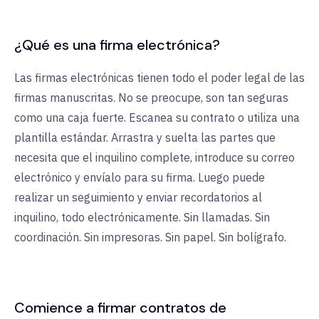
¿Qué es una firma electrónica?
Las firmas electrónicas tienen todo el poder legal de las
firmas manuscritas. No se preocupe, son tan seguras
como una caja fuerte. Escanea su contrato o utiliza una
plantilla estándar. Arrastra y suelta las partes que
necesita que el inquilino complete, introduce su correo
electrónico y envíalo para su firma. Luego puede
realizar un seguimiento y enviar recordatorios al
inquilino, todo electrónicamente. Sin llamadas. Sin
coordinación. Sin impresoras. Sin papel. Sin bolígrafo.
Comience a firmar contratos de