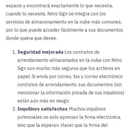
espacio y encontrará exactamente lo que necesita,
cuando lo necesita. Nitro Sign se integra con los
servicios de almacenamiento en la nube más comunes,
por lo que puede acceder fácilmente a sus documentos
donde quiera que desee.
Seguridad mejorada
Los contratos de
arrendamiento almacenados en la nube con Nitro
Sign son mucho más seguros que los archivos en
papel. Si envía por correo, fax y correo electrónico
contratos de arrendamiento, sus documentos (sin
mencionar la información privada de sus inquilinos)
están aún más en riesgo.
Inquilinos satisfechos
Muchos inquilinos
potenciales no solo aprecian la firma electrónica,
sino que la esperan. Hacer que la firma del