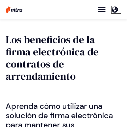
Los beneficios de la
firma electrónica de
contratos de
arrendamiento
Aprenda cómo utilizar una
solución de firma electrónica
para mantener sus