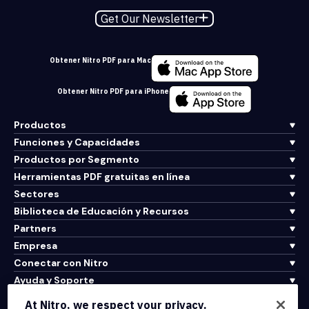
Get Our Newsletter
Obtener Nitro PDF para Mac
Obtener Nitro PDF para iPhone
Productos
Funciones y Capacidades
Productos por Segmento
Herramientas PDF gratuitas en línea
Sectores
Biblioteca de Educación y Recursos
Partners
Empresa
Conectar con Nitro
Ayuda y Soporte
At Nitro, we respect your privacy.