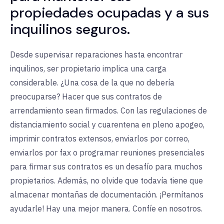
propiedades ocupadas y a sus
inquilinos seguros.
Desde supervisar reparaciones hasta encontrar
inquilinos, ser propietario implica una carga
considerable. ¿Una cosa de la que no debería
preocuparse? Hacer que sus contratos de
arrendamiento sean firmados. Con las regulaciones de
distanciamiento social y cuarentena en pleno apogeo,
imprimir contratos extensos, enviarlos por correo,
enviarlos por fax o programar reuniones presenciales
para firmar sus contratos es un desafío para muchos
propietarios. Además, no olvide que todavía tiene que
almacenar montañas de documentación. ¡Permítanos
ayudarle! Hay una mejor manera. Confíe en nosotros.