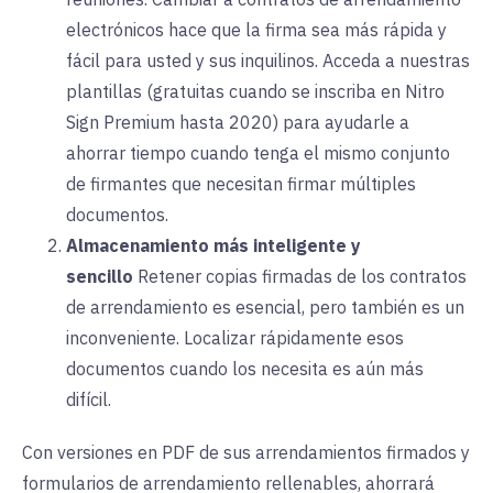
electrónicos hace que la firma sea más rápida y
fácil para usted y sus inquilinos. Acceda a nuestras
plantillas (gratuitas cuando se inscriba en Nitro
Sign Premium hasta 2020) para ayudarle a
ahorrar tiempo cuando tenga el mismo conjunto
de firmantes que necesitan firmar múltiples
documentos.
Almacenamiento más inteligente y
sencillo
Retener copias firmadas de los contratos
de arrendamiento es esencial, pero también es un
inconveniente. Localizar rápidamente esos
documentos cuando los necesita es aún más
difícil.
Con versiones en PDF de sus arrendamientos firmados y
formularios de arrendamiento rellenables, ahorrará