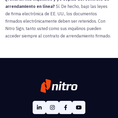
arrendamiento en línea?
Sí. De hecho, bajo las leyes
de firma electrónica de EE. UU., los documentos
firmados electrónicamente deben ser retenidos. Con
Nitro Sign, tanto usted como sus inquilinos pueden
acceder siempre al contrato de arrendamiento firmado.