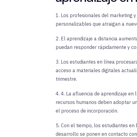
1. Los profesionales del marketing y
personalizables que atraigan a nuev
2. El aprendizaje a distancia aument
puedan responder rápidamente y com
3. Los estudiantes en línea procesa
acceso a materiales digitales actual
trimestre.
4. 4. La afluencia de aprendizaje en 
recursos humanos deben adoptar una 
el proceso de incorporación.
5. Con el tiempo, los estudiantes e
desarrollo se ponen en contacto con