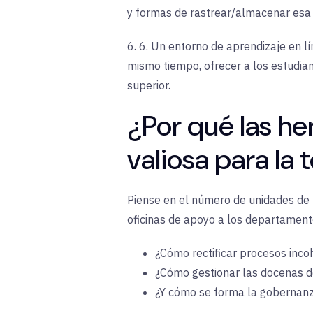
y formas de rastrear/almacenar esa 
6. 6. Un entorno de aprendizaje en lí
mismo tiempo, ofrecer a los estudian
superior.
¿Por qué las he
valiosa para la
Piense en el número de unidades de 
oficinas de apoyo a los departamen
¿Cómo rectificar procesos inco
¿Cómo gestionar las docenas d
¿Y cómo se forma la gobernan