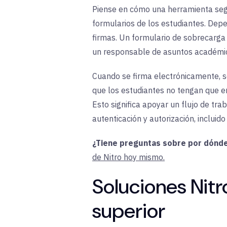
Piense en cómo una
herramienta
se
formularios de los estudiantes. Dep
firmas. Un formulario de sobrecarga 
un responsable de asuntos académic
Cuando se firma electrónicamente, 
que los estudiantes no tengan que e
Esto significa apoyar un flujo de tr
autenticación y autorización, incluido 
¿Tiene preguntas sobre por dónde
de Nitro hoy mismo.
Soluciones Nitr
superior