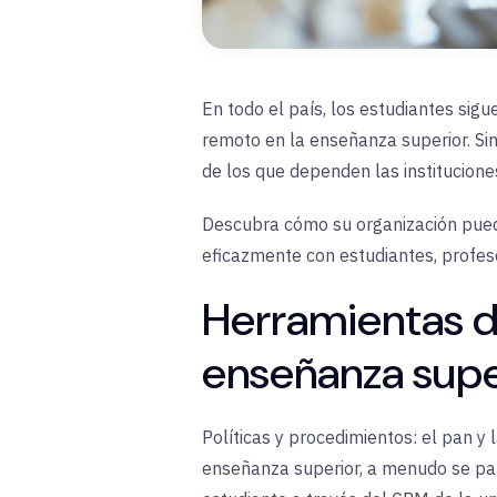
En todo el país, los estudiantes si
remoto en la enseñanza superior. Sin
de los que dependen las institucione
Descubra cómo su organización puede
eficazmente con estudiantes, profes
Herramientas de
enseñanza supe
Políticas y procedimientos: el pan y 
enseñanza superior, a menudo se pa