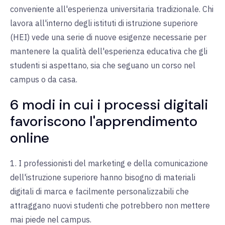
conveniente all'esperienza universitaria tradizionale. Chi
lavora all'interno degli istituti di istruzione superiore
(HEI) vede una serie di nuove esigenze necessarie per
mantenere la qualità dell'esperienza educativa che gli
studenti si aspettano, sia che seguano un corso nel
campus o da casa.
6 modi in cui i processi digitali
favoriscono l'apprendimento
online
1. I professionisti del marketing e della comunicazione
dell'istruzione superiore hanno bisogno di materiali
digitali di marca e facilmente personalizzabili che
attraggano nuovi studenti che potrebbero non mettere
mai piede nel campus.