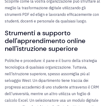
Scoprite come la vostra organizzazione può sfruttare al
meglio la trasformazione digitale utilizzando gli
strumenti PDF ed eSign e lavorando efficacemente con
studenti, docenti e personale da qualsiasi luogo.
Strumenti a supporto
dell'apprendimento online
nell'istruzione superiore
Politiche e procedure: il pane e il burro della strategia
tecnologica di qualsiasi organizzazione. Tuttavia,
nell'istruzione superiore, spesso assomiglia più al
selvaggio West. Un dipartimento tiene traccia dei
progressi accademici di uno studente attraverso il CRM
dell'università, mentre un altro utilizza un foglio di
calcolo Excel. Un selezionatore usa un modulo digitale