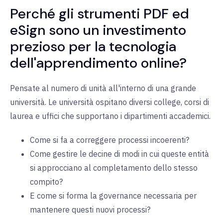
Perché gli strumenti PDF ed
eSign sono un investimento
prezioso per la tecnologia
dell'apprendimento online?
Pensate al numero di unità all'interno di una grande
università. Le università ospitano diversi college, corsi di
laurea e uffici che supportano i dipartimenti accademici.
Come si fa a correggere processi incoerenti?
Come gestire le decine di modi in cui queste entità
si approcciano al completamento dello stesso
compito?
E come si forma la governance necessaria per
mantenere questi nuovi processi?