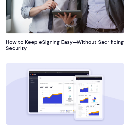
How to Keep eSigning Easy—Without Sacrificing
Security