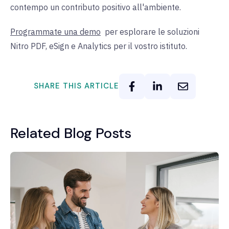
contempo un contributo positivo all'ambiente.
Programmate una demo
per
esplorare le soluzioni
Nitro PDF, eSign e Analytics per il vostro istituto.
SHARE THIS ARTICLE
Related Blog Posts