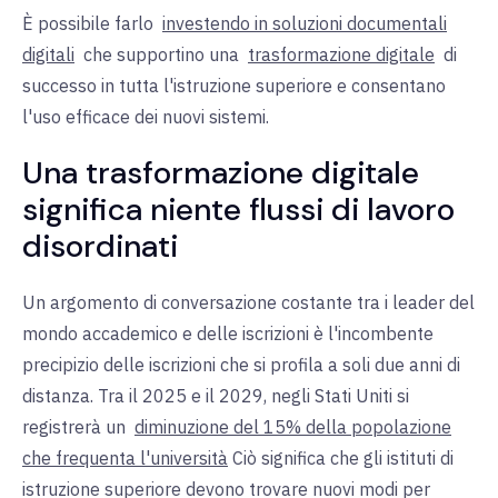
È possibile farlo
investendo in soluzioni documentali
digitali
che supportino una
trasformazione digitale
di
successo
in tutta l'istruzione superiore e consentano
l'uso efficace dei nuovi sistemi.
Una trasformazione digitale
significa niente flussi di lavoro
disordinati
Un argomento di conversazione costante tra i leader del
mondo accademico e delle iscrizioni è l'incombente
precipizio delle iscrizioni che si profila a soli due anni di
distanza. Tra il 2025 e il 2029, negli Stati Uniti si
registrerà
un
diminuzione del 15% della popolazione
che frequenta l'università
Ciò significa che gli istituti di
istruzione superiore devono trovare nuovi modi per