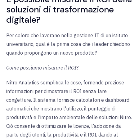
soluzioni di trasformazione
digitale?
Per coloro che lavorano nella gestione IT di un istituto
universitario, qual è la prima cosa che i leader chiedono
quando propongono un nuovo prodotto?
Come possiamo misurare il ROI
?
Nitro Analytics
semplifica
le
cose, fornendo preziose
informazioni per dimostrare il ROI senza fare
congetture. Il sistema fornisce calcolatori e dashboard
automatici che mostrano l'utilizzo, il punteggio di
produttività e l'impatto ambientale delle soluzioni Nitro.
Ciò consente di ottimizzare le licenze, l'adozione da
parte degli utenti, la produttività e il ROI, dando al