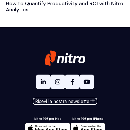
How to Quantify Productivity and ROI with Nitro
Analytics
Ricevi la nostra newsletter
Nitro PDF per Mac
Nitro PDF per iPhone