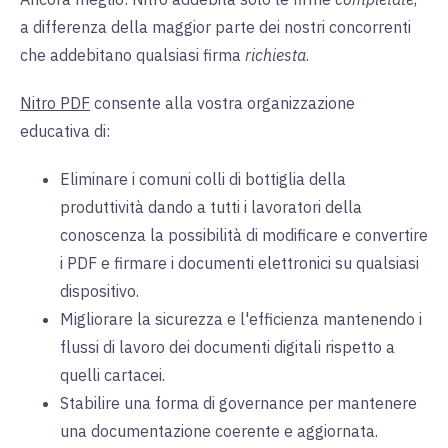
a differenza della maggior parte dei nostri concorrenti
che addebitano qualsiasi
firma
richiesta
.
Nitro PDF
consente alla vostra organizzazione
educativa di:
Eliminare i comuni colli di bottiglia della
produttività dando a tutti i lavoratori della
conoscenza la possibilità di modificare e convertire
i PDF e firmare i documenti elettronici su qualsiasi
dispositivo.
Migliorare la sicurezza e l'efficienza mantenendo i
flussi di lavoro dei documenti digitali rispetto a
quelli cartacei.
Stabilire una forma di governance per mantenere
una documentazione coerente e aggiornata.