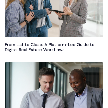
From List to Close: A Platform-Led Guide to
Digital Real Estate Workflows