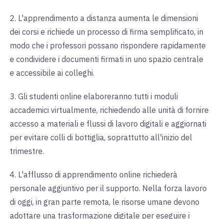
2. L'apprendimento a distanza aumenta le dimensioni
dei corsi e richiede un processo di firma semplificato, in
modo che i professori possano rispondere rapidamente
e condividere i documenti firmati in uno spazio centrale
e accessibile ai colleghi.
3. Gli studenti online elaboreranno tutti i moduli
accademici virtualmente, richiedendo alle unità di fornire
accesso a materiali e flussi di lavoro digitali e aggiornati
per evitare colli di bottiglia, soprattutto all'inizio del
trimestre.
4. L'afflusso di apprendimento online richiederà
personale aggiuntivo per il supporto. Nella forza lavoro
di oggi, in gran parte remota, le risorse umane devono
adottare una trasformazione digitale per eseguire i