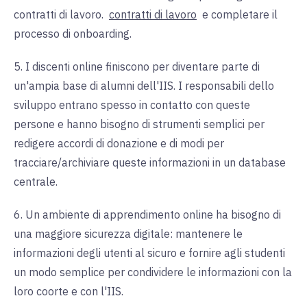
contratti di lavoro.
contratti di lavoro
e completare il
processo di onboarding.
5. I discenti online finiscono per diventare parte di
un'ampia base di alumni dell'IIS. I responsabili dello
sviluppo entrano spesso in contatto con queste
persone e hanno bisogno di strumenti semplici per
redigere accordi di donazione e di modi per
tracciare/archiviare queste informazioni in un database
centrale.
6. Un ambiente di apprendimento online ha bisogno di
una maggiore sicurezza digitale: mantenere le
informazioni degli utenti al sicuro e fornire agli studenti
un modo semplice per condividere le informazioni con la
loro coorte e con l'IIS.