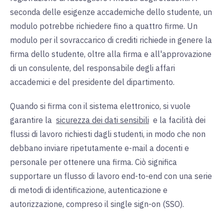
seconda delle esigenze accademiche dello studente
,
un
modulo potrebbe richiedere fino a quattro firme. Un
modulo per il sovraccarico di crediti richiede in genere la
firma dello studente, oltre alla firma e all'approvazione
di un consulente, del responsabile degli affari
accademici e del presidente del dipartimento.
Quando si firma con il sistema elettronico, si vuole
garantire la
sicurezza dei dati sensibili
e la facilità dei
flussi di lavoro richiesti dagli studenti, in modo che non
debbano inviare ripetutamente e-mail a docenti e
personale per ottenere una firma. Ciò significa
supportare un flusso di lavoro end-to-end con una serie
di metodi di identificazione, autenticazione e
autorizzazione, compreso il single sign-on (SSO).