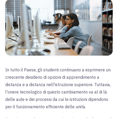
In tutto il Paese, gli studenti continuano a esprimere un
crescente desiderio di opzioni di apprendimento a
distanza e a distanza nell'istruzione superiore. Tuttavia,
l'onere tecnologico di questo cambiamento va al di là
delle aule e dei processi da cui le istituzioni dipendono
per il funzionamento efficiente delle unità.