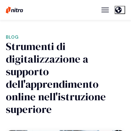
BLOG
Strumenti di
digitalizzazione a
supporto
dell'apprendimento
online nell'istruzione
superiore