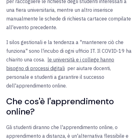
per raccogliere le richieste degli studenti interessati a
una fiera universitaria, mentre un altro inserisce
manualmente le schede di richiesta cartacee compilate
all'evento precedente.
I silos gestionali e la tendenza a "mantenere ciò che
funziona" sono l'incubo di ogni ufficio IT. Il COVID-19 ha
chiarito una cosa.
le università e i college hanno
bisogno di processi digitali
per aiutare docenti,
personale e studenti a garantire il successo
dell'apprendimento online.
Che cos'è l'apprendimento
online?
Gli studenti diranno che l'apprendimento online, o
apprendimento a distanza, è un'alternativa flessibile e