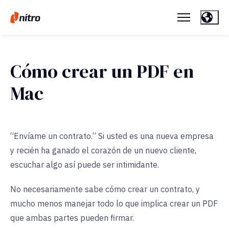
Cómo crear un PDF en
Mac
“Envíame un contrato.” Si usted es una nueva empresa
y recién ha ganado el corazón de un nuevo cliente,
escuchar algo así puede ser intimidante.
No necesariamente sabe cómo crear un contrato, y
mucho menos manejar todo lo que implica crear un PDF
que ambas partes pueden firmar.