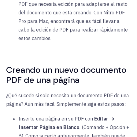
PDF que necesita edición para adaptarse al resto
del documento que está creando. Con Nitro PDF
Pro para Mac, encontrará que es fácil llevar a
cabo la edición de PDF para realizar rápidamente
estos cambios.
Creando un nuevo documento
PDF de una página
¿Qué sucede si solo necesita un documento PDF de una
página? Aún más fácil. Simplemente siga estos pasos:
Inserte una página en su PDF con
Editar ->
Insertar Página en Blanco
. (Comando + Opción +
B). Como sucedió anteriormente, también puede