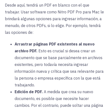
Desde aquí, tendrá un PDF en blanco con el que
trabajar. Usar software como Nitro PDF Pro para Mac le
brindará algunas opciones para ingresar información, a
menudo, de otros PDFs, si lo elige. Por ejemplo, tendrá
las opciones de:
Arrastrar páginas PDF existentes al nuevo
archivo PDF.
Esto es crucial si desea crear un
documento que se base parcialmente en archivos
existentes, pero todavía necesita ingresar
información nueva y crítica que sea relevante para
la persona o empresa específica con la que está
trabajando.
Edición de PDF.
A medida que crea su nuevo
documento, es posible que necesite hacer
cambios. Por el contrario, puede soltar una página