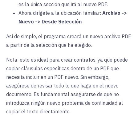
es la única sección que irá al nuevo PDF.
Ahora dirígete a la ubicación familiar:
Archivo ->
Nuevo -> Desde Selección
.
Así de simple, el programa creará un nuevo archivo PDF
a partir de la selección que ha elegido.
Nota: esto es ideal para crear contratos, ya que puede
copiar cláusulas específicas dentro de un PDF que
necesita incluir en un PDF nuevo. Sin embargo,
asegúrese de revisar todo lo que haga en el nuevo
documento. Es fundamental asegurarse de que no
introduzca ningún nuevo problema de continuidad al
copiar el texto directamente.