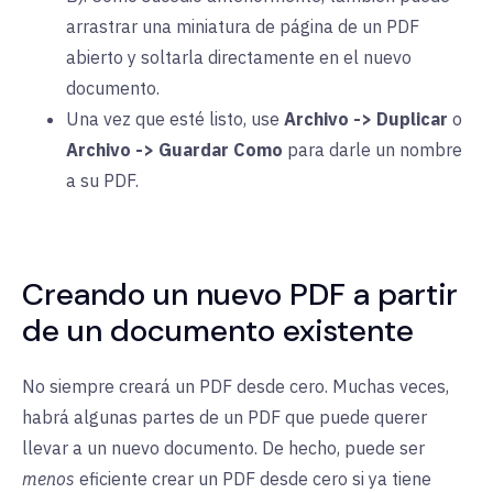
arrastrar una miniatura de página de un PDF
abierto y soltarla directamente en el nuevo
documento.
Una vez que esté listo, use
Archivo -> Duplicar
o
Archivo -> Guardar Como
para darle un nombre
a su PDF.
Creando un nuevo PDF a partir
de un documento existente
No siempre creará un PDF desde cero. Muchas veces,
habrá algunas partes de un PDF que puede querer
llevar a un nuevo documento. De hecho, puede ser
menos
eficiente crear un PDF desde cero si ya tiene