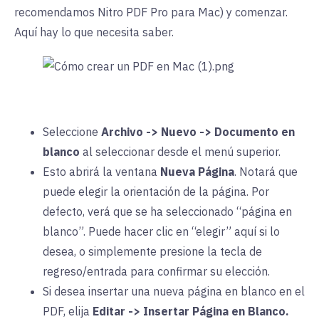
recomendamos Nitro PDF Pro para Mac) y comenzar.
Aquí hay lo que necesita saber.
Seleccione
Archivo -> Nuevo -> Documento en
blanco
al seleccionar desde el menú superior.
Esto abrirá la ventana
Nueva Página
. Notará que
puede elegir la orientación de la página. Por
defecto, verá que se ha seleccionado “página en
blanco”. Puede hacer clic en “elegir” aquí si lo
desea, o simplemente presione la tecla de
regreso/entrada para confirmar su elección.
Si desea insertar una nueva página en blanco en el
PDF, elija
Editar -> Insertar Página en Blanco.