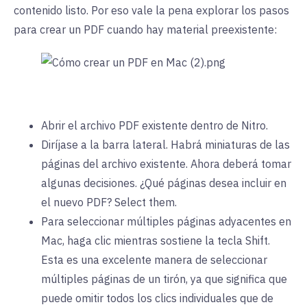
contenido listo. Por eso vale la pena explorar los pasos
para crear un PDF cuando hay material preexistente:
Abrir el archivo PDF existente dentro de Nitro.
Diríjase a la barra lateral. Habrá miniaturas de las
páginas del archivo existente. Ahora deberá tomar
algunas decisiones. ¿Qué páginas desea incluir en
el nuevo PDF? Select them.
Para seleccionar múltiples páginas adyacentes en
Mac, haga clic mientras sostiene la tecla Shift.
Esta es una excelente manera de seleccionar
múltiples páginas de un tirón, ya que significa que
puede omitir todos los clics individuales que de