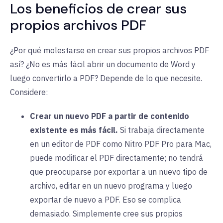
Los beneficios de crear sus
propios archivos PDF
¿Por qué molestarse en crear sus propios archivos PDF
así? ¿No es más fácil abrir un documento de Word y
luego convertirlo a PDF? Depende de lo que necesite.
Considere:
Crear un nuevo PDF a partir de contenido
existente es más fácil.
Si trabaja directamente
en un editor de PDF como Nitro PDF Pro para Mac,
puede modificar el PDF directamente; no tendrá
que preocuparse por exportar a un nuevo tipo de
archivo, editar en un nuevo programa y luego
exportar de nuevo a PDF. Eso se complica
demasiado. Simplemente cree sus propios