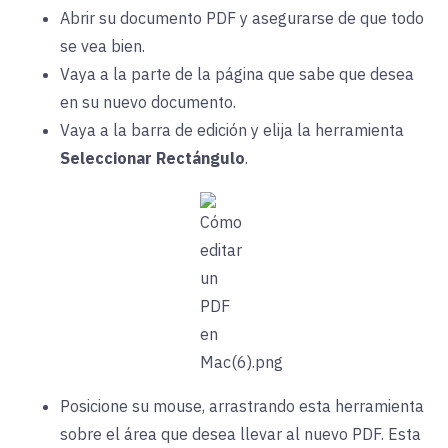
Abrir su documento PDF y asegurarse de que todo
se vea bien.
Vaya a la parte de la página que sabe que desea
en su nuevo documento.
Vaya a la barra de edición y elija la herramienta
Seleccionar Rectángulo
.
Posicione su mouse, arrastrando esta herramienta
sobre el área que desea llevar al nuevo PDF. Esta