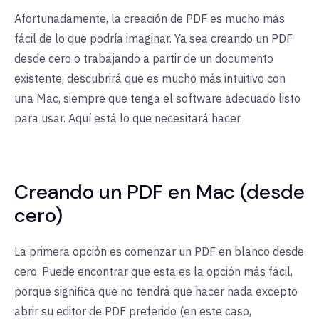
Afortunadamente, la creación de PDF es mucho más
fácil de lo que podría imaginar. Ya sea creando un PDF
desde cero o trabajando a partir de un documento
existente, descubrirá que es mucho más intuitivo con
una Mac, siempre que tenga el software adecuado listo
para usar. Aquí está lo que necesitará hacer.
Creando un PDF en Mac (desde
cero)
La primera opción es comenzar un PDF en blanco desde
cero. Puede encontrar que esta es la opción más fácil,
porque significa que no tendrá que hacer nada excepto
abrir su editor de PDF preferido (en este caso,