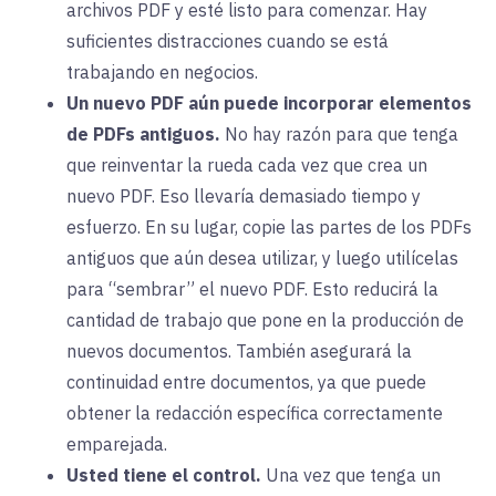
archivos PDF y esté listo para comenzar. Hay
suficientes distracciones cuando se está
trabajando en negocios.
Un nuevo PDF aún puede incorporar elementos
de PDFs antiguos.
No hay razón para que tenga
que reinventar la rueda cada vez que crea un
nuevo PDF. Eso llevaría demasiado tiempo y
esfuerzo. En su lugar, copie las partes de los PDFs
antiguos que aún desea utilizar, y luego utilícelas
para “sembrar” el nuevo PDF. Esto reducirá la
cantidad de trabajo que pone en la producción de
nuevos documentos. También asegurará la
continuidad entre documentos, ya que puede
obtener la redacción específica correctamente
emparejada.
Usted tiene el control.
Una vez que tenga un