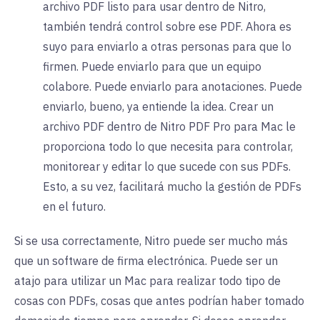
archivo PDF listo para usar dentro de Nitro,
también tendrá control sobre ese PDF. Ahora es
suyo para enviarlo a otras personas para que lo
firmen. Puede enviarlo para que un equipo
colabore. Puede enviarlo para anotaciones. Puede
enviarlo, bueno, ya entiende la idea. Crear un
archivo PDF dentro de Nitro PDF Pro para Mac le
proporciona todo lo que necesita para controlar,
monitorear y editar lo que sucede con sus PDFs.
Esto, a su vez, facilitará mucho la gestión de PDFs
en el futuro.
Si se usa correctamente, Nitro puede ser mucho más
que un software de firma electrónica. Puede ser un
atajo para utilizar un Mac para realizar todo tipo de
cosas con PDFs, cosas que antes podrían haber tomado