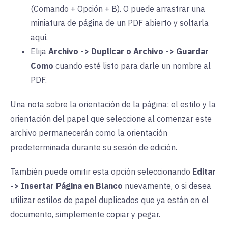
(Comando + Opción + B). O puede arrastrar una
miniatura de página de un PDF abierto y soltarla
aquí.
Elija
Archivo -> Duplicar o Archivo -> Guardar
Como
cuando esté listo para darle un nombre al
PDF.
Una nota sobre la orientación de la página: el estilo y la
orientación del papel que seleccione al comenzar este
archivo permanecerán como la orientación
predeterminada durante su sesión de edición.
También puede omitir esta opción seleccionando
Editar
-> Insertar Página en Blanco
nuevamente, o si desea
utilizar estilos de papel duplicados que ya están en el
documento, simplemente copiar y pegar.