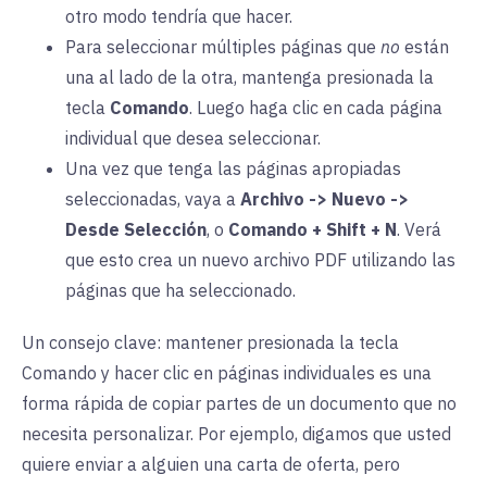
otro modo tendría que hacer.
Para seleccionar múltiples páginas que
no
están
una al lado de la otra, mantenga presionada la
tecla
Comando
. Luego haga clic en cada página
individual que desea seleccionar.
Una vez que tenga las páginas apropiadas
seleccionadas, vaya a
Archivo -> Nuevo ->
Desde Selección
, o
Comando + Shift + N
. Verá
que esto crea un nuevo archivo PDF
utilizando las
páginas que ha seleccionado.
Un consejo clave: mantener presionada la tecla
Comando y hacer clic en páginas individuales es una
forma rápida de copiar partes de un documento que no
necesita personalizar. Por ejemplo, digamos que usted
quiere enviar a alguien una carta de oferta, pero