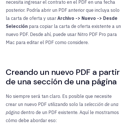
necesita ingresar el contrato en el PDF en una fecha
posterior. Podría abrir un PDF anterior que incluya solo
la carta de oferta y usar
Archivo -> Nuevo -> Desde
Selección
para copiar la carta de oferta existente a un
nuevo PDF. Desde ahí, puede usar Nitro PDF Pro para
Mac para editar el PDF como considere.
Creando un nuevo PDF a partir
de una sección de una página
No siempre será tan claro. Es posible que necesite
crear un nuevo PDF utilizando solo la
selección de una
página
dentro de un PDF existente. Aquí le mostramos
cómo debe abordar eso: