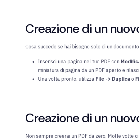
Creazione di un nuo
Cosa succede se hai bisogno solo di un documento 
Inserisci una pagina nel tuo PDF con
Modific
miniatura di pagina da un PDF aperto e rilas
Una volta pronto, utilizza
File -> Duplica
o
F
Creazione di un nuo
Non sempre creerai un PDF da zero. Molte volte ci