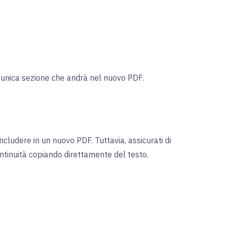
l'unica sezione che andrà nel nuovo PDF.
ncludere in un nuovo PDF. Tuttavia, assicurati di
ntinuità copiando direttamente del testo.