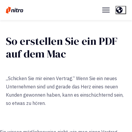
So erstellen Sie ein PDF
auf dem Mac
„Schicken Sie mir einen Vertrag.“ Wenn Sie ein neues
Unternehmen sind und gerade das Herz eines neuen
Kunden gewonnen haben, kann es einschüchternd sein,
so etwas zu hören.