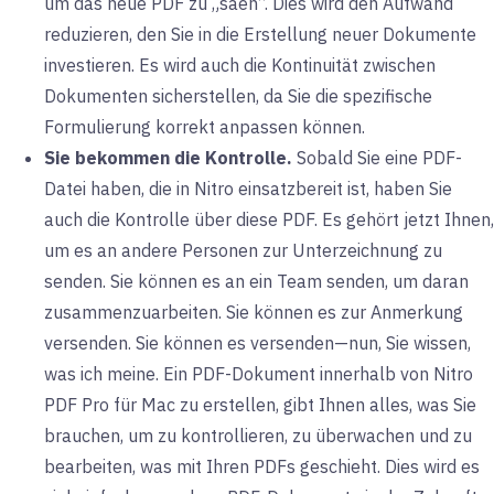
um das neue PDF zu „säen“. Dies wird den Aufwand
reduzieren, den Sie in die Erstellung neuer Dokumente
investieren. Es wird auch die Kontinuität zwischen
Dokumenten sicherstellen, da Sie die spezifische
Formulierung korrekt anpassen können.
Sie bekommen die Kontrolle.
Sobald Sie eine PDF-
Datei haben, die in Nitro einsatzbereit ist, haben Sie
auch die Kontrolle über diese PDF. Es gehört jetzt Ihnen,
um es an andere Personen zur Unterzeichnung zu
senden. Sie können es an ein Team senden, um daran
zusammenzuarbeiten. Sie können es zur Anmerkung
versenden. Sie können es versenden—nun, Sie wissen,
was ich meine. Ein PDF-Dokument innerhalb von Nitro
PDF Pro für Mac zu erstellen, gibt Ihnen alles, was Sie
brauchen, um zu kontrollieren, zu überwachen und zu
bearbeiten, was mit Ihren PDFs geschieht. Dies wird es