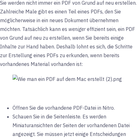
Sie werden nicht immer ein PDF von Grund auf neu erstellen.
Zahlreiche Male gibt es einen Teil eines PDFs, den Sie
möglicherweise in ein neues Dokument übernehmen
möchten. Tatsächlich kann es
weniger
effizient sein, ein PDF
von Grund auf neu zu erstellen, wenn Sie bereits einige
Inhalte zur Hand haben. Deshalb lohnt es sich, die Schritte
zur Erstellung eines PDFs zu erkunden, wenn bereits
vorhandenes Material vorhanden ist:
Öffnen Sie die vorhandene PDF-Datei in Nitro.
Schauen Sie in die Seitenleiste. Es werden
Miniaturansichten der Seiten der vorhandenen Datei
angezeigt. Sie müssen jetzt einige Entscheidungen