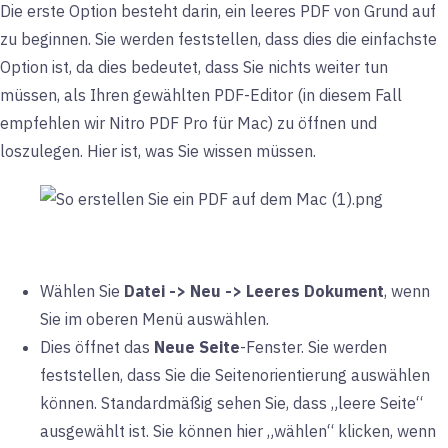
Die erste Option besteht darin, ein leeres PDF von Grund auf
zu beginnen. Sie werden feststellen, dass dies die einfachste
Option ist, da dies bedeutet, dass Sie nichts weiter tun
müssen, als Ihren gewählten PDF-Editor (in diesem Fall
empfehlen wir Nitro PDF Pro für Mac) zu öffnen und
loszulegen. Hier ist, was Sie wissen müssen.
Wählen Sie
Datei -> Neu -> Leeres Dokument
, wenn
Sie im oberen Menü auswählen.
Dies öffnet das
Neue Seite
-Fenster. Sie werden
feststellen, dass Sie die Seitenorientierung auswählen
können. Standardmäßig sehen Sie, dass „leere Seite“
ausgewählt ist. Sie können hier „wählen“ klicken, wenn