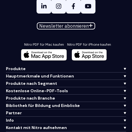
Newsletter abonnieren
Nitro PDF für Mac kaufen
Nitro PDF für iPhone kaufen
Produkte
Hauptmerkmale und Funktionen
Produkte nach Segment
Kostenlose Online-PDF-Tools
Produkte nach Branche
Bibliothek für Bildung und Einblicke
Partner
Info
Kontakt mit Nitro aufnehmen