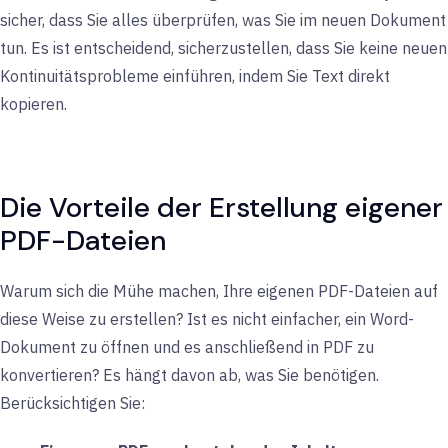
sicher, dass Sie alles überprüfen, was Sie im neuen Dokument
tun. Es ist entscheidend, sicherzustellen, dass Sie keine neuen
Kontinuitätsprobleme einführen, indem Sie Text direkt
kopieren.
Die Vorteile der Erstellung eigener
PDF-Dateien
Warum sich die Mühe machen, Ihre eigenen PDF-Dateien auf
diese Weise zu erstellen? Ist es nicht einfacher, ein Word-
Dokument zu öffnen und es anschließend in PDF zu
konvertieren? Es hängt davon ab, was Sie benötigen.
Berücksichtigen Sie: