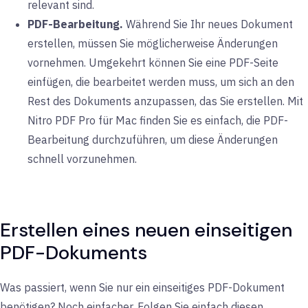
relevant sind.
PDF-Bearbeitung.
Während Sie Ihr neues Dokument
erstellen, müssen Sie möglicherweise Änderungen
vornehmen. Umgekehrt können Sie eine PDF-Seite
einfügen, die bearbeitet werden muss, um sich an den
Rest des Dokuments anzupassen, das Sie erstellen. Mit
Nitro PDF Pro für Mac finden Sie es einfach, die PDF-
Bearbeitung durchzuführen, um diese Änderungen
schnell vorzunehmen.
Erstellen eines neuen einseitigen
PDF-Dokuments
Was passiert, wenn Sie nur ein einseitiges PDF-Dokument
benötigen? Noch einfacher. Folgen Sie einfach diesen