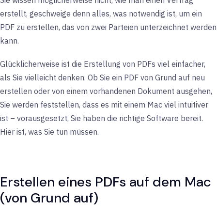
Sie wissen möglicherweise nicht, wie man einen Vertrag
erstellt, geschweige denn alles, was notwendig ist, um ein
PDF zu erstellen, das von zwei Parteien unterzeichnet werden
kann.
Glücklicherweise ist die Erstellung von PDFs viel einfacher,
als Sie vielleicht denken. Ob Sie ein PDF von Grund auf neu
erstellen oder von einem vorhandenen Dokument ausgehen,
Sie werden feststellen, dass es mit einem Mac viel intuitiver
ist – vorausgesetzt, Sie haben die richtige Software bereit.
Hier ist, was Sie tun müssen.
Erstellen eines PDFs auf dem Mac
(von Grund auf)