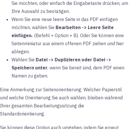
Sie möchten, oder einfach die Eingabetaste drücken, um
Ihre Auswahl zu bestätigen.
Wenn Sie eine neue leere Seite in das PDF einfügen
möchten, wählen Sie
Bearbeiten -> Leere Seite
einfügen.
(Befehl + Option + B). Oder Sie können eine
Seitenminiatur aus einem offenen PDF ziehen und hier
ablegen.
Wählen Sie
Datei -> Duplizieren oder Datei ->
Speichern unter
, wenn Sie bereit sind, dem PDF einen
Namen zu geben.
Eine Anmerkung zur Seitenorientierung: Welcher Papierstil
und welche Orientierung Sie auch wählen, bleiben während
Ihrer gesamten Bearbeitungssitzung die
Standardorientierung.
Sie können diese Option auch umgehen, indem Sie erneut