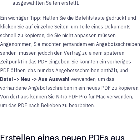
ausgewählten Seiten erstellt.
Ein wichtiger Tipp: Halten Sie die Befehlstaste gedrückt und
klicken Sie auf einzelne Seiten, um Teile eines Dokuments
schnell zu kopieren, die Sie nicht anpassen müssen.
Angenommen, Sie möchten jemandem ein Angebotsschreiben
senden, müssen jedoch den Vertrag zu einem späteren
Zeitpunkt in das PDF eingeben. Sie könnten ein vorheriges
PDF öffnen, das nur das Angebotsschreiben enthält, und
Datei -> Neu -> Aus Auswahl
verwenden, um das
vorhandene Angebotsschreiben in ein neues PDF zu kopieren.
Von dort aus können Sie Nitro PDF Pro für Mac verwenden,
um das PDF nach Belieben zu bearbeiten.
Erstellen eines neuen PDFs aus