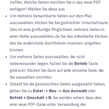
treffen. Welche Seiten möchten Sie in das neue PDF
einfügen? Wählen Sie diese aus.
Um mehrere benachbarte Seiten auf dem Mac
auszuwählen, klicken Sie bei gedrückter Umschalttaste.
Dies ist eine großartige Möglichkeit, mehrere Seiten in
einer Reihe auszuwählen, da Sie das individuelle Klicken,
das Sie andernfalls durchführen müssten, umgehen
können.
Um mehrere Seiten auszuwählen, die
nicht
nebeneinander liegen, halten Sie die
Befehl
-Taste
gedrückt. Klicken Sie dann auf jede einzelne Seite, die
Sie auswählen möchten.
Sobald Sie die gewünschten Seiten ausgewählt haben,
gehen Sie zu
Datei -> Neu -> Aus Auswahl
oder
Befehl + Umschalt + N
. Sie werden sehen, dass dies
eine neue PDF-Datei
unter Verwendung der