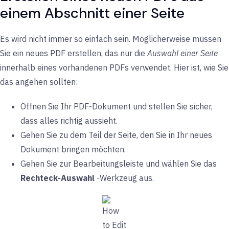
einem Abschnitt einer Seite
Es wird nicht immer so einfach sein. Möglicherweise müssen
Sie ein neues PDF erstellen, das nur die
Auswahl einer Seite
innerhalb eines vorhandenen PDFs verwendet. Hier ist, wie Sie
das angehen sollten:
Öffnen Sie Ihr PDF-Dokument und stellen Sie sicher,
dass alles richtig aussieht.
Gehen Sie zu dem Teil der Seite, den Sie in Ihr neues
Dokument bringen möchten.
Gehen Sie zur Bearbeitungsleiste und wählen Sie das
Rechteck-Auswahl
-Werkzeug aus.