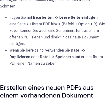
Schritten:
Fügen Sie mit
Bearbeiten -> Leere Seite einfügen
eine Seite zu Ihrem PDF hinzu. (Befehl + Option + B). Wie
zuvor können Sie auch eine Seitenminiatur aus einem
offenen PDF ziehen und direkt in das neue Dokument
einfügen.
Wenn Sie bereit sind, verwenden Sie
Datei ->
Duplizieren
oder
Datei -> Speichern unter
, um Ihrem
PDF einen Namen zu geben.
Erstellen eines neuen PDFs aus
einem vorhandenen Dokument