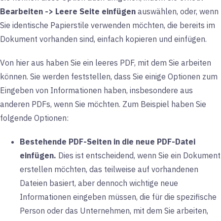
Bearbeiten -> Leere Seite einfügen
auswählen, oder, wenn
Sie identische Papierstile verwenden möchten, die bereits im
Dokument vorhanden sind, einfach kopieren und einfügen.
Von hier aus haben Sie ein leeres PDF, mit dem Sie arbeiten
können. Sie werden feststellen, dass Sie einige Optionen zum
Eingeben von Informationen haben, insbesondere aus
anderen PDFs, wenn Sie möchten. Zum Beispiel haben Sie
folgende Optionen:
Bestehende PDF-Seiten in die neue PDF-Datei
einfügen.
Dies ist entscheidend, wenn Sie ein Dokument
erstellen möchten, das teilweise auf vorhandenen
Dateien basiert, aber dennoch wichtige neue
Informationen eingeben müssen, die für die spezifische
Person oder das Unternehmen, mit dem Sie arbeiten,