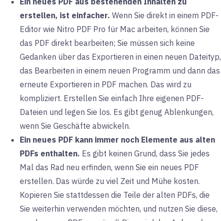
Ein neues PDF aus bestehenden Inhalten zu
erstellen, ist einfacher.
Wenn Sie direkt in einem PDF-
Editor wie Nitro PDF Pro für Mac arbeiten, können Sie
das PDF direkt bearbeiten; Sie müssen sich keine
Gedanken über das Exportieren in einen neuen Dateityp,
das Bearbeiten in einem neuen Programm und dann das
erneute Exportieren in PDF machen. Das wird zu
kompliziert. Erstellen Sie einfach Ihre eigenen PDF-
Dateien und legen Sie los. Es gibt genug Ablenkungen,
wenn Sie Geschäfte abwickeln.
Ein neues PDF kann immer noch Elemente aus alten
PDFs enthalten.
Es gibt keinen Grund, dass Sie jedes
Mal das Rad neu erfinden, wenn Sie ein neues PDF
erstellen. Das würde zu viel Zeit und Mühe kosten.
Kopieren Sie stattdessen die Teile der alten PDFs, die
Sie weiterhin verwenden möchten, und nutzen Sie diese,