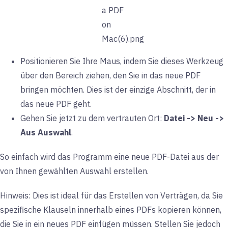
Positionieren Sie Ihre Maus, indem Sie dieses Werkzeug
über den Bereich ziehen, den Sie in das neue PDF
bringen möchten. Dies ist der einzige Abschnitt, der in
das neue PDF geht.
Gehen Sie jetzt zu dem vertrauten Ort:
Datei -> Neu ->
Aus Auswahl
.
So einfach wird das Programm eine neue PDF-Datei aus der
von Ihnen gewählten Auswahl erstellen.
Hinweis: Dies ist ideal für das Erstellen von Verträgen, da Sie
spezifische Klauseln innerhalb eines PDFs kopieren können,
die Sie in ein neues PDF einfügen müssen. Stellen Sie jedoch