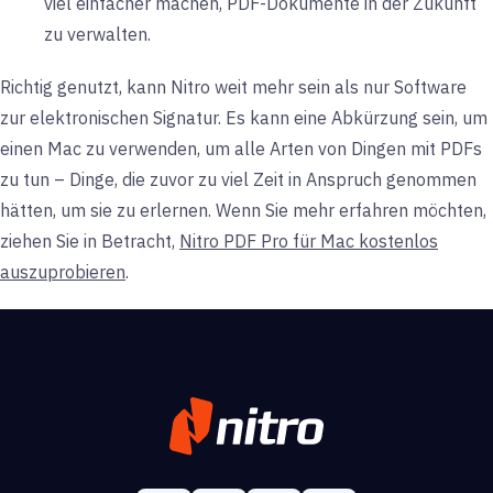
viel einfacher machen, PDF-Dokumente in der Zukunft
zu verwalten.
Richtig genutzt, kann Nitro weit mehr sein als nur Software
zur elektronischen Signatur. Es kann eine Abkürzung sein, um
einen Mac zu verwenden, um alle Arten von Dingen mit PDFs
zu tun – Dinge, die zuvor zu viel Zeit in Anspruch genommen
hätten, um sie zu erlernen. Wenn Sie mehr erfahren möchten,
ziehen Sie in Betracht,
Nitro PDF Pro für Mac kostenlos
auszuprobieren
.