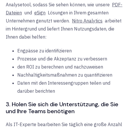
Analysetool, sodass Sie sehen können, wie unsere
PDF-
Dateien
und
eSign
Lösungen in Ihrem gesamten
Unternehmen genutzt werden.
Nitro Analytics
arbeitet
im Hintergrund und liefert Ihnen Nutzungsdaten, die
Ihnen dabei helfen:
Engpässe zu identifizieren
Prozesse und die Akzeptanz zu verbessern
den ROI zu berechnen und nachzuweisen
Nachhaltigkeitsmaßnahmen zu quantifizieren
Daten mit den Interessengruppen teilen und
darüber berichten
3. Holen Sie sich die Unterstützung, die Sie
und Ihre Teams benötigen
Als IT-Experte bearbeiten Sie täglich eine große Anzahl