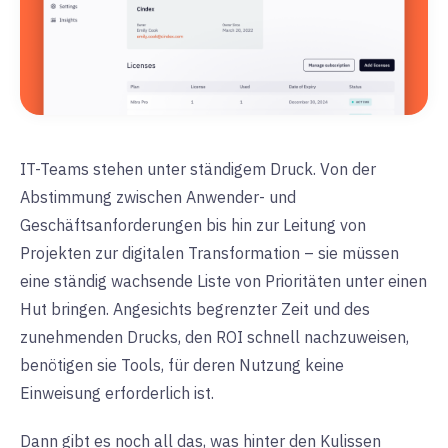
IT-Teams stehen unter ständigem Druck. Von der
Abstimmung zwischen Anwender- und
Geschäftsanforderungen bis hin zur Leitung von
Projekten zur digitalen Transformation – sie müssen
eine ständig wachsende Liste von Prioritäten unter einen
Hut bringen.
Angesichts begrenzter Zeit und des
zunehmenden Drucks, den ROI schnell nachzuweisen,
benötigen sie Tools, für deren Nutzung keine
Einweisung erforderlich ist.
Dann gibt es noch all das, was hinter den Kulissen