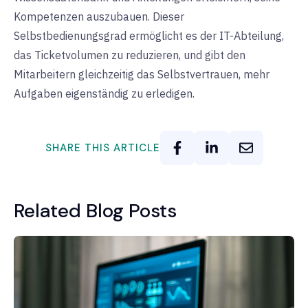
Kompetenzen auszubauen. Dieser
Selbstbedienungsgrad ermöglicht es der IT-Abteilung,
das Ticketvolumen zu reduzieren, und gibt den
Mitarbeitern gleichzeitig das Selbstvertrauen, mehr
Aufgaben eigenständig zu erledigen.
SHARE THIS ARTICLE
Related Blog Posts