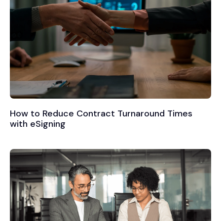
How to Reduce Contract Turnaround Times
with eSigning