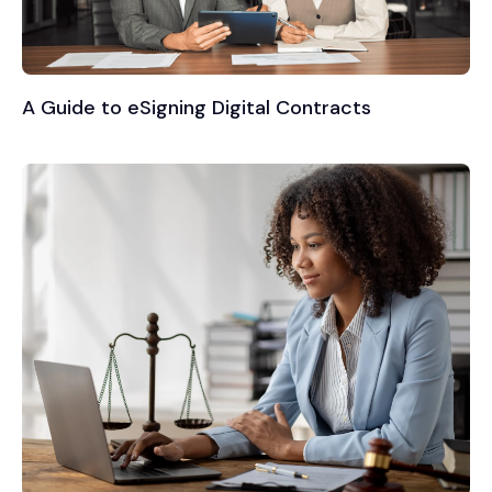
A Guide to eSigning Digital Contracts