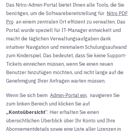
Das Nitro-Admin-Portal bietet Ihnen alle Tools, die Sie
benötigen, um die Softwarebereitstellung für
Nitro PDF
Pro
an einem zentralen Ort effizient zu verwalten.
Das
Portal wurde speziell für IT-Manager entwickelt und
macht die täglichen Verwaltungsaufgaben dank
intuitiver Navigation und minimalem Schulungsaufwand
zum Kinderspiel.
Das bedeutet, dass Sie keine Support-
Tickets einreichen müssen, wenn Sie einen neuen
Benutzer hinzufügen möchten, und nicht lange auf die
Genehmigung Ihrer Anfragen warten müssen.
Wenn Sie sich beim
Admin-Portal ein,
navigieren Sie
zum linken Bereich und klicken Sie auf
„Kontoübersicht
“. Hier erhalten Sie einen
übersichtlichen Überblick über Ihr Konto und Ihre
Abonnementdetails sowie eine Liste aller Lizenzen in