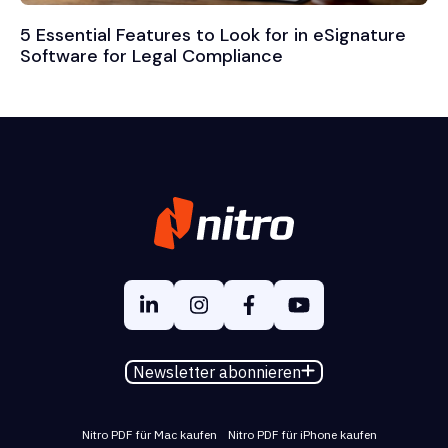
5 Essential Features to Look for in eSignature
Software for Legal Compliance
Newsletter abonnieren
Nitro PDF für Mac kaufen
Nitro PDF für iPhone kaufen