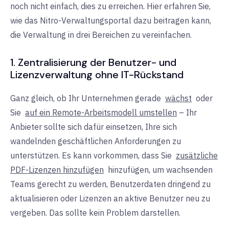
noch nicht einfach, dies zu erreichen. Hier erfahren Sie,
wie das Nitro-Verwaltungsportal dazu beitragen kann,
die Verwaltung in drei Bereichen zu vereinfachen.
1. Zentralisierung der Benutzer- und
Lizenzverwaltung ohne IT-Rückstand
Ganz gleich, ob Ihr Unternehmen gerade
wächst
oder
Sie
auf ein Remote-Arbeitsmodell umstellen
– Ihr
Anbieter sollte sich dafür einsetzen, Ihre sich
wandelnden geschäftlichen Anforderungen zu
unterstützen. Es kann vorkommen, dass Sie
zusätzliche
PDF-Lizenzen hinzufügen
hinzufügen, um wachsenden
Teams gerecht zu werden, Benutzerdaten dringend zu
aktualisieren oder Lizenzen an aktive Benutzer neu zu
vergeben. Das sollte kein Problem darstellen.