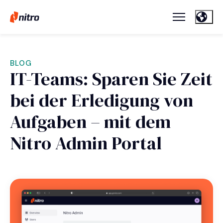
BLOG
IT-Teams: Sparen Sie Zeit
bei der Erledigung von
Aufgaben – mit dem
Nitro Admin Portal