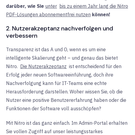
darüber, wie Sie
unter
bis zu einem Jahr lang die Nitro
PDF-Lösungen abonnementfrei nutzen
können
!
2. Nutzerakzeptanz nachverfolgen und
verbessern
Transparenz ist das A und O, wenn es um eine
intelligente Skalierung geht – und genau das bietet
Nitro.
Die Nutzerakzeptanz
ist entscheidend für den
Erfolg jeder neuen Softwareeinführung, doch ihre
Nachverfolgung kann für IT-Teams eine echte
Herausforderung darstellen. Woher wissen Sie, ob die
Nutzer eine positive Benutzererfahrung haben oder die
Funktionen der Software voll ausschöpfen?
Mit Nitro ist das ganz einfach. Im Admin-Portal erhalten
Sie vollen Zugriff auf unser leistungsstarkes