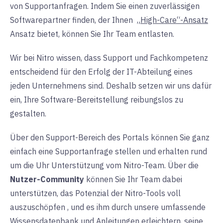
von Supportanfragen. Indem Sie einen zuverlässigen
Softwarepartner finden, der Ihnen
„High-Care“-Ansatz
Ansatz bietet, können Sie Ihr Team entlasten.
Wir bei Nitro wissen, dass Support und Fachkompetenz
entscheidend für den Erfolg der IT-Abteilung eines
jeden Unternehmens sind. Deshalb setzen wir uns dafür
ein, Ihre Software-Bereitstellung reibungslos zu
gestalten.
Über den
Support-Bereich des Portals können Sie ganz
einfach eine Supportanfrage stellen und erhalten rund
um die Uhr Unterstützung vom Nitro-Team. Über die
Nutzer-Community
können Sie Ihr Team dabei
unterstützen, das Potenzial der Nitro-Tools voll
auszuschöpfen
, und
es ihm durch unsere umfassende
Wissensdatenbank und Anleitungen erleichtern, seine