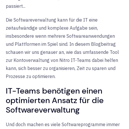
passiert...
Die Softwareverwaltung kann für die IT eine
zeitaufwändige und komplexe Aufgabe sein,
insbesondere wenn mehrere Softwareanwendungen
und Plattformen im Spiel sind. In diesem Blogbeitrag
schauen wir uns genauer an, wie das umfassende Tool
zur Kontoverwaltung von Nitro IT-Teams dabei helfen
kann, sich besser zu organisieren, Zeit zu sparen und
Prozesse zu optimieren.
IT-Teams benötigen einen
optimierten Ansatz für die
Softwareverwaltung
Und doch machen es viele Softwareprogramme immer