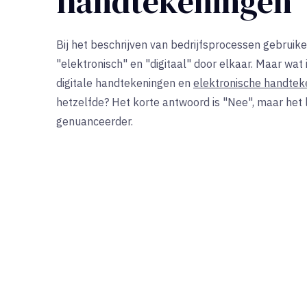
handtekeningen
Bij het beschrijven van bedrijfsprocessen gebrui
"elektronisch" en "digitaal" door elkaar. Maar wat 
digitale handtekeningen en
elektronische handtek
hetzelfde? Het korte antwoord is "Nee", maar het 
genuanceerder.