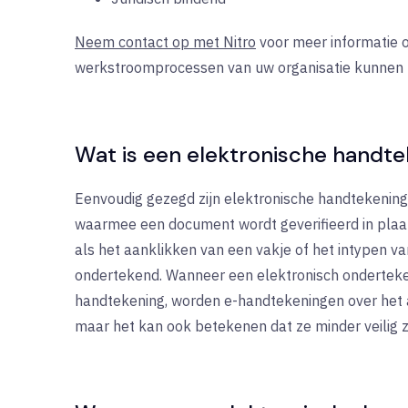
Neem contact op met Nitro
voor meer informatie o
werkstroomprocessen van uw organisatie kunnen 
Wat is een elektronische handt
Eenvoudig gezegd zijn elektronische handtekening
waarmee een document wordt geverifieerd in plaat
als het aanklikken van een vakje of het intypen va
ondertekend. Wanneer een elektronisch ondertekend
handtekening, worden e-handtekeningen over het al
maar het kan ook betekenen dat ze minder veilig z