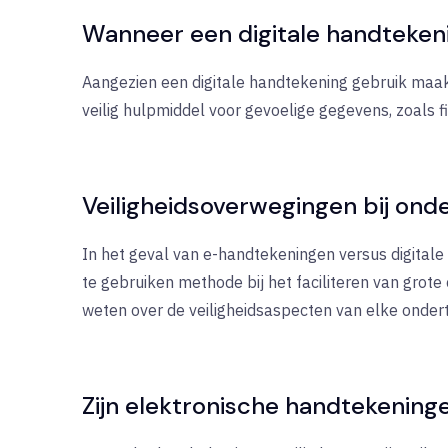
Wanneer een digitale handteken
Aangezien een digitale handtekening gebruik maakt v
veilig hulpmiddel voor gevoelige gegevens, zoals
Veiligheidsoverwegingen bij ond
In het geval van e-handtekeningen versus digitale
te gebruiken methode bij het faciliteren van grot
weten over de veiligheidsaspecten van elke onde
Zijn elektronische handtekeninge