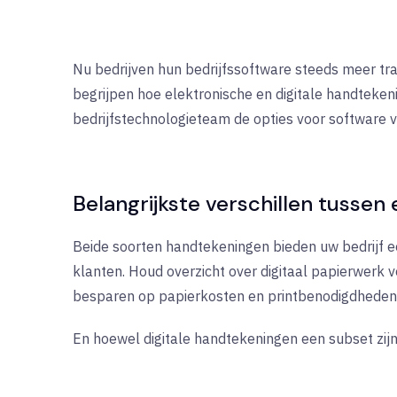
Nu bedrijven hun bedrijfssoftware steeds meer tr
begrijpen hoe elektronische en digitale handtekenin
bedrijfstechnologieteam de opties voor software 
Belangrijkste verschillen tussen
Beide soorten handtekeningen bieden uw bedrijf 
klanten. Houd overzicht over digitaal papierwerk 
besparen op papierkosten en printbenodigdheden
En hoewel digitale handtekeningen een subset zijn 