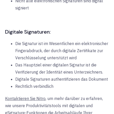
Nicht alle elektronischen Signaturen sind digital
signiert
Digitale Signaturen:
Die Signatur ist im Wesentlichen ein elektronischer
Fingerabdruck, der durch digitale Zertifikate zur
Verschlüsselung unterstützt wird
Das Hauptziel einer digitalen Signatur ist die
Verifizierung der Identität eines Unterzeichners.
Digitale Signaturen authentifizieren das Dokument
Rechtlich verbindlich
Kontaktieren Sie Nitro
, um mehr darüber zu erfahren,
wie unsere Produktivitätstools mit digitalen und
eSignature-Funktionen die Arbeitsabläufe Ihrer