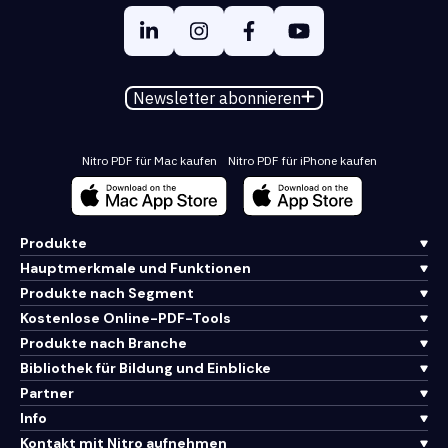
Newsletter abonnieren
Nitro PDF für Mac kaufen
Nitro PDF für iPhone kaufen
Produkte
Hauptmerkmale und Funktionen
Produkte nach Segment
Kostenlose Online-PDF-Tools
Produkte nach Branche
Bibliothek für Bildung und Einblicke
Partner
Info
Kontakt mit Nitro aufnehmen