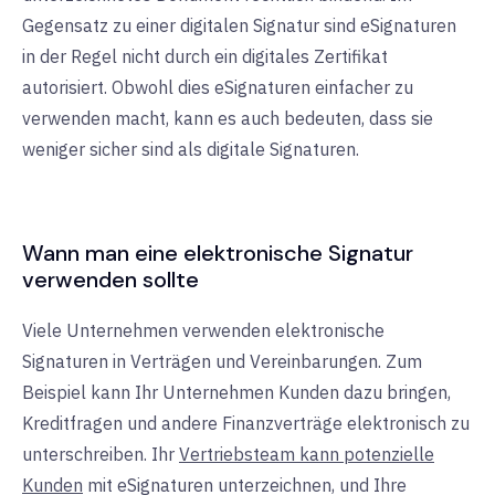
Gegensatz zu einer digitalen Signatur sind eSignaturen
in der Regel nicht durch ein digitales Zertifikat
autorisiert. Obwohl dies eSignaturen einfacher zu
verwenden macht, kann es auch bedeuten, dass sie
weniger sicher sind als digitale Signaturen.
Wann man eine elektronische Signatur
verwenden sollte
Viele Unternehmen verwenden elektronische
Signaturen in Verträgen und Vereinbarungen. Zum
Beispiel kann Ihr Unternehmen Kunden dazu bringen,
Kreditfragen und andere Finanzverträge elektronisch zu
unterschreiben. Ihr
Vertriebsteam kann potenzielle
Kunden
mit eSignaturen unterzeichnen, und Ihre