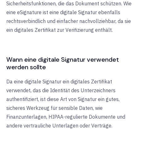
Sicherheitsfunktionen, die das Dokument schützen. Wie
eine eSignature ist eine digitale Signatur ebenfalls
rechtsverbindlich und einfacher nachvollziehbar, da sie
ein digitales Zertifikat zur Verifizierung enthält.
Wann eine digitale Signatur verwendet
werden sollte
Da eine digitale Signatur ein digitales Zertifikat
verwendet, das die Identität des Unterzeichners
authentifiziert, ist diese Art von Signatur ein gutes,
sicheres Werkzeug für sensible Daten, wie
Finanzunterlagen, HIPAA-regulierte Dokumente und
andere vertrauliche Unterlagen oder Verträge.