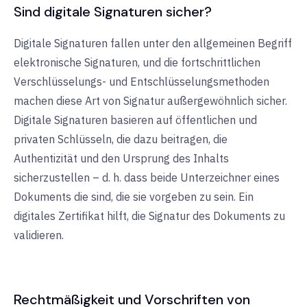
Sind digitale Signaturen sicher?
Digitale Signaturen fallen unter den allgemeinen Begriff
elektronische Signaturen, und die fortschrittlichen
Verschlüsselungs- und Entschlüsselungsmethoden
machen diese Art von Signatur außergewöhnlich sicher.
Digitale Signaturen basieren auf öffentlichen und
privaten Schlüsseln, die dazu beitragen, die
Authentizität und den Ursprung des Inhalts
sicherzustellen – d. h. dass beide Unterzeichner eines
Dokuments die sind, die sie vorgeben zu sein. Ein
digitales Zertifikat hilft, die Signatur des Dokuments zu
validieren.
Rechtmäßigkeit und Vorschriften von