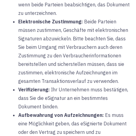
wenn beide Parteien beabsichtigen, das Dokument
zu unterzeichnen.
Elektronische Zustimmung:
Beide Parteien
müssen zustimmen, Geschäfte mit elektronischen
Signaturen abzuwickeln. Bitte beachten Sie, dass
Sie beim Umgang mit Verbrauchern auch deren
Zustimmung zu den Verbraucherinformationen
bereitstellen und sicherstellen müssen, dass sie
zustimmen, elektronische Aufzeichnungen im
gesamten Transaktionsverlauf zu verwenden.
Verifizierung:
Ihr Unternehmen muss bestätigen,
dass Sie die eSignatur an ein bestimmtes
Dokument binden.
Aufbewahrung von Aufzeichnungen:
Es muss
eine Möglichkeit geben, das eSignierte Dokument
oder den Vertrag zu speichern und zu