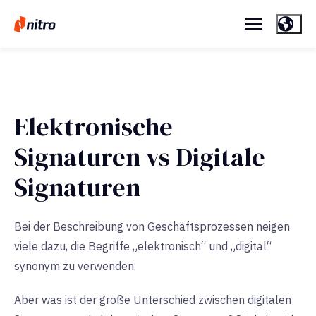
Elektronische
Signaturen vs Digitale
Signaturen
Bei der Beschreibung von Geschäftsprozessen neigen
viele dazu, die Begriffe „elektronisch“ und „digital“
synonym zu verwenden.
Aber was ist der große Unterschied zwischen digitalen