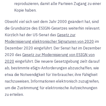
reproduzieren, damit alle Parteien Zugang zu einer
Kopie haben.
Obwohl
viel
sich seit dem Jahr 2000 geändert hat, sind
die Grundsätze des ESIGN-Gesetzes weiterhin relevant.
Kürzlich hat der US-Senat das
Gesetz zur
Modernisierung elektronischer Signaturen von 2020
im
Dezember 2020 eingeführt. Der Senat hat im Dezember
2020 das
Gesetz zur Modernisierung von ESIGN von
2020
eingeführt. Die neuere Gesetzgebung zielt darauf
ab, bestimmte eSign-Anforderungen abzuschaffen, wie
etwa die Notwendigkeit für Verbraucher, ihre Fähigkeit
nachzuweisen, Informationen elektronisch zuzugreifen,
um die Zustimmung für elektronische Aufzeichnungen
zu erteilen.