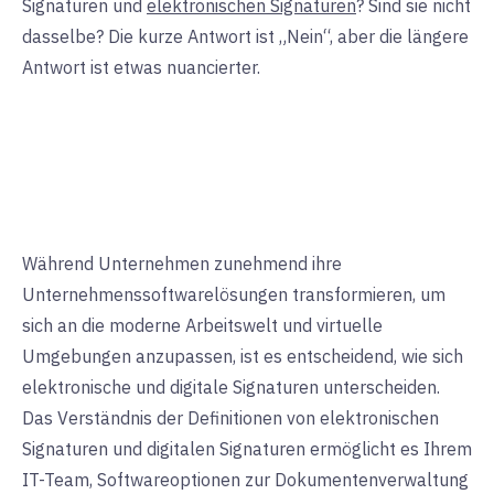
Signaturen und
elektronischen Signaturen
? Sind sie nicht
dasselbe? Die kurze Antwort ist „Nein“, aber die längere
Antwort ist etwas nuancierter.
Während Unternehmen zunehmend ihre
Unternehmenssoftwarelösungen transformieren, um
sich an die moderne Arbeitswelt und virtuelle
Umgebungen anzupassen, ist es entscheidend, wie sich
elektronische und digitale Signaturen unterscheiden.
Das Verständnis der Definitionen von elektronischen
Signaturen und digitalen Signaturen ermöglicht es Ihrem
IT-Team, Softwareoptionen zur Dokumentenverwaltung