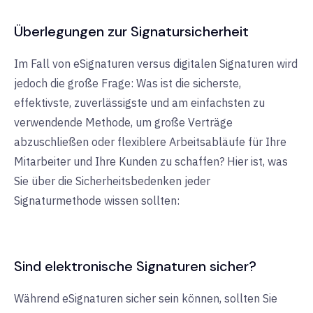
Überlegungen zur Signatursicherheit
Im Fall von eSignaturen versus digitalen Signaturen wird
jedoch die große Frage: Was ist die sicherste,
effektivste, zuverlässigste und am einfachsten zu
verwendende Methode, um große Verträge
abzuschließen oder flexiblere Arbeitsabläufe für Ihre
Mitarbeiter und Ihre Kunden zu schaffen? Hier ist, was
Sie über die Sicherheitsbedenken jeder
Signaturmethode wissen sollten:
Sind elektronische Signaturen sicher?
Während eSignaturen sicher sein können, sollten Sie