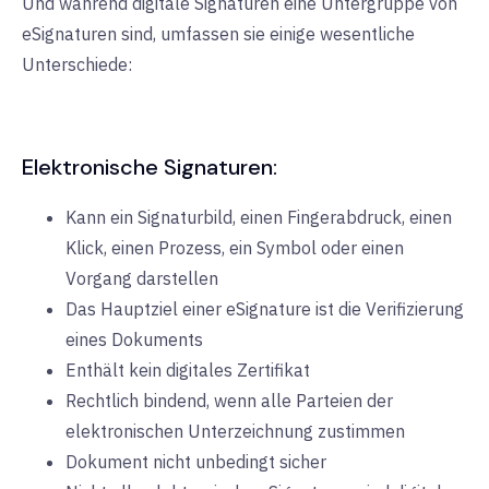
Und während digitale Signaturen eine Untergruppe von
eSignaturen sind, umfassen sie einige wesentliche
Unterschiede:
Elektronische Signaturen:
Kann ein Signaturbild, einen Fingerabdruck, einen
Klick, einen Prozess, ein Symbol oder einen
Vorgang darstellen
Das Hauptziel einer eSignature ist die Verifizierung
eines Dokuments
Enthält kein digitales Zertifikat
Rechtlich bindend, wenn alle Parteien der
elektronischen Unterzeichnung zustimmen
Dokument nicht unbedingt sicher