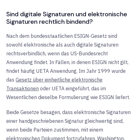
Sind digitale Signaturen und elektronische
Signaturen rechtlich bindend?
Nach dem bundesstaatlichen ESIGN-Gesetz sind
sowohl elektronische als auch digitale Signaturen
rechtsverbindlich, wenn das US-Bundesrecht
Anwendung findet. In Fällen, in denen ESIGN nicht gilt,
findet häufig UETA Anwendung. Im Jahr 1999 wurde
das
Gesetz über einheitliche elektronische
Transaktionen
oder UETA eingeführt, das im
Wesentlichen dieselbe Formulierung wie ESIGN liefert.
Beide Gesetze besagen, dass elektronische Signaturen
einer handgeschriebenen Signatur gleichwertig sind,
wenn beide Parteien zustimmen, mit einem
elektronischen Dokument fortzufahren. Washington,