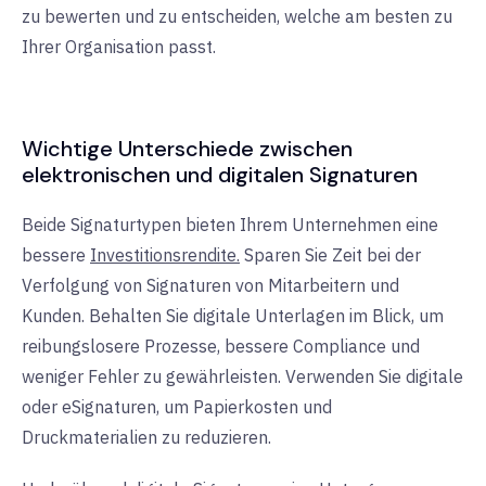
zu bewerten und zu entscheiden, welche am besten zu
Ihrer Organisation passt.
Wichtige Unterschiede zwischen
elektronischen und digitalen Signaturen
Beide Signaturtypen bieten Ihrem Unternehmen eine
bessere
Investitionsrendite.
Sparen Sie Zeit bei der
Verfolgung von Signaturen von Mitarbeitern und
Kunden. Behalten Sie digitale Unterlagen im Blick, um
reibungslosere Prozesse, bessere Compliance und
weniger Fehler zu gewährleisten. Verwenden Sie digitale
oder eSignaturen, um Papierkosten und
Druckmaterialien zu reduzieren.