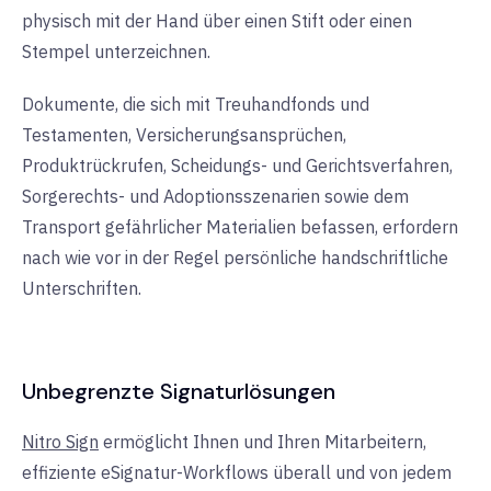
physisch mit der Hand über einen Stift oder einen
Stempel unterzeichnen.
Dokumente, die sich mit Treuhandfonds und
Testamenten, Versicherungsansprüchen,
Produktrückrufen, Scheidungs- und Gerichtsverfahren,
Sorgerechts- und Adoptionsszenarien sowie dem
Transport gefährlicher Materialien befassen, erfordern
nach wie vor in der Regel persönliche handschriftliche
Unterschriften.
Unbegrenzte Signaturlösungen
Nitro Sign
ermöglicht Ihnen und Ihren Mitarbeitern,
effiziente eSignatur-Workflows überall und von jedem