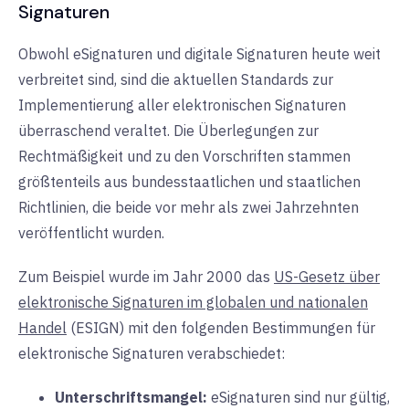
Signaturen
Obwohl eSignaturen und digitale Signaturen heute weit
verbreitet sind, sind die aktuellen Standards zur
Implementierung aller elektronischen Signaturen
überraschend veraltet. Die Überlegungen zur
Rechtmäßigkeit und zu den Vorschriften stammen
größtenteils aus bundesstaatlichen und staatlichen
Richtlinien, die beide vor mehr als zwei Jahrzehnten
veröffentlicht wurden.
Zum Beispiel wurde im Jahr 2000 das
US-Gesetz über
elektronische Signaturen im globalen und nationalen
Handel
(ESIGN) mit den folgenden Bestimmungen für
elektronische Signaturen verabschiedet:
Unterschriftsmangel:
eSignaturen sind nur gültig,