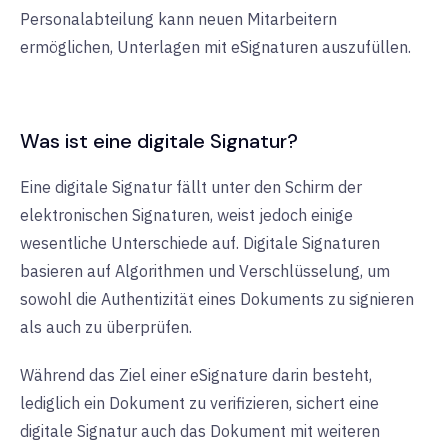
Personalabteilung kann neuen Mitarbeitern
ermöglichen, Unterlagen mit eSignaturen auszufüllen.
Was ist eine digitale Signatur?
Eine digitale Signatur fällt unter den Schirm der
elektronischen Signaturen, weist jedoch einige
wesentliche Unterschiede auf. Digitale Signaturen
basieren auf Algorithmen und Verschlüsselung, um
sowohl die Authentizität eines Dokuments zu signieren
als auch zu überprüfen.
Während das Ziel einer eSignature darin besteht,
lediglich ein Dokument zu verifizieren, sichert eine
digitale Signatur auch das Dokument mit weiteren