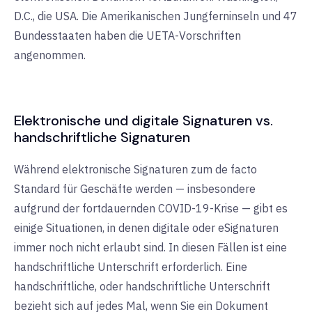
D.C., die USA. Die Amerikanischen Jungferninseln und 47
Bundesstaaten haben die UETA-Vorschriften
angenommen.
Elektronische und digitale Signaturen vs.
handschriftliche Signaturen
Während elektronische Signaturen zum de facto
Standard für Geschäfte werden — insbesondere
aufgrund der fortdauernden COVID-19-Krise — gibt es
einige Situationen, in denen digitale oder eSignaturen
immer noch nicht erlaubt sind. In diesen Fällen ist eine
handschriftliche Unterschrift erforderlich. Eine
handschriftliche, oder handschriftliche Unterschrift
bezieht sich auf jedes Mal, wenn Sie ein Dokument