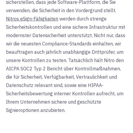
sicherstellen, dass jede Software-Plattform, die Sie
verwenden, die Sicherheit in den Vordergrund stellt.
Nitros eSign-Fähigkeiten
werden durch strenge
Sicherheitskontrollen und eine sichere Infrastruktur mit
modernster Datensicherheit unterstützt. Nicht nur, dass
wir die neuesten Compliance-Standards einhalten, wir
beauftragen auch jährlich unabhängige Drittprüfer, um
unsere Kontrollen zu testen. Tatsächlich hält Nitro den
AICPA SOC2 Typ 2 Bericht über Kontrollmaßnahmen,
die für Sicherheit, Verfügbarkeit, Vertraulichkeit und
Datenschutz relevant sind, sowie eine HIPAA-
Sicherheitsbewertung interner Kontrollen aufrecht, um
Ihrem Unternehmen sichere und geschützte
Signieroptionen anzubieten.