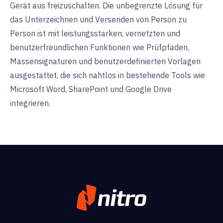
Gerät aus freizuschalten. Die unbegrenzte Lösung für
das Unterzeichnen und Versenden von Person zu
Person ist mit leistungsstarken, vernetzten und
benutzerfreundlichen Funktionen wie Prüfpfaden,
Massensignaturen und benutzerdefinierten Vorlagen
ausgestattet, die sich nahtlos in bestehende Tools wie
Microsoft Word, SharePoint und Google Drive
integrieren.