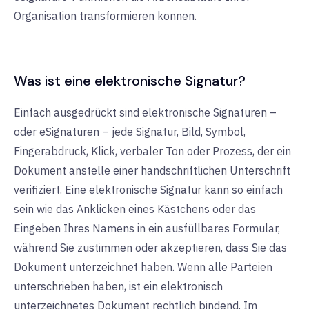
Organisation transformieren können.
Was ist eine elektronische Signatur?
Einfach ausgedrückt sind elektronische Signaturen –
oder eSignaturen – jede Signatur, Bild, Symbol,
Fingerabdruck, Klick, verbaler Ton oder Prozess, der ein
Dokument anstelle einer handschriftlichen Unterschrift
verifiziert. Eine elektronische Signatur kann so einfach
sein wie das Anklicken eines Kästchens oder das
Eingeben Ihres Namens in ein ausfüllbares Formular,
während Sie zustimmen oder akzeptieren, dass Sie das
Dokument unterzeichnet haben. Wenn alle Parteien
unterschrieben haben, ist ein elektronisch
unterzeichnetes Dokument rechtlich bindend. Im