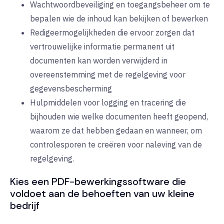
Wachtwoordbeveiliging en toegangsbeheer om te
bepalen wie de inhoud kan bekijken of bewerken
Redigeermogelijkheden die ervoor zorgen dat
vertrouwelijke informatie permanent uit
documenten kan worden verwijderd in
overeenstemming met de regelgeving voor
gegevensbescherming
Hulpmiddelen voor logging en tracering die
bijhouden wie welke documenten heeft geopend,
waarom ze dat hebben gedaan en wanneer, om
controlesporen te creëren voor naleving van de
regelgeving.
Kies een PDF-bewerkingssoftware die
voldoet aan de behoeften van uw kleine
bedrijf