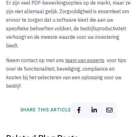
Er zijn veel PDF-bewerkingsopties op de markt, maar ze
zijn niet allemaal gelijk. Zorgvuldigheid is essentieel om
ervoor te zorgen dat u software kiest die aan uw
specifieke behoeften voldoet, de bedrijfsproductiviteit
verhoogt en de meeste waarde voor uw investering
biedt.
Neem contact op met ons
team van experts
voor tips
over de functionaliteit, beveiliging, compliance en
kosten bij het selecteren van een oplossing voor uw
bedrijf.
SHARE THIS ARTICLE