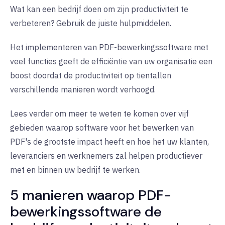
Wat kan een bedrijf doen om zijn productiviteit te
verbeteren? Gebruik de juiste hulpmiddelen.
Het implementeren van PDF-bewerkingssoftware met
veel functies geeft de efficiëntie van uw organisatie een
boost doordat de productiviteit op tientallen
verschillende manieren wordt verhoogd.
Lees verder om meer te weten te komen over vijf
gebieden waarop software voor het bewerken van
PDF's de grootste impact heeft en hoe het uw klanten,
leveranciers en werknemers zal helpen productiever
met en binnen uw bedrijf te werken.
5 manieren waarop PDF-
bewerkingssoftware de