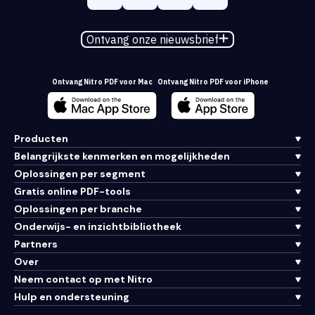
Ontvang onze nieuwsbrief
Ontvang Nitro PDF voor Mac
Ontvang Nitro PDF voor iPhone
Producten
Belangrijkste kenmerken en mogelijkheden
Oplossingen per segment
Gratis online PDF-tools
Oplossingen per branche
Onderwijs- en inzichtbibliotheek
Partners
Over
Neem contact op met Nitro
Hulp en ondersteuning