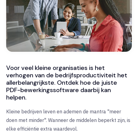
Voor veel kleine organisaties is het
verhogen van de bedrijfsproductiviteit het
allerbelangrijkste. Ontdek hoe de juiste
PDF-bewerkingssoftware daarbij kan
helpen.
Kleine bedrijven leven en ademen de mantra "meer
doen met minder". Wanneer de middelen beperkt zijn, is
elke efficiëntie extra waardevol.