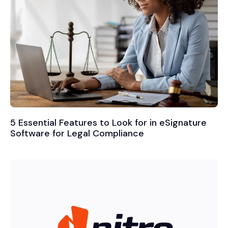
5 Essential Features to Look for in eSignature
Software for Legal Compliance