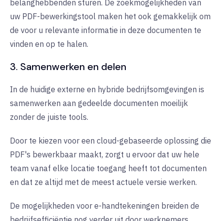
belanghebbenden sturen. De zoekmogelijkheden van
uw PDF-bewerkingstool maken het ook gemakkelijk om
de voor u relevante informatie in deze documenten te
vinden en op te halen.
3. Samenwerken en delen
In de huidige externe en hybride bedrijfsomgevingen is
samenwerken aan gedeelde documenten moeilijk
zonder de juiste tools.
Door te kiezen voor een cloud-gebaseerde oplossing die
PDF's bewerkbaar maakt, zorgt u ervoor dat uw hele
team vanaf elke locatie toegang heeft tot documenten
en dat ze altijd met de meest actuele versie werken.
De mogelijkheden voor e-handtekeningen breiden de
bedrijfsefficiëntie nog verder uit door werknemers,