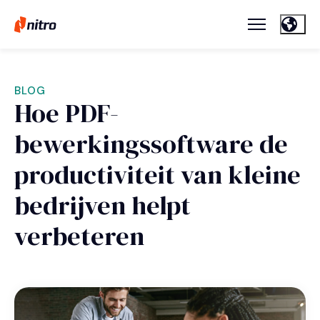
BLOG
Hoe PDF-
bewerkingssoftware de
productiviteit van kleine
bedrijven helpt
verbeteren