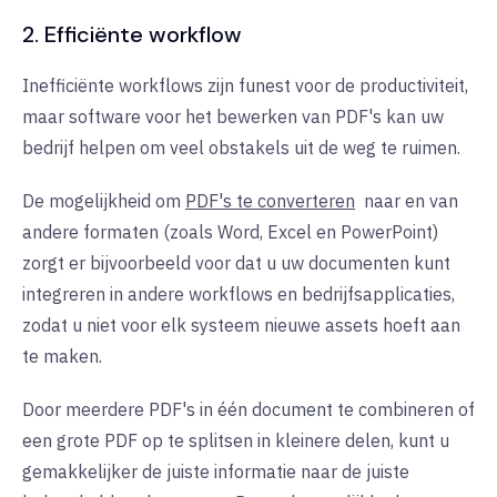
2. Efficiënte workflow
Inefficiënte workflows zijn funest voor de productiviteit,
maar software voor het bewerken van PDF's kan uw
bedrijf helpen om veel obstakels uit de weg te ruimen.
De mogelijkheid om
PDF's te converteren
naar
en van
andere formaten (zoals Word, Excel en PowerPoint)
zorgt er bijvoorbeeld voor dat u uw documenten kunt
integreren in andere workflows en bedrijfsapplicaties,
zodat u niet voor elk systeem nieuwe assets hoeft aan
te maken.
Door meerdere PDF's in één document te combineren of
een grote PDF op te splitsen in kleinere delen, kunt u
gemakkelijker de juiste informatie naar de juiste