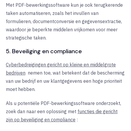
Met PDF-bewerkingssoftware kun je ook terugkerende
taken automatiseren, zoals het invullen van
formulieren, documentconversie en gegevensextractie,
waardoor je beperkte middelen vrijkomen voor meer
strategische taken.
5. Beveiliging en compliance
Cyberbedreigingen gericht op kleine en middelgrote
bedrijven
nemen
toe, wat betekent dat de bescherming
van uw bedrijf en uw klantgegevens een hoge prioriteit
moet hebben.
Als u potentiële PDF-bewerkingssoftware onderzoekt,
zoek dan naar een oplossing met
functies die gericht
zijn op beveiliging en compliance
: