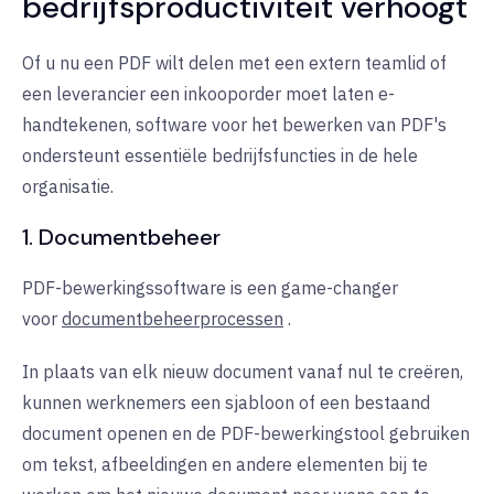
bedrijfsproductiviteit verhoogt
Of u nu een PDF wilt delen met een extern teamlid of
een leverancier een inkooporder moet laten e-
handtekenen, software voor het bewerken van PDF's
ondersteunt essentiële bedrijfsfuncties in de hele
organisatie.
1. Documentbeheer
PDF-bewerkingssoftware is een game-changer
voor
documentbeheerprocessen
.
In plaats van elk nieuw document vanaf nul te creëren,
kunnen werknemers een sjabloon of een bestaand
document openen en de PDF-bewerkingstool gebruiken
om tekst, afbeeldingen en andere elementen bij te