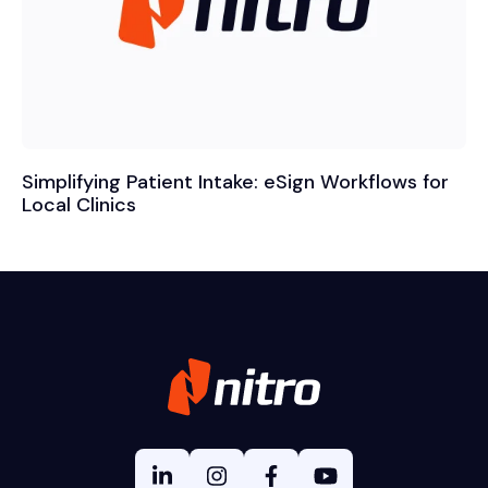
Simplifying Patient Intake: eSign Workflows for
Local Clinics