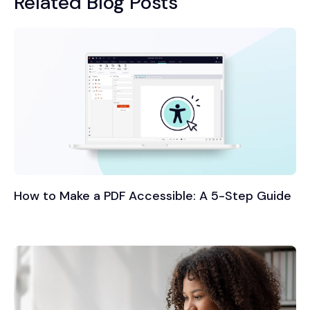
Related Blog Posts
How to Make a PDF Accessible: A 5-Step Guide