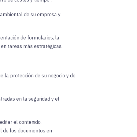
ioambiental de su empresa y
entación de formularios, la
 en tareas más estratégicas.
ue la protección de su negocio y de
tradas en la seguridad y el
ditar el contenido.
al de los documentos en