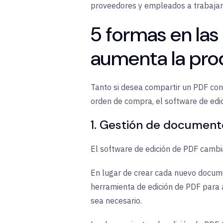
proveedores y empleados a trabajar
5 formas en las
aumenta la pro
Tanto si desea compartir un PDF co
orden de compra, el software de edi
1. Gestión de document
El software de edición de PDF cambia
En lugar de crear cada nuevo docume
herramienta de edición de PDF para 
sea necesario.