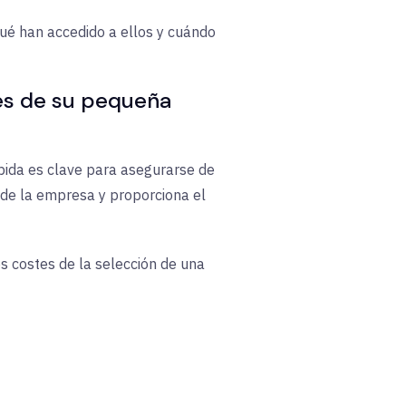
ué han accedido a ellos y cuándo
des de su pequeña
bida es clave para asegurarse de
 de la empresa y proporciona el
s costes de la selección de una