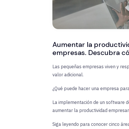
Aumentar la productivi
empresas. Descubra có
Las pequeñas empresas viven y respi
valor adicional.
¿Qué puede hacer una empresa para 
La implementación de un software de
aumentar la productividad empresari
Siga leyendo para conocer cinco área