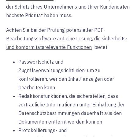
der Schutz Ihres Unternehmens und Ihrer Kundendaten
höchste Priorität haben muss.
Achten Sie bei der Prüfung potenzieller PDF-
Bearbeitungssoftware auf eine Lösung, die
sicherheits-
und konformitätsrelevante Funktionen
bietet:
Passwortschutz und
Zugriffsverwaltungsrichtlinien, um zu
kontrollieren, wer den Inhalt anzeigen oder
bearbeiten kann
Redaktionsfunktionen, die sicherstellen, dass
vertrauliche Informationen unter Einhaltung der
Datenschutzbestimmungen dauerhaft aus den
Dokumenten entfernt werden können
Protokollierungs- und