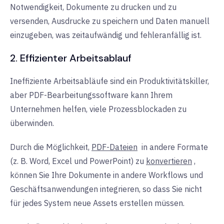
Notwendigkeit, Dokumente zu drucken und zu
versenden, Ausdrucke zu speichern und Daten manuell
einzugeben, was zeitaufwändig und fehleranfällig ist.
2. Effizienter Arbeitsablauf
Ineffiziente Arbeitsabläufe sind ein Produktivitätskiller,
aber PDF-Bearbeitungssoftware kann Ihrem
Unternehmen helfen, viele Prozessblockaden zu
überwinden.
Durch die Möglichkeit,
PDF-Dateien
in
andere Formate
(z. B. Word, Excel und PowerPoint) zu
konvertieren
,
können Sie Ihre Dokumente in andere Workflows und
Geschäftsanwendungen integrieren, so dass Sie nicht
für jedes System neue Assets erstellen müssen.