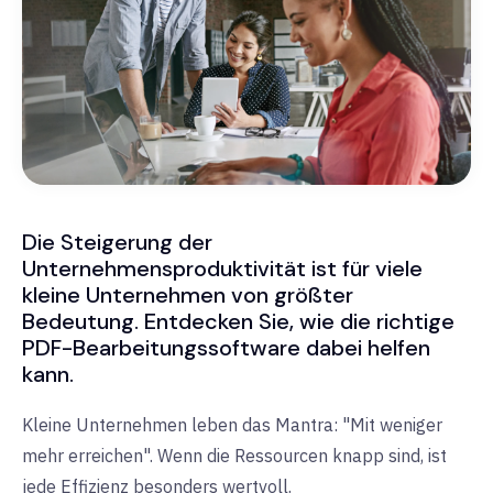
Die Steigerung der
Unternehmensproduktivität ist für viele
kleine Unternehmen von größter
Bedeutung. Entdecken Sie, wie die richtige
PDF-Bearbeitungssoftware dabei helfen
kann.
Kleine Unternehmen leben das Mantra: "Mit weniger
mehr erreichen". Wenn die Ressourcen knapp sind, ist
jede Effizienz besonders wertvoll.