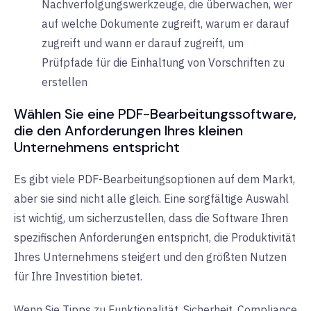
Nachverfolgungswerkzeuge, die überwachen, wer
auf welche Dokumente zugreift, warum er darauf
zugreift und wann er darauf zugreift, um
Prüfpfade für die Einhaltung von Vorschriften zu
erstellen
Wählen Sie eine PDF-Bearbeitungssoftware,
die den Anforderungen Ihres kleinen
Unternehmens entspricht
Es gibt viele PDF-Bearbeitungsoptionen auf dem Markt,
aber sie sind nicht alle gleich. Eine sorgfältige Auswahl
ist wichtig, um sicherzustellen, dass die Software Ihren
spezifischen Anforderungen entspricht, die Produktivität
Ihres Unternehmens steigert und den größten Nutzen
für Ihre Investition bietet.
Wenn Sie Tipps zu Funktionalität, Sicherheit, Compliance