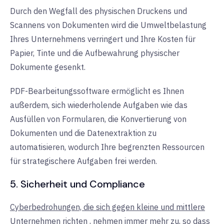
Durch den Wegfall des physischen Druckens und
Scannens von Dokumenten wird die Umweltbelastung
Ihres Unternehmens verringert und Ihre Kosten für
Papier, Tinte und die Aufbewahrung physischer
Dokumente gesenkt.
PDF-Bearbeitungssoftware ermöglicht es Ihnen
außerdem, sich wiederholende Aufgaben wie das
Ausfüllen von Formularen, die Konvertierung von
Dokumenten und die Datenextraktion zu
automatisieren, wodurch Ihre begrenzten Ressourcen
für strategischere Aufgaben frei werden.
5. Sicherheit und Compliance
Cyberbedrohungen, die sich gegen kleine und mittlere
Unternehmen richten
,
nehmen immer mehr zu, so dass