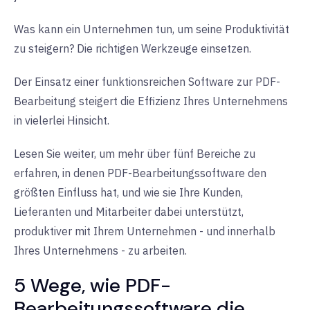
Was kann ein Unternehmen tun, um seine Produktivität
zu steigern? Die richtigen Werkzeuge einsetzen.
Der Einsatz einer funktionsreichen Software zur PDF-
Bearbeitung steigert die Effizienz Ihres Unternehmens
in vielerlei Hinsicht.
Lesen Sie weiter, um mehr über fünf Bereiche zu
erfahren, in denen PDF-Bearbeitungssoftware den
größten Einfluss hat, und wie sie Ihre Kunden,
Lieferanten und Mitarbeiter dabei unterstützt,
produktiver mit Ihrem Unternehmen - und innerhalb
Ihres Unternehmens - zu arbeiten.
5 Wege, wie PDF-
Bearbeitungssoftware die