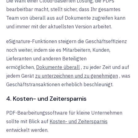
Die Wahl einer Cloud-basierten Lösung, die PDFs
bearbeitbar macht, stellt sicher, dass Ihr gesamtes
Team von überall aus auf Dokumente zugreifen kann
und immer mit der aktuellsten Version arbeitet.
eSignature-Funktionen steigern die Geschäftseffizienz
noch weiter, indem sie es Mitarbeitern, Kunden,
Lieferanten und anderen Beteiligten
ermöglichen,
Dokumente überall
, zu jeder Zeit und auf
jedem Gerät
zu unterzeichnen und zu genehmigen
, was
Geschäftstransaktionen erheblich beschleunigt.
4. Kosten- und Zeitersparnis
PDF-Bearbeitungssoftware für kleine Unternehmen
sollte mit
Blick
auf
Kosten- und Zeitersparnis
entwickelt werden.