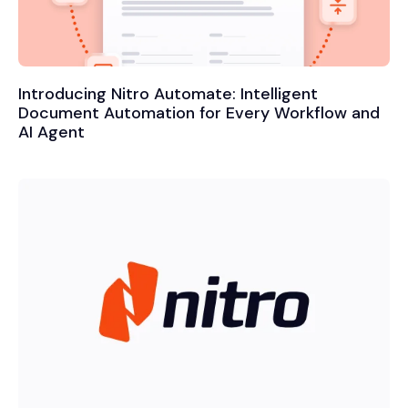
Introducing Nitro Automate: Intelligent
Document Automation for Every Workflow and
AI Agent