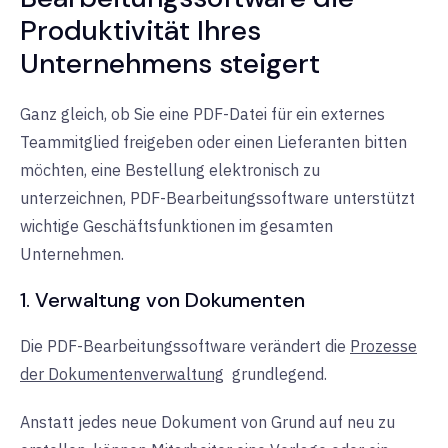
Produktivität Ihres
Unternehmens steigert
Ganz gleich, ob Sie eine PDF-Datei für ein externes
Teammitglied freigeben oder einen Lieferanten bitten
möchten, eine Bestellung elektronisch zu
unterzeichnen, PDF-Bearbeitungssoftware unterstützt
wichtige Geschäftsfunktionen im gesamten
Unternehmen.
1. Verwaltung von Dokumenten
Die PDF-Bearbeitungssoftware verändert die
Prozesse
der Dokumentenverwaltung
grundlegend.
Anstatt jedes neue Dokument von Grund auf neu zu