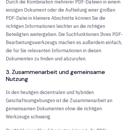
Durch die Kombination mehrerer PDF-Dateien in einem
einzigen Dokument oder die Aufteilung einer großen
PDF-Datei in kleinere Abschnitte können Sie die
richtigen Informationen leichter an die richtigen
Beteiligten weitergeben. Die Suchfunktionen Ihres PDF-
Bearbeitungswerkzeugs machen es außerdem einfach,
die für Sie relevanten Informationen in diesen
Dokumenten zu finden und abzurufen.
3. Zusammenarbeit und gemeinsame
Nutzung
In den heutigen dezentralen und hybriden
Geschäftsumgebungen ist die Zusammenarbeit an
gemeinsamen Dokumenten ohne die richtigen
Werkzeuge schwierig.