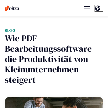
BLOG
Wie PDF-
Bearbeitungssoftware
die Produktivität von
Kleinunternehmen
steigert