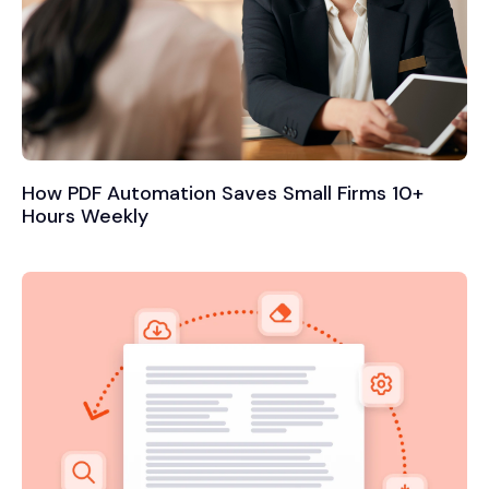
How PDF Automation Saves Small Firms 10+
Hours Weekly