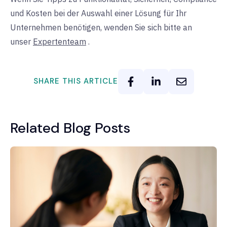
und Kosten bei der Auswahl einer Lösung für Ihr
Unternehmen benötigen, wenden Sie sich bitte an
unser
Expertenteam
.
SHARE THIS ARTICLE
Related Blog Posts