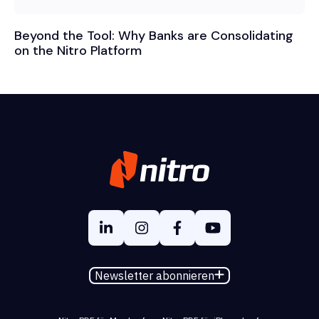
Beyond the Tool: Why Banks are Consolidating
on the Nitro Platform
Newsletter abonnieren