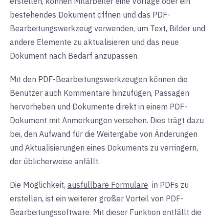
erstellen, können Mitarbeiter eine Vorlage oder ein
bestehendes Dokument öffnen und das PDF-
Bearbeitungswerkzeug verwenden, um Text, Bilder und
andere Elemente zu aktualisieren und das neue
Dokument nach Bedarf anzupassen.
Mit den PDF-Bearbeitungswerkzeugen können die
Benutzer auch Kommentare hinzufügen, Passagen
hervorheben und Dokumente direkt in einem PDF-
Dokument mit Anmerkungen versehen. Dies trägt dazu
bei, den Aufwand für die Weitergabe von Änderungen
und Aktualisierungen eines Dokuments zu verringern,
der üblicherweise anfällt.
Die Möglichkeit,
ausfüllbare Formulare
in
PDFs zu
erstellen, ist ein weiterer großer Vorteil von PDF-
Bearbeitungssoftware. Mit dieser Funktion entfällt die