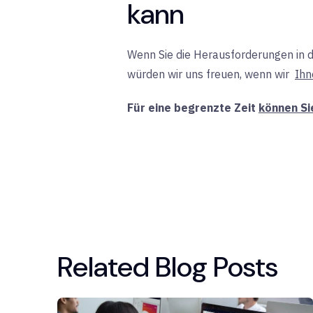
kann
Wenn Sie die Herausforderungen in d
würden wir uns freuen, wenn wir
Ihn
Für eine begrenzte Zeit
können Si
Related Blog Posts