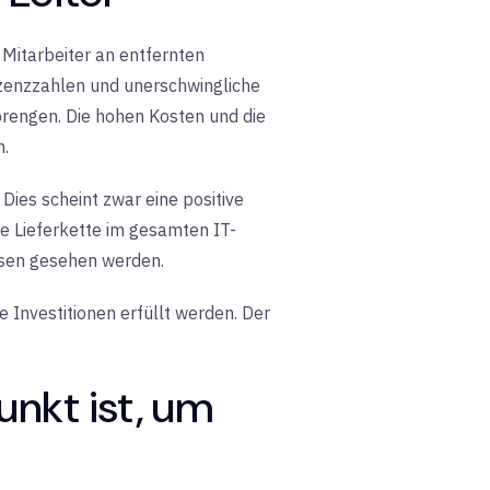
Mitarbeiter an entfernten
Lizenzzahlen und unerschwingliche
rengen. Die hohen Kosten und die
n.
. Dies scheint zwar eine positive
e Lieferkette im gesamten IT-
ssen gesehen werden.
 Investitionen erfüllt werden. Der
unkt ist, um