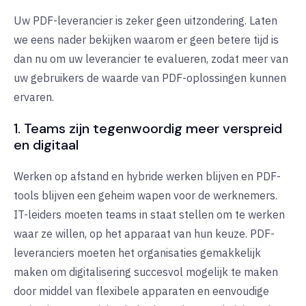
Uw PDF-leverancier is zeker geen uitzondering. Laten
we eens nader bekijken waarom er geen betere tijd is
dan nu om uw leverancier te evalueren, zodat meer van
uw gebruikers de waarde van PDF-oplossingen kunnen
ervaren.
1. Teams zijn tegenwoordig meer verspreid
en digitaal
Werken op afstand en hybride werken blijven en PDF-
tools blijven een geheim wapen voor de werknemers.
IT-leiders moeten teams in staat stellen om te werken
waar ze willen, op het apparaat van hun keuze. PDF-
leveranciers moeten het organisaties gemakkelijk
maken om digitalisering succesvol mogelijk te maken
door middel van flexibele apparaten en eenvoudige