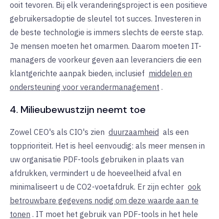
ooit tevoren. Bij elk veranderingsproject is een positieve
gebruikersadoptie de sleutel tot succes. Investeren in
de beste technologie is immers slechts de eerste stap.
Je mensen moeten het omarmen. Daarom moeten IT-
managers de voorkeur geven aan leveranciers die een
klantgerichte aanpak bieden, inclusief
middelen en
ondersteuning voor verandermanagement
.
4. Milieubewustzijn neemt toe
Zowel CEO's als CIO's zien
duurzaamheid
als een
topprioriteit. Het is heel eenvoudig: als meer mensen in
uw organisatie PDF-tools gebruiken in plaats van
afdrukken, vermindert u de hoeveelheid afval en
minimaliseert u de CO2-voetafdruk. Er zijn echter
ook
betrouwbare gegevens nodig om deze waarde aan te
tonen
. IT moet het gebruik van PDF-tools in het hele