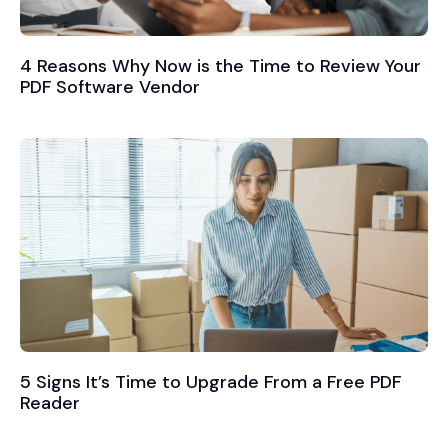
4 Reasons Why Now is the Time to Review Your
PDF Software Vendor
5 Signs It’s Time to Upgrade From a Free PDF
Reader