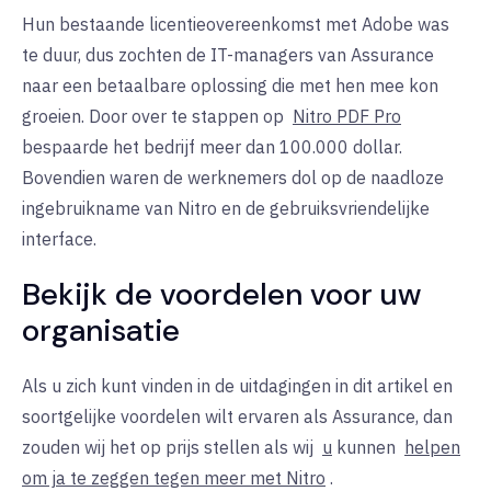
Hun bestaande licentieovereenkomst met Adobe was
te duur, dus zochten de IT-managers van Assurance
naar een betaalbare oplossing die met hen mee kon
groeien. Door over te stappen op
Nitro PDF Pro
bespaarde het bedrijf meer dan 100.000 dollar.
Bovendien waren de werknemers dol op de naadloze
ingebruikname van Nitro en de gebruiksvriendelijke
interface.
Bekijk de voordelen voor uw
organisatie
Als u zich kunt vinden in de uitdagingen in dit artikel en
soortgelijke voordelen wilt ervaren als Assurance, dan
zouden wij het op prijs stellen als wij
u
kunnen
helpen
om ja te zeggen tegen meer met Nitro
.