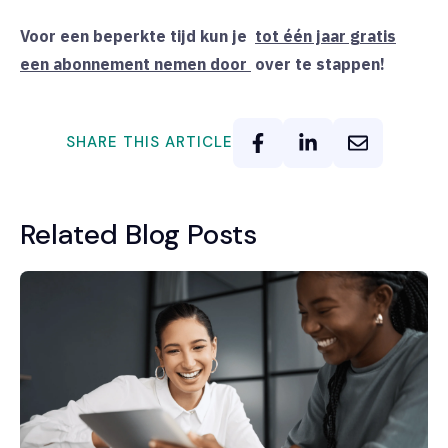
Voor een beperkte tijd kun
je
tot één jaar gratis
een abonnement nemen
door
over te stappen!
SHARE THIS ARTICLE
Related Blog Posts