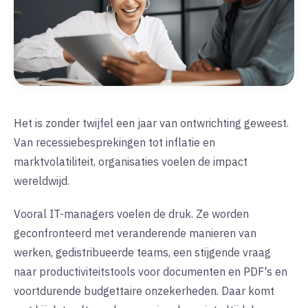
Het is zonder twijfel een jaar van ontwrichting geweest.
Van recessiebesprekingen tot inflatie en
marktvolatiliteit, organisaties voelen de impact
wereldwijd.
Vooral IT-managers voelen de druk. Ze worden
geconfronteerd met veranderende manieren van
werken, gedistribueerde teams, een stijgende vraag
naar productiviteitstools voor documenten en PDF's en
voortdurende budgettaire onzekerheden. Daar komt