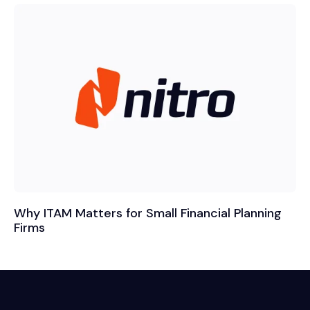
Why ITAM Matters for Small Financial Planning
Firms