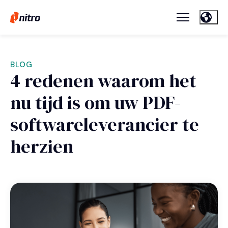
BLOG
4 redenen waarom het
nu tijd is om uw PDF-
softwareleverancier te
herzien