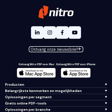
Ontvang onze nieuwsbrief
Ontvang Nitro PDF voor Mac
Ontvang Nitro PDF voor iPhone
Producten
Belangrijkste kenmerken en mogelijkheden
Oplossingen per segment
Gratis online PDF-tools
Oplossingen per branche