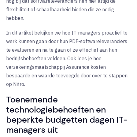
nog bij dat softwareleveranciers hen niet altijd de
flexibiliteit of schaalbaarheid bieden die ze nodig
hebben.
In dit artikel bekijken we hoe IT-managers proactief te
werk kunnen gaan door hun PDF-softwareleveranciers
te evalueren en na te gaan of ze effectief aan hun
bedrijfsbehoeften voldoen. Ook lees je hoe
verzekeringsmaatschappij Assurance kosten
bespaarde en waarde toevoegde door over te stappen
op Nitro.
Toenemende
technologiebehoeften en
beperkte budgetten dagen IT-
managers uit