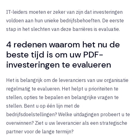
IT-leiders moeten er zeker van zijn dat investeringen
voldoen aan hun unieke bedrijfsbehoeften. De eerste
stap in het slechten van deze barrières is evaluatie.
4 redenen waarom het nu de
beste tijd is om uw PDF-
investeringen te evalueren
Het is belangrijk om de leveranciers van uw organisatie
regelmatig te evalueren. Het helpt u prioriteiten te
stellen, opties te bepalen en belangrijke vragen te
stellen. Bent u op één lijn met de
bedrijfsdoelstellingen? Welke uitdagingen probeert u te
overwinnen? Ziet u uw leverancier als een strategische
partner voor de lange termijn?