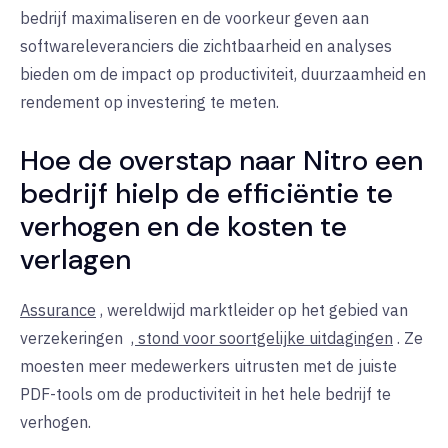
bedrijf maximaliseren en de voorkeur geven aan
softwareleveranciers die zichtbaarheid en analyses
bieden om de impact op productiviteit, duurzaamheid en
rendement op investering te meten.
Hoe de overstap naar Nitro een
bedrijf hielp de efficiëntie te
verhogen en de kosten te
verlagen
Assurance
, wereldwijd marktleider op het gebied van
verzekeringen
, stond voor soortgelijke uitdagingen
. Ze
moesten meer medewerkers uitrusten met de juiste
PDF-tools om de productiviteit in het hele bedrijf te
verhogen.