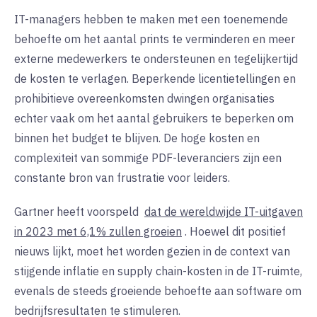
IT-managers hebben te maken met een toenemende
behoefte om het aantal prints te verminderen en meer
externe medewerkers te ondersteunen en tegelijkertijd
de kosten te verlagen. Beperkende licentietellingen en
prohibitieve overeenkomsten dwingen organisaties
echter vaak om het aantal gebruikers te beperken om
binnen het budget te blijven. De hoge kosten en
complexiteit van sommige PDF-leveranciers zijn een
constante bron van frustratie voor leiders.
Gartner heeft voorspeld
dat de wereldwijde IT-uitgaven
in 2023 met 6,1% zullen groeien
. Hoewel dit positief
nieuws lijkt, moet het worden gezien in de context van
stijgende inflatie en supply chain-kosten in de IT-ruimte,
evenals de steeds groeiende behoefte aan software om
bedrijfsresultaten te stimuleren.