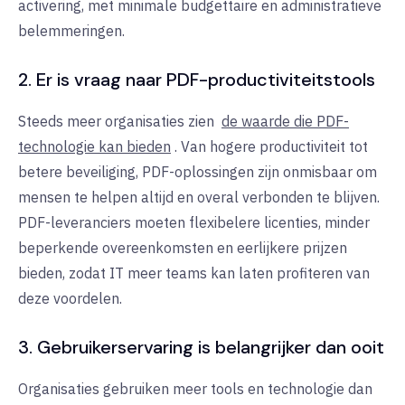
activering, met minimale budgettaire en administratieve
belemmeringen.
2. Er is vraag naar PDF-productiviteitstools
Steeds meer organisaties zien
de waarde die PDF-
technologie kan bieden
. Van hogere productiviteit tot
betere beveiliging, PDF-oplossingen zijn onmisbaar om
mensen te helpen altijd en overal verbonden te blijven.
PDF-leveranciers moeten flexibelere licenties, minder
beperkende overeenkomsten en eerlijkere prijzen
bieden, zodat IT meer teams kan laten profiteren van
deze voordelen.
3. Gebruikerservaring is belangrijker dan ooit
Organisaties gebruiken meer tools en technologie dan