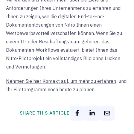
Anforderungen Ihres Unternehmens zu erfahren und
Ihnen zu zeigen, wie die digitalen End-to-End-
Dokumentenlösungen von Nitro Ihnen einen
Wettbewerbsvorteil verschaffen können.
Wenn Sie zu
einem IT- oder Beschaffungsteam gehören, das
Dokumenten-Workflows evaluiert, bietet Ihnen das
Nitro-Pilotprojekt ein vollständiges Bild ohne Lücken
und Vermutungen
.
Nehmen Sie hier Kontakt auf, um mehr zu erfahren
und
Ihr Pilotprogramm noch heute zu planen.
SHARE THIS ARTICLE