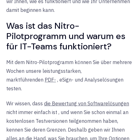
wir Ihnen, wie es funktioniert und wie Ihr Unternehmen
damit beginnen kann.
Was ist das Nitro-
Pilotprogramm und warum es
für
IT-Teams
funktioniert?
Mit dem Nitro-Pilotprogramm können Sie über mehrere
Wochen unsere leistungsstarken,
marktführenden
PDF-
,
eSign- und
Analyselösungen
testen.
Wir wissen, dass
die Bewertung von Softwarelösungen
nicht immer einfach
ist
, und wenn Sie schon einmal an
kostenlosen Testversionen teilgenommen haben,
kennen Sie deren Grenzen. Deshalb geben wir Ihnen
alles an die Hand, was Sie brauchen, um Ihre Optionen