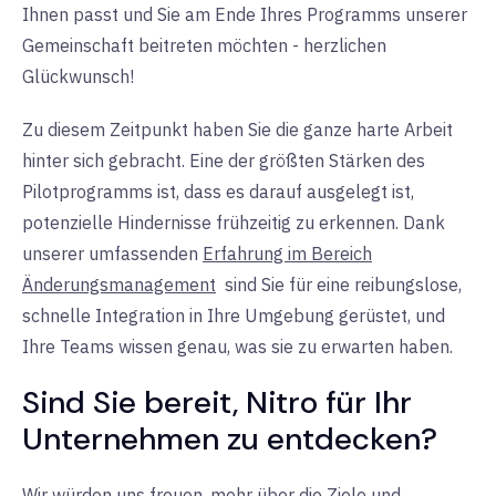
Ihnen passt und Sie am Ende Ihres Programms unserer
Gemeinschaft beitreten möchten - herzlichen
Glückwunsch!
Zu diesem Zeitpunkt haben Sie die ganze harte Arbeit
hinter sich gebracht. Eine der größten Stärken des
Pilotprogramms ist, dass es darauf ausgelegt ist,
potenzielle Hindernisse frühzeitig zu erkennen.
Dank
unserer umfassenden
Erfahrung im Bereich
Änderungsmanagement
sind Sie für eine reibungslose,
schnelle Integration in Ihre Umgebung gerüstet, und
Ihre Teams wissen genau, was sie zu erwarten haben.
Sind Sie bereit, Nitro für Ihr
Unternehmen zu entdecken?
Wir würden uns freuen, mehr über die Ziele und