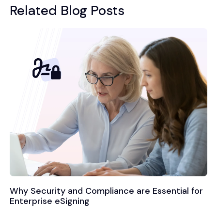
Related Blog Posts
Why Security and Compliance are Essential for
Enterprise eSigning