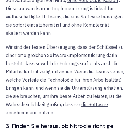
Softwarelösungen von Nitro,
ohne versteckte Kosten
.
Diese aufwandsarme Implementierung ist ideal für
vielbeschäftigte IT-Teams, die eine Software benötigen,
die sofort einsatzbereit ist und ohne Komplexität
skaliert werden kann
.
Wir sind der festen Überzeugung, dass der Schlüssel zu
einer erfolgreichen Software-Implementierung darin
besteht, dass sowohl die Führungskräfte als auch die
Mitarbeiter frühzeitig mitziehen. Wenn die Teams sehen,
welche Vorteile die Technologie für ihren Arbeitsalltag
bringen kann, und wenn sie die Unterstützung erhalten,
die sie brauchen, um ihre beste Arbeit zu leisten, ist die
Wahrscheinlichkeit größer, dass sie
die Software
annehmen und nutzen.
3. Finden Sie heraus, ob Nitro
die richtige