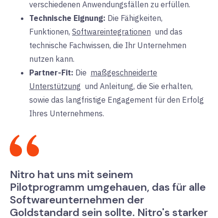
verschiedenen Anwendungsfällen zu erfüllen.
Technische Eignung:
Die
Fähigkeiten,
Funktionen,
Softwareintegrationen
und das
technische Fachwissen, die Ihr Unternehmen
nutzen kann.
Partner-Fit:
Die
maßgeschneiderte
Unterstützung
und
Anleitung, die Sie erhalten,
sowie das langfristige Engagement für den Erfolg
Ihres Unternehmens.
Nitro hat uns mit seinem
Pilotprogramm umgehauen, das für alle
Softwareunternehmen der
Goldstandard sein sollte. Nitro's starker