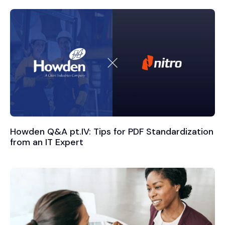
Howden Q&A pt.IV: Tips for PDF Standardization
from an IT Expert