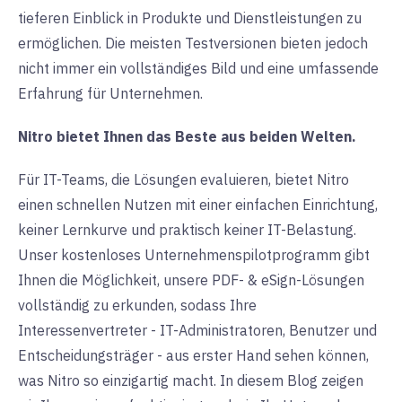
tieferen Einblick in Produkte und Dienstleistungen zu
ermöglichen. Die meisten Testversionen bieten jedoch
nicht immer ein vollständiges Bild und eine umfassende
Erfahrung für Unternehmen.
Nitro bietet Ihnen das Beste aus beiden Welten.
Für IT-Teams, die Lösungen evaluieren, bietet Nitro
einen schnellen Nutzen mit einer einfachen Einrichtung,
keiner Lernkurve und praktisch keiner IT-Belastung.
Unser kostenloses Unternehmenspilotprogramm gibt
Ihnen die Möglichkeit, unsere PDF- & eSign-Lösungen
vollständig zu erkunden, sodass Ihre
Interessenvertreter - IT-Administratoren, Benutzer und
Entscheidungsträger - aus erster Hand sehen können,
was Nitro so einzigartig macht. In diesem Blog zeigen