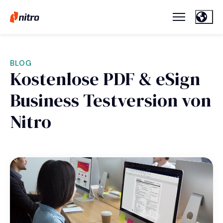
BLOG
Kostenlose PDF & eSign
Business Testversion von
Nitro