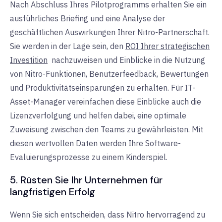
Nach Abschluss Ihres Pilotprogramms erhalten Sie ein
ausführliches Briefing und eine Analyse der
geschäftlichen Auswirkungen Ihrer Nitro-Partnerschaft.
Sie werden in der Lage sein, den
ROI Ihrer strategischen
Investition
nachzuweisen
und
Einblicke in die Nutzung
von Nitro-Funktionen, Benutzerfeedback, Bewertungen
und Produktivitätseinsparungen zu erhalten. Für IT-
Asset-Manager vereinfachen diese Einblicke auch die
Lizenzverfolgung und helfen dabei, eine optimale
Zuweisung zwischen den Teams zu gewährleisten. Mit
diesen wertvollen Daten werden Ihre Software-
Evaluierungsprozesse zu einem Kinderspiel.
5. Rüsten Sie Ihr Unternehmen für
langfristigen Erfolg
Wenn Sie sich entscheiden, dass Nitro hervorragend zu