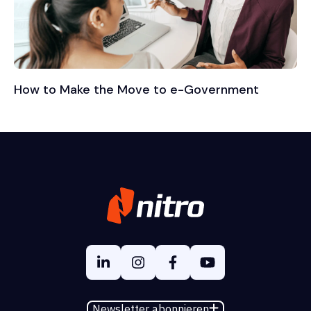
How to Make the Move to e-Government
Newsletter abonnieren