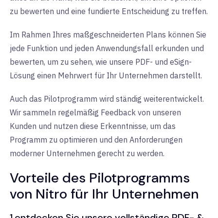
zu bewerten und eine fundierte Entscheidung zu treffen.
Im Rahmen Ihres maßgeschneiderten Plans können Sie
jede Funktion und jeden Anwendungsfall erkunden und
bewerten, um zu sehen, wie unsere PDF- und eSign-
Lösung einen Mehrwert für Ihr Unternehmen darstellt.
Auch das Pilotprogramm wird ständig weiterentwickelt.
Wir sammeln regelmäßig Feedback von unseren
Kunden und nutzen diese Erkenntnisse, um das
Programm zu optimieren und den Anforderungen
moderner Unternehmen gerecht zu werden.
Vorteile des Pilotprogramms
von Nitro für Ihr Unternehmen
1.
entdecken Sie unsere vollständige PDF- &