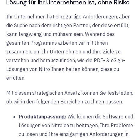
Lösung für Ihr Unternehmen ist, ohne Risiko
Ihr Unternehmen hat einzigartige Anforderungen, aber
die Suche nach dem richtigen Partner, der diese erfüllt,
kann langwierig und mühsam sein. Während des
gesamten Programms arbeiten wir mit Ihnen
zusammen, um Ihr Unternehmen und Ihre Ziele zu
verstehen und herauszufinden, wie die PDF- & eSign-
Lösungen von Nitro Ihnen helfen können, diese zu
erfüllen.
Mit diesem strategischen Ansatz können Sie feststellen,
ob wir in den folgenden Bereichen zu Ihnen passen:
Produktanpassung:
Wie
können die Software und
Lösungen von Nitro dazu beitragen, Ihre Probleme
zu lösen und Ihre einzigartigen Anforderungen in