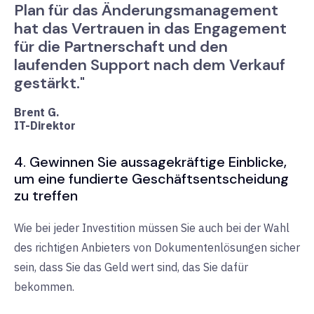
Plan für das Änderungsmanagement
hat das Vertrauen in das Engagement
für die Partnerschaft und den
laufenden Support nach dem Verkauf
gestärkt."
Brent G.
IT-Direktor
4. Gewinnen Sie aussagekräftige Einblicke,
um eine fundierte Geschäftsentscheidung
zu treffen
Wie bei jeder Investition müssen Sie auch bei der Wahl
des richtigen Anbieters von Dokumentenlösungen sicher
sein, dass Sie das Geld wert sind, das Sie dafür
bekommen.