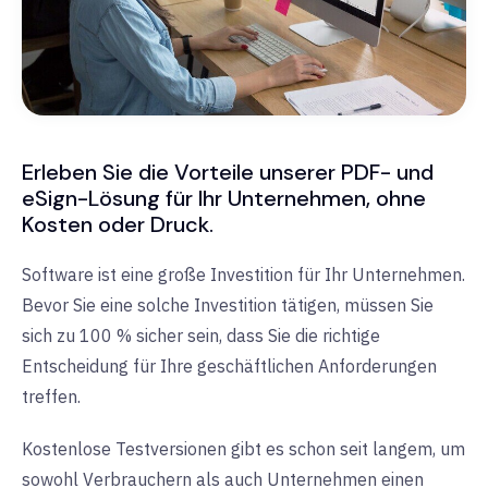
Erleben Sie die Vorteile unserer PDF- und
eSign-Lösung für Ihr Unternehmen, ohne
Kosten oder Druck.
Software ist eine große Investition für Ihr Unternehmen.
Bevor Sie eine solche Investition tätigen, müssen Sie
sich zu 100 % sicher sein, dass Sie die richtige
Entscheidung für Ihre geschäftlichen Anforderungen
treffen.
Kostenlose Testversionen gibt es schon seit langem, um
sowohl Verbrauchern als auch Unternehmen einen