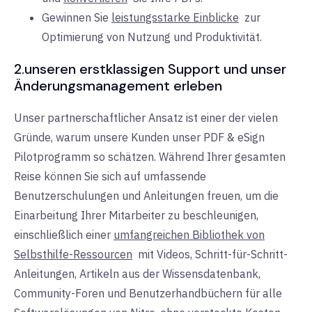
Gewinnen Sie
leistungsstarke Einblicke
zur
Optimierung von Nutzung und Produktivität.
2.
unseren erstklassigen Support und unser
Änderungsmanagement erleben
Unser partnerschaftlicher Ansatz ist einer der vielen
Gründe, warum unsere Kunden unser PDF & eSign
Pilotprogramm so schätzen. Während Ihrer gesamten
Reise können Sie sich auf umfassende
Benutzerschulungen und Anleitungen freuen, um die
Einarbeitung Ihrer Mitarbeiter zu beschleunigen,
einschließlich einer
umfangreichen Bibliothek von
Selbsthilfe-Ressourcen
mit
Videos, Schritt-für-Schritt-
Anleitungen, Artikeln aus der Wissensdatenbank,
Community-Foren und Benutzerhandbüchern für alle