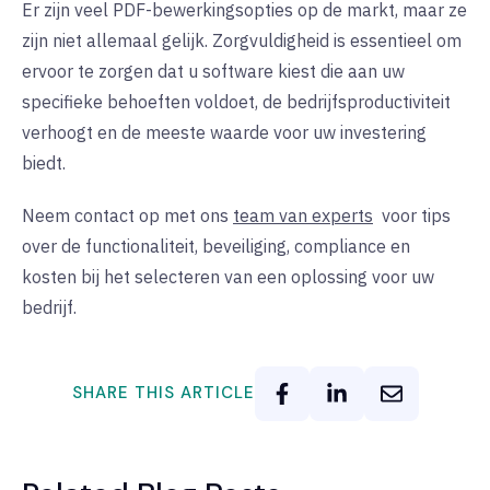
Er zijn veel PDF-bewerkingsopties op de markt, maar ze
zijn niet allemaal gelijk. Zorgvuldigheid is essentieel om
ervoor te zorgen dat u software kiest die aan uw
specifieke behoeften voldoet, de bedrijfsproductiviteit
verhoogt en de meeste waarde voor uw investering
biedt.
Neem contact op met ons
team van experts
voor tips
over de functionaliteit, beveiliging, compliance en
kosten bij het selecteren van een oplossing voor uw
bedrijf.
SHARE THIS ARTICLE