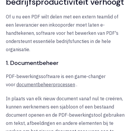
bedrijfsproductiviteit verhoogt
Of u nu een PDF wilt delen met een extern teamlid of
een leverancier een inkooporder moet laten e-
handtekenen, software voor het bewerken van PDF's
ondersteunt essentiële bedrijfsfuncties in de hele
organisatie.
1. Documentbeheer
PDF-bewerkingssoftware is een game-changer
voor
documentbeheerprocessen
.
In plaats van elk nieuw document vanaf nul te creëren,
kunnen werknemers een sjabloon of een bestaand
document openen en de PDF-bewerkingstool gebruiken
om tekst, afbeeldingen en andere elementen bij te