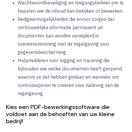
Wachtwoordbeveiliging en toegangsbeheer om te
bepalen wie de inhoud kan bekijken of bewerken
Redigeermogelijkheden die ervoor zorgen dat
vertrouwelijke informatie permanent uit
documenten kan worden verwijderd in
overeenstemming met de regelgeving voor
gegevensbescherming
Hulpmiddelen voor logging en tracering die
bijhouden wie welke documenten heeft geopend,
waarom ze dat hebben gedaan en wanneer, om
controlesporen te creëren voor naleving van de
regelgeving.
Kies een PDF-bewerkingssoftware die
voldoet aan de behoeften van uw kleine
bedrijf