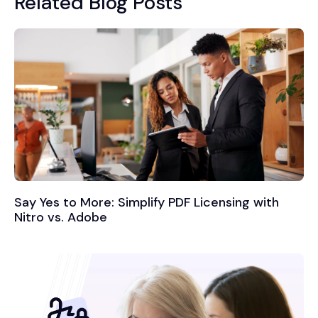
Related Blog Posts
Say Yes to More: Simplify PDF Licensing with
Nitro vs. Adobe