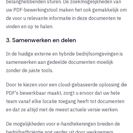
belanghebbenden sturen. De zoekmogelijkheden van
uw PDF-bewerkingstool maken het ook gemakkelijk om
de voor u relevante informatie in deze documenten te
vinden en op te halen.
3. Samenwerken en delen
In de huidige externe en hybride bedrijfsomgevingen is
samenwerken aan gedeelde documenten moeilijk
zonder de juiste tools.
Door te kiezen voor een cloud-gebaseerde oplossing die
PDF's bewerkbaar maakt, zorgt u ervoor dat uw hele
team vanaf elke locatie toegang heeft tot documenten
en dat ze altijd met de meest actuele versie werken.
De mogelijkheden voor e-handtekeningen breiden de
bedrijfsefficiëntie nog verder uit door werknemers,