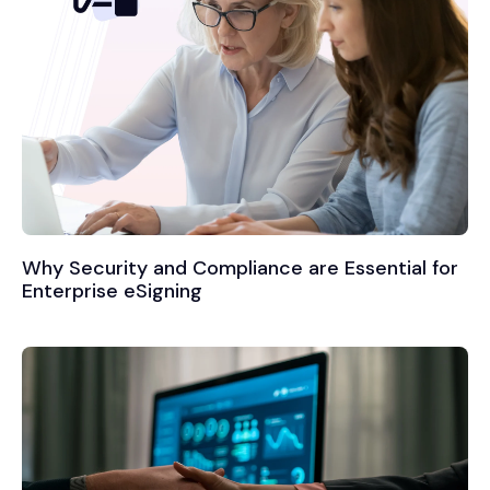
Why Security and Compliance are Essential for
Enterprise eSigning