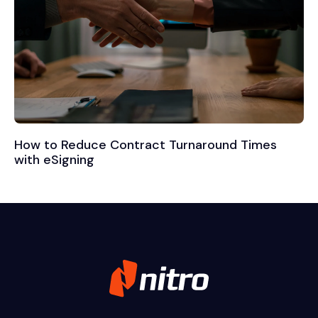
How to Reduce Contract Turnaround Times
with eSigning