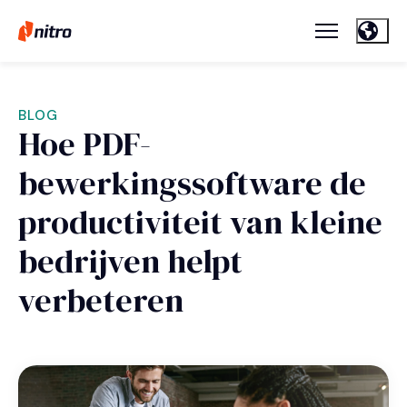
BLOG
Hoe PDF-
bewerkingssoftware de
productiviteit van kleine
bedrijven helpt
verbeteren