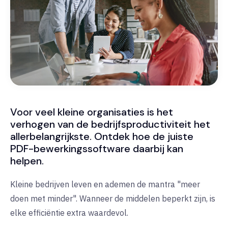
Voor veel kleine organisaties is het
verhogen van de bedrijfsproductiviteit het
allerbelangrijkste. Ontdek hoe de juiste
PDF-bewerkingssoftware daarbij kan
helpen.
Kleine bedrijven leven en ademen de mantra "meer
doen met minder". Wanneer de middelen beperkt zijn, is
elke efficiëntie extra waardevol.