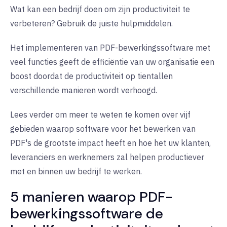
Wat kan een bedrijf doen om zijn productiviteit te
verbeteren? Gebruik de juiste hulpmiddelen.
Het implementeren van PDF-bewerkingssoftware met
veel functies geeft de efficiëntie van uw organisatie een
boost doordat de productiviteit op tientallen
verschillende manieren wordt verhoogd.
Lees verder om meer te weten te komen over vijf
gebieden waarop software voor het bewerken van
PDF's de grootste impact heeft en hoe het uw klanten,
leveranciers en werknemers zal helpen productiever
met en binnen uw bedrijf te werken.
5 manieren waarop PDF-
bewerkingssoftware de