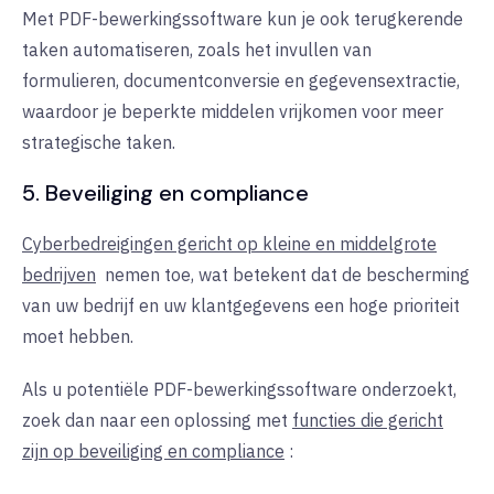
Met PDF-bewerkingssoftware kun je ook terugkerende
taken automatiseren, zoals het invullen van
formulieren, documentconversie en gegevensextractie,
waardoor je beperkte middelen vrijkomen voor meer
strategische taken.
5. Beveiliging en compliance
Cyberbedreigingen gericht op kleine en middelgrote
bedrijven
nemen
toe, wat betekent dat de bescherming
van uw bedrijf en uw klantgegevens een hoge prioriteit
moet hebben.
Als u potentiële PDF-bewerkingssoftware onderzoekt,
zoek dan naar een oplossing met
functies die gericht
zijn op beveiliging en compliance
: