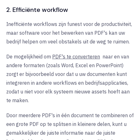
2. Efficiënte workflow
Inefficiënte workflows zijn funest voor de productiviteit,
maar software voor het bewerken van PDF's kan uw
bedrijf helpen om veel obstakels uit de weg te ruimen.
De mogelijkheid om
PDF's te converteren
naar
en van
andere formaten (zoals Word, Excel en PowerPoint)
zorgt er bijvoorbeeld voor dat u uw documenten kunt
integreren in andere workflows en bedrijfsapplicaties,
zodat u niet voor elk systeem nieuwe assets hoeft aan
te maken.
Door meerdere PDF's in één document te combineren of
een grote PDF op te splitsen in kleinere delen, kunt u
gemakkelijker de juiste informatie naar de juiste