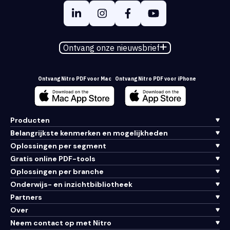
Ontvang onze nieuwsbrief
Ontvang Nitro PDF voor Mac
Ontvang Nitro PDF voor iPhone
Producten
Belangrijkste kenmerken en mogelijkheden
Oplossingen per segment
Gratis online PDF-tools
Oplossingen per branche
Onderwijs- en inzichtbibliotheek
Partners
Over
Neem contact op met Nitro