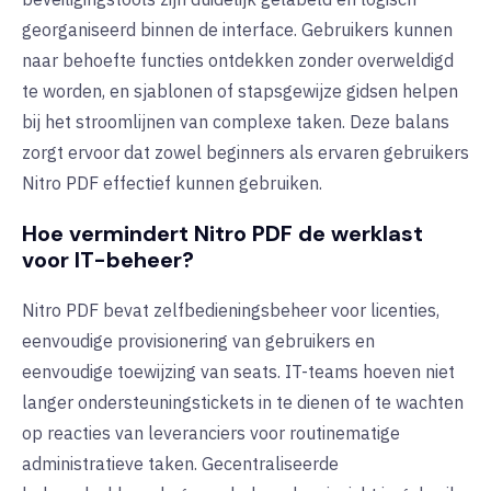
georganiseerd binnen de interface. Gebruikers kunnen
naar behoefte functies ontdekken zonder overweldigd
te worden, en sjablonen of stapsgewijze gidsen helpen
bij het stroomlijnen van complexe taken. Deze balans
zorgt ervoor dat zowel beginners als ervaren gebruikers
Nitro PDF effectief kunnen gebruiken.
Hoe vermindert Nitro PDF de werklast
voor IT-beheer?
Nitro PDF bevat zelfbedieningsbeheer voor licenties,
eenvoudige provisionering van gebruikers en
eenvoudige toewijzing van seats. IT-teams hoeven niet
langer ondersteuningstickets in te dienen of te wachten
op reacties van leveranciers voor routinematige
administratieve taken. Gecentraliseerde