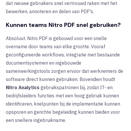
dat nieuwe gebruikers snel vertrouwd raken met het
bewerken, annoteren en delen van PDF's.
Kunnen teams Nitro PDF snel gebruiken?
Absoluut. Nitro PDF is gebouwd voor een snelle
overname door teams van elke grootte. Vooraf
geconfigureerde workflows, integratie met bestaande
documentsystemen en ingebouwde
samenwerkingstools zorgen ervoor dat werknemers de
software direct kunnen gebruiken. Bovendien houdt
Nitro Analytics
gebruikspatronen bij, zodat IT- en
bedrijfsleiders functies met een hoog gebruik kunnen
identificeren, knelpunten bij de implementatie kunnen
opsporen en gerichte begeleiding kunnen bieden voor
een snellere ingebruikname.