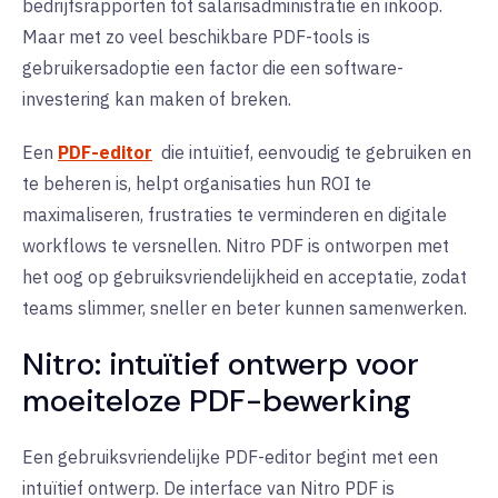
bedrijfsrapporten tot salarisadministratie en inkoop.
Maar met zo veel beschikbare PDF-tools is
gebruikersadoptie een factor die een software-
investering kan maken of breken.
Een
PDF-editor
die intuïtief, eenvoudig te gebruiken en
te beheren is, helpt organisaties hun ROI te
maximaliseren, frustraties te verminderen en digitale
workflows te versnellen. Nitro PDF is ontworpen met
het oog op gebruiksvriendelijkheid en acceptatie, zodat
teams slimmer, sneller en beter kunnen samenwerken.
Nitro: intuïtief ontwerp voor
moeiteloze PDF-bewerking
Een gebruiksvriendelijke PDF-editor begint met
een
intuïtief ontwerp.
De interface van Nitro PDF is