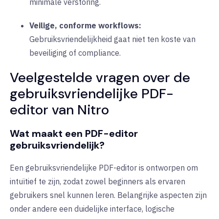
minimale verstoring.
Veilige, conforme workflows:
Gebruiksvriendelijkheid gaat niet ten koste van
beveiliging of compliance.
Veelgestelde vragen over de
gebruiksvriendelijke PDF-
editor van Nitro
Wat maakt een PDF-editor
gebruiksvriendelijk?
Een gebruiksvriendelijke PDF-editor is ontworpen om
intuïtief te zijn, zodat zowel beginners als ervaren
gebruikers snel kunnen leren. Belangrijke aspecten zijn
onder andere een duidelijke interface, logische