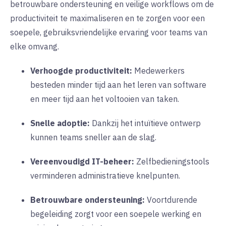
betrouwbare ondersteuning en veilige workflows om de
productiviteit te maximaliseren en te zorgen voor een
soepele, gebruiksvriendelijke ervaring voor teams van
elke omvang.
Verhoogde productiviteit:
Medewerkers
besteden minder tijd aan het leren van software
en meer tijd aan het voltooien van taken.
Snelle adoptie:
Dankzij het intuïtieve ontwerp
kunnen teams sneller aan de slag.
Vereenvoudigd IT-beheer:
Zelfbedieningstools
verminderen administratieve knelpunten.
Betrouwbare ondersteuning:
Voortdurende
begeleiding zorgt voor een soepele werking en