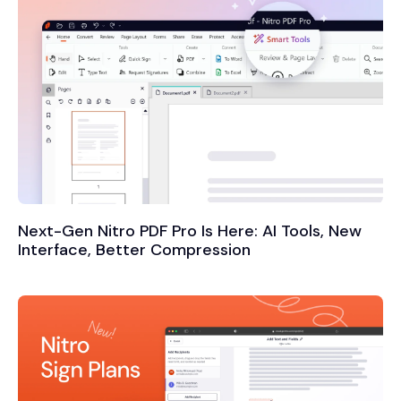
Next-Gen Nitro PDF Pro Is Here: AI Tools, New
Interface, Better Compression