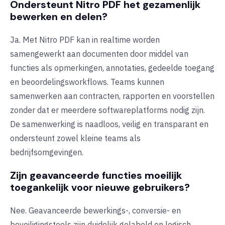
Ondersteunt Nitro PDF het gezamenlijk
bewerken en delen?
Ja. Met Nitro PDF kan in realtime worden
samengewerkt aan documenten door middel van
functies als opmerkingen, annotaties, gedeelde toegang
en beoordelingsworkflows. Teams kunnen
samenwerken aan contracten, rapporten en voorstellen
zonder dat er meerdere softwareplatforms nodig zijn.
De samenwerking is naadloos, veilig en transparant en
ondersteunt zowel kleine teams als
bedrijfsomgevingen.
Zijn geavanceerde functies moeilijk
toegankelijk voor nieuwe gebruikers?
Nee. Geavanceerde bewerkings-, conversie- en
beveiligingstools zijn duidelijk gelabeld en logisch