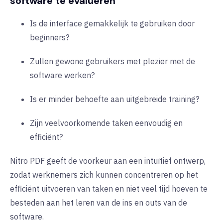
software te evalueren
Is de interface gemakkelijk te gebruiken door
beginners?
Zullen gewone gebruikers met plezier met de
software werken?
Is er minder behoefte aan uitgebreide training?
Zijn veelvoorkomende taken eenvoudig en
efficiënt?
Nitro PDF geeft de voorkeur aan een intuïtief ontwerp,
zodat werknemers zich kunnen concentreren op het
efficiënt uitvoeren van taken en niet veel tijd hoeven te
besteden aan het leren van de ins en outs van de
software.