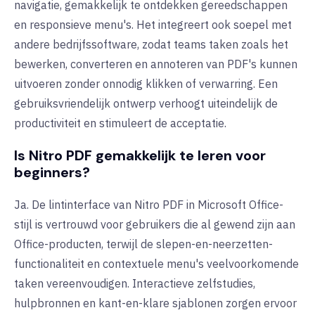
navigatie, gemakkelijk te ontdekken gereedschappen
en responsieve menu's. Het integreert ook soepel met
andere bedrijfssoftware, zodat teams taken zoals het
bewerken, converteren en annoteren van PDF's kunnen
uitvoeren zonder onnodig klikken of verwarring. Een
gebruiksvriendelijk ontwerp verhoogt uiteindelijk de
productiviteit en stimuleert de acceptatie.
Is Nitro PDF gemakkelijk te leren voor
beginners?
Ja. De lintinterface van Nitro PDF in Microsoft Office-
stijl is vertrouwd voor gebruikers die al gewend zijn aan
Office-producten, terwijl de slepen-en-neerzetten-
functionaliteit en contextuele menu's veelvoorkomende
taken vereenvoudigen. Interactieve zelfstudies,
hulpbronnen en kant-en-klare sjablonen zorgen ervoor