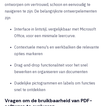
ontworpen om vertrouwd, schoon en eenvoudig te
navigeren te zijn. De belangrijkste ontwerpelementen
zijn
Interface in lintstijl, vergelijkbaar met Microsoft
Office, voor een minimale leercurve.
Contextuele menu's en werkbalken die relevante
opties markeren
Drag-and-drop functionaliteit voor het snel
bewerken en organiseren van documenten
Duidelijke pictogrammen en labels om functies
snel te ontdekken
Vragen om de bruikbaarheid van PDF-