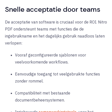
Snelle acceptatie door teams
De acceptatie van software is cruciaal voor de ROI. Nitro
PDF ondersteunt teams met functies die de
ingebruikname en het dagelijks gebruik naadloos laten
verlopen:
Vooraf geconfigureerde sjablonen voor
veelvoorkomende workflows.
Eenvoudige toegang tot veelgebruikte functies
zonder rommel.
Compatibiliteit met bestaande
documentbeheersystemen.
Ingebouwde
samenwerkingstools
voor het