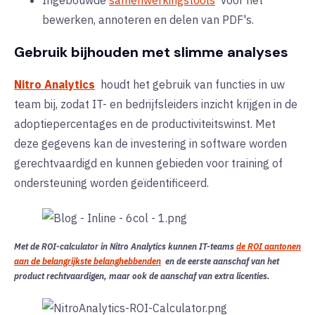
bewerken, annoteren en delen van PDF's.
Gebruik bijhouden met slimme analyses
Nitro Analytics
houdt
het gebruik van functies in uw
team bij, zodat IT- en bedrijfsleiders inzicht krijgen in de
adoptiepercentages en de productiviteitswinst. Met
deze gegevens kan de investering in software worden
gerechtvaardigd en kunnen gebieden voor training of
ondersteuning worden geïdentificeerd.
Met de ROI-calculator in Nitro Analytics kunnen IT-teams
de ROI aantonen
aan de belangrijkste belanghebbenden
en de eerste aanschaf van het
product rechtvaardigen, maar ook de aanschaf van extra licenties.