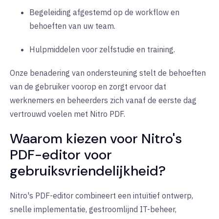
Begeleiding afgestemd op de workflow en
behoeften van uw team.
Hulpmiddelen voor zelfstudie en training.
Onze benadering van ondersteuning stelt de behoeften
van de gebruiker voorop en zorgt ervoor dat
werknemers en beheerders zich vanaf de eerste dag
vertrouwd voelen met Nitro PDF.
Waarom kiezen voor Nitro's
PDF-editor voor
gebruiksvriendelijkheid?
Nitro's PDF-editor combineert een intuïtief ontwerp,
snelle implementatie, gestroomlijnd IT-beheer,