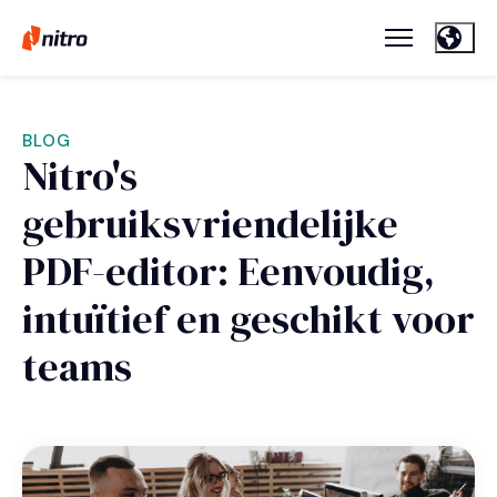
BLOG
Nitro's
gebruiksvriendelijke
PDF-editor: Eenvoudig,
intuïtief en geschikt voor
teams