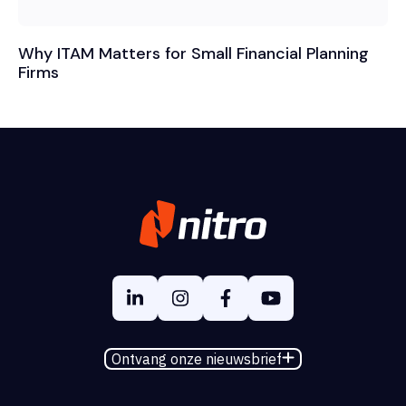
Why ITAM Matters for Small Financial Planning
Firms
Ontvang onze nieuwsbrief