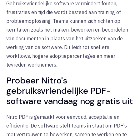
Gebruiksvriendelijke software vermindert fouten,
frustraties en tijd die wordt besteed aan training of
probleemoplossing. Teams kunnen zich richten op
kerntaken zoals het maken, bewerken en beoordelen
van documenten in plaats van het uitzoeken van de
werking van de software. Dit leidt tot snellere
workflows, hogere adoptiepercentages en meer
tevreden werknemers.
Probeer Nitro's
gebruiksvriendelijke PDF-
software vandaag nog gratis uit
Nitro PDF is gemaakt voor eenvoud, acceptatie en
efficiëntie. De software stelt teams in staat om PDF's
met vertrouwen te bewerken, samen te werken en te