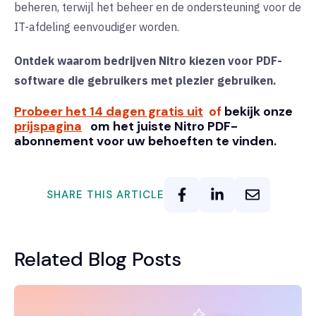
beheren, terwijl het beheer en de ondersteuning voor de
IT-afdeling eenvoudiger worden.
Ontdek waarom bedrijven Nitro kiezen voor PDF-
software die gebruikers met plezier gebruiken.
Probeer het 14 dagen gratis uit
of
bekijk onze
prijspagina
om het juiste Nitro PDF-
abonnement voor uw behoeften te vinden.
SHARE THIS ARTICLE
Related Blog Posts