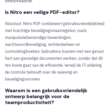
bedrijfswaarde.
Is Nitro een veilige PDF-editor?
Absoluut. Nitro PDF combineert gebruiksvriendelijkheid
met krachtige beveiligingsmaatregelen, zoals
manipulatiebestendige bewerkingen,
wachtwoordbeveiliging, rechtenbeheer en
controlelogboeken. Gebruikers kunnen met een gerust
hart aan gevoelige documenten werken, zonder dat dit
ten koste gaat van de efficiëntie, terwijl de IT-afdeling
de controle behoudt over de naleving en
beveiligingsnormen.
Waarom is een gebruiksvriendelijk
ontwerp belangrijk voor de
teamproductiviteit?