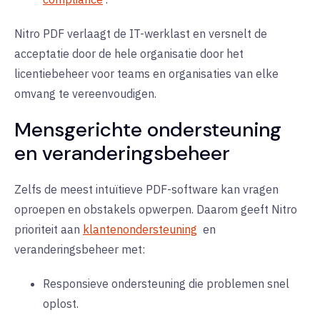
Nitro PDF verlaagt de IT-werklast en versnelt de
acceptatie door de hele organisatie door het
licentiebeheer voor teams en organisaties van elke
omvang te vereenvoudigen.
Mensgerichte ondersteuning
en veranderingsbeheer
Zelfs de meest intuïtieve PDF-software kan vragen
oproepen en obstakels opwerpen. Daarom geeft Nitro
prioriteit aan
klantenondersteuning
en
veranderingsbeheer met:
Responsieve ondersteuning die problemen snel
oplost.