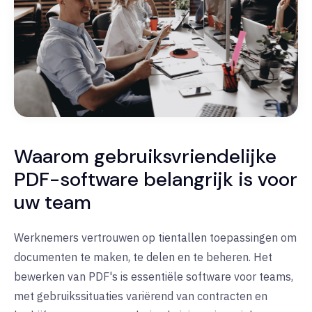
Waarom gebruiksvriendelijke
PDF-software belangrijk is voor
uw team
Werknemers vertrouwen op tientallen toepassingen om
documenten te maken, te delen en te beheren. Het
bewerken van PDF's is essentiële software voor teams,
met gebruikssituaties variërend van contracten en