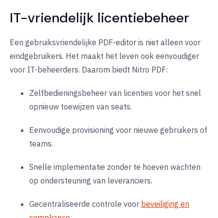
IT-vriendelijk licentiebeheer
Een gebruiksvriendelijke PDF-editor is niet alleen voor
eindgebruikers. Het maakt het leven ook eenvoudiger
voor IT-beheerders. Daarom biedt Nitro PDF:
Zelfbedieningsbeheer van licenties voor het snel
opnieuw toewijzen van seats.
Eenvoudige provisioning voor nieuwe gebruikers of
teams.
Snelle implementatie zonder te hoeven wachten
op ondersteuning van leveranciers.
Gecentraliseerde controle voor
beveiliging en
compliance
.