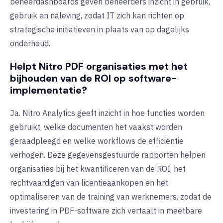
beheerdashboards geven beheerders inzicht in gebruik,
gebruik en naleving, zodat IT zich kan richten op
strategische initiatieven in plaats van op dagelijks
onderhoud.
Helpt Nitro PDF organisaties met het
bijhouden van de ROI op software-
implementatie?
Ja. Nitro Analytics geeft inzicht in hoe functies worden
gebruikt, welke documenten het vaakst worden
geraadpleegd en welke workflows de efficiëntie
verhogen. Deze gegevensgestuurde rapporten helpen
organisaties bij het kwantificeren van de ROI, het
rechtvaardigen van licentieaankopen en het
optimaliseren van de training van werknemers, zodat de
investering in PDF-software zich vertaalt in meetbare