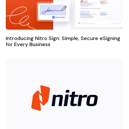
Introducing Nitro Sign: Simple, Secure eSigning
for Every Business