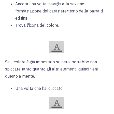
Ancora una volta, navighi alla sezione
formattazione del carattere/testo della barra di
editing.
Trova l'icona del colore.
Se il colore è già impostato su nero, potrebbe non
spiccare tanto quanto gli altri elementi, quindi tieni
questo a mente.
Una volta che hai cliccato