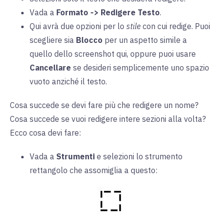
Vada a
Formato -> Redigere Testo
.
Qui avrà due opzioni per lo
stile
con cui redige. Puoi
scegliere sia
Blocco
per un aspetto simile a
quello dello screenshot qui, oppure puoi usare
Cancellare
se desideri semplicemente uno spazio
vuoto anziché il testo.
Cosa succede se devi fare più che redigere un nome?
Cosa succede se vuoi redigere intere sezioni alla volta?
Ecco cosa devi fare:
Vada a
Strumenti
e selezioni lo strumento
rettangolo che assomiglia a questo: