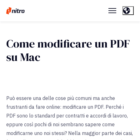
Come modificare un PDF
su Mac
Può essere una delle cose più comuni ma anche
frustranti da fare online: modificare un PDF. Perché i
PDF sono lo standard per contratti e accordi di lavoro,
eppure così pochi di noi sembrano sapere come
modificarne uno noi stessi? Nella maggior parte dei casi,