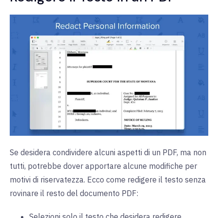
Se desidera condividere alcuni aspetti di un PDF, ma non
tutti, potrebbe dover apportare alcune modifiche per
motivi di riservatezza. Ecco come redigere il testo senza
rovinare il resto del documento PDF:
Selezioni solo il testo che desidera redigere.