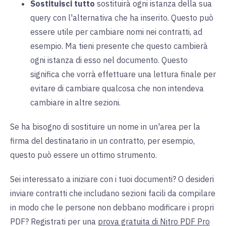
Sostituisci tutto
sostituirà ogni istanza della sua
query con l'alternativa che ha inserito. Questo può
essere utile per cambiare nomi nei contratti, ad
esempio. Ma tieni presente che questo cambierà
ogni istanza di esso nel documento. Questo
significa che vorrà effettuare una lettura finale per
evitare di cambiare qualcosa che non intendeva
cambiare in altre sezioni.
Se ha bisogno di sostituire un nome in un'area per la
firma del destinatario in un contratto, per esempio,
questo può essere un ottimo strumento.
Sei interessato a iniziare con i tuoi documenti? O desideri
inviare contratti che includano sezioni facili da compilare
in modo che le persone non debbano modificare i propri
PDF? Registrati per una
prova gratuita di Nitro PDF Pro