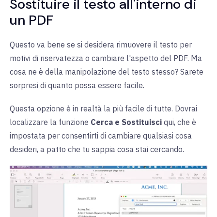
Sostituire il testo all'interno di
un PDF
Questo va bene se si desidera rimuovere il testo per
motivi di riservatezza o cambiare l'aspetto del PDF. Ma
cosa ne è della manipolazione del testo stesso? Sarete
sorpresi di quanto possa essere facile.
Questa opzione è in realtà la più facile di tutte. Dovrai
localizzare la funzione
Cerca e Sostituisci
qui, che è
impostata per consentirti di cambiare qualsiasi cosa
desideri, a patto che tu sappia cosa stai cercando.