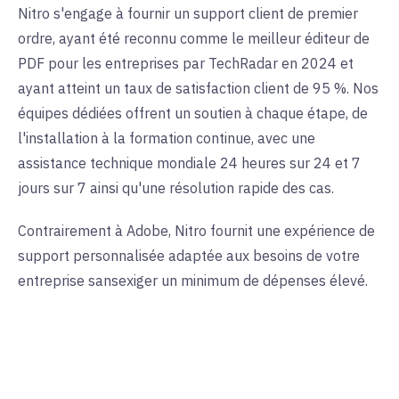
Nitro s'engage à fournir un support client de premier
ordre, ayant été reconnu comme le meilleur éditeur de
PDF pour les entreprises par TechRadar en 2024 et
ayant atteint un taux de satisfaction client de 95 %. Nos
équipes dédiées offrent un soutien à chaque étape, de
l'installation à la formation continue, avec une
assistance technique mondiale 24 heures sur 24 et 7
jours sur 7 ainsi qu'une résolution rapide des cas.
Contrairement à Adobe, Nitro fournit une expérience de
support personnalisée adaptée aux besoins de votre
entreprise sans
exiger un minimum de dépenses élevé.