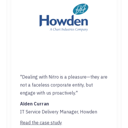
"Dealing with Nitro is a pleasure—they are
not a faceless corporate entity, but
engage with us proactively."
Aiden Curran
IT Service Delivery Manager, Howden
Read the case study