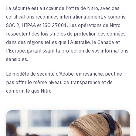
La sécurité est au cœur de l'offre de Nitro, avec des
certifications reconnues internationalement, y compris
SOC 2, HIPAA et ISO 27001. Les opérations de Nitro
respectent des lois strictes de protection des données
dans des régions telles que l'Australie, le Canada et
l'Europe, garantissant la protection de vos informations
sensibles.
Le modèle de sécurité d'Adobe, en revanche, peut ne
pas offrir le même niveau de transparence et de
conformité que Nitro.