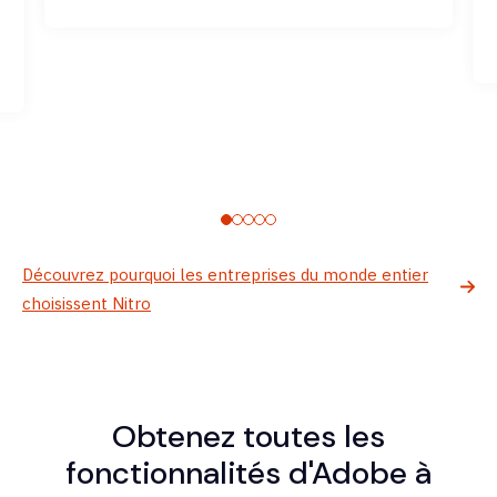
Découvrez pourquoi les entreprises du monde entier
choisissent Nitro
Obtenez toutes les
fonctionnalités d'Adobe à