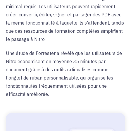
minimal requis. Les utilisateurs peuvent rapidement
créer, convertir, éditer, signer et partager des PDF avec
la même fonctionnalité à laquelle ils s'attendent, tandis
que des ressources de formation complètes simplifient
le passage à Nitro.
Une étude de Forrester a révélé que les utilisateurs de
Nitro économisent en moyenne 35 minutes par
document grâce à des outils rationalisés comme
l'onglet de ruban personnalisable, qui organise les
fonctionnalités fréquemment utilisées pour une
efficacité améliorée.