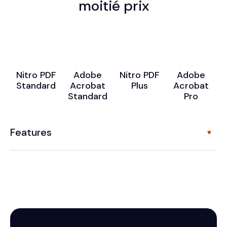
moitié prix
Nitro PDF
Adobe
Nitro PDF
Adobe
Standard
Acrobat
Plus
Acrobat
Standard
Pro
Features