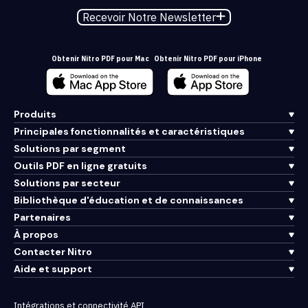
Recevoir Notre Newsletter
Obtenir Nitro PDF pour Mac
Obtenir Nitro PDF pour iPhone
Produits
Principales fonctionnalités et caractéristiques
Solutions par segment
Outils PDF en ligne gratuits
Solutions par secteur
Bibliothèque d'éducation et de connaissances
Partenaires
À propos
Contacter Nitro
Aide et support
Intégrations et connectivité API