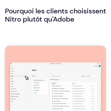
Pourquoi les clients choisissent
Nitro plutôt qu'Adobe