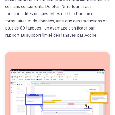
certains concurrents. De plus, Nitro fournit des
fonctionnalités uniques telles que l'extraction de
formulaires et de données, ainsi que des traductions en
plus de 80 langues—un avantage significatif par
rapport au support limité des langues par Adobe.