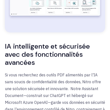
IA intelligente et sécurisée
avec des fonctionnalités
avancées
Si vous recherchez des outils PDF alimentés par l'IA
sans soucis de confidentialité des données, Nitro offre
une solution sécurisée et innovante. Notre Assistant
Document—construit sur ChatGPT et hébergé sur
Microsoft Azure OpenAI—garde vos données en sécurité
dans l'environnement contrôlé de Nitro, contrairement à