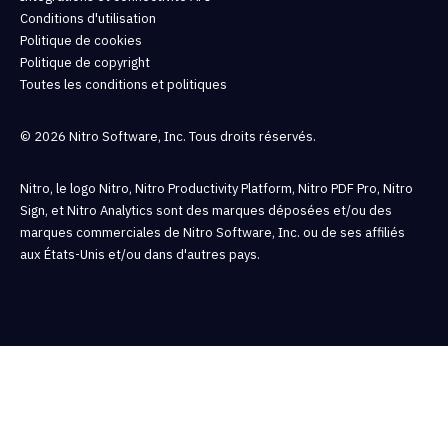
Conditions d'utilisation
Politique de cookies
Politique de copyright
Toutes les conditions et politiques
© 2026 Nitro Software, Inc. Tous droits réservés.
Nitro, le logo Nitro, Nitro Productivity Platform, Nitro PDF Pro, Nitro
Sign, et Nitro Analytics sont des marques déposées et/ou des
marques commerciales de Nitro Software, Inc. ou de ses affiliés
aux États-Unis et/ou dans d'autres pays.