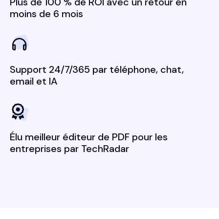
Plus de 100 % de ROI avec un retour en
moins de 6 mois
Support 24/7/365 par téléphone, chat,
email et IA
Élu meilleur éditeur de PDF pour les
entreprises par TechRadar