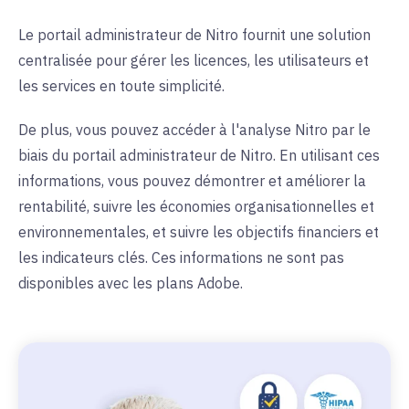
Le portail administrateur de Nitro fournit une solution
centralisée pour gérer les licences, les utilisateurs et
les services en toute simplicité.
De plus, vous pouvez accéder à l'analyse Nitro par le
biais du portail administrateur de Nitro. En utilisant ces
informations, vous pouvez démontrer et améliorer la
rentabilité, suivre les économies organisationnelles et
environnementales, et suivre les objectifs financiers et
les indicateurs clés. Ces informations ne sont pas
disponibles avec les plans Adobe.