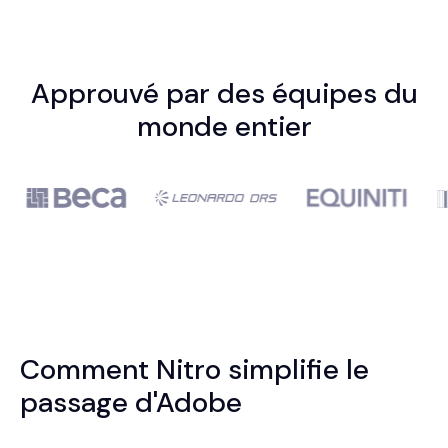
Approuvé par des équipes du
monde entier
Comment Nitro simplifie le
passage d'Adobe