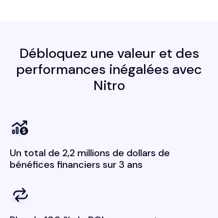
Débloquez une valeur et des
performances inégalées avec
Nitro
Un total de 2,2 millions de dollars de
bénéfices financiers sur 3 ans