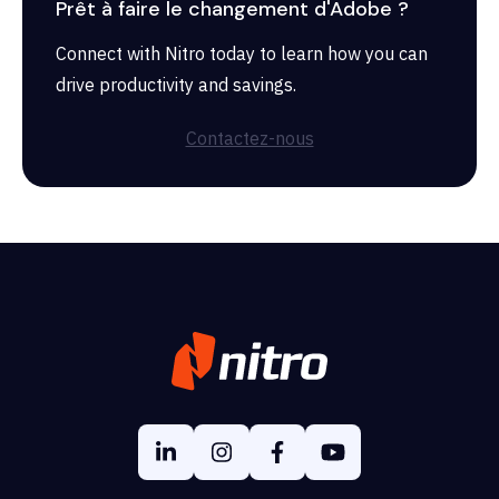
Prêt à faire le changement d'Adobe ?
Connect with Nitro today to learn how you can
drive productivity and savings.
Contactez-nous