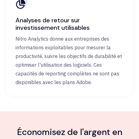
Analyses de retour sur
investissement utilisables
Nitro Analytics donne aux entreprises des
informations exploitables pour mesurer la
productivité, suivre les objectifs de durabilité et
optimiser l'utilisation des logiciels. Ces
capacités de reporting complètes ne sont pas
disponibles avec les plans Adobe.
Économisez de l'argent en