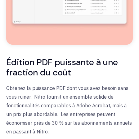
Édition PDF puissante à une
fraction du coût
Obtenez la puissance PDF dont vous avez besoin sans
vous ruiner. Nitro fournit un ensemble solide de
fonctionnalités comparables à Adobe Acrobat, mais à
un prix plus abordable. Les entreprises peuvent
économiser près de 30 % sur les abonnements annuels
en passant à Nitro.