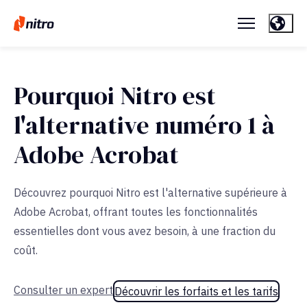
Pourquoi Nitro est
l'alternative numéro 1 à
Adobe Acrobat
Découvrez pourquoi Nitro est l'alternative supérieure à
Adobe Acrobat, offrant toutes les fonctionnalités
essentielles dont vous avez besoin, à une fraction du
coût.
Consulter un expert
Découvrir les forfaits et les tarifs