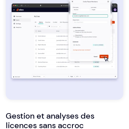
Gestion et analyses des
licences sans accroc