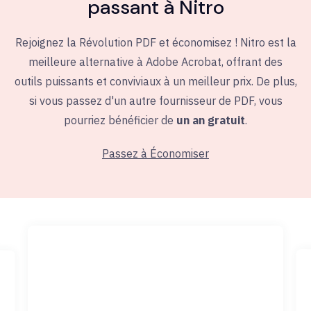
passant à Nitro
Rejoignez la Révolution PDF et économisez ! Nitro est la
meilleure alternative à Adobe Acrobat, offrant des
outils puissants et conviviaux à un meilleur prix. De plus,
si vous passez d'un autre fournisseur de PDF, vous
pourriez bénéficier de
un an gratuit
.
Passez à Économiser