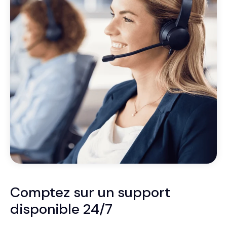
Comptez sur un support
disponible 24/7