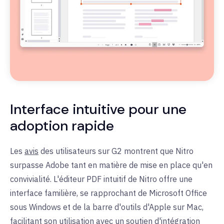
Interface intuitive pour une
adoption rapide
Les
avis
des utilisateurs sur G2 montrent que Nitro
surpasse Adobe tant en matière de mise en place qu'en
convivialité. L'éditeur PDF intuitif de Nitro offre une
interface familière, se rapprochant de Microsoft Office
sous Windows et de la barre d'outils d'Apple sur Mac,
facilitant son utilisation avec un soutien d'intégration