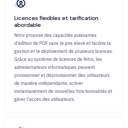
Licences flexibles et tarification
abordable
Nitro propose des capacités puissantes
d'édition de PDF sans le prix élevé et facilite la
gestion et le déploiement de plusieurs licences.
Grâce au système de licences de Nitro, les
administrateurs informatiques peuvent
provisionner et déprovisionner des utilisateurs
de manière indépendante, activer
instantanément de nouvelles fonctionnalités et
gérer l'accès des utilisateurs.