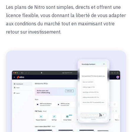
Les plans de Nitro sont simples, directs et offrent une
licence flexible, vous donnant la liberté de vous adapter
aux conditions du marché tout en maximisant votre
retour sur investissement.