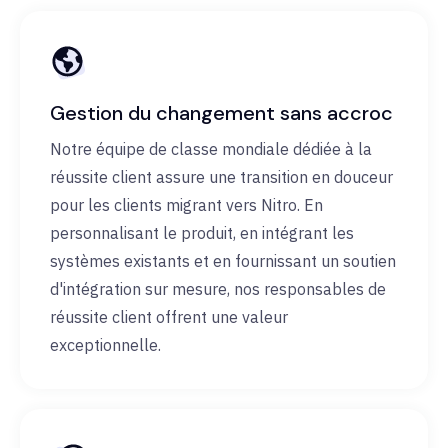
Gestion du changement sans accroc
Notre équipe de classe mondiale dédiée à la
réussite client assure une transition en douceur
pour les clients migrant vers Nitro. En
personnalisant le produit, en intégrant les
systèmes existants et en fournissant un soutien
d'intégration sur mesure, nos responsables de
réussite client offrent une valeur
exceptionnelle.