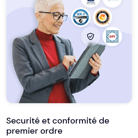
Securité et conformité de
premier ordre