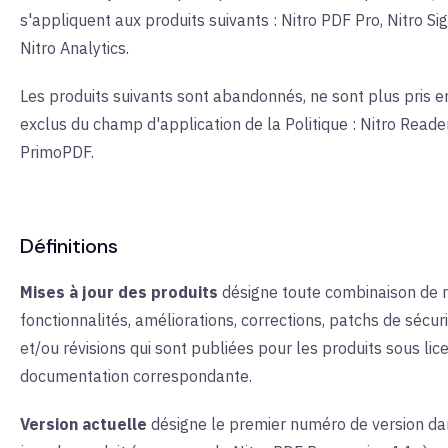
s'appliquent aux produits suivants : Nitro PDF Pro, Nitro Si
Nitro Analytics.
Les produits suivants sont abandonnés, ne sont plus pris e
exclus du champ d'application de la Politique : Nitro Reade
PrimoPDF.
Définitions
Mises à jour des produits
désigne toute combinaison de 
fonctionnalités, améliorations, corrections, patchs de sécuri
et/ou révisions qui sont publiées pour les produits sous lic
documentation correspondante.
Version actuelle
désigne le premier numéro de version dan