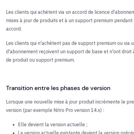
Les clients qui achètent via un accord de licence d'abonnem
mises à jour de produits et à un support premium pendant 
accord.
Les clients qui n'achètent pas de support premium ou via u
d'abonnement reçoivent un support de base et n'ont droit 
de produit ou support premium.
Transition entre les phases de version
Lorsque une nouvelle mise à jour produit incrémente le p
version (par exemple Nitro Pro version 14.x) :
Elle devient la version actuelle ;
La version actuelle existante devient la version précé