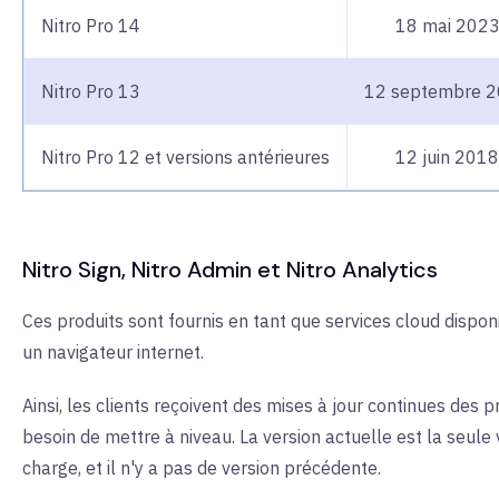
Nitro Pro 14
18 mai 202
Nitro Pro 13
12 septembre 
Nitro Pro 12 et versions antérieures
12 juin 2018
Nitro Sign, Nitro Admin et Nitro Analytics
Ces produits sont fournis en tant que services cloud dispo
un navigateur internet.
Ainsi, les clients reçoivent des mises à jour continues des p
besoin de mettre à niveau. La version actuelle est la seule 
charge, et il n'y a pas de version précédente.