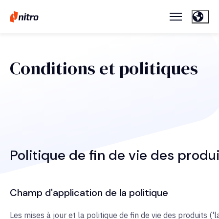
Conditions et politiques
Politique de fin de vie des produ
Champ d'application de la politique
Les mises à jour et la politique de fin de vie des produits ('la