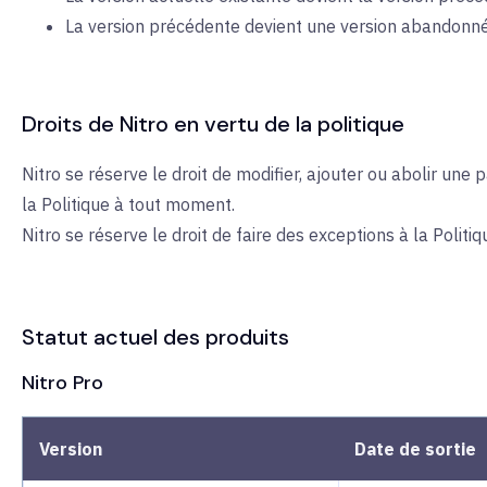
La version précédente devient une version abandonné
Droits de Nitro en vertu de la politique
Nitro se réserve le droit de modifier, ajouter ou abolir une p
la Politique à tout moment.
Nitro se réserve le droit de faire des exceptions à la Politi
Statut actuel des produits
Nitro Pro
Version
Date de sortie