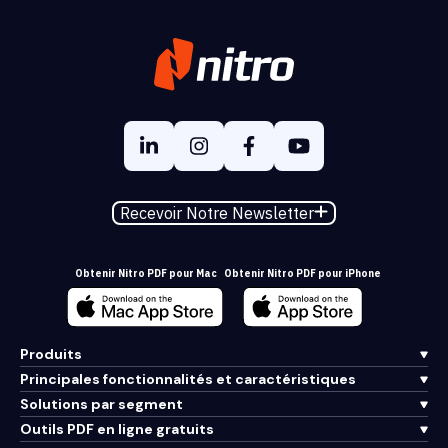
Recevoir Notre Newsletter
Obtenir Nitro PDF pour Mac
Obtenir Nitro PDF pour iPhone
Produits
Principales fonctionnalités et caractéristiques
Solutions par segment
Outils PDF en ligne gratuits