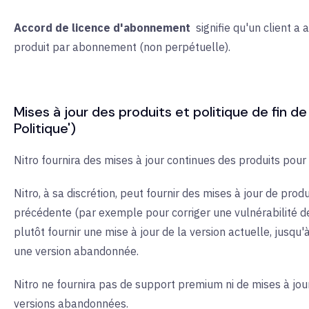
Accord de licence d'abonnement
signifie qu'un client a
produit par abonnement (non perpétuelle).
Mises à jour des produits et politique de fin de 
Politique')
Nitro fournira des mises à jour continues des produits pour 
Nitro, à sa discrétion, peut fournir des mises à jour de produ
précédente (par exemple pour corriger une vulnérabilité de
plutôt fournir une mise à jour de la version actuelle, jusqu'
une version abandonnée.
Nitro ne fournira pas de support premium ni de mises à jou
versions abandonnées.