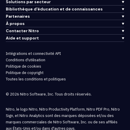
Solutions par secteur
Bibliothèque d'éducation et de connaissances
Partenaires
À propos
Contacter Nitro
Aide et support
Intégrations et connectivité API
Conditions d'utilisation
Politique de cookies
Politique de copyright
Toutes les conditions et politiques
© 2026 Nitro Software, Inc. Tous droits réservés.
Nitro, le logo Nitro, Nitro Productivity Platform, Nitro PDF Pro, Nitro
Sign, et Nitro Analytics sont des marques déposées et/ou des
marques commerciales de Nitro Software, Inc. ou de ses affiliés
aux États-Unis et/ou dans d'autres pays.