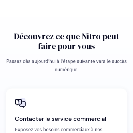
Découvrez ce que Nitro peut
faire pour vous
Passez dès aujourd’hui à l’étape suivante vers le succès
numérique.
Contacter le service commercial
Exposez vos besoins commerciaux à nos