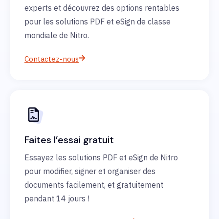
experts et découvrez des options rentables
pour les solutions PDF et eSign de classe
mondiale de Nitro.
Contactez-nous
Faites l’essai gratuit
Essayez les solutions PDF et eSign de Nitro
pour modifier, signer et organiser des
documents facilement, et gratuitement
pendant 14 jours !