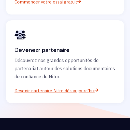
Commencer votre essai gratuit
Devenezr partenaire
Découvrez nos grandes opportunités de
partenariat autour des solutions documentaires
de confiance de Nitro.
Devenir partenaire Nitro dès aujourd'hui