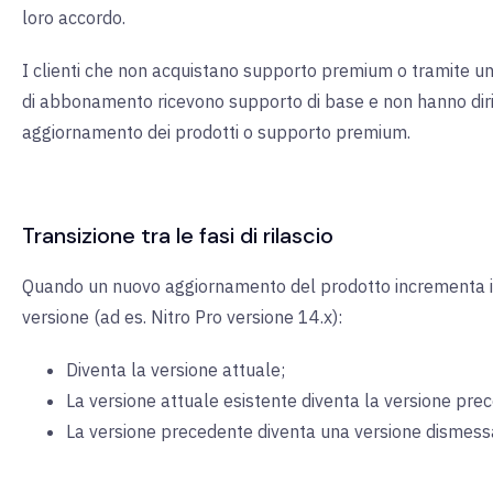
loro accordo.
I clienti che non acquistano supporto premium o tramite un
di abbonamento ricevono supporto di base e non hanno dir
aggiornamento dei prodotti o supporto premium.
Transizione tra le fasi di rilascio
Quando un nuovo aggiornamento del prodotto incrementa i
versione (ad es. Nitro Pro versione 14.x):
Diventa la versione attuale;
La versione attuale esistente diventa la versione pre
La versione precedente diventa una versione dismess