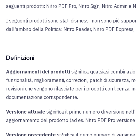
seguenti prodotti: Nitro PDF Pro, Nitro Sign, Nitro Admin e N
I seguenti prodotti sono stati dismessi, non sono più suppor
dall'ambito della Politica: Nitro Reader, Nitro PDF Express
Definizioni
Aggiornamenti dei prodotti
significa qualsiasi combinazi
funzionalità, miglioramenti, correzioni, patch di sicurezza, m
revisioni che vengono rilasciate per i prodotti con licenza, i
documentazione corrispondente.
Versione attuale
significa il primo numero di versione nell
aggiornamento del prodotto (ad es. Nitro PDF Pro versione 
Versione precedente
significa il primo numero di versio