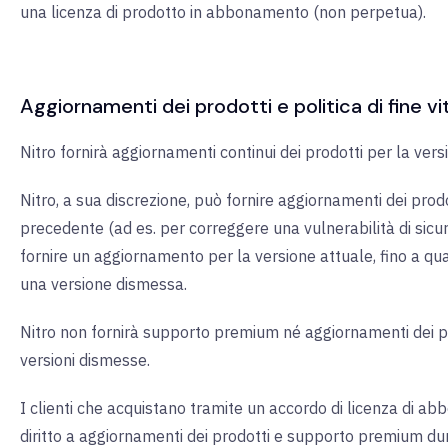
una licenza di prodotto in abbonamento (non perpetua).
Aggiornamenti dei prodotti e politica di fine vita
Nitro fornirà aggiornamenti continui dei prodotti per la vers
Nitro, a sua discrezione, può fornire aggiornamenti dei prodo
precedente (ad es. per correggere una vulnerabilità di sic
fornire un aggiornamento per la versione attuale, fino a q
una versione dismessa.
Nitro non fornirà supporto premium né aggiornamenti dei pr
versioni dismesse.
I clienti che acquistano tramite un accordo di licenza di 
diritto a aggiornamenti dei prodotti e supporto premium dur