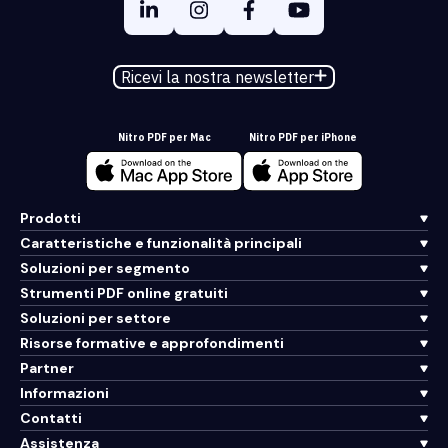
Ricevi la nostra newsletter
Nitro PDF per Mac
Nitro PDF per iPhone
Prodotti
Caratteristiche e funzionalità principali
Soluzioni per segmento
Strumenti PDF online gratuiti
Soluzioni per settore
Risorse formative e approfondimenti
Partner
Informazioni
Contatti
Assistenza