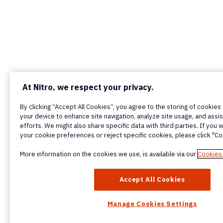
At Nitro, we respect your privacy.
By clicking “Accept All Cookies”, you agree to the storing of cookie
your device to enhance site navigation, analyze site usage, and assis
efforts. We might also share specific data with third parties. If you
your cookie preferences or reject specific cookies, please click "Co
More information on the cookies we use, is available via our
Cookies 
Accept All Cookies
Manage Cookies Settings