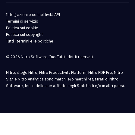
Integrazioni e connettività API
Termini di servizio
Politica sui cookie
Politica sul copyright
Tutti i termini e le politiche
© 2026 Nitro Software, Inc. Tutti i diritti riservati.
Nitro, il logo Nitro, Nitro Productivity Platform, Nitro PDF Pro, Nitro
Sign e Nitro Analytics sono marchi e/o marchi registrati di Nitro
Software, Inc. o delle sue affiliate negli Stati Uniti e/o in altri paesi.