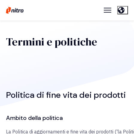
Termini e politiche
Politica di fine vita dei prodotti
Ambito della politica
La Politica di aggiornamenti e fine vita dei prodotti ('la Politi