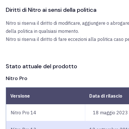
Diritti di Nitro ai sensi della politica
Nitro si riserva il diritto di modificare, aggiungere o abrogar
della politica in qualsiasi momento.
Nitro si riserva il diritto di fare eccezioni alla politica caso p
Stato attuale del prodotto
Nitro Pro
Versione
Data di rilascio
Nitro Pro 14
18 maggio 2023