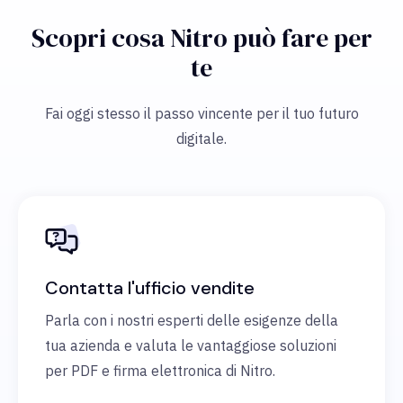
Scopri cosa Nitro può fare per
te
Fai oggi stesso il passo vincente per il tuo futuro
digitale.
Contatta l'ufficio vendite
Parla con i nostri esperti delle esigenze della
tua azienda e valuta le vantaggiose soluzioni
per PDF e firma elettronica di Nitro.