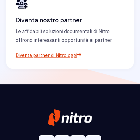
Diventa nostro partner
Le affidabili soluzioni documentali di Nitro
offrono interessanti opportunità ai partner.
Diventa partner di Nitro oggi