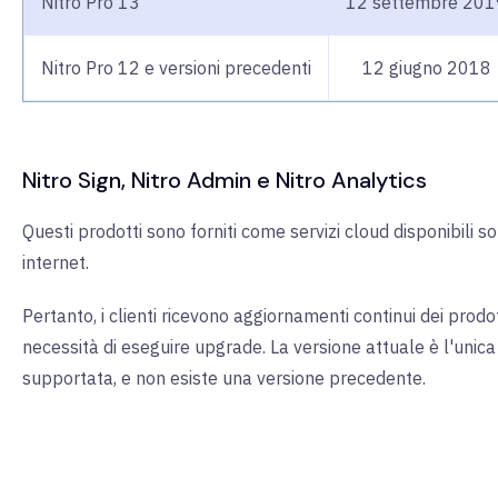
Nitro Pro 13
12 settembre 201
Nitro Pro 12 e versioni precedenti
12 giugno 2018
Nitro Sign, Nitro Admin e Nitro Analytics
Questi prodotti sono forniti come servizi cloud disponibili 
internet.
Pertanto, i clienti ricevono aggiornamenti continui dei prodo
necessità di eseguire upgrade. La versione attuale è l'unica
supportata, e non esiste una versione precedente.