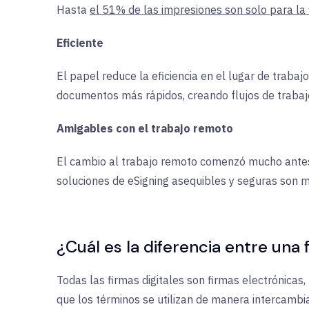
Hasta
el 51% de las impresiones son solo para la
Eficiente
El papel reduce la eficiencia en el lugar de trab
documentos más rápidos, creando flujos de trabaj
Amigables con el trabajo remoto
El cambio al trabajo remoto comenzó mucho antes 
soluciones de eSigning asequibles y seguras son 
¿Cuál es la diferencia entre una 
Todas las firmas digitales son firmas electrónicas
que los términos se utilizan de manera intercambia