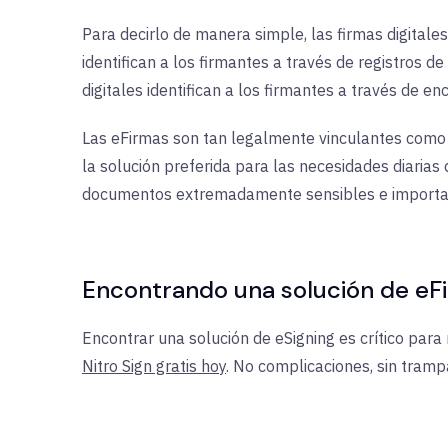
Para decirlo de manera simple, las firmas digitale
identifican a los firmantes a través de registros d
digitales identifican a los firmantes a través de en
Las eFirmas son tan legalmente vinculantes como la
la solución preferida para las necesidades diarias 
documentos extremadamente sensibles e importa
Encontrando una solución de eF
Encontrar una solución de eSigning es crítico para
Nitro Sign gratis hoy
. No complicaciones, sin tramp