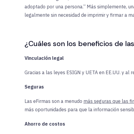
adoptado por una persona.” Más simplemente, una 
legalmente sin necesidad de imprimir y firmar a m
¿Cuáles son los beneficios de la
Vinculación legal
Gracias a las leyes ESIGN y UETA en EE.UU. y al 
Seguras
Las eFirmas son a menudo
más seguras que las f
más oportunidades para que la información sensib
Ahorro de costos