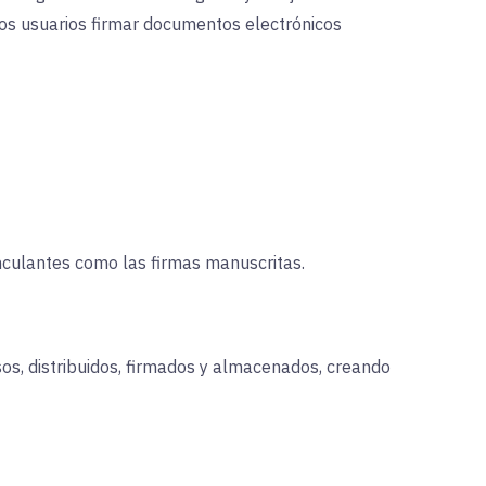
os usuarios firmar documentos electrónicos
nculantes como las firmas manuscritas.
s, distribuidos, firmados y almacenados, creando