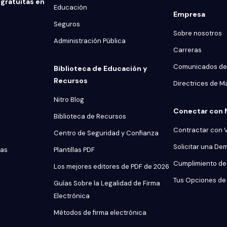
gratuitas en
Educación
Empresa
Seguros
Sobre nosotros
Administración Pública
Carreras
Comunicados de
Biblioteca de Educación y
Recursos
Directrices de M
Nitro Blog
Conectar con 
Biblioteca de Recursos
Contractar con 
Centro de Seguridad y Confianza
Solicitar una De
tas
Plantillas PDF
Cumplimiento de 
Los mejores editores de PDF de 2026
Tus Opciones de 
Guías Sobre la Legalidad de Firma
Electrónica
Métodos de firma electrónica