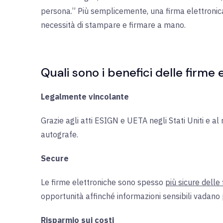
persona.” Più semplicemente, una firma elettronic
necessità di stampare e firmare a mano.
Quali sono i benefici delle firme
Legalmente vincolante
Grazie agli atti ESIGN e UETA negli Stati Uniti e a
autografe.
Secure
Le firme elettroniche sono spesso
più sicure delle
opportunità affinché informazioni sensibili vadano
Risparmio sui costi