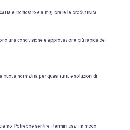
carta e inchiostro e a migliorare la produttività.
vono una condivisione e approvazione più rapida dei
 nuova normalità per quasi tutti, e soluzioni di
diamo. Potrebbe sentire i termini usati in modo