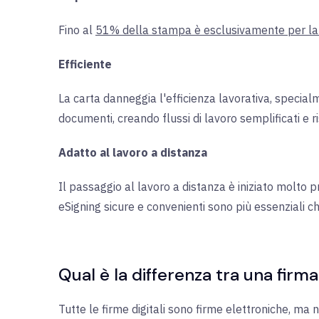
Fino al
51% della stampa è esclusivamente per la
Efficiente
La carta danneggia l'efficienza lavorativa, specia
documenti, creando flussi di lavoro semplificati e r
Adatto al lavoro a distanza
Il passaggio al lavoro a distanza è iniziato molto 
eSigning sicure e convenienti sono più essenziali c
Qual è la differenza tra una firma
Tutte le firme digitali sono firme elettroniche, ma