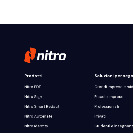
Prodotti
Soluzioni per se
Nitro PDF
Grandi imprese e mi
Nitro Sign
Piccole imprese
Nitro Smart Redact
Professionisti
Nitro Automate
Privati
Nitro Identity
Studenti e insegnant