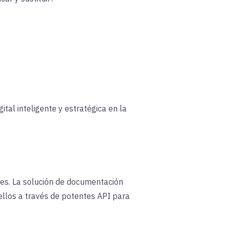
al inteligente y estratégica en la
es. La solución de documentación
llos a través de potentes API para