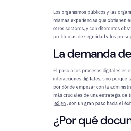
Los organismos públicos y las organi
mismas experiencias que obtienen en
otros sectores, y con diferentes obst
problemas de seguridad y los presup
La demanda de 
El paso a los procesos digitales es
interacciones digitales, sino porque
por dónde empezar con la administra
más cruciales de una estrategia de 
eSign
, son un gran paso hacia el éxi
¿Por qué docum