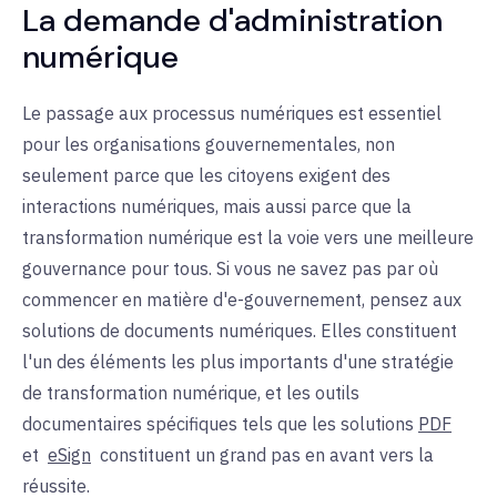
La demande d'administration
numérique
Le passage aux processus numériques est essentiel
pour les organisations gouvernementales, non
seulement parce que les citoyens exigent des
interactions numériques, mais aussi parce que la
transformation numérique est la voie vers une meilleure
gouvernance pour tous. Si vous ne savez pas par où
commencer en matière d'e-gouvernement, pensez aux
solutions de documents numériques. Elles constituent
l'un des éléments les plus importants d'une stratégie
de transformation numérique, et les outils
documentaires spécifiques tels que les
solutions
PDF
et
eSign
constituent un grand pas en avant vers la
réussite.