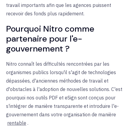
travail importants afin que les agences puissent
recevoir des fonds plus rapidement.
Pourquoi Nitro comme
partenaire pour l'e-
gouvernement ?
Nitro connaît les difficultés rencontrées par les
organismes publics lorsqu'il s'agit de technologies
dépassées, d'anciennes méthodes de travail et
d'obstacles à l'adoption de nouvelles solutions. C'est
pourquoi nos outils PDF et eSign sont conçus pour
s'intégrer de manière transparente et introduire l'e-
gouvernement dans votre organisation de manière
rentable
.