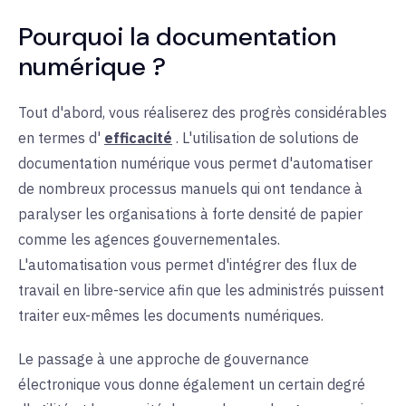
Pourquoi la documentation
numérique ?
Tout d'abord, vous réaliserez des progrès considérables
en termes d'
efficacité
. L'utilisation de solutions de
documentation numérique vous permet d'automatiser
de nombreux processus manuels qui ont tendance à
paralyser les organisations à forte densité de papier
comme les agences gouvernementales.
L'automatisation vous permet d'intégrer des flux de
travail en libre-service afin que les administrés puissent
traiter eux-mêmes les documents numériques.
Le passage à une approche de gouvernance
électronique vous donne également un certain degré