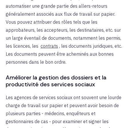
automatiser une grande partie des allers-retours
généralement associés aux flux de travail sur papier.
Vous pouvez attribuer des rôles tels que les
approbateurs, les accepteurs, les destinataires, etc. sur
un large éventail de documents, notamment les permis,
les licences, les
contrats
, les documents juridiques, etc.
Les documents peuvent être acheminés aux bonnes
personnes dans le bon ordre.
Améliorer la gestion des dossiers et la
productivité des services sociaux
Les agences de services sociaux ont souvent une lourde
charge de travail sur papier et peuvent avoir besoin de
plusieurs parties - médecins, enquêteurs et
gestionnaires de cas - pour examiner et signer les