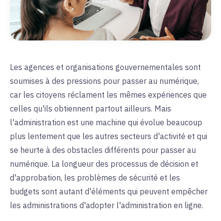
Les agences et organisations gouvernementales sont
soumises à des pressions pour passer au numérique,
car les citoyens réclament les mêmes expériences que
celles qu'ils obtiennent partout ailleurs. Mais
l'administration est une machine qui évolue beaucoup
plus lentement que les autres secteurs d'activité et qui
se heurte à des obstacles différents pour passer au
numérique. La longueur des processus de décision et
d'approbation, les problèmes de sécurité et les
budgets sont autant d'éléments qui peuvent empêcher
les administrations d'adopter l'administration en ligne.