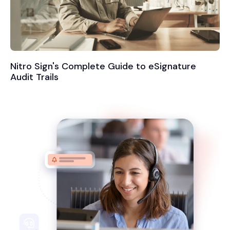
Nitro Sign's Complete Guide to eSignature
Audit Trails