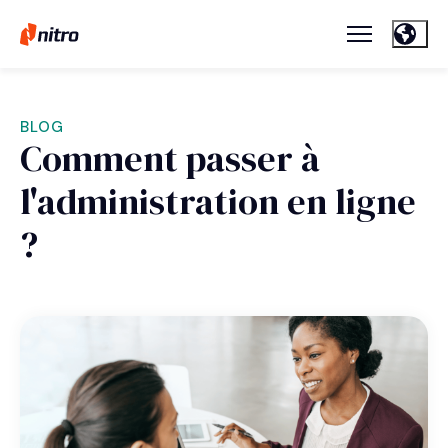
BLOG
Comment passer à
l'administration en ligne
?