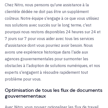
Chez Nitro, nous pensons qu'une assistance à la
clientèle dédiée ne doit pas être un supplément
coûteux. Notre équipe s'engage à ce que vous utilisiez
nos solutions avec succès sur le long terme, c'est
pourquoi nous restons disponibles 24 heures sur 24 et
7 jours sur 7 pour vous aider avec tous les services
d'assistance dont vous pourriez avoir besoin. Nous
avons une expérience historique dans l'aide aux
agences gouvernementales pour surmonter les
obstacles à l'adoption de solutions numériques, et nos
experts s'engagent à résoudre rapidement tout
problème pour vous.
Optimisation de tous les flux de documents
gouvernementaux
Avec Nitro, vous pouvez
rationaliser les flux de travail