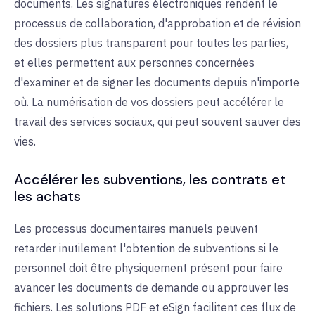
documents. Les signatures électroniques rendent le
processus de collaboration, d'approbation et de révision
des dossiers plus transparent pour toutes les parties,
et elles permettent aux personnes concernées
d'examiner et de signer les documents depuis n'importe
où. La numérisation de vos dossiers peut accélérer le
travail des services sociaux, qui peut souvent sauver des
vies.
Accélérer les subventions, les contrats et
les achats
Les processus documentaires manuels peuvent
retarder inutilement l'obtention de subventions si le
personnel doit être physiquement présent pour faire
avancer les documents de demande ou approuver les
fichiers. Les solutions PDF et eSign facilitent ces flux de