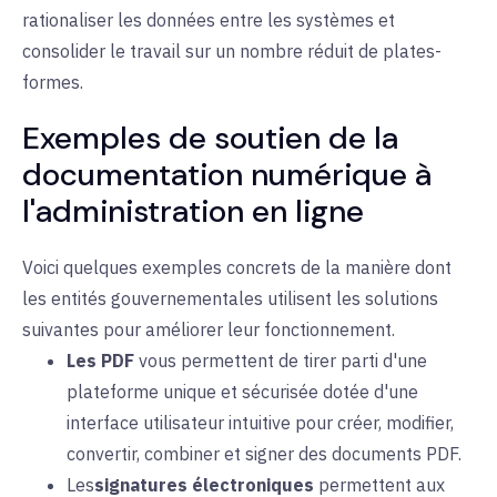
rationaliser les données entre les systèmes et
consolider le travail sur un nombre réduit de plates-
formes.
Exemples de soutien de la
documentation numérique à
l'administration en ligne
Voici quelques exemples concrets de la manière dont
les entités gouvernementales utilisent les solutions
suivantes pour améliorer leur fonctionnement.
Les PDF
vous
permettent
de tirer parti d'une
plateforme unique et sécurisée dotée d'une
interface utilisateur intuitive pour créer, modifier,
convertir, combiner et signer des documents PDF.
Les
signatures électroniques
permettent aux