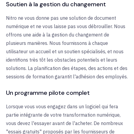
Soutien à la gestion du changement
Nitro ne vous donne pas une solution de document
numérique et ne vous laisse pas vous débrouiller. Nous
offrons une aide à la gestion du changement de
plusieurs manières. Nous fournissons à chaque
utilisateur un accueil et un soutien spécialisés, et nous
identifions très tôt les obstacles potentiels et leurs
solutions. La planification des étapes, des actions et des
sessions de formation garantit l'adhésion des employés.
Un programme pilote complet
Lorsque vous vous engagez dans un logiciel qui fera
partie intégrante de votre transformation numérique,
vous devez l'essayer avant de l'acheter. De nombreux
"essais gratuits" proposés par les fournisseurs de