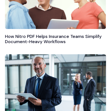
How Nitro PDF Helps Insurance Teams Simplify
Document-Heavy Workflows