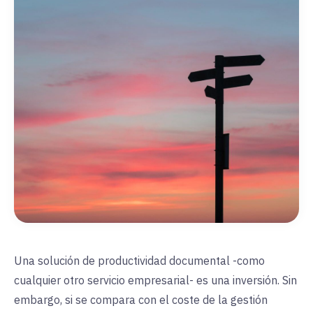
Una solución de productividad documental -como
cualquier otro servicio empresarial- es una inversión. Sin
embargo, si se compara con el coste de la gestión