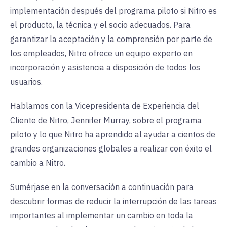
implementación después del programa piloto si Nitro es
el producto, la técnica y el socio adecuados. Para
garantizar la aceptación y la comprensión por parte de
los empleados, Nitro ofrece un equipo experto en
incorporación y asistencia a disposición de todos los
usuarios.
Hablamos con la Vicepresidenta de Experiencia del
Cliente de Nitro, Jennifer Murray, sobre el programa
piloto y lo que Nitro ha aprendido al ayudar a cientos de
grandes organizaciones globales a realizar con éxito el
cambio a Nitro.
Sumérjase en la conversación a continuación para
descubrir formas de reducir la interrupción de las tareas
importantes al implementar un cambio en toda la