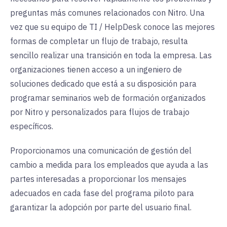
preguntas más comunes relacionados con Nitro. Una
vez que su equipo de TI / HelpDesk conoce las mejores
formas de completar un flujo de trabajo, resulta
sencillo realizar una transición en toda la empresa. Las
organizaciones tienen acceso a un ingeniero de
soluciones dedicado que está a su disposición para
programar seminarios web de formación organizados
por Nitro y personalizados para flujos de trabajo
específicos.
Proporcionamos una comunicación de gestión del
cambio a medida para los empleados que ayuda a las
partes interesadas a proporcionar los mensajes
adecuados en cada fase del programa piloto para
garantizar la adopción por parte del usuario final.