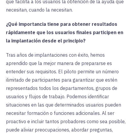
que facilita a los usuarios la obtención de la ayuda que
necesitan, cuando la necesitan.
¿Qué importancia tiene para obtener resultados
rápidamente que los usuarios finales participen en
la implantación desde el principio?
Tras años de implantaciones con éxito, hemos
aprendido que la mejor manera de prepararse es
entender sus requisitos. El piloto permite un número
ilimitado de participantes para garantizar que estén
representados todos los departamentos, grupos de
usuarios y flujos de trabajo. Podemos identificar
situaciones en las que determinados usuarios pueden
necesitar formación o funciones adicionales. Al ser
proactivo e incluir tantos probadores como sea posible,
puede aliviar preocupaciones, abordar preguntas,