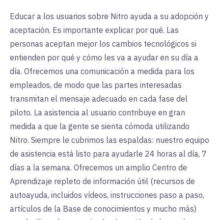
Educar a los usuarios sobre Nitro ayuda a su adopción y
aceptación. Es importante explicar por qué. Las
personas aceptan mejor los cambios tecnológicos si
entienden por qué y cómo les va a ayudar en su día a
día. Ofrecemos una comunicación a medida para los
empleados, de modo que las partes interesadas
transmitan el mensaje adecuado en cada fase del
piloto. La asistencia al usuario contribuye en gran
medida a que la gente se sienta cómoda utilizando
Nitro. Siempre le cubrimos las espaldas: nuestro equipo
de asistencia está listo para ayudarle 24 horas al día, 7
días a la semana. Ofrecemos un amplio Centro de
Aprendizaje repleto de información útil (recursos de
autoayuda, incluidos vídeos, instrucciones paso a paso,
artículos de la Base de conocimientos y mucho más)