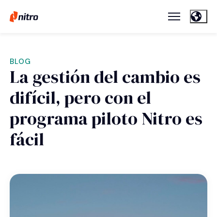
BLOG
La gestión del cambio es
difícil, pero con el
programa piloto Nitro es
fácil