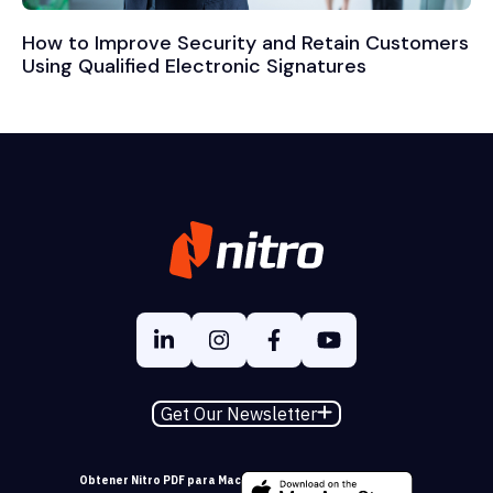
How to Improve Security and Retain Customers
Using Qualified Electronic Signatures
Get Our Newsletter
Obtener Nitro PDF para Mac