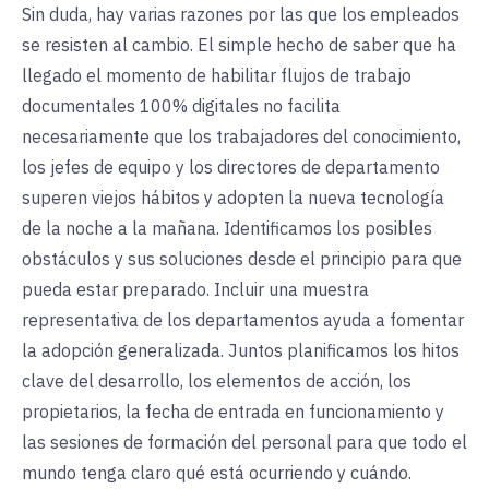
Sin duda, hay varias razones por las que los empleados
se resisten al cambio. El simple hecho de saber que ha
llegado el momento de habilitar flujos de trabajo
documentales 100% digitales no facilita
necesariamente que los trabajadores del conocimiento,
los jefes de equipo y los directores de departamento
superen viejos hábitos y adopten la nueva tecnología
de la noche a la mañana. Identificamos los posibles
obstáculos y sus soluciones desde el principio para que
pueda estar preparado. Incluir una muestra
representativa de los departamentos ayuda a fomentar
la adopción generalizada. Juntos planificamos los hitos
clave del desarrollo, los elementos de acción, los
propietarios, la fecha de entrada en funcionamiento y
las sesiones de formación del personal para que todo el
mundo tenga claro qué está ocurriendo y cuándo.