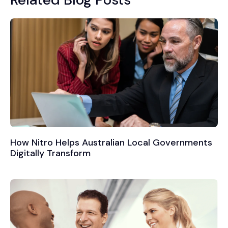
How Nitro Helps Australian Local Governments
Digitally Transform