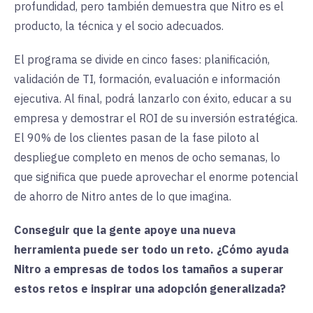
profundidad, pero también demuestra que Nitro es el
producto, la técnica y el socio adecuados.
El programa se divide en cinco fases: planificación,
validación de TI, formación, evaluación e información
ejecutiva. Al final, podrá lanzarlo con éxito, educar a su
empresa y demostrar el ROI de su inversión estratégica.
El 90% de los clientes pasan de la fase piloto al
despliegue completo en menos de ocho semanas, lo
que significa que puede aprovechar el enorme potencial
de ahorro de Nitro antes de lo que imagina.
Conseguir que la gente apoye una nueva
herramienta puede ser todo un reto. ¿Cómo ayuda
Nitro a empresas de todos los tamaños a superar
estos retos e inspirar una adopción generalizada?