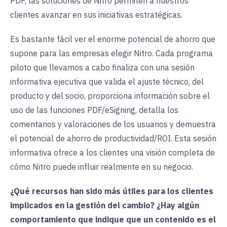
PDF, las soluciones de Nitro permiten a nuestros
clientes avanzar en sus iniciativas estratégicas.
Es bastante fácil ver el enorme potencial de ahorro que
supone para las empresas elegir Nitro. Cada programa
piloto que llevamos a cabo finaliza con una sesión
informativa ejecutiva que valida el ajuste técnico, del
producto y del socio, proporciona información sobre el
uso de las funciones PDF/eSigning, detalla los
comentarios y valoraciones de los usuarios y demuestra
el potencial de ahorro de productividad/ROI. Esta sesión
informativa ofrece a los clientes una visión completa de
cómo Nitro puede influir realmente en su negocio. ‍
¿Qué recursos han sido más útiles para los clientes
implicados en la gestión del cambio? ¿Hay algún
comportamiento que indique que un contenido es el