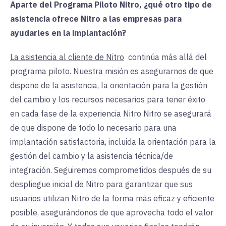
Aparte del Programa Piloto Nitro, ¿qué otro tipo de
asistencia ofrece Nitro a las empresas para
ayudarles en la implantación?
La asistencia al cliente de Nitro
continúa más allá del
programa piloto. Nuestra misión es asegurarnos de que
dispone de la asistencia, la orientación para la gestión
del cambio y los recursos necesarios para tener éxito
en cada fase de la experiencia Nitro Nitro se asegurará
de que dispone de todo lo necesario para una
implantación satisfactoria, incluida la orientación para la
gestión del cambio y la asistencia técnica/de
integración. Seguiremos comprometidos después de su
despliegue inicial de Nitro para garantizar que sus
usuarios utilizan Nitro de la forma más eficaz y eficiente
posible, asegurándonos de que aprovecha todo el valor