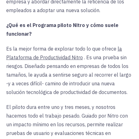
empresa y abordar directamente la reticencia de los
empleados a adoptar una nueva solución.
¿Qué es el Programa piloto Nitro y cómo suele
funcionar?
Es la mejor forma de explorar todo lo que
ofrece
la
Plataforma de Productividad Nitro
. Es una prueba sin
riesgos. Diseñado pensando en empresas de todos los
tamaños, le ayuda a sentirse seguro al recorrer el largo
-y a veces difícil- camino de introducir una nueva
solución tecnológica de productividad de documentos.
El piloto dura entre uno y tres meses, y nosotros
hacemos todo el trabajo pesado. Guiado por Nitro con
un impacto mínimo en los recursos, permite realizar
pruebas de usuario y evaluaciones técnicas en