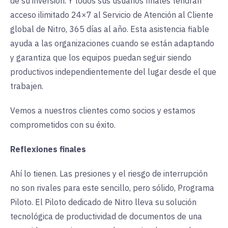
de su inversión. Y todos sus usuarios finales tendrán
acceso ilimitado 24×7 al Servicio de Atención al Cliente
global de Nitro, 365 días al año. Esta asistencia fiable
ayuda a las organizaciones cuando se están adaptando
y garantiza que los equipos puedan seguir siendo
productivos independientemente del lugar desde el que
trabajen.
Vemos a nuestros clientes como socios y estamos
comprometidos con su éxito.
Reflexiones finales
Ahí lo tienen. Las presiones y el riesgo de interrupción
no son rivales para este sencillo, pero sólido, Programa
Piloto. El Piloto dedicado de Nitro lleva su solución
tecnológica de productividad de documentos de una