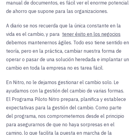
manual de documentos, es fácil ver el enorme potencial
de ahorro que supone para las organizaciones.
A diario se nos recuerda que la única constante en la
vida es el cambio, y para
tener éxito en los negocios
debemos mantenernos ágiles. Todo eso tiene sentido en
teoría, pero en la práctica, cambiar nuestra forma de
operar o pasar de una solución heredada e implantar un
cambio en toda la empresa no es tarea fácil.
En Nitro, no le dejamos gestionar el cambio solo. Le
ayudamos con la gestión del cambio de varias formas.
El Programa Piloto Nitro prepara, planifica y establece
expectativas para la gestión del cambio. Como parte
del programa, nos comprometemos desde el principio
para asegurarnos de que no haya sorpresas en el
camino, lo que facilita la puesta en marcha de la