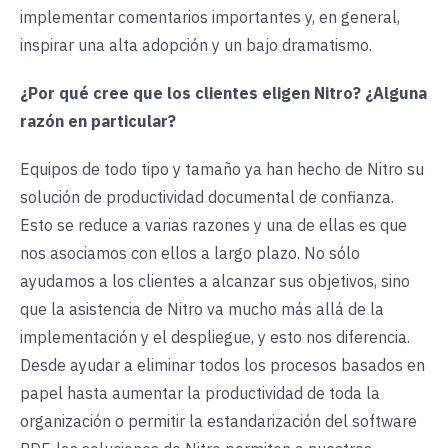
implementar comentarios importantes y, en general,
inspirar una alta adopción y un bajo dramatismo.
¿Por qué cree que los clientes eligen Nitro? ¿Alguna
razón en particular?
Equipos de todo tipo y tamaño ya han hecho de Nitro su
solución de productividad documental de confianza.
Esto se reduce a varias razones y una de ellas es que
nos asociamos con ellos a largo plazo. No sólo
ayudamos a los clientes a alcanzar sus objetivos, sino
que la asistencia de Nitro va mucho más allá de la
implementación y el despliegue, y esto nos diferencia.
Desde ayudar a eliminar todos los procesos basados en
papel hasta aumentar la productividad de toda la
organización o permitir la estandarización del software