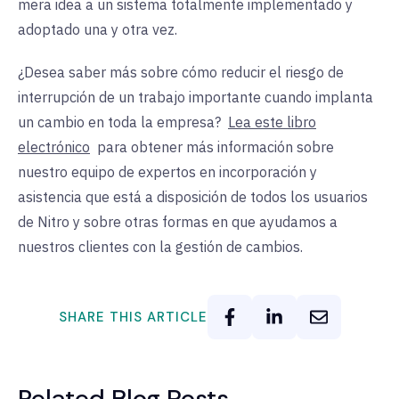
mera idea a un sistema totalmente implementado y
adoptado una y otra vez.
¿Desea saber más sobre cómo reducir el riesgo de
interrupción de un trabajo importante cuando implanta
un cambio en toda la empresa?
Lea este libro
electrónico
para obtener más información sobre
nuestro equipo de expertos en incorporación y
asistencia que está a disposición de todos los usuarios
de Nitro y sobre otras formas en que ayudamos a
nuestros clientes con la gestión de cambios.
SHARE THIS ARTICLE
Related Blog Posts