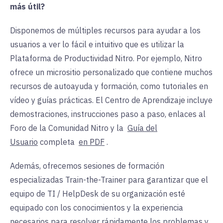
más útil?
Disponemos de múltiples recursos para ayudar a los
usuarios a ver lo fácil e intuitivo que es utilizar la
Plataforma de Productividad Nitro. Por ejemplo, Nitro
ofrece un micrositio personalizado que contiene muchos
recursos de autoayuda y formación, como tutoriales en
vídeo y guías prácticas. El Centro de Aprendizaje incluye
demostraciones, instrucciones paso a paso, enlaces al
Foro de la Comunidad Nitro y la
Guía del
Usuario
completa
en PDF
.
Además, ofrecemos sesiones de formación
especializadas Train-the-Trainer para garantizar que el
equipo de TI / HelpDesk de su organización esté
equipado con los conocimientos y la experiencia
necesarios para resolver rápidamente los problemas y