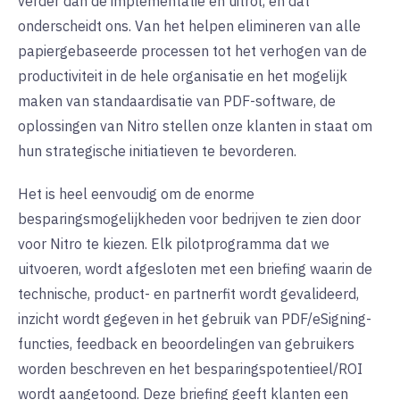
verder dan de implementatie en uitrol, en dat
onderscheidt ons. Van het helpen elimineren van alle
papiergebaseerde processen tot het verhogen van de
productiviteit in de hele organisatie en het mogelijk
maken van standaardisatie van PDF-software, de
oplossingen van Nitro stellen onze klanten in staat om
hun strategische initiatieven te bevorderen.
Het is heel eenvoudig om de enorme
besparingsmogelijkheden voor bedrijven te zien door
voor Nitro te kiezen. Elk pilotprogramma dat we
uitvoeren, wordt afgesloten met een briefing waarin de
technische, product- en partnerfit wordt gevalideerd,
inzicht wordt gegeven in het gebruik van PDF/eSigning-
functies, feedback en beoordelingen van gebruikers
worden beschreven en het besparingspotentieel/ROI
wordt aangetoond. Deze briefing geeft klanten een