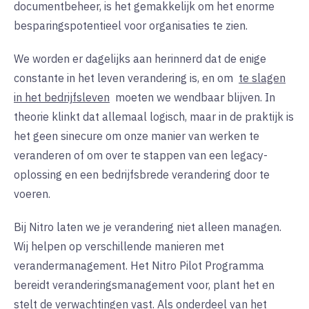
documentbeheer, is het gemakkelijk om het enorme
besparingspotentieel voor organisaties te zien.
We worden er dagelijks aan herinnerd dat de enige
constante in het leven verandering is, en om
te slagen
in het bedrijfsleven
moeten we wendbaar blijven. In
theorie klinkt dat allemaal logisch, maar in de praktijk is
het geen sinecure om onze manier van werken te
veranderen of om over te stappen van een legacy-
oplossing en een bedrijfsbrede verandering door te
voeren.
Bij Nitro laten we je verandering niet alleen managen.
Wij helpen op verschillende manieren met
verandermanagement. Het Nitro Pilot Programma
bereidt veranderingsmanagement voor, plant het en
stelt de verwachtingen vast. Als onderdeel van het