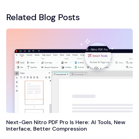
Related Blog Posts
Next-Gen Nitro PDF Pro Is Here: AI Tools, New
Interface, Better Compression