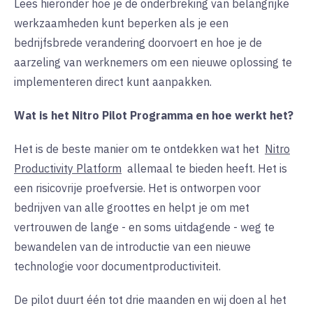
Lees hieronder hoe je de onderbreking van belangrijke
werkzaamheden kunt beperken als je een
bedrijfsbrede verandering doorvoert en hoe je de
aarzeling van werknemers om een nieuwe oplossing te
implementeren direct kunt aanpakken.
Wat is het Nitro Pilot Programma en hoe werkt het?
Het is de beste manier om te ontdekken wat het
Nitro
Productivity Platform
allemaal te bieden heeft. Het is
een risicovrije proefversie. Het is ontworpen voor
bedrijven van alle groottes en helpt je om met
vertrouwen de lange - en soms uitdagende - weg te
bewandelen van de introductie van een nieuwe
technologie voor documentproductiviteit.
De pilot duurt één tot drie maanden en wij doen al het