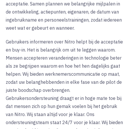
acceptatie. Samen plannen we belangrijke mijlpalen in
de ontwikkeling, actiepunten, eigenaren, de datum van
ingebruikname en personeelstrainingen, zodat iedereen
weet wat er gebeurt en wanneer.
Gebruikers informeren over Nitro helpt bij de acceptatie
en buy-in. Het is belangrijk om uit te leggen waarom.
Mensen accepteren veranderingen in technologie beter
als ze begrijpen waarom en hoe het hen dagelijks gaat
helpen. Wij bieden werknemerscommunicatie op maat,
zodat uw belanghebbenden in elke fase van de pilot de
juiste boodschap overbrengen.
Gebruikersondersteuning draagt er in hoge mate toe bij
dat mensen zich op hun gemak voelen bij het gebruik
van Nitro. Wij staan altijd voor je klaar. Ons
ondersteuningsteam staat 24/7 voor je klaar. Wij bieden