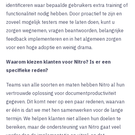
identificeren waar bepaalde gebruikers extra training of
functionaliteit nodig hebben. Door proactief te zijn en
zoveel mogelijk testers mee te laten doen, kunt u
zorgen wegnemen, vragen beantwoorden, belangrijke
feedback implementeren en in het algemeen zorgen
voor een hoge adoptie en weinig drama.
Waarom kiezen klanten voor Nitro? Is er een
specifieke reden?
Teams van alle soorten en maten hebben Nitro al hun
vertrouwde oplossing voor documentproductiviteit
gegeven. Dit komt neer op een paar redenen, waarvan
er één is dat we met hen samenwerken voor de lange
termijn. We helpen klanten niet alleen hun doelen te
bereiken, maar de ondersteuning van Nitro gaat veel