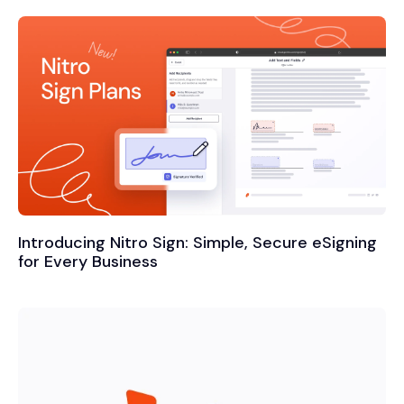
Introducing Nitro Sign: Simple, Secure eSigning
for Every Business