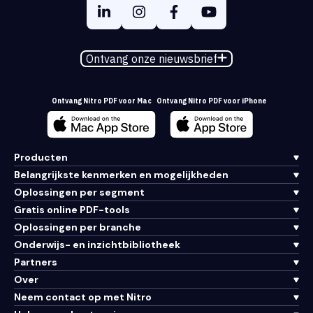
Ontvang onze nieuwsbrief
Ontvang Nitro PDF voor Mac
Ontvang Nitro PDF voor iPhone
Producten
Belangrijkste kenmerken en mogelijkheden
Oplossingen per segment
Gratis online PDF-tools
Oplossingen per branche
Onderwijs- en inzichtbibliotheek
Partners
Over
Neem contact op met Nitro