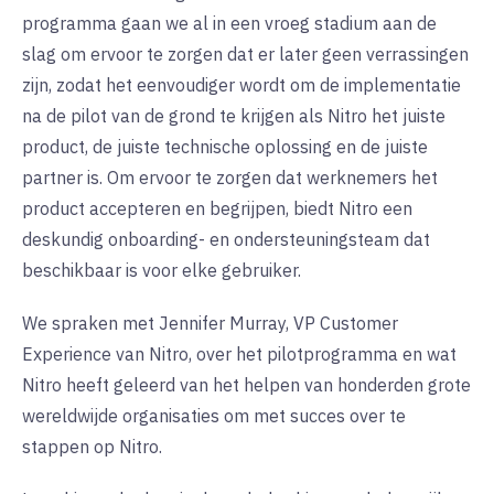
programma gaan we al in een vroeg stadium aan de
slag om ervoor te zorgen dat er later geen verrassingen
zijn, zodat het eenvoudiger wordt om de implementatie
na de pilot van de grond te krijgen als Nitro het juiste
product, de juiste technische oplossing en de juiste
partner is. Om ervoor te zorgen dat werknemers het
product accepteren en begrijpen, biedt Nitro een
deskundig onboarding- en ondersteuningsteam dat
beschikbaar is voor elke gebruiker.
We spraken met Jennifer Murray, VP Customer
Experience van Nitro, over het pilotprogramma en wat
Nitro heeft geleerd van het helpen van honderden grote
wereldwijde organisaties om met succes over te
stappen op Nitro.