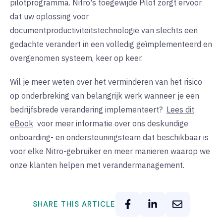
pilotprogramma. Nitro's toegewijde Pilot zorgt ervoor
dat uw oplossing voor
documentproductiviteitstechnologie van slechts een
gedachte verandert in een volledig geïmplementeerd en
overgenomen systeem, keer op keer.
Wil je meer weten over het verminderen van het risico
op onderbreking van belangrijk werk wanneer je een
bedrijfsbrede verandering implementeert?
Lees dit
eBook
voor meer informatie over ons deskundige
onboarding- en ondersteuningsteam dat beschikbaar is
voor elke Nitro-gebruiker en meer manieren waarop we
onze klanten helpen met verandermanagement.
SHARE THIS ARTICLE