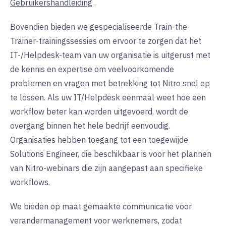
Gebruikershandleiding
.
Bovendien bieden we gespecialiseerde Train-the-
Trainer-trainingssessies om ervoor te zorgen dat het
IT-/Helpdesk-team van uw organisatie is uitgerust met
de kennis en expertise om veelvoorkomende
problemen en vragen met betrekking tot Nitro snel op
te lossen. Als uw IT/Helpdesk eenmaal weet hoe een
workflow beter kan worden uitgevoerd, wordt de
overgang binnen het hele bedrijf eenvoudig.
Organisaties hebben toegang tot een toegewijde
Solutions Engineer, die beschikbaar is voor het plannen
van Nitro-webinars die zijn aangepast aan specifieke
workflows.
We bieden op maat gemaakte communicatie voor
verandermanagement voor werknemers, zodat