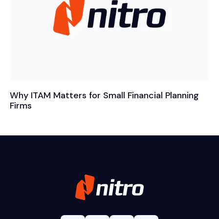
Why ITAM Matters for Small Financial Planning
Firms