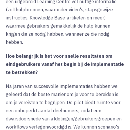
een uitgebreid Learning Centre vol nuttige informatie
(zelfhulpbronnen, waaronder video's, stapsgewijze
instructies, Knowledge Base-artikelen en meer)
waarmee gebruikers gemakkelijk de hulp kunnen
krijgen die ze nodig hebben, wanneer ze die nodig
hebben.
Hoe belangrijk is het voor snelle resultaten om
eindgebruikers vanaf het begin bij de implementatie
te betrekken?
Na jaren van succesvolle implementaties hebben we
geleerd dat de beste manier om je voor te bereiden is
om je vereisten te begrijpen. De pilot biedt ruimte voor
een onbeperkt aantal deelnemers, zodat een
dwarsdoorsnede van afdelingen/gebruikersgroepen en
workflows vertegenwoordigd is. We kunnen scenario's