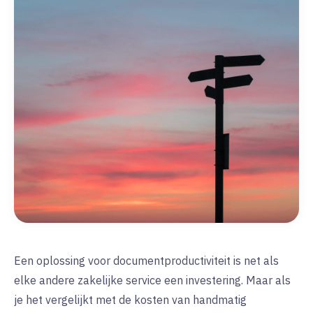
Een oplossing voor documentproductiviteit is net als
elke andere zakelijke service een investering. Maar als
je het vergelijkt met de kosten van handmatig