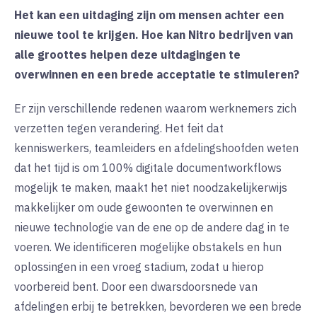
Het kan een uitdaging zijn om mensen achter een
nieuwe tool te krijgen. Hoe kan Nitro bedrijven van
alle groottes helpen deze uitdagingen te
overwinnen en een brede acceptatie te stimuleren?
Er zijn verschillende redenen waarom werknemers zich
verzetten tegen verandering. Het feit dat
kenniswerkers, teamleiders en afdelingshoofden weten
dat het tijd is om 100% digitale documentworkflows
mogelijk te maken, maakt het niet noodzakelijkerwijs
makkelijker om oude gewoonten te overwinnen en
nieuwe technologie van de ene op de andere dag in te
voeren. We identificeren mogelijke obstakels en hun
oplossingen in een vroeg stadium, zodat u hierop
voorbereid bent. Door een dwarsdoorsnede van
afdelingen erbij te betrekken, bevorderen we een brede