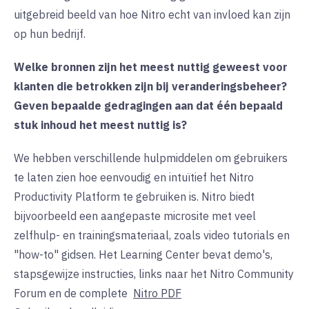
uitgebreid beeld van hoe Nitro echt van invloed kan zijn
op hun bedrijf. ‍
Welke bronnen zijn het meest nuttig geweest voor
klanten die betrokken zijn bij veranderingsbeheer?
Geven bepaalde gedragingen aan dat één bepaald
stuk inhoud het meest nuttig is?
We hebben verschillende hulpmiddelen om gebruikers
te laten zien hoe eenvoudig en intuïtief het Nitro
Productivity Platform te gebruiken is. Nitro biedt
bijvoorbeeld een aangepaste microsite met veel
zelfhulp- en trainingsmateriaal, zoals video tutorials en
"how-to" gidsen. Het Learning Center bevat demo's,
stapsgewijze instructies, links naar het Nitro Community
Forum en de complete
Nitro PDF