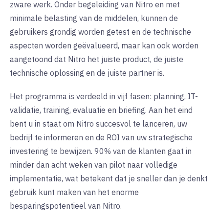
zware werk. Onder begeleiding van Nitro en met
minimale belasting van de middelen, kunnen de
gebruikers grondig worden getest en de technische
aspecten worden geëvalueerd, maar kan ook worden
aangetoond dat Nitro het juiste product, de juiste
technische oplossing en de juiste partner is.
Het programma is verdeeld in vijf fasen: planning, IT-
validatie, training, evaluatie en briefing. Aan het eind
bent u in staat om Nitro succesvol te lanceren, uw
bedrijf te informeren en de ROI van uw strategische
investering te bewijzen. 90% van de klanten gaat in
minder dan acht weken van pilot naar volledige
implementatie, wat betekent dat je sneller dan je denkt
gebruik kunt maken van het enorme
besparingspotentieel van Nitro.