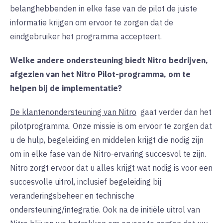
belanghebbenden in elke fase van de pilot de juiste
informatie krijgen om ervoor te zorgen dat de
eindgebruiker het programma accepteert.
Welke andere ondersteuning biedt Nitro bedrijven,
afgezien van het Nitro Pilot-programma, om te
helpen bij de implementatie?
De klantenondersteuning van Nitro
gaat verder dan het
pilotprogramma. Onze missie is om ervoor te zorgen dat
u de hulp, begeleiding en middelen krijgt die nodig zijn
om in elke fase van de Nitro-ervaring succesvol te zijn.
Nitro zorgt ervoor dat u alles krijgt wat nodig is voor een
succesvolle uitrol, inclusief begeleiding bij
veranderingsbeheer en technische
ondersteuning/integratie. Ook na de initiële uitrol van