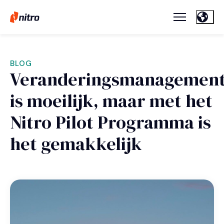
BLOG
Veranderingsmanagemen
is moeilijk, maar met het
Nitro Pilot Programma is
het gemakkelijk