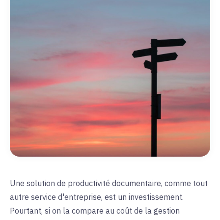
Une solution de productivité documentaire, comme tout
autre service d'entreprise, est un investissement.
Pourtant, si on la compare au coût de la gestion