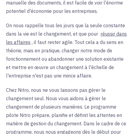
manuelle des documents, il est facile de voir l'énorme
potentiel d'économie pour les entreprises.
On nous rappelle tous les jours que la seule constante
dans la vie est le changement, et que pour
réussir dans
les affaires
, il faut rester agile. Tout cela a du sens en
théorie, mais en pratique, changer notre mode de
fonctionnement ou abandonner une solution existante
et mettre en œuvre un changement à l'échelle de
l'entreprise n'est pas une mince affaire.
Chez Nitro, nous ne vous laissons pas gérer le
changement seul. Nous vous aidons à gérer le
changement de plusieurs manières. Le programme
pilote Nitro prépare, planifie et définit les attentes en
matière de gestion du changement. Dans le cadre de ce
programme, nous nous engageons dès le début pour