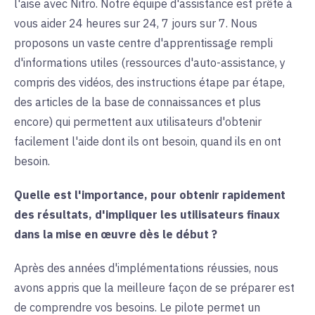
l'aise avec Nitro. Notre équipe d'assistance est prête à
vous aider 24 heures sur 24, 7 jours sur 7. Nous
proposons un vaste centre d'apprentissage rempli
d'informations utiles (ressources d'auto-assistance, y
compris des vidéos, des instructions étape par étape,
des articles de la base de connaissances et plus
encore) qui permettent aux utilisateurs d'obtenir
facilement l'aide dont ils ont besoin, quand ils en ont
besoin.
Quelle est l'importance, pour obtenir rapidement
des résultats, d'impliquer les utilisateurs finaux
dans la mise en œuvre dès le début ?
Après des années d'implémentations réussies, nous
avons appris que la meilleure façon de se préparer est
de comprendre vos besoins. Le pilote permet un