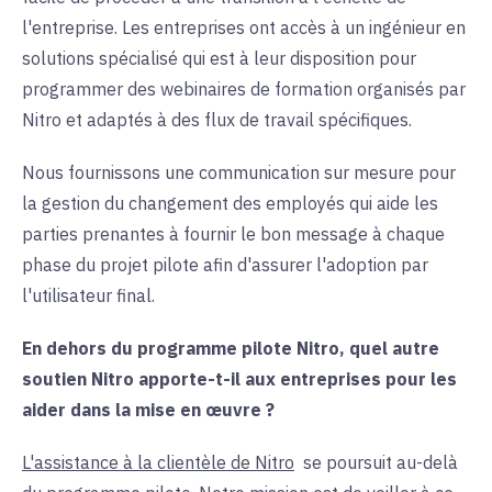
l'entreprise. Les entreprises ont accès à un ingénieur en
solutions spécialisé qui est à leur disposition pour
programmer des webinaires de formation organisés par
Nitro et adaptés à des flux de travail spécifiques.
Nous fournissons une communication sur mesure pour
la gestion du changement des employés qui aide les
parties prenantes à fournir le bon message à chaque
phase du projet pilote afin d'assurer l'adoption par
l'utilisateur final.
En dehors du programme pilote Nitro, quel autre
soutien Nitro apporte-t-il aux entreprises pour les
aider dans la mise en œuvre ?
L'assistance à la clientèle de Nitro
se poursuit au-delà