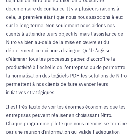
déjà fait de Nitro leur solution de productivité
documentaire de confiance. Il y a plusieurs raisons à
cela, la première étant que nous nous associons à eux
sur le long terme. Non seulement nous aidons nos
clients à atteindre leurs objectifs, mais l'assistance de
Nitro va bien au-delà de la mise en œuvre et du
déploiement, ce qui nous distingue. Qu'il s'agisse
d'éliminer tous les processus papier, d'accroître la
productivité à l'échelle de l'entreprise ou de permettre
la normalisation des logiciels PDF, les solutions de Nitro
permettent à nos clients de faire avancer leurs
initiatives stratégiques.
Il est très facile de voir les énormes économies que les
entreprises peuvent réaliser en choisissant Nitro.
Chaque programme pilote que nous menons se termine
par une réunion d'information qui valide l'adéquation