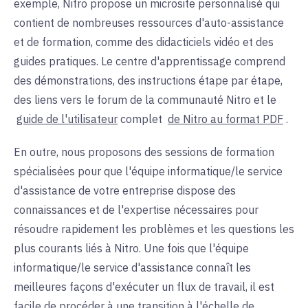
exemple, Nitro propose un microsite personnalisé qui
contient de nombreuses ressources d'auto-assistance
et de formation, comme des didacticiels vidéo et des
guides pratiques. Le centre d'apprentissage comprend
des démonstrations, des instructions étape par étape,
des liens vers le forum de la communauté Nitro et le
guide de l'utilisateur
complet
de Nitro au format PDF
.
En outre, nous proposons des sessions de formation
spécialisées pour que l'équipe informatique/le service
d'assistance de votre entreprise dispose des
connaissances et de l'expertise nécessaires pour
résoudre rapidement les problèmes et les questions les
plus courants liés à Nitro. Une fois que l'équipe
informatique/le service d'assistance connaît les
meilleures façons d'exécuter un flux de travail, il est
facile de procéder à une transition à l'échelle de