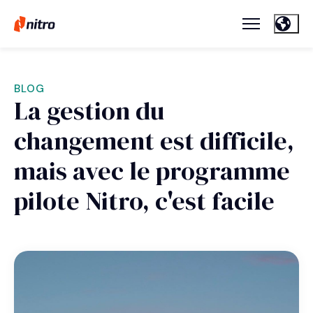
BLOG
La gestion du
changement est difficile,
mais avec le programme
pilote Nitro, c'est facile