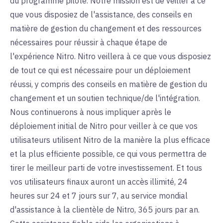
du programme pilote. Notre mission est de veiller à ce
que vous disposiez de l'assistance, des conseils en
matière de gestion du changement et des ressources
nécessaires pour réussir à chaque étape de
l'expérience Nitro. Nitro veillera à ce que vous disposiez
de tout ce qui est nécessaire pour un déploiement
réussi, y compris des conseils en matière de gestion du
changement et un soutien technique/de l'intégration.
Nous continuerons à nous impliquer après le
déploiement initial de Nitro pour veiller à ce que vos
utilisateurs utilisent Nitro de la manière la plus efficace
et la plus efficiente possible, ce qui vous permettra de
tirer le meilleur parti de votre investissement. Et tous
vos utilisateurs finaux auront un accès illimité, 24
heures sur 24 et 7 jours sur 7, au service mondial
d'assistance à la clientèle de Nitro, 365 jours par an.