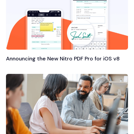
Announcing the New Nitro PDF Pro for iOS v8