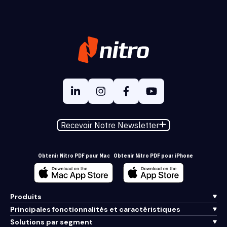
Recevoir Notre Newsletter
Obtenir Nitro PDF pour Mac
Obtenir Nitro PDF pour iPhone
Produits
Principales fonctionnalités et caractéristiques
Solutions par segment