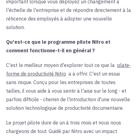
important lorsque vous déployez un changement à
l'échelle de l'entreprise et de répondre directement à la
réticence des employés à adopter une nouvelle
solution.
Qu'est-ce que le programme pilote Nitro et
comment fonctionne-t-il en général ?
C'est le meilleur moyen d'explorer tout ce que la
plate-
forme de productivité Nitro
a à offrir. C'est un essai
sans risque. Conçu pour les entreprises de toutes
tailles, il vous aide à vous sentir à l'aise sur le long - et
parfois difficile - chemin de l'introduction d'une nouvelle
solution technologique de productivité documentaire.
Le projet pilote dure de un à trois mois et nous nous
chargeons de tout. Guidé par Nitro avec un impact