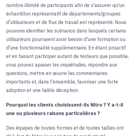
nombre illimité de participants afin de s'assurer qu'un
échantillon représentatif de départements/groupes
d'utilisateurs et de flux de travail est représenté. Nous
pouvons identifier les scénarios dans lesquels certains
utilisateurs pourraient avoir besoin d'une formation ou
d'une fonctionnalité supplémentaire. En étant proactif
et en faisant participer autant de testeurs que possible,
vous pouvez apaiser les inquiétudes, répondre aux
questions, mettre en œuvre les commentaires
importants et, dans l'ensemble, favoriser une forte
adoption et une faible déception.
Pourquoi les clients choisissent-ils Nitro ? Y a-t-il
une ou plusieurs raisons particulières ?
Des équipes de toutes formes et de toutes tailles ont