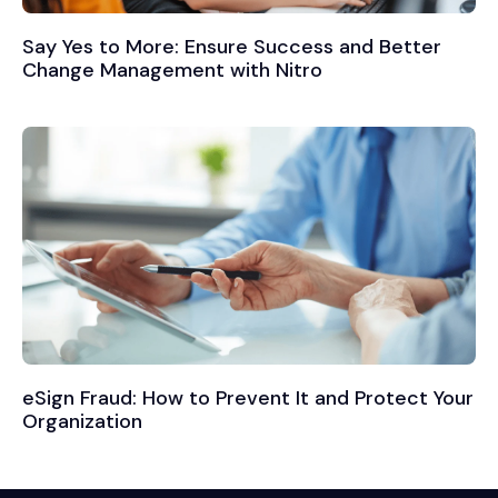
Say Yes to More: Ensure Success and Better
Change Management with Nitro
eSign Fraud: How to Prevent It and Protect Your
Organization