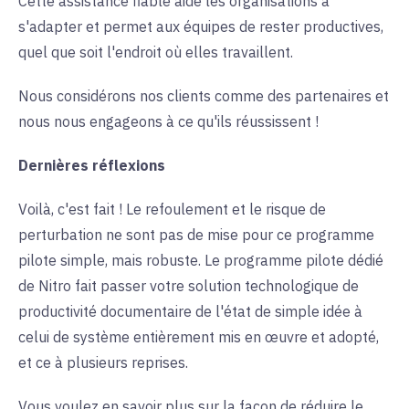
Cette assistance fiable aide les organisations à
s'adapter et permet aux équipes de rester productives,
quel que soit l'endroit où elles travaillent.
Nous considérons nos clients comme des partenaires et
nous nous engageons à ce qu'ils réussissent !
Dernières réflexions
Voilà, c'est fait ! Le refoulement et le risque de
perturbation ne sont pas de mise pour ce programme
pilote simple, mais robuste. Le programme pilote dédié
de Nitro fait passer votre solution technologique de
productivité documentaire de l'état de simple idée à
celui de système entièrement mis en œuvre et adopté,
et ce à plusieurs reprises.
Vous voulez en savoir plus sur la façon de réduire le