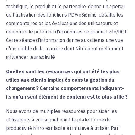
technique, le produit et le partenaire, donne un aperçu
de l'utilisation des fonctions PDF/eSigning, détaille les
commentaires et les évaluations des utilisateurs et
démontre le potentiel d'économies de productivité/ROI.
Cette séance d'information donne aux clients une vue
d'ensemble de la manière dont Nitro peut réellement
influencer leur activité. ‍
Quelles sont les ressources qui ont été les plus
utiles aux clients impliqués dans la gestion du
changement ? Certains comportements indiquent-
ils qu'un seul élément de contenu est le plus utile ?
Nous avons de multiples ressources pour aider les
utilisateurs à voir à quel point la plate-forme de
productivité Nitro est facile et intuitive à utiliser. Par