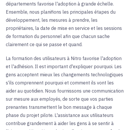
départements favorise l'adoption à grande échelle.
Ensemble, nous planifions les principales étapes du
développement, les mesures à prendre, les
propriétaires, la date de mise en service et les sessions
de formation du personnel afin que chacun sache
clairement ce qui se passe et quand.
La formation des utilisateurs à Nitro favorise l'adoption
et l'adhésion. Il est important d'expliquer pourquoi. Les
gens acceptent mieux les changements technologiques
s'ils comprennent pourquoi et comment ils vont les
aider au quotidien. Nous fournissons une communication
sur mesure aux employés, de sorte que vos parties
prenantes transmettent le bon message à chaque
phase du projet pilote. L'assistance aux utilisateurs
contribue grandement à aider les gens à se sentir à