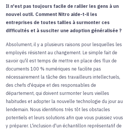
Il n'est pas toujours facile de rallier les gens à un
nouvel outil. Comment Nitro aide-t-il les
entreprises de toutes tailles à surmonter ces
difficultés et à susciter une adoption généralisée ?
Absolument, il y a plusieurs raisons pour lesquelles les
employés résistent au changement. Le simple fait de
savoir qu'il est temps de mettre en place des flux de
documents 100 % numériques ne facilite pas
nécessairement la tâche des travailleurs intellectuels,
des chefs d'équipe et des responsables de
département, qui doivent surmonter leurs vieilles
habitudes et adopter la nouvelle technologie du jour au
lendemain. Nous identifions très tôt les obstacles
potentiels et leurs solutions afin que vous puissiez vous
y préparer. L'inclusion d'un échantillon représentatif de