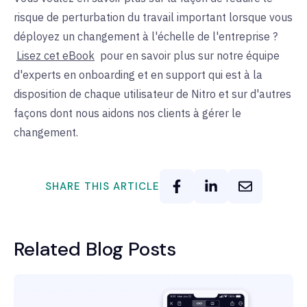
risque de perturbation du travail important lorsque vous
déployez un changement à l'échelle de l'entreprise ?
Lisez cet eBook
pour en savoir plus sur notre équipe
d'experts en onboarding et en support qui est à la
disposition de chaque utilisateur de Nitro et sur d'autres
façons dont nous aidons nos clients à gérer le
changement.
SHARE THIS ARTICLE
Related Blog Posts