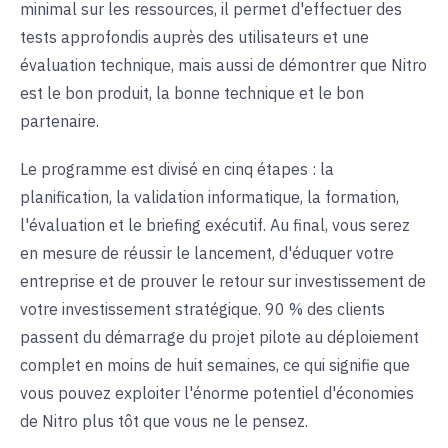
minimal sur les ressources, il permet d'effectuer des
tests approfondis auprès des utilisateurs et une
évaluation technique, mais aussi de démontrer que Nitro
est le bon produit, la bonne technique et le bon
partenaire.
Le programme est divisé en cinq étapes : la
planification, la validation informatique, la formation,
l'évaluation et le briefing exécutif. Au final, vous serez
en mesure de réussir le lancement, d'éduquer votre
entreprise et de prouver le retour sur investissement de
votre investissement stratégique. 90 % des clients
passent du démarrage du projet pilote au déploiement
complet en moins de huit semaines, ce qui signifie que
vous pouvez exploiter l'énorme potentiel d'économies
de Nitro plus tôt que vous ne le pensez.