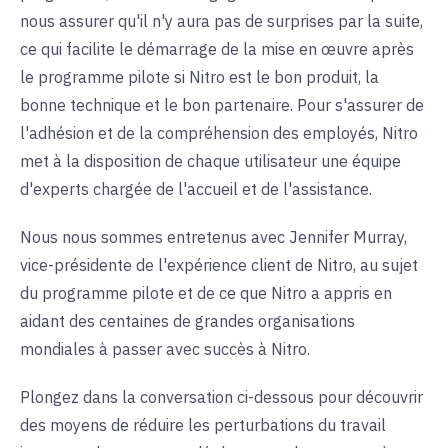
nous assurer qu'il n'y aura pas de surprises par la suite,
ce qui facilite le démarrage de la mise en œuvre après
le programme pilote si Nitro est le bon produit, la
bonne technique et le bon partenaire. Pour s'assurer de
l'adhésion et de la compréhension des employés, Nitro
met à la disposition de chaque utilisateur une équipe
d'experts chargée de l'accueil et de l'assistance.
Nous nous sommes entretenus avec Jennifer Murray,
vice-présidente de l'expérience client de Nitro, au sujet
du programme pilote et de ce que Nitro a appris en
aidant des centaines de grandes organisations
mondiales à passer avec succès à Nitro.
Plongez dans la conversation ci-dessous pour découvrir
des moyens de réduire les perturbations du travail