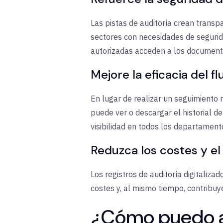
Las pistas de auditoría crean transp
sectores con necesidades de seguridad
autorizadas acceden a los document
Mejore la eficacia del fl
En lugar de realizar un seguimiento 
puede ver o descargar el historial d
visibilidad en todos los departament
Reduzca los costes y el
Los registros de auditoría digitaliz
costes y, al mismo tiempo, contribuye
¿Cómo puedo ac