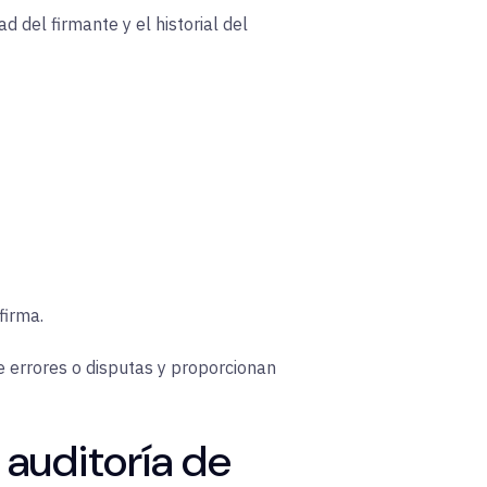
 del firmante y el historial del
firma.
e errores o disputas y proporcionan
 auditoría de