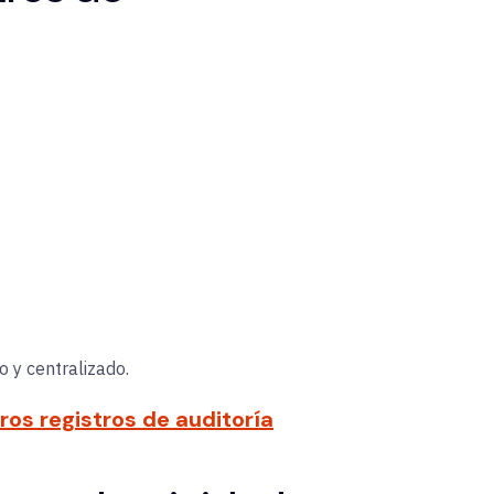
 y centralizado.
os registros de auditoría