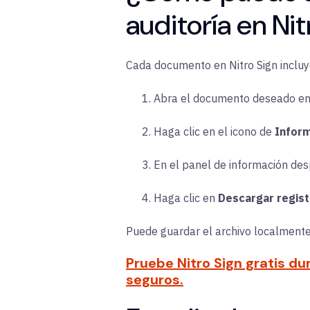
auditoría en Nit
Cada documento en Nitro Sign incluye
Abra el documento deseado e
Haga clic en el icono de
Infor
En el panel de información de
Haga clic en
Descargar regist
Puede guardar el archivo localmente
Pruebe Nitro Sign gratis d
seguros.