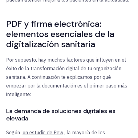
PDF y firma electrónica:
elementos esenciales de la
digitalización sanitaria
Por supuesto, hay muchos factores que influyen en el
éxito de la transformación digital de tu organización
sanitaria. A continuación te explicamos por qué
empezar por la documentación es el primer paso más
inteligente:
La demanda de soluciones digitales es
elevada
Según
un estudio de Pew
, la mayoría de los