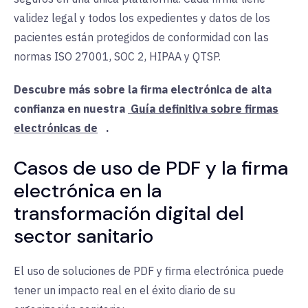
validez legal y todos los expedientes y datos de los
pacientes están protegidos de conformidad con las
normas ISO 27001, SOC 2, HIPAA y QTSP.
Descubre más sobre la firma electrónica de alta
confianza en nuestra
Guía definitiva sobre firmas
electrónicas de
.
Casos de uso de PDF y la firma
electrónica en la
transformación digital del
sector sanitario
El uso de soluciones de PDF y firma electrónica puede
tener un impacto real en el éxito diario de su