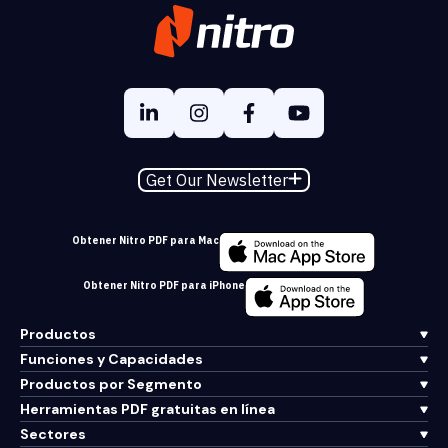
Get Our Newsletter
Obtener Nitro PDF para Mac
Obtener Nitro PDF para iPhone
Productos
Funciones y Capacidades
Productos por Segmento
Herramientas PDF gratuitas en línea
Sectores