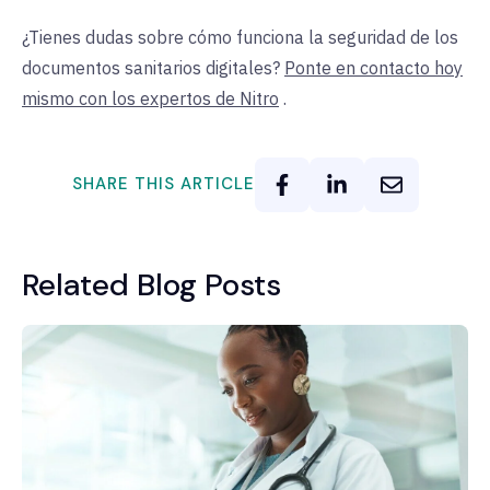
¿Tienes dudas sobre cómo funciona la seguridad de los
documentos sanitarios digitales?
Ponte en contacto hoy
mismo con los expertos de Nitro
.
SHARE THIS ARTICLE
Related Blog Posts