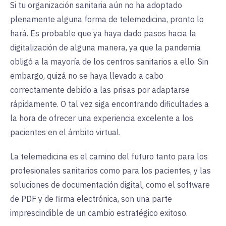
Si tu organización sanitaria aún no ha adoptado
plenamente alguna forma de telemedicina, pronto lo
hará. Es probable que ya haya dado pasos hacia la
digitalización de alguna manera, ya que la pandemia
obligó a la mayoría de los centros sanitarios a ello. Sin
embargo, quizá no se haya llevado a cabo
correctamente debido a las prisas por adaptarse
rápidamente. O tal vez siga encontrando dificultades a
la hora de ofrecer una experiencia excelente a los
pacientes en el ámbito virtual.
La telemedicina es el camino del futuro tanto para los
profesionales sanitarios como para los pacientes, y las
soluciones de documentación digital, como el software
de PDF y de firma electrónica, son una parte
imprescindible de un cambio estratégico exitoso.