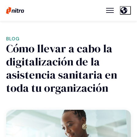
BLOG
Cómo llevar a cabo la
digitalización de la
asistencia sanitaria en
toda tu organización