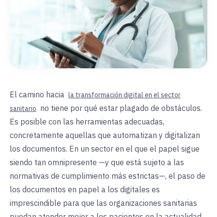
El camino hacia
la transformación digital en el sector
no tiene por qué estar plagado de obstáculos.
sanitario
Es posible con las herramientas adecuadas,
concretamente aquellas que automatizan y digitalizan
los documentos. En un sector en el que el papel sigue
siendo tan omnipresente —y que está sujeto a las
normativas de cumplimiento más estrictas—, el paso de
los documentos en papel a los digitales es
imprescindible para que las organizaciones sanitarias
puedan atender mejor a los pacientes en la actualidad.