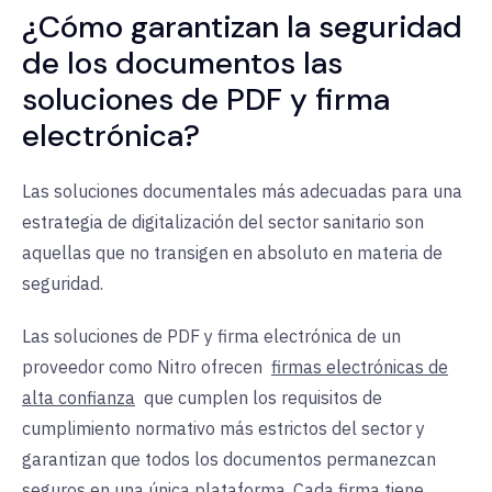
¿Cómo garantizan la seguridad
de los documentos las
soluciones de PDF y firma
electrónica?
Las soluciones documentales más adecuadas para una
estrategia de digitalización del sector sanitario son
aquellas que no transigen en absoluto en materia de
seguridad.
Las soluciones de PDF y firma electrónica de un
proveedor como Nitro ofrecen
firmas electrónicas de
alta confianza
que cumplen los requisitos de
cumplimiento normativo más estrictos del sector y
garantizan que todos los documentos permanezcan
seguros en una única plataforma. Cada firma tiene