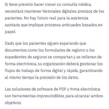
Si tiene previsto hacer crecer su consulta médica,
necesitará mantener historiales digitales precisos de los
pacientes. No hay futuro real para la asistencia
sanitaria que implique procesos anticuados basados en
papel.
Dado que los pacientes siguen esperando que
documentos como los formularios de registro o los
expedientes de seguros se compartan y se rellenen de
forma electrónica, su organización deberá gestionar los
flujos de trabajo de forma digital y rápida, garantizando
al mismo tiempo la precisión de los datos.
Las soluciones de software de PDF y firma electrónica
son herramientas imprescindibles para alcanzar ambos
objetivos.