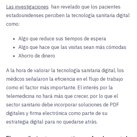
Las investigaciones
han revelado que los pacientes
estadounidenses perciben la tecnología sanitaria digital
como:
Algo que reduce sus tiempos de espera
Algo que hace que las visitas sean más cómodas
Ahorro de dinero
A la hora de valorar la tecnología sanitaria digital, los
médicos señalaron la eficiencia en el flujo de trabajo
como el factor más importante. El interés por la
telemedicina no hará más que crecer, por lo que el
sector sanitario debe incorporar soluciones de PDF
digitales y firma electrónica como parte de su
estrategia digital para no quedarse atrás.