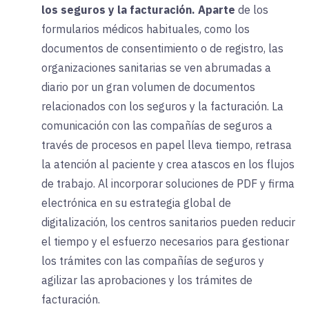
los seguros y la facturación.
Aparte
de los
formularios médicos habituales, como los
documentos de consentimiento o de registro, las
organizaciones sanitarias se ven abrumadas a
diario por un gran volumen de documentos
relacionados con los seguros y la facturación. La
comunicación con las compañías de seguros a
través de procesos en papel lleva tiempo, retrasa
la atención al paciente y crea atascos en los flujos
de trabajo. Al incorporar soluciones de PDF y firma
electrónica en su estrategia global de
digitalización, los centros sanitarios pueden reducir
el tiempo y el esfuerzo necesarios para gestionar
los trámites con las compañías de seguros y
agilizar las aprobaciones y los trámites de
facturación.