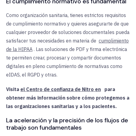
El cumplimiento normativo es fundamental
Como organización sanitaria, tienes estrictos requisitos
de cumplimiento normativo y quieres asegurarte de que
cualquier proveedor de soluciones documentales pueda
satisfacer tus necesidades en materia de
cumplimiento
de la HIPAA
. Las soluciones de PDF y firma electrónica
te permiten crear, procesar y compartir documentos
digitales en pleno cumplimiento de normativas como
eIDAS, el RGPD y otras.
Visita
el Centro de confianza de Nitro en
para
obtener más información sobre cómo protegemos a
las organizaciones sanitarias y a los pacientes.
La aceleración y la precisión de los flujos de
trabajo son fundamentales