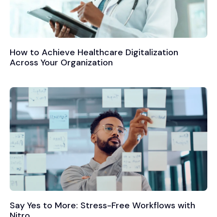
How to Achieve Healthcare Digitalization
Across Your Organization
Say Yes to More: Stress-Free Workflows with
Nitro