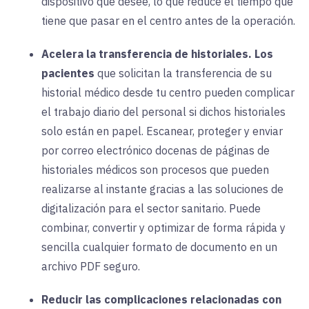
dispositivo que desee, lo que reduce el tiempo que
tiene que pasar en el centro antes de la operación.
Acelera la transferencia de historiales.
Los
pacientes
que solicitan la transferencia de su
historial médico desde tu centro pueden complicar
el trabajo diario del personal si dichos historiales
solo están en papel. Escanear, proteger y enviar
por correo electrónico docenas de páginas de
historiales médicos son procesos que pueden
realizarse al instante gracias a las soluciones de
digitalización para el sector sanitario. Puede
combinar, convertir y optimizar de forma rápida y
sencilla cualquier formato de documento en un
archivo PDF seguro.
Reducir las complicaciones relacionadas con