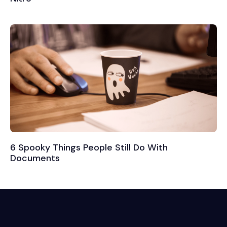
6 Spooky Things People Still Do With
Documents