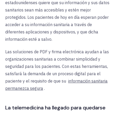
estadounidenses quiere que su información y sus datos
sanitarios sean más accesibles y estén mejor
protegidos. Los pacientes de hoy en día esperan poder
acceder a su información sanitaria a través de
diferentes aplicaciones y dispositivos, y que dicha
información esté a salvo.
Las soluciones de PDF y firma electrónica ayudan a las
organizaciones sanitarias a combinar simplicidad y
seguridad para los pacientes. Con estas herramientas,
satisfará la demanda de un proceso digital para el
paciente y el requisito de que su
información sanitaria
permanezca segura
.
La telemedicina ha llegado para quedarse