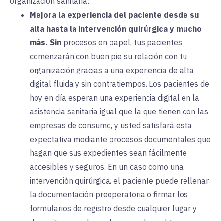
organización sanitaria:
Mejora la experiencia del paciente desde su
alta hasta la intervención quirúrgica y mucho
más.
Sin
procesos en papel, tus pacientes
comenzarán con buen pie su relación con tu
organización gracias a una experiencia de alta
digital fluida y sin contratiempos. Los pacientes de
hoy en día esperan una experiencia digital en la
asistencia sanitaria igual que la que tienen con las
empresas de consumo, y usted satisfará esta
expectativa mediante procesos documentales que
hagan que sus expedientes sean fácilmente
accesibles y seguros. En un caso como una
intervención quirúrgica, el paciente puede rellenar
la documentación preoperatoria o firmar los
formularios de registro desde cualquier lugar y