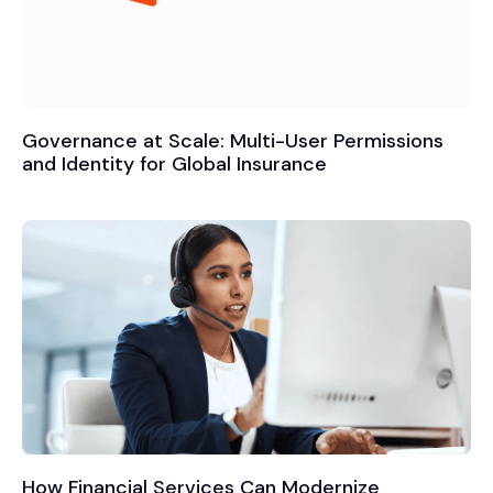
Governance at Scale: Multi-User Permissions
and Identity for Global Insurance
How Financial Services Can Modernize