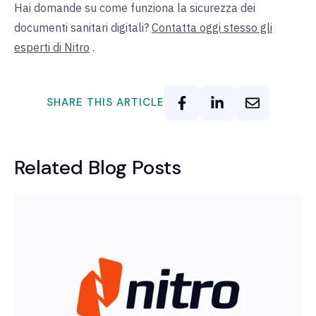
Hai domande su come funziona la sicurezza dei
documenti sanitari digitali?
Contatta oggi stesso gli
esperti di Nitro
.
SHARE THIS ARTICLE
Related Blog Posts