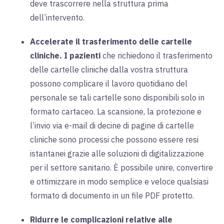
deve trascorrere nella struttura prima
dell’intervento.
Accelerate il trasferimento delle cartelle
cliniche.
I pazienti
che richiedono il trasferimento
delle cartelle cliniche dalla vostra struttura
possono complicare il lavoro quotidiano del
personale se tali cartelle sono disponibili solo in
formato cartaceo. La scansione, la protezione e
l’invio via e-mail di decine di pagine di cartelle
cliniche sono processi che possono essere resi
istantanei grazie alle soluzioni di digitalizzazione
per il settore sanitario. È possibile unire, convertire
e ottimizzare in modo semplice e veloce qualsiasi
formato di documento in un file PDF protetto.
Ridurre le complicazioni relative alle