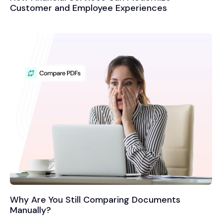
Customer and Employee Experiences
Why Are You Still Comparing Documents
Manually?