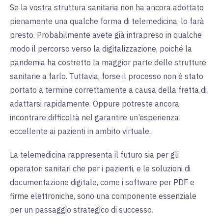
Se la vostra struttura sanitaria non ha ancora adottato
pienamente una qualche forma di telemedicina, lo farà
presto. Probabilmente avete già intrapreso in qualche
modo il percorso verso la digitalizzazione, poiché la
pandemia ha costretto la maggior parte delle strutture
sanitarie a farlo. Tuttavia, forse il processo non è stato
portato a termine correttamente a causa della fretta di
adattarsi rapidamente. Oppure potreste ancora
incontrare difficoltà nel garantire un’esperienza
eccellente ai pazienti in ambito virtuale.
La telemedicina rappresenta il futuro sia per gli
operatori sanitari che per i pazienti, e le soluzioni di
documentazione digitale, come i software per PDF e
firme elettroniche, sono una componente essenziale
per un passaggio strategico di successo.