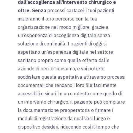
dall’accoglienza all’intervento chirurgico e
oltre.
Senza
processi cartacei, i tuoi pazienti
inizieranno il loro percorso con la tua
organizzazione nel modo migliore, grazie a
un’esperienza di accoglienza digitale senza
soluzione di continuità. I pazienti di oggi si
aspettano un’esperienza digitale nel settore
sanitario proprio come quella offerta dalle
aziende di beni di consumo, e voi potrete
soddisfare questa aspettativa attraverso processi
documentali che rendano i loro file facilmente
accessibili e sicuri. In un contesto come quello di
un intervento chirurgico, il paziente può compilare
la documentazione preoperatoria o firmare i
moduli di registrazione da qualsiasi luogo e
dispositivo desideri, riducendo così il tempo che