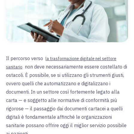
Il percorso verso
la trasformazione digitale nel settore
non deve necessariamente essere costellato di
sanitario
ostacoli. È possibile, se si utilizzano gli strumenti giusti,
ovvero quelli che automatizzano e digitalizzano i
documenti. In un settore così fortemente legato alla
carta — e soggetto alle normative di conformità più
rigorose — il passaggio dai documenti cartacei a quelli
digitali è fondamentale affinché le organizzazioni
sanitarie possano offrire oggi il miglior servizio possibile
ai pazienti.