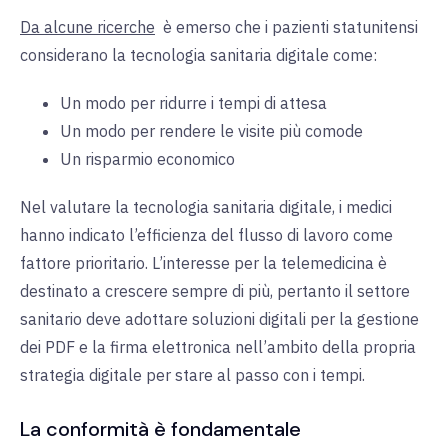
Da alcune ricerche
è emerso che i pazienti statunitensi
considerano la tecnologia sanitaria digitale come:
Un modo per ridurre i tempi di attesa
Un modo per rendere le visite più comode
Un risparmio economico
Nel valutare la tecnologia sanitaria digitale, i medici
hanno indicato l’efficienza del flusso di lavoro come
fattore prioritario. L’interesse per la telemedicina è
destinato a crescere sempre di più, pertanto il settore
sanitario deve adottare soluzioni digitali per la gestione
dei PDF e la firma elettronica nell’ambito della propria
strategia digitale per stare al passo con i tempi.
La conformità è fondamentale