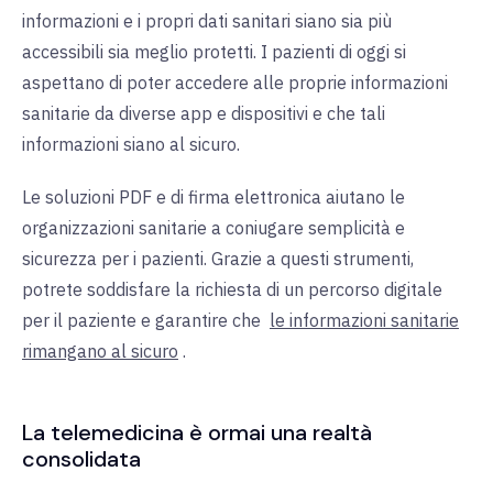
informazioni e i propri dati sanitari siano sia più
accessibili sia meglio protetti. I pazienti di oggi si
aspettano di poter accedere alle proprie informazioni
sanitarie da diverse app e dispositivi e che tali
informazioni siano al sicuro.
Le soluzioni PDF e di firma elettronica aiutano le
organizzazioni sanitarie a coniugare semplicità e
sicurezza per i pazienti. Grazie a questi strumenti,
potrete soddisfare la richiesta di un percorso digitale
per il paziente e garantire che
le informazioni sanitarie
rimangano al sicuro
.
La telemedicina è ormai una realtà
consolidata