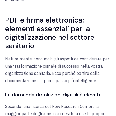
PDF e firma elettronica:
elementi essenziali per la
digitalizzazione nel settore
sanitario
Naturalmente, sono molti gli aspetti da considerare per
una trasformazione digitale di successo nella vostra
organizzazione sanitaria. Ecco perché partire dalla
documentazione è il primo passo più intelligente:
La domanda di soluzioni digitali è elevata
Secondo
una ricerca del Pew Research Center
, la
maggior parte degli americani desidera che le proprie