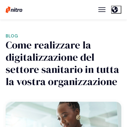
BLOG
Come realizzare la
digitalizzazione del
settore sanitario in tutta
la vostra organizzazione