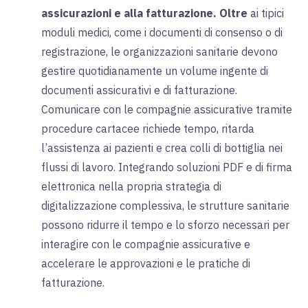
assicurazioni e alla fatturazione.
Oltre
ai tipici
moduli medici, come i documenti di consenso o di
registrazione, le organizzazioni sanitarie devono
gestire quotidianamente un volume ingente di
documenti assicurativi e di fatturazione.
Comunicare con le compagnie assicurative tramite
procedure cartacee richiede tempo, ritarda
l’assistenza ai pazienti e crea colli di bottiglia nei
flussi di lavoro. Integrando soluzioni PDF e di firma
elettronica nella propria strategia di
digitalizzazione complessiva, le strutture sanitarie
possono ridurre il tempo e lo sforzo necessari per
interagire con le compagnie assicurative e
accelerare le approvazioni e le pratiche di
fatturazione.