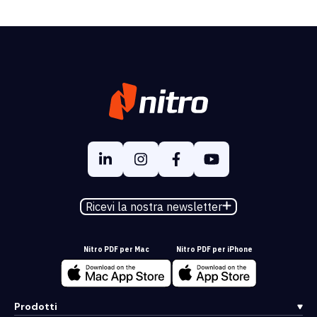
Ricevi la nostra newsletter
Nitro PDF per Mac
Nitro PDF per iPhone
Prodotti