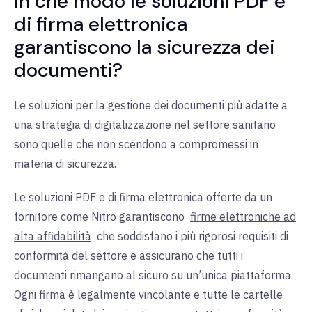
In che modo le soluzioni PDF e
di firma elettronica
garantiscono la sicurezza dei
documenti?
Le soluzioni per la gestione dei documenti più adatte a
una strategia di digitalizzazione nel settore sanitario
sono quelle che non scendono a compromessi in
materia di sicurezza.
Le soluzioni PDF e di firma elettronica offerte da un
fornitore come Nitro garantiscono
firme elettroniche ad
alta affidabilità
che soddisfano i più rigorosi requisiti di
conformità del settore e assicurano che tutti i
documenti rimangano al sicuro su un’unica piattaforma.
Ogni firma è legalmente vincolante e tutte le cartelle