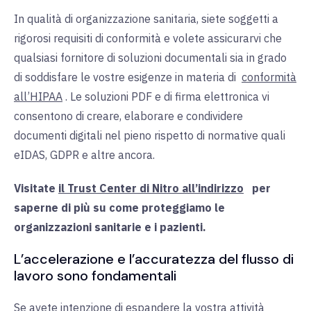
In qualità di organizzazione sanitaria, siete soggetti a
rigorosi requisiti di conformità e volete assicurarvi che
qualsiasi fornitore di soluzioni documentali sia in grado
di soddisfare le vostre esigenze in materia di
conformità
all’HIPAA
. Le soluzioni PDF e di firma elettronica vi
consentono di creare, elaborare e condividere
documenti digitali nel pieno rispetto di normative quali
eIDAS, GDPR e altre ancora.
Visitate
il Trust Center di Nitro all’indirizzo
per
saperne di più su come proteggiamo le
organizzazioni sanitarie e i pazienti.
L’accelerazione e l’accuratezza del flusso di
lavoro sono fondamentali
Se avete intenzione di espandere la vostra attività