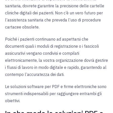
sanitaria, dovrete garantire la precisione delle cartelle
cliniche digitali dei pazienti. Non c’è un vero futuro per
l’assistenza sanitaria che preveda l’uso di procedure
cartacee obsolete.
Poiché i pazienti continuano ad aspettarsi che
documenti quali i moduli di registrazione o i fascicoli
assicurativi vengano condivisi e compilati
elettronicamente, la vostra organizzazione dovrà gestire
i flussi di lavoro in modo digitale e rapido, garantendo al
contempo l’accuratezza dei dati.
Le soluzioni software per PDF e firme elettroniche sono
strumenti indispensabili per raggiungere entrambi gli
obiettivi.