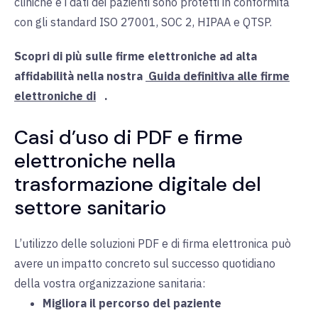
cliniche e i dati dei pazienti sono protetti in conformità
con gli standard ISO 27001, SOC 2, HIPAA e QTSP.
Scopri di più sulle firme elettroniche ad alta
affidabilità nella nostra
Guida definitiva alle firme
elettroniche di
.
Casi d’uso di PDF e firme
elettroniche nella
trasformazione digitale del
settore sanitario
L’utilizzo delle soluzioni PDF e di firma elettronica può
avere un impatto concreto sul successo quotidiano
della vostra organizzazione sanitaria:
Migliora il percorso del paziente