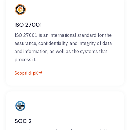
ISO 27001
ISO 27001 is an international standard for the
assurance, confidentiality, and integrity of data
and information, as well as the systems that
process it.
Scopri di più
SOC 2