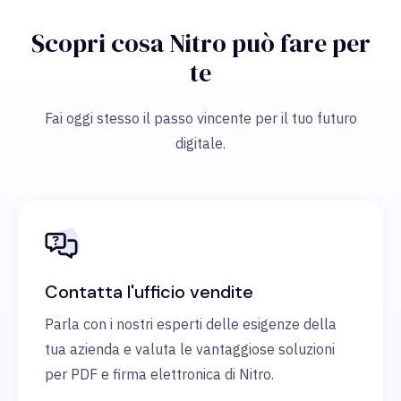
Scopri cosa Nitro può fare per
te
Fai oggi stesso il passo vincente per il tuo futuro
digitale.
Contatta l'ufficio vendite
Parla con i nostri esperti delle esigenze della
tua azienda e valuta le vantaggiose soluzioni
per PDF e firma elettronica di Nitro.