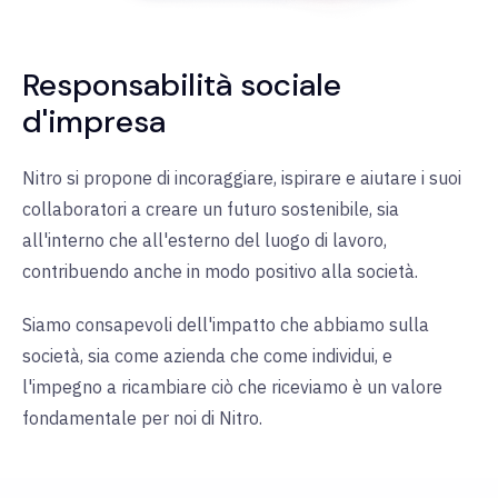
Responsabilità sociale
d'impresa
Nitro si propone di incoraggiare, ispirare e aiutare i suoi
collaboratori a creare un futuro sostenibile, sia
all'interno che all'esterno del luogo di lavoro,
contribuendo anche in modo positivo alla società.
Siamo consapevoli dell'impatto che abbiamo sulla
società, sia come azienda che come individui, e
l'impegno a ricambiare ciò che riceviamo è un valore
fondamentale per noi di Nitro.