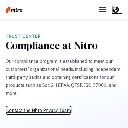
TRUST CENTER
Compliance at Nitro
Our compliance program is established to meet our
customers’ organizational needs, including independent
third-party audits and obtaining certifications for our
products such as Soc 2, HIPAA, QTSP, ISO 27001, and
more.
Contact the Nitro Privacy Team