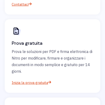
Contattaci
Prova gratuita
Prova le soluzioni per PDF e firma elettronica di
Nitro per modificare, firmare e organizzare i
documenti in modo semplice e gratuito per 14
giorni.
Inizia la prova gratuita