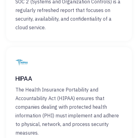
SOC 2 (Systems and Organization Controls) is a
regularly refreshed report that focuses on
security, availability, and confidentiality of a
cloud service.
HIPAA
The Health Insurance Portability and
Accountability Act (HIPAA) ensures that
companies dealing with protected health
information (PHI) must implement and adhere
to physical, network, and process security
measures.