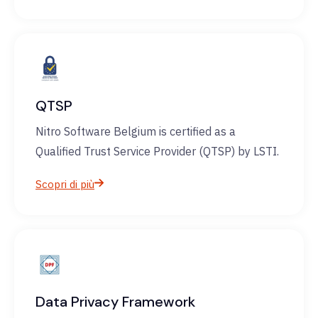
QTSP
Nitro Software Belgium is certified as a
Qualified Trust Service Provider (QTSP) by LSTI.
Scopri di più
Data Privacy Framework