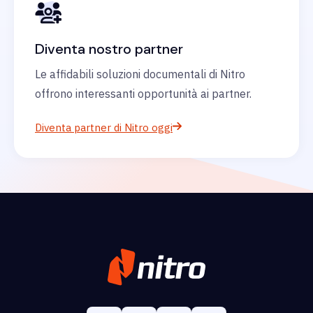
Diventa nostro partner
Le affidabili soluzioni documentali di Nitro
offrono interessanti opportunità ai partner.
Diventa partner di Nitro oggi