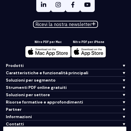
Ricevi la nostra newsletter
Nitro PDF per Mac
Nitro PDF per iPhone
Prodotti
Caratteristiche e funzionalità principali
Soluzioni per segmento
Strumenti PDF online gratuiti
Soluzioni per settore
Risorse formative e approfondimenti
Partner
Informazioni
Contatti