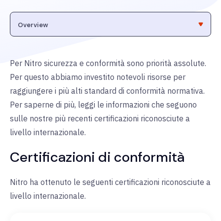
Per Nitro sicurezza e conformità sono priorità assolute.
Per questo abbiamo investito notevoli risorse per
raggiungere i più alti standard di conformità normativa.
Per saperne di più, leggi le informazioni che seguono
sulle nostre più recenti certificazioni riconosciute a
livello internazionale.
Certificazioni di conformità
Nitro ha ottenuto le seguenti certificazioni riconosciute a
livello internazionale.