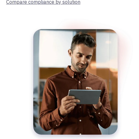
Compare compliance by solution