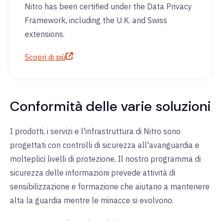
Nitro has been certified under the Data Privacy
Framework, including the U.K. and Swiss
extensions.
Scopri di più
Conformità delle varie soluzioni
I prodotti, i servizi e l'infrastruttura di Nitro sono
progettati con controlli di sicurezza all'avanguardia e
molteplici livelli di protezione. Il nostro programma di
sicurezza delle informazioni prevede attività di
sensibilizzazione e formazione che aiutano a mantenere
alta la guardia mentre le minacce si evolvono.