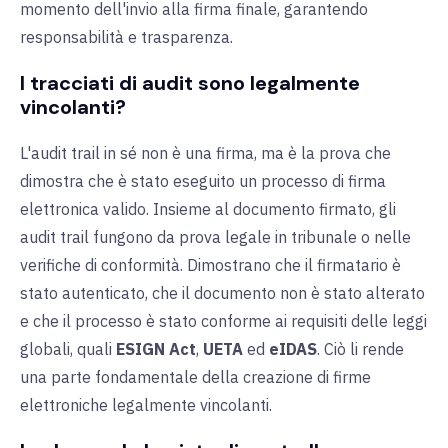
momento dell'invio alla firma finale, garantendo
responsabilità e trasparenza.
I tracciati di audit sono legalmente
vincolanti?
L'audit trail in sé non è una firma, ma è la prova che
dimostra che è stato eseguito un processo di firma
elettronica valido. Insieme al documento firmato, gli
audit trail fungono da prova legale in tribunale o nelle
verifiche di conformità. Dimostrano che il firmatario è
stato autenticato, che il documento non è stato alterato
e che il processo è stato conforme ai requisiti delle leggi
globali, quali
ESIGN Act
,
UETA
ed
eIDAS
. Ciò li rende
una parte fondamentale della creazione di firme
elettroniche legalmente vincolanti.