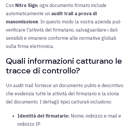
Con
Nitro Sign
, ogni documento firmato include
automaticamente un
audit trail a prova di
manomissione
. In questo modo la vostra azienda può
verificare l'attività del firmatario, salvaguardare i dati
sensibili e rimanere conforme alle normative globali
sulla firma elettronica.
Quali informazioni catturano le
tracce di controllo?
Un audit trail fornisce un documento pulito e descrittivo
che evidenzia tutte le attività del firmatario e la storia
del documento. I dettagli tipici catturati includono:
Identità del firmatario:
Nome
, indirizzo e-mail e
indirizzo IP.