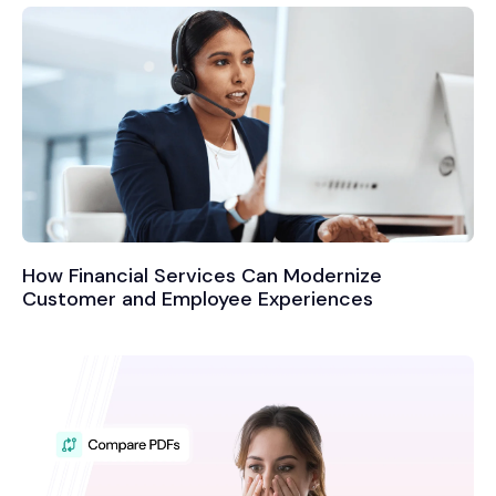
How Financial Services Can Modernize
Customer and Employee Experiences