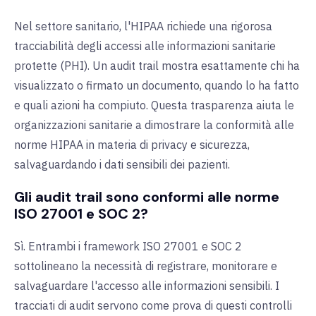
Nel settore sanitario, l'HIPAA richiede una rigorosa
tracciabilità degli accessi alle informazioni sanitarie
protette (PHI). Un audit trail mostra esattamente chi ha
visualizzato o firmato un documento, quando lo ha fatto
e quali azioni ha compiuto. Questa trasparenza aiuta le
organizzazioni sanitarie a dimostrare la conformità alle
norme HIPAA in materia di privacy e sicurezza,
salvaguardando i dati sensibili dei pazienti.
Gli audit trail sono conformi alle norme
ISO 27001 e SOC 2?
Sì. Entrambi i framework ISO 27001 e SOC 2
sottolineano la necessità di registrare, monitorare e
salvaguardare l'accesso alle informazioni sensibili. I
tracciati di audit servono come prova di questi controlli