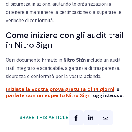
di sicurezza in azione, aiutando le organizzazioni a
ottenere e mantenere la certificazione o a superare le
verifiche di conformità.
Come iniziare con gli audit trail
in Nitro Sign
Ogni documento firmato in
Nitro Sign
include un audit
trail integrato e scaricabile, a garanzia di trasparenza,
sicurezza e conformità per la vostra azienda.
Iniziate la vostra prova gratuita di 14 giorni
o
parlate con un esperto Nitro Sign
oggi stesso.
SHARE THIS ARTICLE