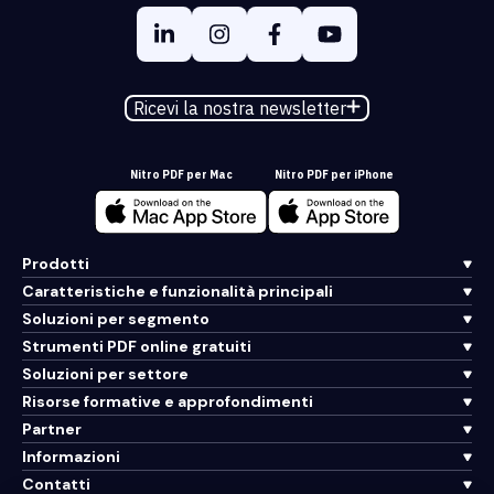
Ricevi la nostra newsletter
Nitro PDF per Mac
Nitro PDF per iPhone
Prodotti
Caratteristiche e funzionalità principali
Soluzioni per segmento
Strumenti PDF online gratuiti
Soluzioni per settore
Risorse formative e approfondimenti
Partner
Informazioni
Contatti