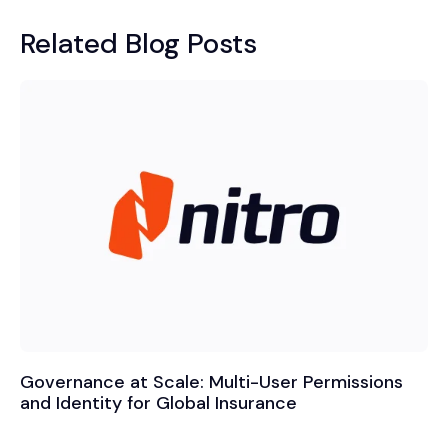
Related Blog Posts
Governance at Scale: Multi-User Permissions
and Identity for Global Insurance