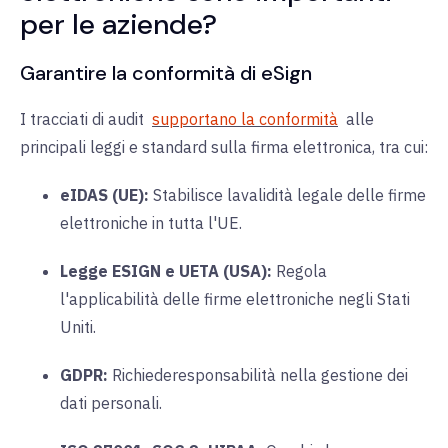
per le aziende?
Garantire la conformità di eSign
I tracciati di audit
supportano la conformità
alle
principali leggi e standard sulla firma elettronica, tra cui:
eIDAS (UE):
Stabilisce la
validità legale delle firme
elettroniche in tutta l'UE.
Legge ESIGN e UETA (USA):
Regola
l'
applicabilità delle firme elettroniche negli Stati
Uniti.
GDPR:
Richiede
responsabilità nella gestione dei
dati personali.