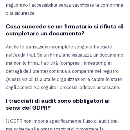
migliorano l'accessibilità senza sacrificare la conformità
o la sicurezza.
Cosa succede se un firmatario si rifiuta di
completare un documento?
Anche le transazioni incomplete vengono tracciate
nell'audit trail. Se un firmatario visualizza un documento
ma non lo firma, l'attività (compresi i timestamp e i
dettagli dell'utente) continua a comparire nel registro.
Questa visibilità aiuta le organizzazioni a capire lo stato
degli accordi e a seguire i processi laddove necessario.
I tracciati di audit sono obbligatori ai
sensi del GDPR?
Il GDPR non impone specificamente l'uso di audit trail,
ma richiede alle organizzazioni di dimostrare la