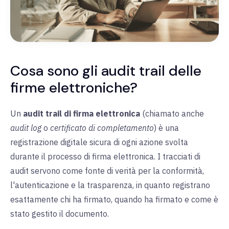
Cosa sono gli audit trail delle
firme elettroniche?
Un
audit trail di firma elettronica
(chiamato anche
audit log
o
certificato di completamento
) è una
registrazione digitale sicura di ogni azione svolta
durante il processo di firma elettronica. I tracciati di
audit servono come fonte di verità per la conformità,
l'autenticazione e la trasparenza, in quanto registrano
esattamente chi ha firmato, quando ha firmato e come è
stato gestito il documento.