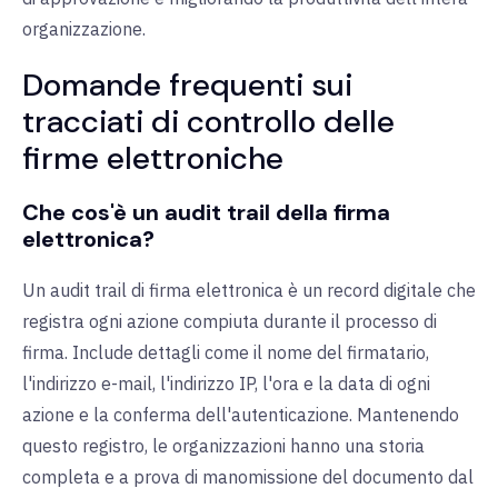
organizzazione.
Domande frequenti sui
tracciati di controllo delle
firme elettroniche
Che cos'è un audit trail della firma
elettronica?
Un audit trail di firma elettronica è un record digitale che
registra ogni azione compiuta durante il processo di
firma. Include dettagli come il nome del firmatario,
l'indirizzo e-mail, l'indirizzo IP, l'ora e la data di ogni
azione e la conferma dell'autenticazione. Mantenendo
questo registro, le organizzazioni hanno una storia
completa e a prova di manomissione del documento dal