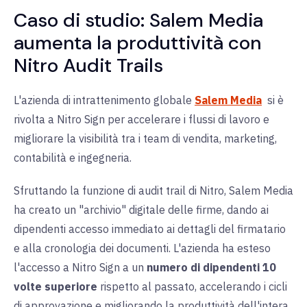
Caso di studio: Salem Media
aumenta la produttività con
Nitro Audit Trails
L'azienda di intrattenimento globale
Salem Media
si è
rivolta a Nitro Sign per accelerare i flussi di lavoro e
migliorare la visibilità tra i team di vendita, marketing,
contabilità e ingegneria.
Sfruttando la funzione di audit trail di Nitro, Salem Media
ha creato un "archivio" digitale delle firme, dando ai
dipendenti accesso immediato ai dettagli del firmatario
e alla cronologia dei documenti. L'azienda ha esteso
l'accesso a Nitro Sign a un
numero di dipendenti 10
volte superiore
rispetto al passato, accelerando i cicli
di approvazione e migliorando la produttività dell'intera