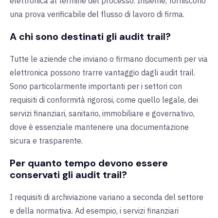
elettronica al termine del processo. Insieme, forniscono
una prova verificabile del flusso di lavoro di firma.
A chi sono destinati gli audit trail?
Tutte le aziende che inviano o firmano documenti per via
elettronica possono trarre vantaggio dagli audit trail.
Sono particolarmente importanti per i settori con
requisiti di conformità rigorosi, come quello legale, dei
servizi finanziari, sanitario, immobiliare e governativo,
dove è essenziale mantenere una documentazione
sicura e trasparente.
Per quanto tempo devono essere
conservati gli audit trail?
I requisiti di archiviazione variano a seconda del settore
e della normativa. Ad esempio, i servizi finanziari