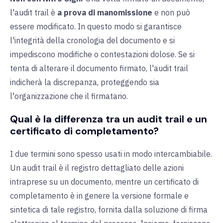
l'audit trail è
a prova di manomissione
e non può
essere modificato. In questo modo si garantisce
l'integrità della cronologia del documento e si
impediscono modifiche o contestazioni dolose. Se si
tenta di alterare il documento firmato, l'audit trail
indicherà la discrepanza, proteggendo sia
l'organizzazione che il firmatario.
Qual è la differenza tra un audit trail e un
certificato di completamento?
I due termini sono spesso usati in modo intercambiabile.
Un audit trail è il registro dettagliato delle azioni
intraprese su un documento, mentre un certificato di
completamento è in genere la versione formale e
sintetica di tale registro, fornita dalla soluzione di firma