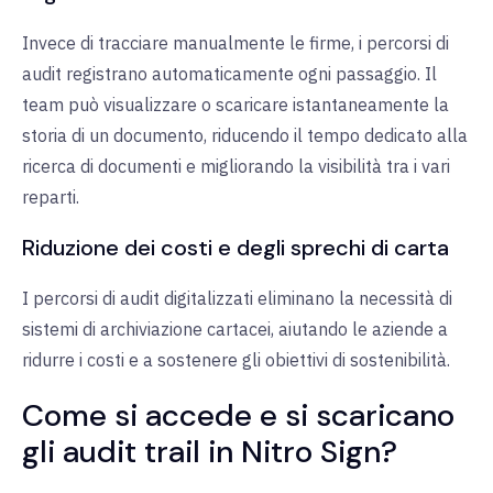
Invece di tracciare manualmente le firme, i percorsi di
audit registrano automaticamente ogni passaggio. Il
team può visualizzare o scaricare istantaneamente la
storia di un documento, riducendo il tempo dedicato alla
ricerca di documenti e migliorando la visibilità tra i vari
reparti.
Riduzione dei costi e degli sprechi di carta
I percorsi di audit digitalizzati eliminano la necessità di
sistemi di archiviazione cartacei, aiutando le aziende a
ridurre i costi e a sostenere gli obiettivi di sostenibilità.
Come si accede e si scaricano
gli audit trail in Nitro Sign?