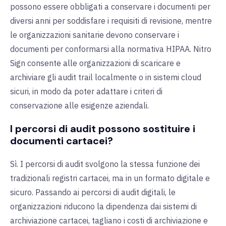
possono essere obbligati a conservare i documenti per
diversi anni per soddisfare i requisiti di revisione, mentre
le organizzazioni sanitarie devono conservare i
documenti per conformarsi alla normativa HIPAA. Nitro
Sign consente alle organizzazioni di scaricare e
archiviare gli audit trail localmente o in sistemi cloud
sicuri, in modo da poter adattare i criteri di
conservazione alle esigenze aziendali.
I percorsi di audit possono sostituire i
documenti cartacei?
Sì. I percorsi di audit svolgono la stessa funzione dei
tradizionali registri cartacei, ma in un formato digitale e
sicuro. Passando ai percorsi di audit digitali, le
organizzazioni riducono la dipendenza dai sistemi di
archiviazione cartacei, tagliano i costi di archiviazione e