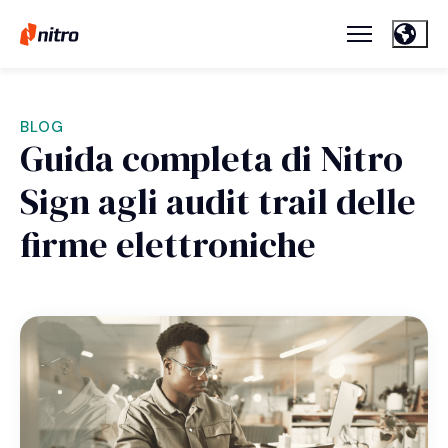
BLOG
Guida completa di Nitro
Sign agli audit trail delle
firme elettroniche