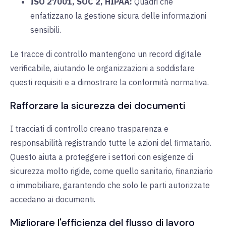
ISO 27001, SOC 2, HIPAA:
Quadri che
enfatizzano la gestione sicura delle informazioni
sensibili.
Le tracce di controllo mantengono un record digitale
verificabile, aiutando le organizzazioni a soddisfare
questi requisiti e a dimostrare la conformità normativa.
Rafforzare la sicurezza dei documenti
I tracciati di controllo creano trasparenza e
responsabilità registrando tutte le azioni del firmatario.
Questo aiuta a proteggere i settori con esigenze di
sicurezza molto rigide, come quello sanitario, finanziario
o immobiliare, garantendo che solo le parti autorizzate
accedano ai documenti.
Migliorare l'efficienza del flusso di lavoro