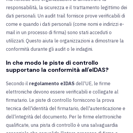
responsabilità, la sicurezza e il trattamento legittimo dei
dati personali. Un audit trail fornisce prove verificabili di
come e quando i dati personali (come nomi e indirizzi e-
mail in un processo di firma) sono stati acceduti o
utilizzati. Questo aiuta le organizzazioni a dimostrare la
conformità durante gli audit o le indagini.
In che modo le piste di controllo
supportano la conformità all'eIDAS?
Secondo il
regolamento eIDAS
dell'UE, le firme
elettroniche devono essere verificabili e collegate al
firmatario. Le piste di controllo forniscono la prova
tecnica dell'identità del firmatario, dell'autenticazione e
dell'integrità del documento. Per le firme elettroniche
qualificate, una pista di controllo è una salvaguardia