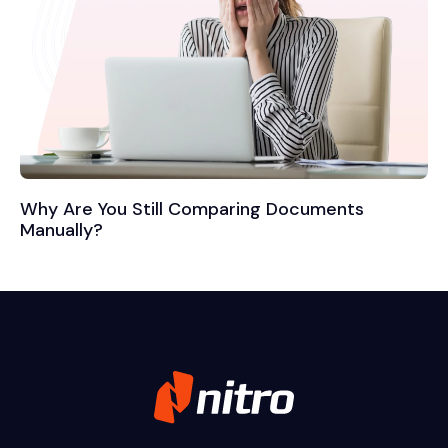
Why Are You Still Comparing Documents
Manually?