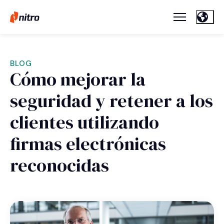
BLOG
Cómo mejorar la
seguridad y retener a los
clientes utilizando
firmas electrónicas
reconocidas