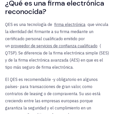
¿Qué es una firma electrónica
reconocida?
QES es una
tecnología de
firma electrónica
que vincula
la identidad del firmante a su firma mediante un
certificado personal cualificado emitido por
un
proveedor de servicios de confianza cualificado
(
QTSP). Se diferencia de la firma electrónica simple (SES)
y de la firma electrónica avanzada (AES) en que es el
tipo más seguro de firma electrónica.
El QES es recomendable -y obligatorio en algunos
países- para transacciones de gran valor, como
contratos de leasing o de compraventa. Su uso está
creciendo entre las empresas europeas porque
garantiza la seguridad y el cumplimiento en un