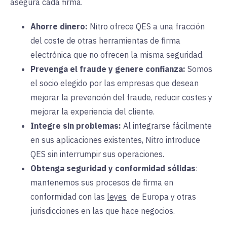
asegura cada firma.
Ahorre dinero:
Nitro
ofrece QES a una fracción
del coste de otras herramientas de firma
electrónica que no ofrecen la misma seguridad.
Prevenga el fraude y genere confianza:
Somos
el socio elegido por las empresas que desean
mejorar la prevención del fraude, reducir costes y
mejorar la experiencia del cliente.
Integre sin problemas:
Al
integrarse fácilmente
en sus aplicaciones existentes, Nitro introduce
QES sin interrumpir sus operaciones.
Obtenga seguridad y conformidad sólidas
:
mantenemos sus procesos de firma en
conformidad con las
leyes
de
Europa y otras
jurisdicciones en las que hace negocios.