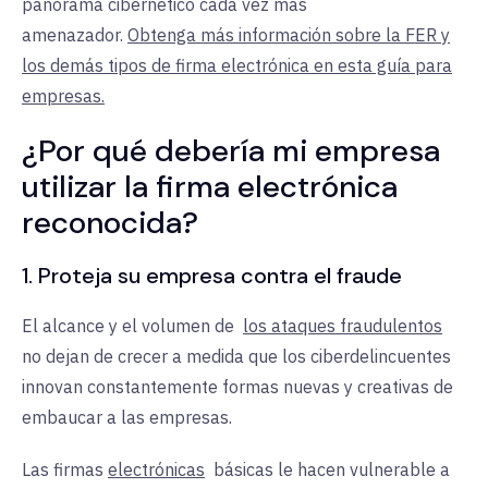
panorama cibernético cada vez más
amenazador.
Obtenga más información sobre la FER y
los demás tipos de firma electrónica en esta guía para
empresas.
¿Por qué debería mi empresa
utilizar la firma electrónica
reconocida?
1. Proteja su empresa contra el fraude
El alcance y el volumen
de
los ataques fraudulentos
no dejan de crecer a medida que los ciberdelincuentes
innovan constantemente formas nuevas y creativas de
embaucar a las empresas.
Las firmas
electrónicas
básicas le
hacen
vulnerable a