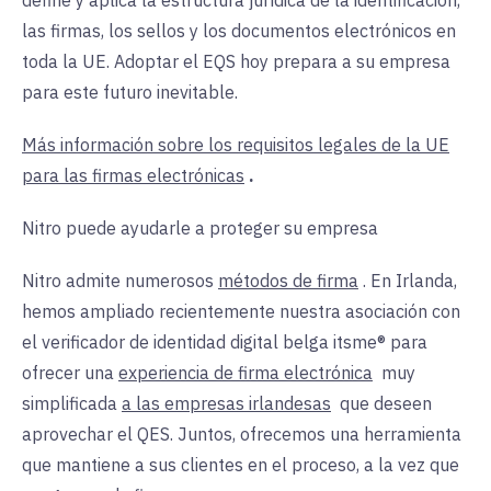
define y aplica la estructura jurídica de la identificación,
las firmas, los sellos y los documentos electrónicos en
toda la UE. Adoptar el EQS hoy prepara a su empresa
para este futuro inevitable.
Más información sobre los requisitos legales de la UE
para las firmas electrónicas
.
Nitro puede ayudarle a proteger su empresa
Nitro admite numerosos
métodos de firma
. En Irlanda,
hemos ampliado recientemente nuestra asociación con
el verificador de identidad digital belga itsme® para
ofrecer una
experiencia de firma electrónica
muy
simplificada
a las empresas irlandesas
que
deseen
aprovechar el QES. Juntos, ofrecemos una herramienta
que mantiene a sus clientes en el proceso, a la vez que