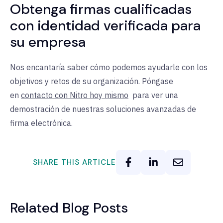
Obtenga firmas cualificadas
con identidad verificada para
su empresa
Nos encantaría saber cómo podemos ayudarle con los
objetivos y retos de su organización.
Póngase
en
contacto con Nitro hoy mismo
para
ver una
demostración de nuestras soluciones avanzadas de
firma electrónica.
SHARE THIS ARTICLE
Related Blog Posts