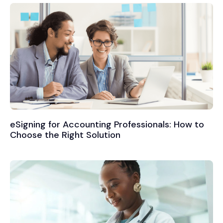
eSigning for Accounting Professionals: How to
Choose the Right Solution