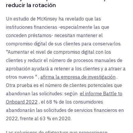
reducir la rotación
Un estudio de McKinsey ha revelado que las
instituciones financieras -especialmente las que
conceden préstamos- necesitan mantener el
compromiso digital de sus clientes para conservarlos.
"Aumentar el nivel de compromiso digital con los
clientes y reducir el número de procesos manuales de
aprobación ayudará a retener a los clientes y a atraer a
otros nuevos
"
,
afirma la empresa de investigación
.
Otra prueba es el número de clientes potenciales que
abandonan las solicitudes:
según
el informe Battle to
Onboard 2022
, el 68 % de los consumidores
abandonarán las solicitudes de servicios financieros en
2022, frente al 63 % en 2020.
Las soluciones de eSignature que proporcionan