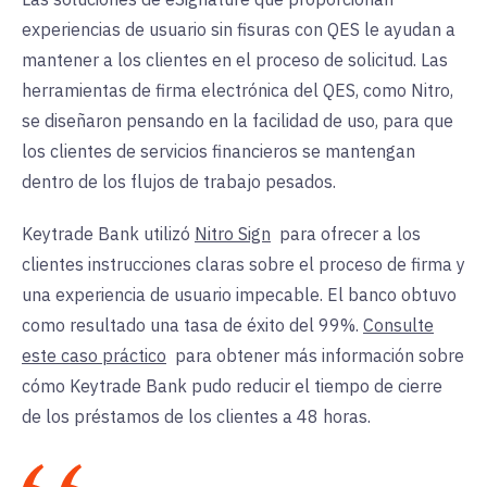
experiencias de usuario sin fisuras con QES le ayudan a
mantener a los clientes en el proceso de solicitud. Las
herramientas de firma electrónica del QES, como Nitro,
se diseñaron pensando en la facilidad de uso, para que
los clientes de servicios financieros se mantengan
dentro de los flujos de trabajo pesados.
Keytrade Bank utilizó
Nitro Sign
para
ofrecer a los
clientes instrucciones claras sobre el proceso de firma y
una experiencia de usuario impecable. El banco obtuvo
como resultado una tasa de éxito del 99%.
Consulte
este caso práctico
para
obtener más información sobre
cómo Keytrade Bank pudo reducir el tiempo de cierre
de los préstamos de los clientes a 48 horas.