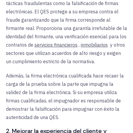
tácticas fraudulentas como la falsificación de firmas
electrónicas. El QES protege a su empresa contra el
fraude garantizando que la firma corresponde al
firmante real. Proporciona una garantía irrefutable de la
identidad del firmante, una verificación esencial para los
contratos de
servicios financieros
,
inmobiliarios
y
otros
sectores que utilizan acuerdos de alto riesgo y exigen
un cumplimiento estricto de la normativa.
Además, la firma electrónica cualificada hace recaer la
carga de la prueba sobre la parte que impugna la
validez de la firma electrónica. Si su empresa utiliza
firmas cualificadas, el impugnador es responsable de
demostrar la falsificación para impugnar con éxito la
autenticidad de una QES.
2. Mejorar la experiencia del cliente y