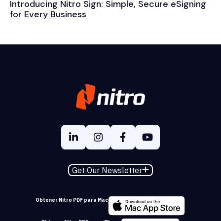
Introducing Nitro Sign: Simple, Secure eSigning
for Every Business
Get Our Newsletter
Obtener Nitro PDF para Mac