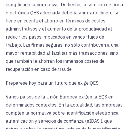
cumpliendo la normativa.
De
hecho, la solución de firma
electrónica QES adecuada debería ahorrarle dinero, si
tiene en cuenta el ahorro en términos de costes
administrativos y el aumento de la productividad al
reducir los pasos implicados en varios flujos de
trabajo.
Las firmas seguras
no
sólo contribuyen a una
mayor rentabilidad al facilitar más transacciones, sino
que también le ahorran los inmensos costes de
recuperación en caso de fraude.
Prepárese hoy para un futuro que exige QES
Varios países de la Unión Europea exigen la EQS en
determinados contextos. En la actualidad, las empresas
cumplen la
normativa sobre
identificación electrónica,
autenticación y servicios de confianza (eIDAS
), que