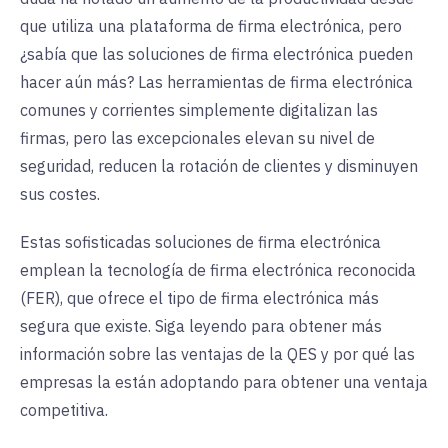
que utiliza una plataforma de firma electrónica, pero
¿sabía que las soluciones de firma electrónica pueden
hacer aún más? Las herramientas de firma electrónica
comunes y corrientes simplemente digitalizan las
firmas, pero las excepcionales elevan su nivel de
seguridad, reducen la rotación de clientes y disminuyen
sus costes.
Estas sofisticadas soluciones de firma electrónica
emplean la tecnología de firma electrónica reconocida
(FER), que ofrece el tipo de firma electrónica más
segura que existe. Siga leyendo para obtener más
información sobre las ventajas de la QES y por qué las
empresas la están adoptando para obtener una ventaja
competitiva.