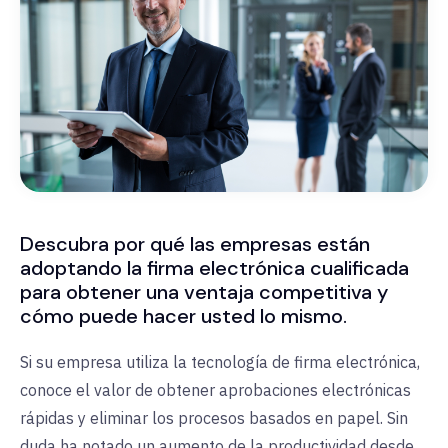
Descubra por qué las empresas están
adoptando la firma electrónica cualificada
para obtener una ventaja competitiva y
cómo puede hacer usted lo mismo.
Si su empresa utiliza la tecnología de firma electrónica,
conoce el valor de obtener aprobaciones electrónicas
rápidas y eliminar los procesos basados en papel. Sin
duda ha notado un aumento de la productividad desde