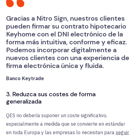
Gracias a Nitro Sign, nuestros clientes
pueden firmar su contrato hipotecario
Keyhome con el DNI electrónico de la
forma más intuitiva, conforme y eficaz.
Podemos incorporar digitalmente a
nuevos clientes con una experiencia de
firma electrónica única y fluida.
Banco Keytrade
3. Reduzca sus costes de forma
generalizada
QES no debería suponer un coste significativo,
especialmente a medida que se convierte en estándar
en toda Europa y las empresas lo necesitan para
seguir