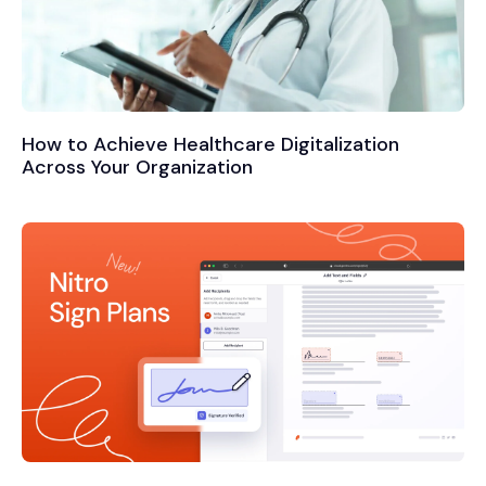
How to Achieve Healthcare Digitalization
Across Your Organization