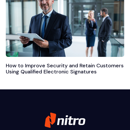
How to Improve Security and Retain Customers
Using Qualified Electronic Signatures