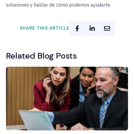
soluciones y hablar de cómo podemos ayudarte.
SHARE THIS ARTICLE
Related Blog Posts