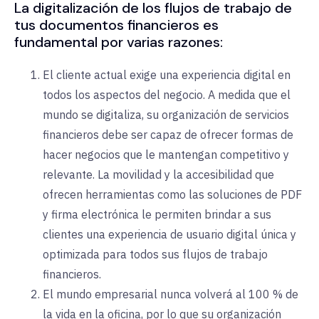
La digitalización de los flujos de trabajo de
tus documentos financieros es
fundamental por varias razones:
El cliente actual exige una experiencia digital en
todos los aspectos del negocio. A medida que el
mundo se digitaliza, su organización de servicios
financieros debe ser capaz de ofrecer formas de
hacer negocios que le mantengan competitivo y
relevante. La movilidad y la accesibilidad que
ofrecen herramientas como las soluciones de PDF
y firma electrónica le permiten brindar a sus
clientes una experiencia de usuario digital única y
optimizada para todos sus flujos de trabajo
financieros.
El mundo empresarial nunca volverá al 100 % de
la vida en la oficina, por lo que su organización