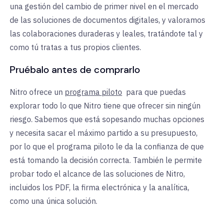
una gestión del cambio de primer nivel en el mercado
de las soluciones de documentos digitales, y valoramos
las colaboraciones duraderas y leales, tratándote tal y
como tú tratas a tus propios clientes.
Pruébalo antes de comprarlo
Nitro ofrece un
programa piloto
para que
puedas
explorar todo lo que
Nitro
tiene que ofrecer sin ningún
riesgo. Sabemos que está sopesando muchas opciones
y necesita sacar el máximo partido a su presupuesto,
por lo que el programa piloto le da la confianza de que
está tomando la decisión correcta. También le permite
probar todo el alcance de las soluciones de Nitro,
incluidos los PDF, la firma electrónica y la analítica,
como una única solución.