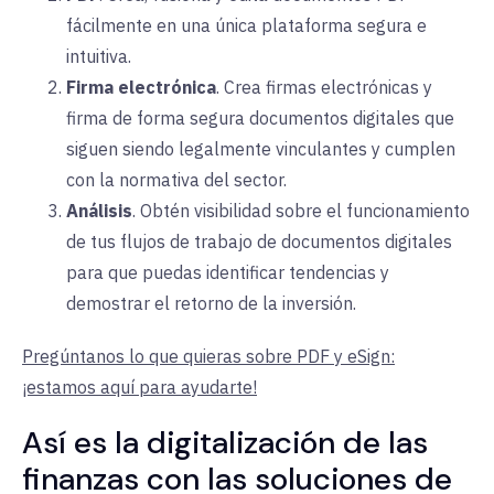
fácilmente en una única plataforma segura e
intuitiva.
Firma electrónica
. Crea firmas electrónicas y
firma de forma segura documentos digitales que
siguen siendo legalmente vinculantes y cumplen
con la normativa del sector.
Análisis
. Obtén visibilidad sobre el funcionamiento
de tus flujos de trabajo de documentos digitales
para que puedas identificar tendencias y
demostrar el retorno de la inversión.
Pregúntanos lo que quieras sobre PDF y eSign:
¡estamos aquí para ayudarte!
Así es la digitalización de las
finanzas con las soluciones de