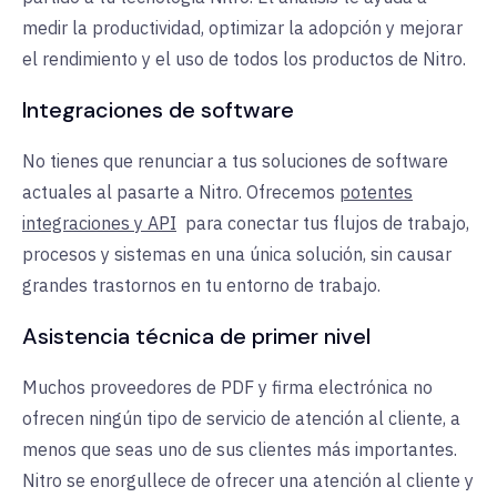
medir la productividad, optimizar la adopción y mejorar
el rendimiento y el uso de todos los productos de Nitro.
Integraciones de software
No tienes que renunciar a tus soluciones de software
actuales al pasarte a Nitro. Ofrecemos
potentes
integraciones y API
para
conectar tus flujos de trabajo,
procesos y sistemas en una única solución, sin causar
grandes trastornos en tu entorno de trabajo.
Asistencia técnica de primer nivel
Muchos proveedores de PDF y firma electrónica no
ofrecen ningún tipo de servicio de atención al cliente, a
menos que seas uno de sus clientes más importantes.
Nitro se enorgullece de ofrecer una atención al cliente y