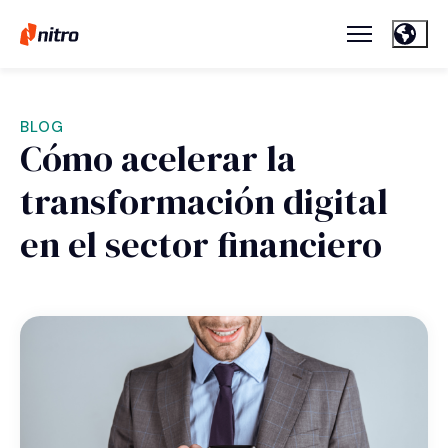
BLOG
Cómo acelerar la
transformación digital
en el sector financiero