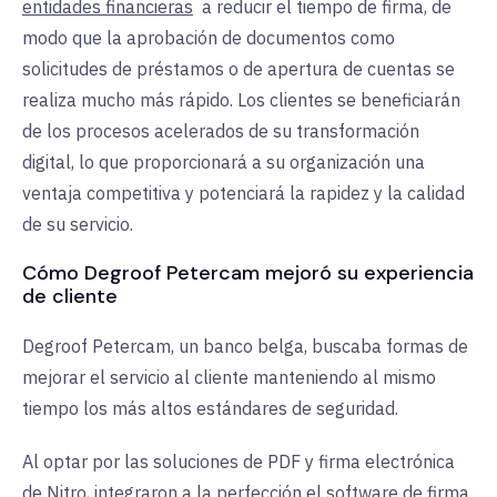
entidades financieras
a reducir
el tiempo de firma, de
modo que la aprobación de documentos como
solicitudes de préstamos o de apertura de cuentas se
realiza mucho más rápido. Los clientes se beneficiarán
de los procesos acelerados de su transformación
digital, lo que proporcionará a su organización una
ventaja competitiva y potenciará la rapidez y la calidad
de su servicio.
Cómo Degroof Petercam mejoró su experiencia
de cliente
Degroof Petercam, un banco belga, buscaba formas de
mejorar el servicio al cliente manteniendo al mismo
tiempo los más altos estándares de seguridad.
Al optar por las soluciones de PDF y firma electrónica
de Nitro, integraron a la perfección el software de firma