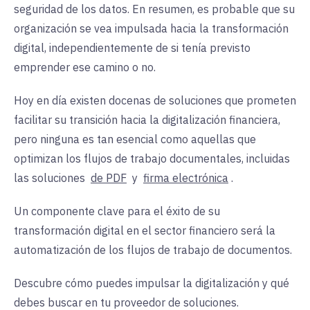
seguridad de los datos. En resumen, es probable que su
organización se vea impulsada hacia la transformación
digital, independientemente de si tenía previsto
emprender ese camino o no.
Hoy en día existen docenas de soluciones que prometen
facilitar su transición hacia la digitalización financiera,
pero ninguna es tan esencial como aquellas que
optimizan los flujos de trabajo documentales, incluidas
las soluciones
de PDF
y
firma electrónica
.
Un componente clave para el éxito de su
transformación digital en el sector financiero será la
automatización de los flujos de trabajo de documentos.
Descubre cómo puedes impulsar la digitalización y qué
debes buscar en tu proveedor de soluciones.