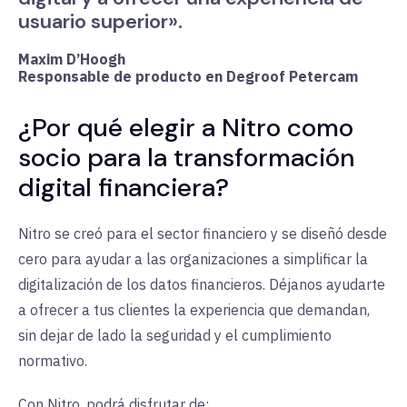
usuario superior».
Maxim D’Hoogh
Responsable de producto en Degroof Petercam
¿Por qué elegir a Nitro como
socio para la transformación
digital financiera?
Nitro se creó para el sector financiero y se diseñó desde
cero para ayudar a las organizaciones a simplificar la
digitalización de los datos financieros. Déjanos ayudarte
a ofrecer a tus clientes la experiencia que demandan,
sin dejar de lado la seguridad y el cumplimiento
normativo.
Con Nitro, podrá disfrutar de: