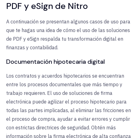
PDF y eSign de Nitro
A continuación se presentan algunos casos de uso para
que te hagas una idea de cómo el uso de las soluciones
de PDF y eSign respalda tu transformación digital en
finanzas y contabilidad.
Documentación hipotecaria digital
Los contratos y acuerdos hipotecarios se encuentran
entre los procesos documentales que más tiempo y
trabajo requieren. El uso de soluciones de firma
electrónica puede agilizar el proceso hipotecario para
todas las partes implicadas, al eliminar las fricciones en
el proceso de compra, ayudar a evitar errores y cumplir
con estrictas directrices de seguridad. Obtén más
información sobre la firma electrónica de alta confianza