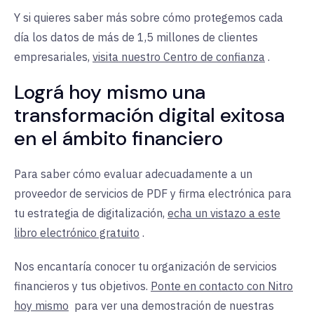
Y si quieres saber más sobre cómo protegemos cada
día los datos de más de 1,5 millones de clientes
empresariales,
visita nuestro Centro de confianza
.
Lográ hoy mismo una
transformación digital exitosa
en el ámbito financiero
Para saber cómo evaluar adecuadamente a un
proveedor de servicios de PDF y firma electrónica para
tu estrategia de digitalización,
echa un vistazo a este
libro electrónico gratuito
.
Nos encantaría conocer tu organización de servicios
financieros y tus objetivos.
Ponte en contacto con Nitro
hoy mismo
para
ver una demostración de nuestras