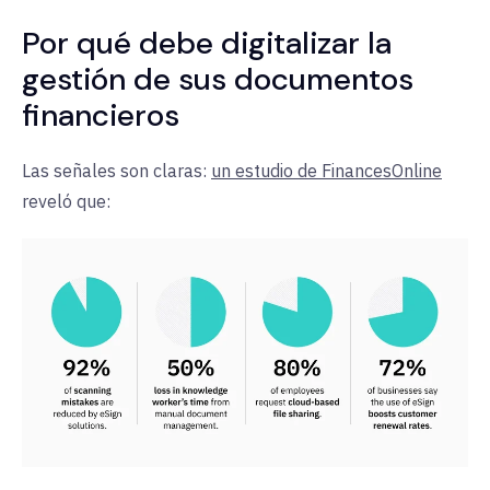
Por qué debe digitalizar la
gestión de sus documentos
financieros
Las señales son claras:
un estudio de FinancesOnline
reveló
que: