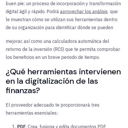
buen pie: un proceso de incorporación y transformación
digital ágil y rápido. Podrá
aprovechar los análisis
que
le muestran cómo se utilizan sus herramientas dentro
de su organización para identificar dónde se pueden
mejorar, así como una calculadora automática del
retorno de la inversión (ROI) que te permita comprobar
los beneficios en un breve periodo de tiempo.
¿Qué herramientas intervienen
en la digitalización de las
finanzas?
El proveedor adecuado te proporcionará tres
herramientas esenciales:
PDF
. Crea, fusiona y edita documentos PDF