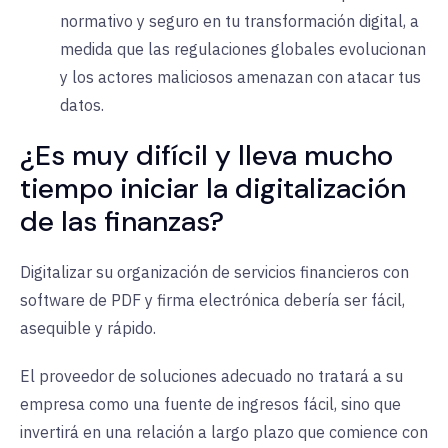
normativo y seguro en tu transformación digital, a
medida que las regulaciones globales evolucionan
y los actores maliciosos amenazan con atacar tus
datos.
¿Es muy difícil y lleva mucho
tiempo iniciar la digitalización
de las finanzas?
Digitalizar su organización de servicios financieros con
software de PDF y firma electrónica debería ser fácil,
asequible y rápido.
El proveedor de soluciones adecuado no tratará a su
empresa como una fuente de ingresos fácil, sino que
invertirá en una relación a largo plazo que comience con