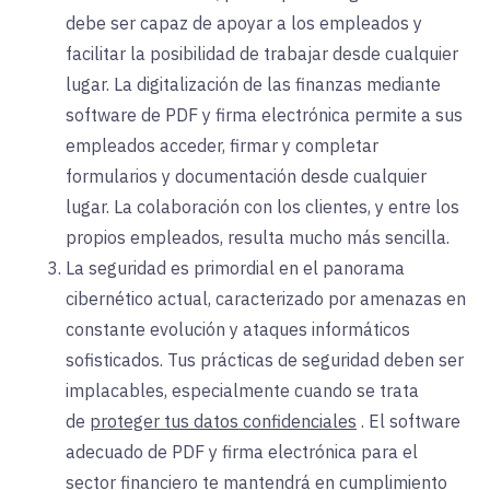
debe ser capaz de apoyar a los empleados y
facilitar la posibilidad de trabajar desde cualquier
lugar. La digitalización de las finanzas mediante
software de PDF y firma electrónica permite a sus
empleados acceder, firmar y completar
formularios y documentación desde cualquier
lugar. La colaboración con los clientes, y entre los
propios empleados, resulta mucho más sencilla.
La seguridad es primordial en el panorama
cibernético actual, caracterizado por amenazas en
constante evolución y ataques informáticos
sofisticados. Tus prácticas de seguridad deben ser
implacables, especialmente cuando se trata
de
proteger tus datos confidenciales
. El software
adecuado de PDF y firma electrónica para el
sector financiero te mantendrá en cumplimiento