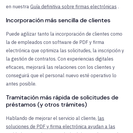
en nuestra
Guía definitiva sobre firmas electrónicas
.
Incorporación más sencilla de clientes
Puede agilizar tanto la incorporación de clientes como
la de empleados con software de PDF y firma
electrónica que optimiza las solicitudes, la inscripción y
la gestión de contratos. Con experiencias digitales
eficaces, mejorará las relaciones con los clientes y
conseguirá que el personal nuevo esté operativo lo
antes posible.
Tramitación más rápida de solicitudes de
préstamos (y otros trámites)
Hablando de mejorar el servicio al cliente,
las
soluciones de PDF y firma electrónica ayudan a las