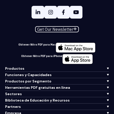
Get Our Newsletter
Obtener Nitro PDF para Mac
Obtener Nitro PDF para iPhone
Productos
Funciones y Capacidades
Productos por Segmento
Herramientas PDF gratuitas en línea
Sectores
Biblioteca de Educación y Recursos
Partners
Empresa