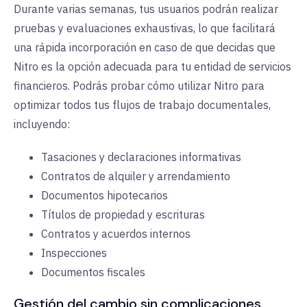
Durante varias semanas, tus usuarios podrán realizar
pruebas y evaluaciones exhaustivas, lo que facilitará
una rápida incorporación en caso de que decidas que
Nitro es la opción adecuada para tu entidad de servicios
financieros. Podrás probar cómo utilizar Nitro para
optimizar todos tus flujos de trabajo documentales,
incluyendo:
Tasaciones y declaraciones informativas
Contratos de alquiler y arrendamiento
Documentos hipotecarios
Títulos de propiedad y escrituras
Contratos y acuerdos internos
Inspecciones
Documentos fiscales
Gestión del cambio sin complicaciones