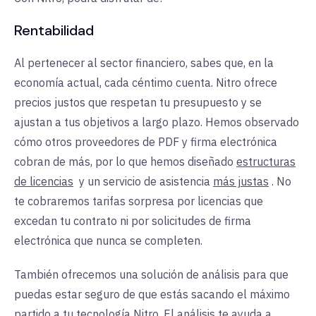
Rentabilidad
Al pertenecer al sector financiero, sabes que, en la
economía actual, cada céntimo cuenta. Nitro ofrece
precios justos que respetan tu presupuesto y se
ajustan a tus objetivos a largo plazo. Hemos observado
cómo otros proveedores de PDF y firma electrónica
cobran de más, por lo que hemos diseñado
estructuras
de licencias
y
un servicio de asistencia
más justas
. No
te cobraremos tarifas sorpresa por licencias que
excedan tu contrato ni por solicitudes de firma
electrónica que nunca se completen.
También ofrecemos una solución de análisis para que
puedas estar seguro de que estás sacando el máximo
partido a tu tecnología Nitro. El análisis te ayuda a