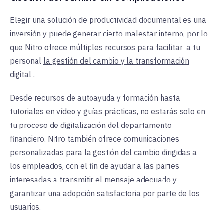
Elegir una solución de productividad documental es una
inversión y puede generar cierto malestar interno, por lo
que Nitro ofrece múltiples recursos para
facilitar
a
tu
personal
la gestión del cambio y la transformación
digital
.
Desde recursos de autoayuda y formación hasta
tutoriales en vídeo y guías prácticas, no estarás solo en
tu proceso de digitalización del departamento
financiero. Nitro también ofrece comunicaciones
personalizadas para la gestión del cambio dirigidas a
los empleados, con el fin de ayudar a las partes
interesadas a transmitir el mensaje adecuado y
garantizar una adopción satisfactoria por parte de los
usuarios.