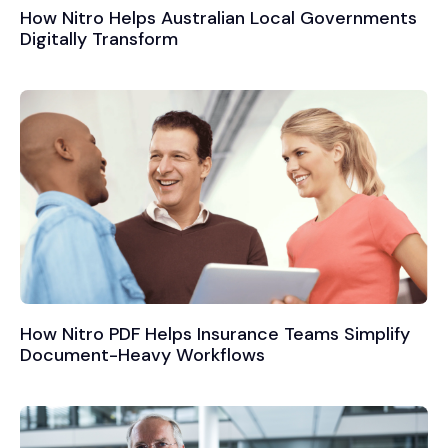
How Nitro Helps Australian Local Governments
Digitally Transform
How Nitro PDF Helps Insurance Teams Simplify
Document-Heavy Workflows