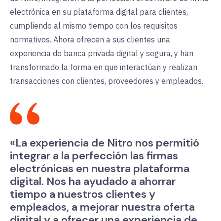
electrónica en su plataforma digital para clientes,
cumpliendo al mismo tiempo con los requisitos
normativos. Ahora ofrecen a sus clientes una
experiencia de banca privada digital y segura, y han
transformado la forma en que interactúan y realizan
transacciones con clientes, proveedores y empleados.
«La experiencia de Nitro nos permitió
integrar a la perfección las firmas
electrónicas en nuestra plataforma
digital. Nos ha ayudado a ahorrar
tiempo a nuestros clientes y
empleados, a mejorar nuestra oferta
digital y a ofrecer una experiencia de