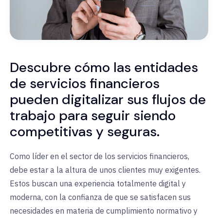
Descubre cómo las entidades
de servicios financieros
pueden digitalizar sus flujos de
trabajo para seguir siendo
competitivas y seguras.
Como líder en el sector de los servicios financieros,
debe estar a la altura de unos clientes muy exigentes.
Estos buscan una experiencia totalmente digital y
moderna, con la confianza de que se satisfacen sus
necesidades en materia de cumplimiento normativo y