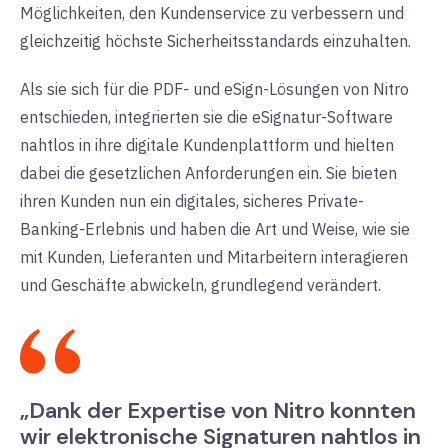
Möglichkeiten, den Kundenservice zu verbessern und
gleichzeitig höchste Sicherheitsstandards einzuhalten.
Als sie sich für die PDF- und eSign-Lösungen von Nitro
entschieden, integrierten sie die eSignatur-Software
nahtlos in ihre digitale Kundenplattform und hielten
dabei die gesetzlichen Anforderungen ein. Sie bieten
ihren Kunden nun ein digitales, sicheres Private-
Banking-Erlebnis und haben die Art und Weise, wie sie
mit Kunden, Lieferanten und Mitarbeitern interagieren
und Geschäfte abwickeln, grundlegend verändert.
„Dank der Expertise von Nitro konnten
wir elektronische Signaturen nahtlos in