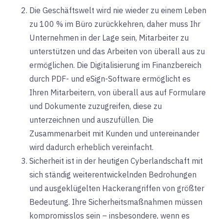
Die Geschäftswelt wird nie wieder zu einem Leben
zu 100 % im Büro zurückkehren, daher muss Ihr
Unternehmen in der Lage sein, Mitarbeiter zu
unterstützen und das Arbeiten von überall aus zu
ermöglichen. Die Digitalisierung im Finanzbereich
durch PDF- und eSign-Software ermöglicht es
Ihren Mitarbeitern, von überall aus auf Formulare
und Dokumente zuzugreifen, diese zu
unterzeichnen und auszufüllen. Die
Zusammenarbeit mit Kunden und untereinander
wird dadurch erheblich vereinfacht.
Sicherheit ist in der heutigen Cyberlandschaft mit
sich ständig weiterentwickelnden Bedrohungen
und ausgeklügelten Hackerangriffen von größter
Bedeutung. Ihre Sicherheitsmaßnahmen müssen
kompromisslos sein – insbesondere, wenn es