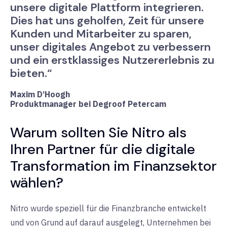
unsere digitale Plattform integrieren.
Dies hat uns geholfen, Zeit für unsere
Kunden und Mitarbeiter zu sparen,
unser digitales Angebot zu verbessern
und ein erstklassiges Nutzererlebnis zu
bieten.“
Maxim D’Hoogh
Produktmanager bei Degroof Petercam
Warum sollten Sie Nitro als
Ihren Partner für die digitale
Transformation im Finanzsektor
wählen?
Nitro wurde speziell für die Finanzbranche entwickelt
und von Grund auf darauf ausgelegt, Unternehmen bei