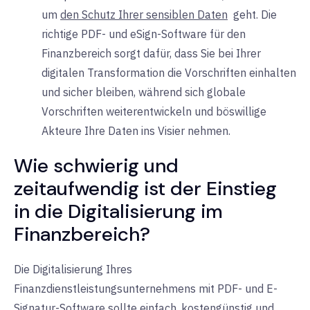
um
den Schutz Ihrer sensiblen Daten
geht. Die
richtige PDF- und eSign-Software für den
Finanzbereich sorgt dafür, dass Sie bei Ihrer
digitalen Transformation die Vorschriften einhalten
und sicher bleiben, während sich globale
Vorschriften weiterentwickeln und böswillige
Akteure Ihre Daten ins Visier nehmen.
Wie schwierig und
zeitaufwendig ist der Einstieg
in die Digitalisierung im
Finanzbereich?
Die Digitalisierung Ihres
Finanzdienstleistungsunternehmens mit PDF- und E-
Signatur-Software sollte einfach, kostengünstig und