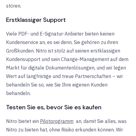
stören.
Erstklassiger Support
Viele PDF- und E-Signatur-Anbieter bieten keinen
Kundenservice an, es sei denn, Sie gehören zu ihren
Großkunden. Nitro ist stolz auf seinen erstklassigen
Kundensupport und sein Change-Management auf dem
Markt für digitale Dokumentenlösungen, und wir legen
Wert auf langfristige und treue Partnerschaften – wir
behandeln Sie so, wie Sie Ihre eigenen Kunden
behandeln.
Testen Sie es, bevor Sie es kaufen
Nitro bietet ein
Pilotprogramm
an,
damit
Sie alles, was
Nitro
zu bieten hat, ohne Risiko erkunden können. Wir