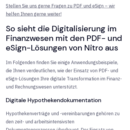
Stellen Sie uns gerne Fragen zu PDF und eSign – wir
helfen Ihnen gerne weiter!
So sieht die Digitalisierung im
Finanzwesen mit den PDF- und
eSign-Lösungen von Nitro aus
Im Folgenden finden Sie einige Anwendungsbeispiele,
die Ihnen verdeutlichen, wie der Einsatz von PDF- und
eSign-Lösungen Ihre digitale Transformation im Finanz-
und Rechnungswesen unterstützt.
Digitale Hypothekendokumentation
Hypothekenverträge und -vereinbarungen gehören zu
den zeit- und arbeitsintensivsten
Dokumentenprozessen überhaupt. Der Einsatz von