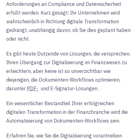
Anforderungen an Compliance und Datensicherheit
erfüllt werden. Kurz gesagt: Ihr Unternehmen wird
wahrscheinlich in Richtung digitale Transformation
gedrängt, unabhängig davon, ob Sie dies geplant haben
oder nicht.
Es gibt heute Dutzende von Lösungen, die versprechen,
Ihren Übergang zur Digitalisierung im Finanzwesen zu
erleichtern, aber keine ist so unverzichtbar wie
diejenigen, die Dokumenten-Workflows optimieren,
darunter
PDF-
und
E-Signatur-Lösungen
.
Ein wesentlicher Bestandteil Ihrer erfolgreichen
digitalen Transformation in der Finanzbranche wird die
Automatisierung von Dokumenten-Workflows sein.
Erfahren Sie, wie Sie die Digitalisierung vorantreiben