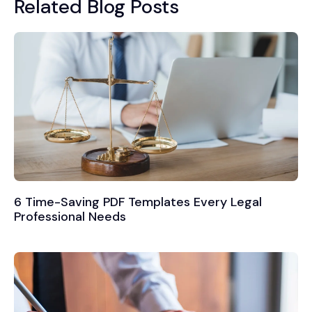
Related Blog Posts
6 Time-Saving PDF Templates Every Legal
Professional Needs