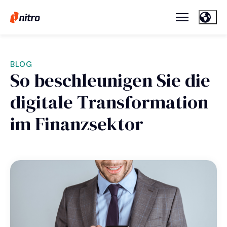
BLOG
So beschleunigen Sie die
digitale Transformation
im Finanzsektor