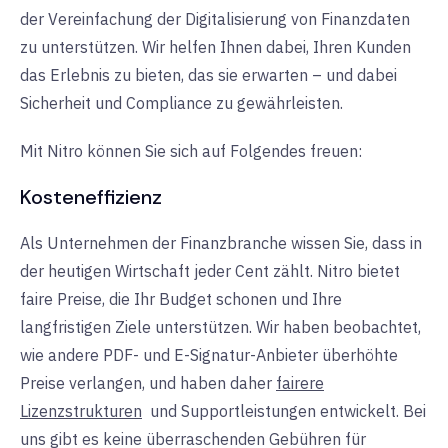
der Vereinfachung der Digitalisierung von Finanzdaten
zu unterstützen. Wir helfen Ihnen dabei, Ihren Kunden
das Erlebnis zu bieten, das sie erwarten – und dabei
Sicherheit und Compliance zu gewährleisten.
Mit Nitro können Sie sich auf Folgendes freuen:
Kosteneffizienz
Als Unternehmen der Finanzbranche wissen Sie, dass in
der heutigen Wirtschaft jeder Cent zählt. Nitro bietet
faire Preise, die Ihr Budget schonen und Ihre
langfristigen Ziele unterstützen. Wir haben beobachtet,
wie andere PDF- und E-Signatur-Anbieter überhöhte
Preise verlangen, und haben daher
fairere
Lizenzstrukturen
und
Supportleistungen entwickelt. Bei
uns gibt es keine überraschenden Gebühren für