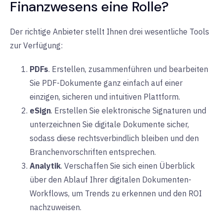
Finanzwesens eine Rolle?
Der richtige Anbieter stellt Ihnen drei wesentliche Tools
zur Verfügung:
PDFs
. Erstellen, zusammenführen und bearbeiten
Sie PDF-Dokumente ganz einfach auf einer
einzigen, sicheren und intuitiven Plattform.
eSign
. Erstellen Sie elektronische Signaturen und
unterzeichnen Sie digitale Dokumente sicher,
sodass diese rechtsverbindlich bleiben und den
Branchenvorschriften entsprechen.
Analytik
. Verschaffen Sie sich einen Überblick
über den Ablauf Ihrer digitalen Dokumenten-
Workflows, um Trends zu erkennen und den ROI
nachzuweisen.