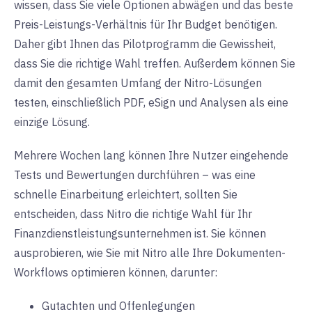
wissen, dass Sie viele Optionen abwägen und das beste
Preis-Leistungs-Verhältnis für Ihr Budget benötigen.
Daher gibt Ihnen das Pilotprogramm die Gewissheit,
dass Sie die richtige Wahl treffen. Außerdem können Sie
damit den gesamten Umfang der Nitro-Lösungen
testen, einschließlich PDF, eSign und Analysen als eine
einzige Lösung.
Mehrere Wochen lang können Ihre Nutzer eingehende
Tests und Bewertungen durchführen – was eine
schnelle Einarbeitung erleichtert, sollten Sie
entscheiden, dass Nitro die richtige Wahl für Ihr
Finanzdienstleistungsunternehmen ist. Sie können
ausprobieren, wie Sie mit Nitro alle Ihre Dokumenten-
Workflows optimieren können, darunter:
Gutachten und Offenlegungen