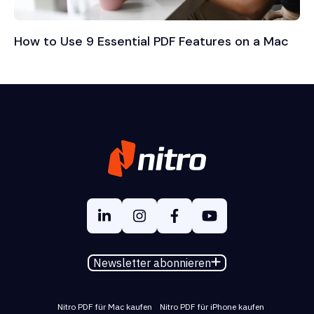
How to Use 9 Essential PDF Features on a Mac
Newsletter abonnieren
Nitro PDF für Mac kaufen
Nitro PDF für iPhone kaufen