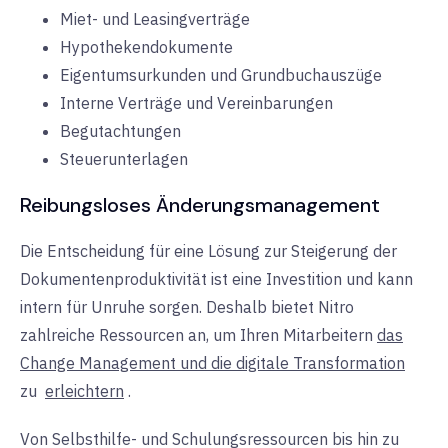
Miet- und Leasingverträge
Hypothekendokumente
Eigentumsurkunden und Grundbuchauszüge
Interne Verträge und Vereinbarungen
Begutachtungen
Steuerunterlagen
Reibungsloses Änderungsmanagement
Die Entscheidung für eine Lösung zur Steigerung der
Dokumentenproduktivität ist eine Investition und kann
intern für Unruhe sorgen. Deshalb bietet Nitro
zahlreiche Ressourcen an, um Ihren Mitarbeitern
das
Change Management und die digitale Transformation
zu
erleichtern
.
Von Selbsthilfe- und Schulungsressourcen bis hin zu