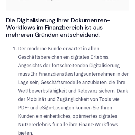
Die Digitalisierung Ihrer Dokumenten-
Workflows im Finanzbereich ist aus
mehreren Gründen entscheidend:
Der moderne Kunde erwartet in allen
Geschäftsbereichen ein digitales Erlebnis.
Angesichts der fortschreitenden Digitalisierung
muss Ihr Finanzdienstleistungsunternehmen in der
Lage sein, Geschäftsmodelle anzubieten, die Ihre
Wettbewerbsfähigkeit und Relevanz sichern. Dank
der Mobilität und Zugänglichkeit von Tools wie
PDF- und eSign-Lösungen können Sie Ihren
Kunden ein einheitliches, optimiertes digitales
Nutzererlebnis für alle ihre Finanz-Workflows
bieten.