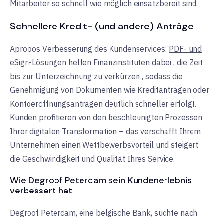
Mitarbeiter so schnell wie möglich einsatzbereit sind.
Schnellere Kredit- (und andere) Anträge
Apropos Verbesserung des Kundenservices:
PDF- und
eSign-Lösungen helfen Finanzinstituten dabei
, die Zeit
bis zur Unterzeichnung
zu verkürzen
, sodass die
Genehmigung von Dokumenten wie Kreditanträgen oder
Kontoeröffnungsanträgen deutlich schneller erfolgt.
Kunden profitieren von den beschleunigten Prozessen
Ihrer digitalen Transformation – das verschafft Ihrem
Unternehmen einen Wettbewerbsvorteil und steigert
die Geschwindigkeit und Qualität Ihres Service.
Wie Degroof Petercam sein Kundenerlebnis
verbessert hat
Degroof Petercam, eine belgische Bank, suchte nach