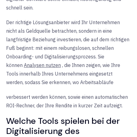
schnell sein.
Der richtige Lösungsanbieter wird Ihr Unternehmen
nicht als Geldquelle betrachten, sondern in eine
langfristige Beziehung investieren, die auf dem richtigen
Fuß beginnt: mit einem reibungslosen, schnellen
Onboarding- und Digitalisierungsprozess. Sie
können
Analysen nutzen
,
die
Ihnen zeigen, wie Ihre
Tools innerhalb Ihres Unternehmens eingesetzt
werden, sodass Sie erkennen, wo Arbeitsabläufe
verbessert werden können, sowie einen automatischen
ROI-Rechner, der Ihre Rendite in kurzer Zeit aufzeigt.
Welche Tools spielen bei der
Digitalisierung des