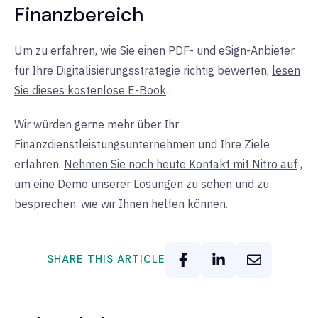
Finanzbereich
Um zu erfahren, wie Sie einen PDF- und eSign-Anbieter
für Ihre Digitalisierungsstrategie richtig bewerten,
lesen
Sie dieses kostenlose E-Book
.
Wir würden gerne mehr über Ihr
Finanzdienstleistungsunternehmen und Ihre Ziele
erfahren.
Nehmen Sie noch heute Kontakt mit Nitro auf
,
um
eine Demo unserer Lösungen zu sehen und zu
besprechen, wie wir Ihnen helfen können.
SHARE THIS ARTICLE