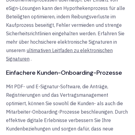
eSign-Lösungen kann den Hypothekenprozess für alle
Beteiligten optimieren, indem Reibungsverluste im
Kaufprozess beseitigt, Fehler vermieden und strenge
Sicherheitsrichtlinien eingehalten werden. Erfahren Sie
mehr über hochsichere elektronische Signaturen in
unserem
ultimativen Leitfaden zu elektronischen
Signaturen
.
Einfachere Kunden-Onboarding-Prozesse
Mit PDF- und E-Signatur-Software, die Anträge,
Registrierungen und das Vertragsmanagement
optimiert, können Sie sowohl die Kunden- als auch die
Mitarbeiter-Onboarding-Prozesse beschleunigen. Durch
effektive digitale Erlebnisse verbessern Sie Ihre
Kundenbeziehungen und sorgen dafür, dass neue