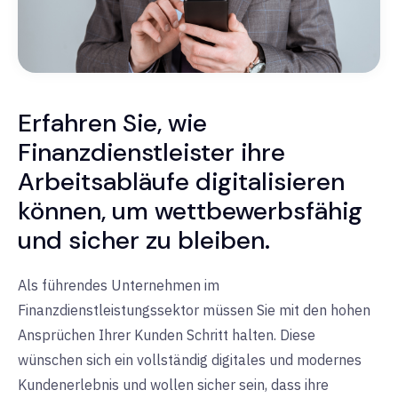
Erfahren Sie, wie
Finanzdienstleister ihre
Arbeitsabläufe digitalisieren
können, um wettbewerbsfähig
und sicher zu bleiben.
Als führendes Unternehmen im
Finanzdienstleistungssektor müssen Sie mit den hohen
Ansprüchen Ihrer Kunden Schritt halten. Diese
wünschen sich ein vollständig digitales und modernes
Kundenerlebnis und wollen sicher sein, dass ihre