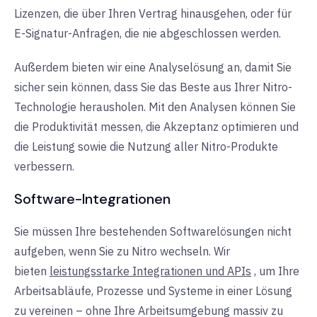
Lizenzen, die über Ihren Vertrag hinausgehen, oder für
E-Signatur-Anfragen, die nie abgeschlossen werden.
Außerdem bieten wir eine Analyselösung an, damit Sie
sicher sein können, dass Sie das Beste aus Ihrer Nitro-
Technologie herausholen. Mit den Analysen können Sie
die Produktivität messen, die Akzeptanz optimieren und
die Leistung sowie die Nutzung aller Nitro-Produkte
verbessern.
Software-Integrationen
Sie müssen Ihre bestehenden Softwarelösungen nicht
aufgeben, wenn Sie zu Nitro wechseln. Wir
bieten
leistungsstarke Integrationen und APIs
,
um
Ihre
Arbeitsabläufe, Prozesse und Systeme in einer Lösung
zu vereinen – ohne Ihre Arbeitsumgebung massiv zu