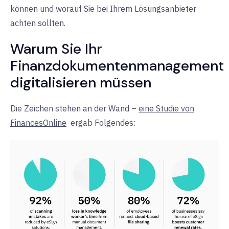
können und worauf Sie bei Ihrem Lösungsanbieter
achten sollten.
Warum Sie Ihr
Finanzdokumentenmanagement
digitalisieren müssen
Die Zeichen stehen an der Wand –
eine Studie von
FinancesOnline
ergab
Folgendes: