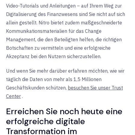
Video-Tutorials und Anleitungen – auf Ihrem Weg zur
Digitalisierung des Finanzwesens sind Sie nicht auf sich
allein gestellt. Nitro bietet zudem maßgeschneiderte
Kommunikationsmaterialien für das Change
Management, die den Beteiligten helfen, die richtigen
Botschaften zu vermitteln und eine erfolgreiche
Akzeptanz bei den Nutzern sicherzustellen.
Und wenn Sie mehr darüber erfahren möchten, wie wir
täglich die Daten von mehr als 1,5 Millionen
Geschäftskunden schützen,
besuchen Sie unser Trust
Center
.
Erreichen Sie noch heute eine
erfolgreiche digitale
Transformation im