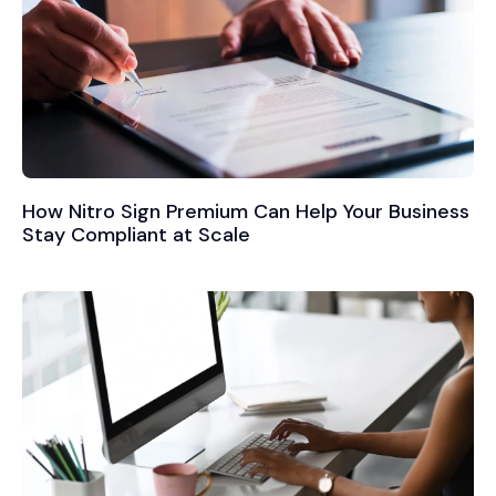
How Nitro Sign Premium Can Help Your Business
Stay Compliant at Scale