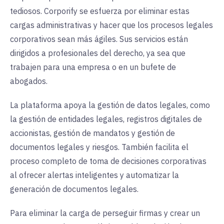
tediosos. Corporify se esfuerza por eliminar estas
cargas administrativas y hacer que los procesos legales
corporativos sean más ágiles. Sus servicios están
dirigidos a profesionales del derecho, ya sea que
trabajen para una empresa o en un bufete de
abogados.
La plataforma apoya la gestión de datos legales, como
la gestión de entidades legales, registros digitales de
accionistas, gestión de mandatos y gestión de
documentos legales y riesgos. También facilita el
proceso completo de toma de decisiones corporativas
al ofrecer alertas inteligentes y automatizar la
generación de documentos legales.
Para eliminar la carga de perseguir firmas y crear un