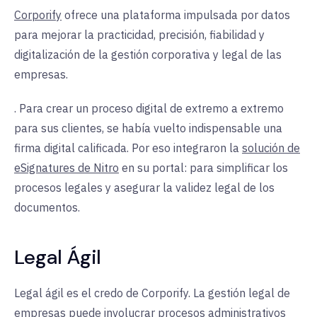
Corporify
ofrece una plataforma impulsada por datos
para mejorar la practicidad, precisión, fiabilidad y
digitalización de la gestión corporativa y legal de las
empresas.
. Para crear un proceso digital de extremo a extremo
para sus clientes, se había vuelto indispensable una
firma digital calificada. Por eso integraron la
solución de
eSignatures de Nitro
en su portal: para simplificar los
procesos legales y asegurar la validez legal de los
documentos.
Legal Ágil
Legal ágil es el credo de Corporify. La gestión legal de
empresas puede involucrar procesos administrativos