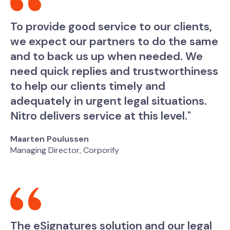
To provide good service to our clients,
we expect our partners to do the same
and to back us up when needed. We
need quick replies and trustworthiness
to help our clients timely and
adequately in urgent legal situations.
Nitro delivers service at this level."
Maarten Poulussen
Managing Director, Corporify
The eSignatures solution and our legal