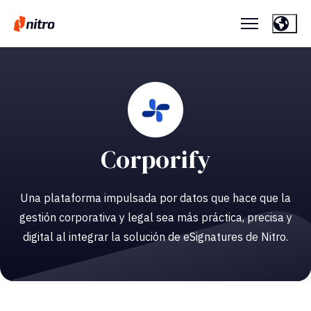
Corporify
Una plataforma impulsada por datos que hace que la
gestión corporativa y legal sea más práctica, precisa y
digital al integrar la solución de eSignatures de Nitro.