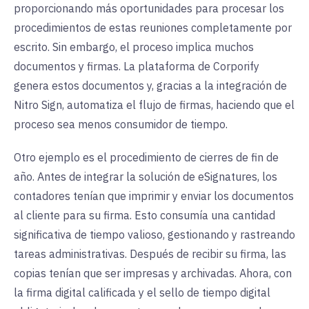
proporcionando más oportunidades para procesar los
procedimientos de estas reuniones completamente por
escrito. Sin embargo, el proceso implica muchos
documentos y firmas. La plataforma de Corporify
genera estos documentos y, gracias a la integración de
Nitro Sign, automatiza el flujo de firmas, haciendo que el
proceso sea menos consumidor de tiempo.
Otro ejemplo es el procedimiento de cierres de fin de
año. Antes de integrar la solución de eSignatures, los
contadores tenían que imprimir y enviar los documentos
al cliente para su firma.
Esto consumía una cantidad
significativa de tiempo valioso, gestionando y rastreando
tareas administrativas.
Después de recibir su firma, las
copias tenían que ser impresas y archivadas. Ahora, con
la firma digital calificada y el sello de tiempo digital