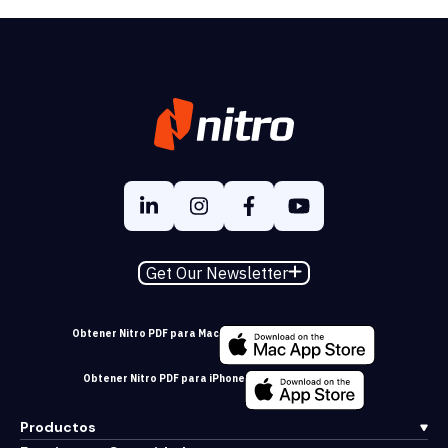
Get Our Newsletter
Obtener Nitro PDF para Mac
Obtener Nitro PDF para iPhone
Productos