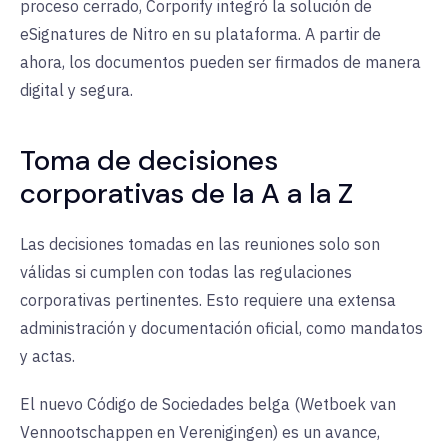
proceso cerrado, Corporify integró la solución de
eSignatures de Nitro en su plataforma. A partir de
ahora, los documentos pueden ser firmados de manera
digital y segura.
Toma de decisiones
corporativas de la A a la Z
Las decisiones tomadas en las reuniones solo son
válidas si cumplen con todas las regulaciones
corporativas pertinentes. Esto requiere una extensa
administración y documentación oficial, como mandatos
y actas.
El nuevo Código de Sociedades belga (Wetboek van
Vennootschappen en Verenigingen) es un avance,