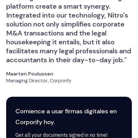
platform create a smart synergy.
Integrated into our technology, Nitro's
solution not only simplifies corporate
M&A transactions and the legal
housekeeping it entails, but it also
facilitates many legal professionals and
accountants in their day-to-day job."
Maarten Poulussen
Managing Director, Corporify
Comience a usar firmas digitales en
Corporify hoy.
Get all your documents signed in no time!