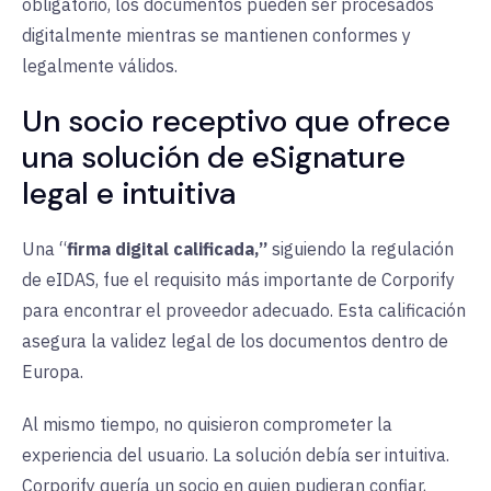
obligatorio, los documentos pueden ser procesados
digitalmente mientras se mantienen conformes y
legalmente válidos.
Un socio receptivo que ofrece
una solución de eSignature
legal e intuitiva
Una “
firma digital calificada,”
siguiendo la regulación
de eIDAS, fue el requisito más importante de Corporify
para encontrar el proveedor adecuado. Esta calificación
asegura la validez legal de los documentos dentro de
Europa.
Al mismo tiempo, no quisieron comprometer la
experiencia del usuario. La solución debía ser intuitiva.
Corporify quería un socio en quien pudieran confiar,