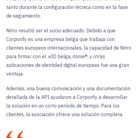
tanto durante la configuración técnica como en la fase
de seguimiento.
Nitro resultó ser el socio adecuado. Debido a que
Corporify es una empresa belga que trabaja con
clientes europeos internacionales, la capacidad de Nitro
para firmar con el .eID belga, itsme®, y otras
aplicaciones de identidad digital europeas fue una gran
ventaja.
Además, una buena comunicación y una documentación
detallada de la API ayudaron a Corporify a desarrollar
la solución en un corto período de tiempo. Para los
clientes, la asociación ofrece una solución completa.