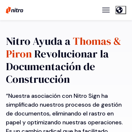
Nitro Ayuda a
Thomas &
Piron
Revolucionar la
Documentación de
Construcción
“Nuestra asociación con Nitro Sign ha
simplificado nuestros procesos de gestión
de documentos, eliminando el rastro en
papel y optimizando nuestras operaciones.
Es un cambio radical que ha facilitado