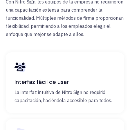
Con Nitro Sign, los equipos de la empresa no requirieron
una capacitación extensa para comprender la
funcionalidad. Múltiples métodos de firma proporcionan
flexibilidad, permitiendo a los empleados elegir el
enfoque que mejor se adapte a ellos.
Interfaz fácil de usar
La interfaz intuitiva de Nitro Sign no requirió
capacitación, haciéndola accesible para todos.