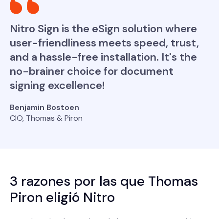
Nitro Sign is the eSign solution where
user-friendliness meets speed, trust,
and a hassle-free installation. It's the
no-brainer choice for document
signing excellence!
Benjamin Bostoen
CIO, Thomas & Piron
3 razones por las que Thomas
Piron eligió Nitro