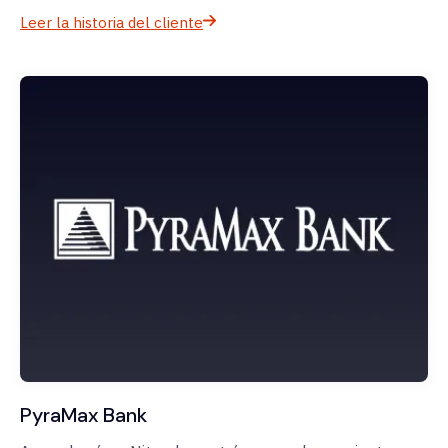
Leer la historia del cliente
PyraMax Bank