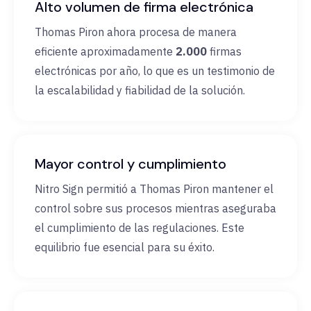
Alto volumen de firma electrónica
Thomas Piron ahora procesa de manera
eficiente aproximadamente
2.000
firmas
electrónicas por año, lo que es un testimonio de
la escalabilidad y fiabilidad de la solución.
Mayor control y cumplimiento
Nitro Sign permitió a Thomas Piron mantener el
control sobre sus procesos mientras aseguraba
el cumplimiento de las regulaciones. Este
equilibrio fue esencial para su éxito.