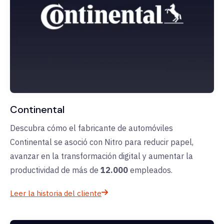
Continental
Descubra cómo el fabricante de automóviles
Continental se asoció con Nitro para reducir papel,
avanzar en la transformación digital y aumentar la
productividad de más de
12.000
empleados.
Leer la historia del cliente