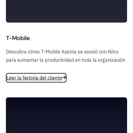
T-Mobile
Descubra cómo T-Mobile Austria se asoció con Nitro
para aumentar la productividad en toda la organización.
Leer la historia del cliente