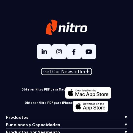
Get Our Newsletter
Obtener Nitro PDF para Mac
Obtener Nitro PDF para iPhone
Productos
Funciones y Capacidades
Productos por Segmento