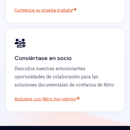
Comience su prueba gratuita
Conviértase en socio
Descubra nuestras emocionantes
oportunidades de colaboración para las
soluciones documentales de confianza de Nitro
Asóciese con Nitro hoy mismo