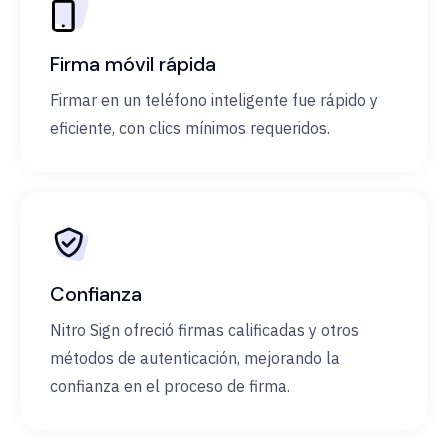
Firma móvil rápida
Firmar en un teléfono inteligente fue rápido y
eficiente, con clics mínimos requeridos.
Confianza
Nitro Sign ofreció firmas calificadas y otros
métodos de autenticación, mejorando la
confianza en el proceso de firma.