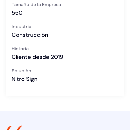
Tamaño de la Empresa
550
Industria
Construcción
Historia
Cliente desde 2019
Solución
Nitro Sign