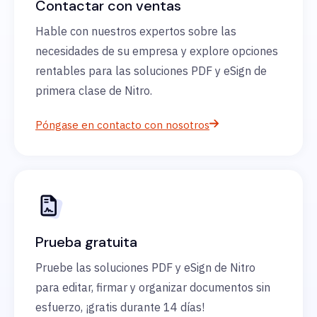
Contactar con ventas
Hable con nuestros expertos sobre las
necesidades de su empresa y explore opciones
rentables para las soluciones PDF y eSign de
primera clase de Nitro.
Póngase en contacto con nosotros
Prueba gratuita
Pruebe las soluciones PDF y eSign de Nitro
para editar, firmar y organizar documentos sin
esfuerzo, ¡gratis durante 14 días!