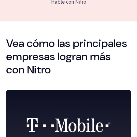
Hable con Nitro
Vea cómo las principales
empresas logran más
con Nitro