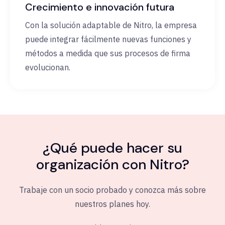
Crecimiento e innovación futura
Con la solución adaptable de Nitro, la empresa
puede integrar fácilmente nuevas funciones y
métodos a medida que sus procesos de firma
evolucionan.
¿Qué puede hacer su
organización con Nitro?
Trabaje con un socio probado y conozca más sobre
nuestros planes hoy.