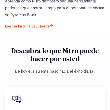
Aprenda cómo Nitro demostró ser una herramienta
poderosa que ahorra tiempo para el personal de oficina
de PyraMax Bank.
Leer la historia del cliente
Descubra lo que Nitro puede
hacer por usted
Dé hoy el siguiente paso hacia el éxito digital.