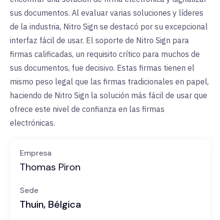
sus documentos. Al evaluar varias soluciones y líderes
de la industria, Nitro Sign se destacó por su excepcional
interfaz fácil de usar. El soporte de Nitro Sign para
firmas calificadas, un requisito crítico para muchos de
sus documentos, fue decisivo. Estas firmas tienen el
mismo peso legal que las firmas tradicionales en papel,
haciendo de Nitro Sign la solución más fácil de usar que
ofrece este nivel de confianza en las firmas
electrónicas.
Empresa
Thomas Piron
Sede
Thuin, Bélgica