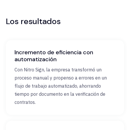
Los resultados
Incremento de eficiencia con
automatización
Con Nitro Sign, la empresa transformó un
proceso manual y propenso a errores en un
flujo de trabajo automatizado, ahorrando
tiempo por documento en la verificación de
contratos.