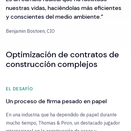
nuestras vidas, haciéndolas más eficientes
y conscientes del medio ambiente.”
Benjamin Bostoen, CIO
Optimización de contratos de
construcción complejos
EL DESAFÍO
Un proceso de firma pesado en papel
En una industria que ha dependido de papel durante
mucho tiempo, Thomas & Piron, un destacado jugador