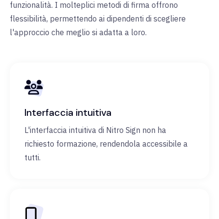
funzionalità. I molteplici metodi di firma offrono
flessibilità, permettendo ai dipendenti di scegliere
l'approccio che meglio si adatta a loro.
Interfaccia intuitiva
L'interfaccia intuitiva di Nitro Sign non ha
richiesto formazione, rendendola accessibile a
tutti.