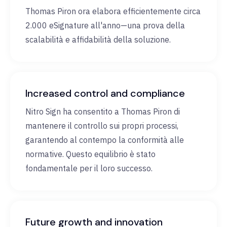
Thomas Piron ora elabora efficientemente circa
2.000 eSignature all'anno—una prova della
scalabilità e affidabilità della soluzione.
Increased control and compliance
Nitro Sign ha consentito a Thomas Piron di
mantenere il controllo sui propri processi,
garantendo al contempo la conformità alle
normative. Questo equilibrio è stato
fondamentale per il loro successo.
Future growth and innovation