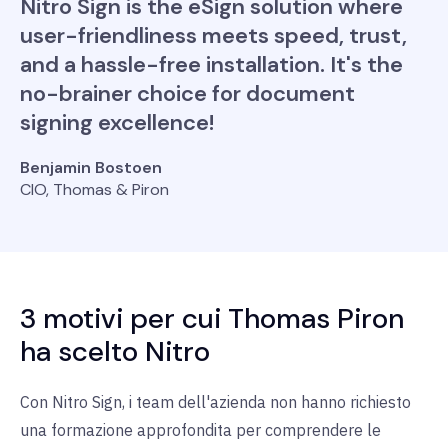
Nitro Sign is the eSign solution where
user-friendliness meets speed, trust,
and a hassle-free installation. It's the
no-brainer choice for document
signing excellence!
Benjamin Bostoen
CIO, Thomas & Piron
3 motivi per cui Thomas Piron
ha scelto Nitro
Con Nitro Sign, i team dell'azienda non hanno richiesto
una formazione approfondita per comprendere le