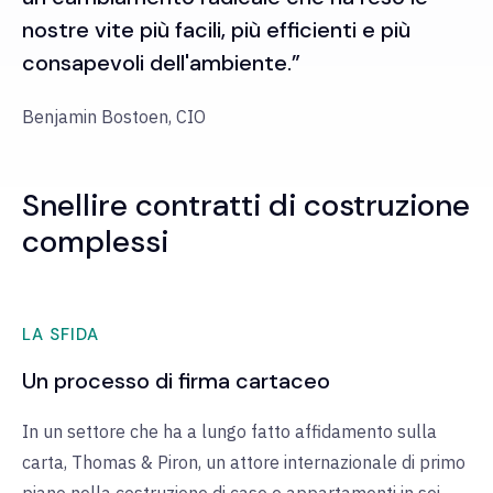
nostre vite più facili, più efficienti e più
consapevoli dell'ambiente.”
Benjamin Bostoen, CIO
Snellire contratti di costruzione
complessi
LA SFIDA
Un processo di firma cartaceo
In un settore che ha a lungo fatto affidamento sulla
carta, Thomas & Piron, un attore internazionale di primo