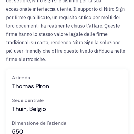
del settore, Nitro Sign si è distinto per la sua
eccezionale interfaccia utente. Il supporto di Nitro Sign
per firme qualificate, un requisito critico per molti dei
loro documenti, ha realmente chiuso l'affare. Queste
firme hanno lo stesso valore legale delle firme
tradizionali su carta, rendendo Nitro Sign la soluzione
più user-friendly che offre questo livello di fiducia nelle
firme elettroniche.
Azienda
Thomas Piron
Sede centrale
Thuin, Belgio
Dimensione dell'azienda
550