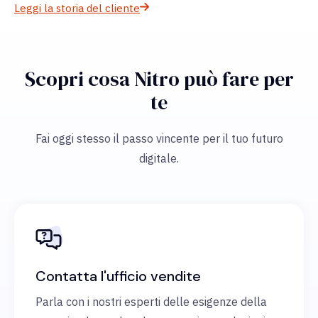
Leggi la storia del cliente
Scopri cosa Nitro può fare per
te
Fai oggi stesso il passo vincente per il tuo futuro
digitale.
Contatta l'ufficio vendite
Parla con i nostri esperti delle esigenze della