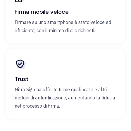
Firma mobile veloce
Firmare su uno smartphone è stato veloce ed
efficiente, con il minimo di clic richiesti.
Trust
Nitro Sign ha offerto firme qualificate e altri
metodi di autenticazione, aumentando la fiducia
nel processo di firma.