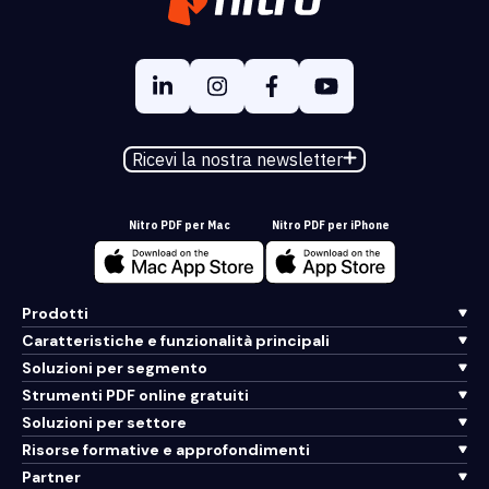
Ricevi la nostra newsletter
Nitro PDF per Mac
Nitro PDF per iPhone
Prodotti
Caratteristiche e funzionalità principali
Soluzioni per segmento
Strumenti PDF online gratuiti
Soluzioni per settore
Risorse formative e approfondimenti
Partner