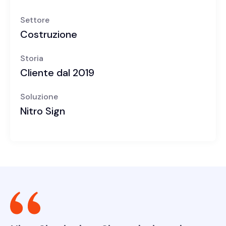
Settore
Costruzione
Storia
Cliente dal 2019
Soluzione
Nitro Sign