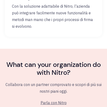
Con la soluzione adattabile di Nitro, l'azienda
può integrare facilmente nuove funzionalità e
metodi man mano che i propri processi di firma
si evolvono.
What can your organization do
with Nitro?
Collabora con un partner comprovato e scopri di più sui
nostri piani oggi.
Parla con Nitro