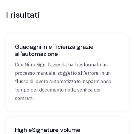
I risultati
Guadagni in efficienza grazie
all'automazione
Con Nitro Sign, l'azienda ha trasformato un
processo manuale, soggetto all'errore, in un
flusso di lavoro automatizzato, risparmiando
tempo per documento nella verifica dei
contratti.
High eSignature volume