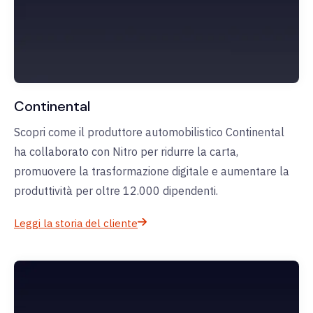
Continental
Scopri come il produttore automobilistico Continental
ha collaborato con Nitro per ridurre la carta,
promuovere la trasformazione digitale e aumentare la
produttività per oltre 12.000 dipendenti.
Leggi la storia del cliente