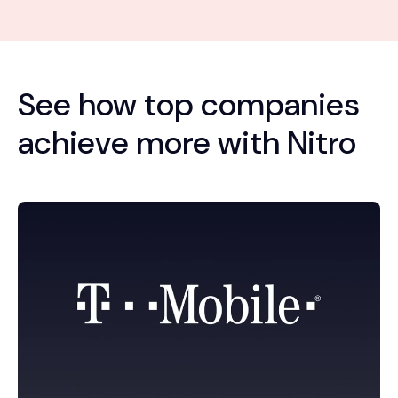
See how top companies
achieve more with Nitro