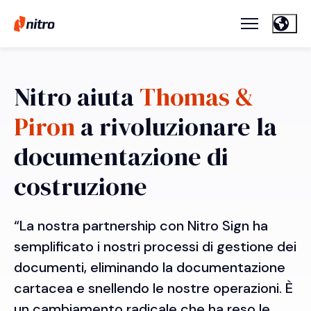
Nitro aiuta
Thomas &
Piron
a rivoluzionare la
documentazione di
costruzione
“La nostra partnership con Nitro Sign ha
semplificato i nostri processi di gestione dei
documenti, eliminando la documentazione
cartacea e snellendo le nostre operazioni. È
un cambiamento radicale che ha reso le