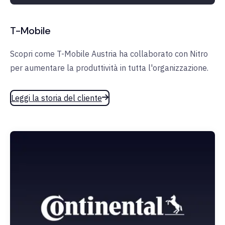
T-Mobile
Scopri come T-Mobile Austria ha collaborato con Nitro
per aumentare la produttività in tutta l'organizzazione.
Leggi la storia del cliente