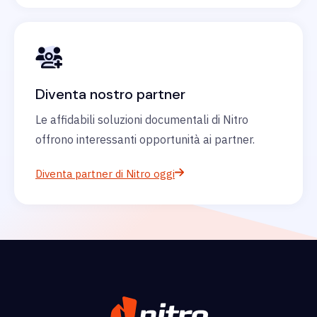
Diventa nostro partner
Le affidabili soluzioni documentali di Nitro
offrono interessanti opportunità ai partner.
Diventa partner di Nitro oggi