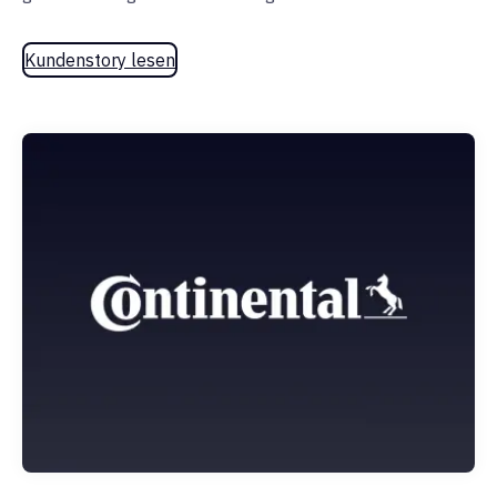
Kundenstory lesen