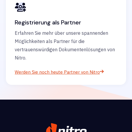
Registrierung als Partner
Erfahren Sie mehr über unsere spannenden
Möglichkeiten als Partner für die
vertrauenswürdigen Dokumentenlösungen von
Nitro.
Werden Sie noch heute Partner von Nitro