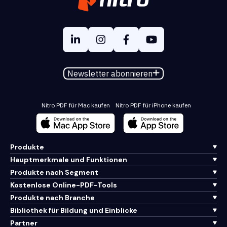
Newsletter abonnieren
Nitro PDF für Mac kaufen
Nitro PDF für iPhone kaufen
Produkte
Hauptmerkmale und Funktionen
Produkte nach Segment
Kostenlose Online-PDF-Tools
Produkte nach Branche
Bibliothek für Bildung und Einblicke
Partner