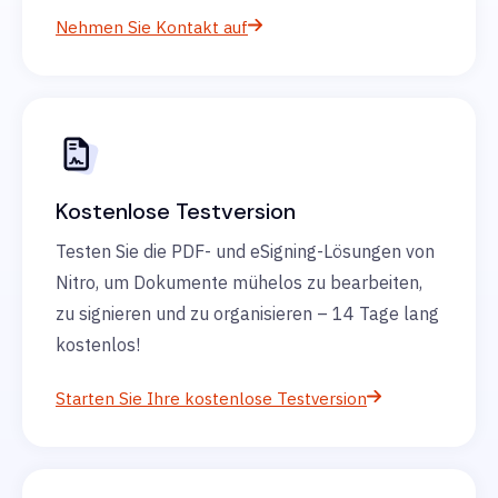
Nehmen Sie Kontakt auf
Kostenlose Testversion
Testen Sie die PDF- und eSigning-Lösungen von
Nitro, um Dokumente mühelos zu bearbeiten,
zu signieren und zu organisieren – 14 Tage lang
kostenlos!
Starten Sie Ihre kostenlose Testversion