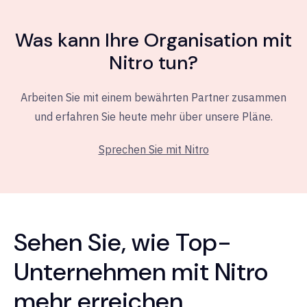
Was kann Ihre Organisation mit
Nitro tun?
Arbeiten Sie mit einem bewährten Partner zusammen
und erfahren Sie heute mehr über unsere Pläne.
Sprechen Sie mit Nitro
Sehen Sie, wie Top-
Unternehmen mit Nitro
mehr erreichen