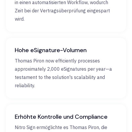
in einen automatisierten Workflow, wodurch
Zeit bei der Vertragsüberprüfung eingespart
wird.
Hohe eSignature-Volumen
Thomas Piron now efficiently processes
approximately 2,000 eSignatures per year—a
testament to the solution's scalability and
reliability.
Erhöhte Kontrolle und Compliance
Nitro Sign ermöglichte es Thomas Piron, die