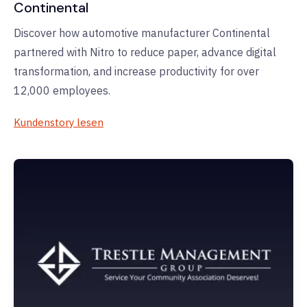
Continental
Discover how automotive manufacturer Continental
partnered with Nitro to reduce paper, advance digital
transformation, and increase productivity for over
12,000 employees.
Kundenstory lesen