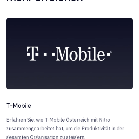
T-Mobile
Erfahren Sie, wie T-Mobile Österreich mit Nitro
zusammengearbeitet hat, um die Produktivität in der
gesamten Organisation zu steigern.