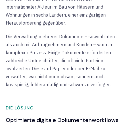
internationaler Akteur im Bau von Häusern und
Wohnungen in sechs Ländern, einer einzigartigen
Herausforderung gegenüber.
Die Verwaltung mehrerer Dokumente – sowohl intern
als auch mit Auftragnehmern und Kunden – war ein
komplexer Prozess. Einige Dokumente erforderten
zahlreiche Unterschriften, die oft viele Parteien
involvierten. Diese auf Papier oder per E-Mail zu
verwalten, war nicht nur mühsam, sondern auch
kostspielig, fehleranfällig und schwer zu verfolgen.
DIE LÖSUNG
Optimierte digitale Dokumentenworkflows