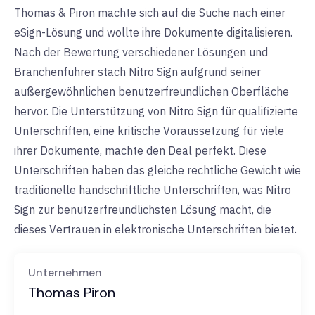
Thomas & Piron machte sich auf die Suche nach einer
eSign-Lösung und wollte ihre Dokumente digitalisieren.
Nach der Bewertung verschiedener Lösungen und
Branchenführer stach Nitro Sign aufgrund seiner
außergewöhnlichen benutzerfreundlichen Oberfläche
hervor. Die Unterstützung von Nitro Sign für qualifizierte
Unterschriften, eine kritische Voraussetzung für viele
ihrer Dokumente, machte den Deal perfekt. Diese
Unterschriften haben das gleiche rechtliche Gewicht wie
traditionelle handschriftliche Unterschriften, was Nitro
Sign zur benutzerfreundlichsten Lösung macht, die
dieses Vertrauen in elektronische Unterschriften bietet.
Unternehmen
Thomas Piron