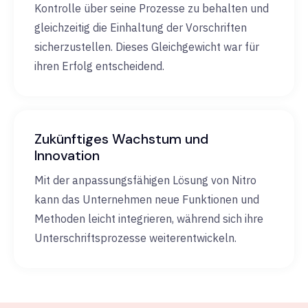
Kontrolle über seine Prozesse zu behalten und
gleichzeitig die Einhaltung der Vorschriften
sicherzustellen. Dieses Gleichgewicht war für
ihren Erfolg entscheidend.
Zukünftiges Wachstum und
Innovation
Mit der anpassungsfähigen Lösung von Nitro
kann das Unternehmen neue Funktionen und
Methoden leicht integrieren, während sich ihre
Unterschriftsprozesse weiterentwickeln.