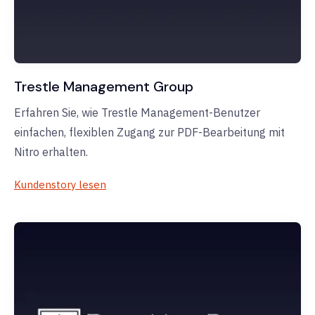
Trestle Management Group
Erfahren Sie, wie Trestle Management-Benutzer
einfachen, flexiblen Zugang zur PDF-Bearbeitung mit
Nitro erhalten.
Kundenstory lesen