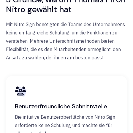
Nitro gewählt hat
Mit Nitro Sign benötigten die Teams des Unternehmens
keine umfangreiche Schulung, um die Funktionen zu
verstehen. Mehrere Unterschriftsmethoden bieten
Flexibilität, die es den Mitarbeitenden ermöglicht, den
Ansatz zu wählen, der ihnen am besten passt.
Benutzerfreundliche Schnittstelle
Die intuitive Benutzeroberfläche von Nitro Sign
erforderte keine Schulung und machte sie für