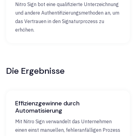
Nitro Sign bot eine qualifizierte Unterzeichnung
und andere Authentifizierungsmethoden an, um
das Vertrauen in den Signaturprozess zu
erhöhen.
Die Ergebnisse
Effizienzgewinne durch
Automatisierung
Mit Nitro Sign verwandelt das Unternehmen
einen einst manuellen, fehleranfälligen Prozess