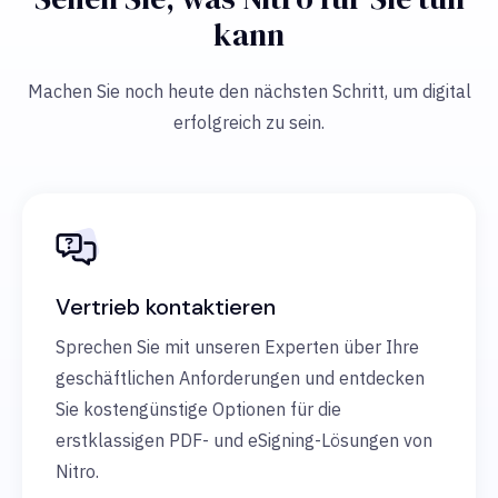
kann
Machen Sie noch heute den nächsten Schritt, um digital
erfolgreich zu sein.
Vertrieb kontaktieren
Sprechen Sie mit unseren Experten über Ihre
geschäftlichen Anforderungen und entdecken
Sie kostengünstige Optionen für die
erstklassigen PDF- und eSigning-Lösungen von
Nitro.