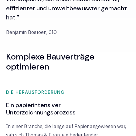
effizienter und umweltbewusster gemacht
hat.”
Benjamin Bostoen, CIO
Komplexe Bauverträge
optimieren
DIE HERAUSFORDERUNG
Ein papierintensiver
Unterzeichnungsprozess
In einer Branche, die lange auf Papier angewiesen war,
sah sich Thomas & Piron, ein bedeutender