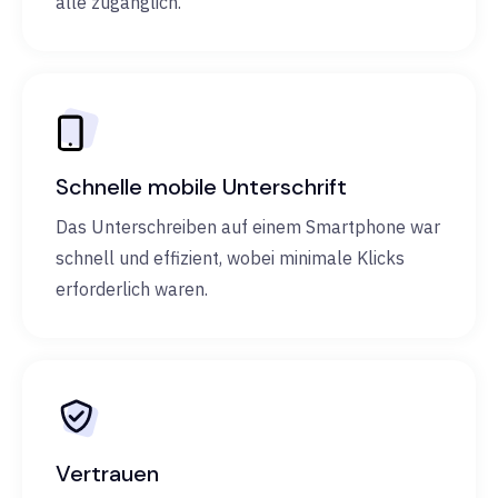
alle zugänglich.
Schnelle mobile Unterschrift
Das Unterschreiben auf einem Smartphone war
schnell und effizient, wobei minimale Klicks
erforderlich waren.
Vertrauen