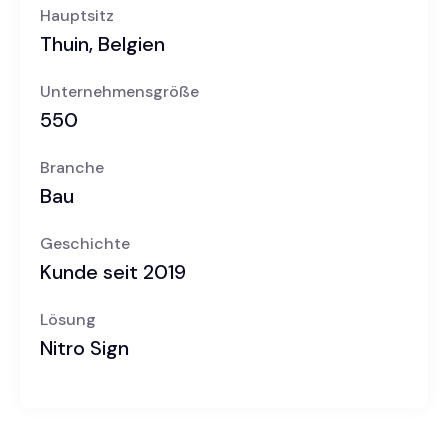
Hauptsitz
Thuin, Belgien
Unternehmensgröße
550
Branche
Bau
Geschichte
Kunde seit 2019
Lösung
Nitro Sign