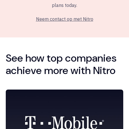
plans today.
Neem contact op met Nitro
See how top companies
achieve more with Nitro