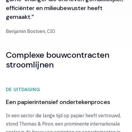
efficiënter en milieubewuster heeft
gemaakt.”
Benjamin Bostoen, CIO
Complexe bouwcontracten
stroomlijnen
DE UITDAGING
Een papierintensief ondertekenproces
In een sector die lange tijd op papier heeft vertrouwd,
stond Thomas & Piron, een prominente internationale