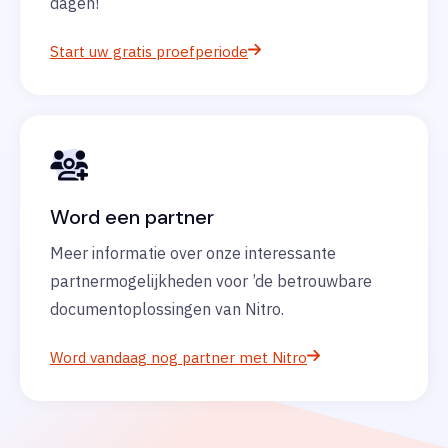
dagen!
Start uw gratis proefperiode
Word een partner
Meer informatie over onze interessante
partnermogelijkheden voor ’de betrouwbare
documentoplossingen van Nitro.
Word vandaag nog partner met Nitro