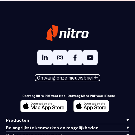
Ontvang onze nieuwsbrief
Ontvang Nitro PDF voor Mac
Ontvang Nitro PDF voor iPhone
Producten
Belangrijkste kenmerken en mogelijkheden