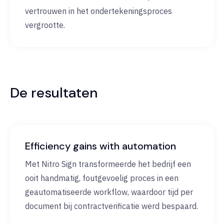
vertrouwen in het ondertekeningsproces
vergrootte.
De resultaten
Efficiency gains with automation
Met Nitro Sign transformeerde het bedrijf een
ooit handmatig, foutgevoelig proces in een
geautomatiseerde workflow, waardoor tijd per
document bij contractverificatie werd bespaard.