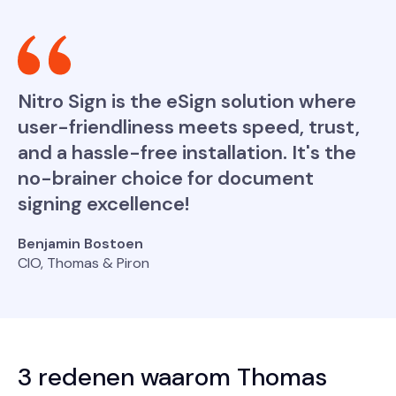
Nitro Sign is the eSign solution where
user-friendliness meets speed, trust,
and a hassle-free installation. It's the
no-brainer choice for document
signing excellence!
Benjamin Bostoen
CIO, Thomas & Piron
3 redenen waarom Thomas