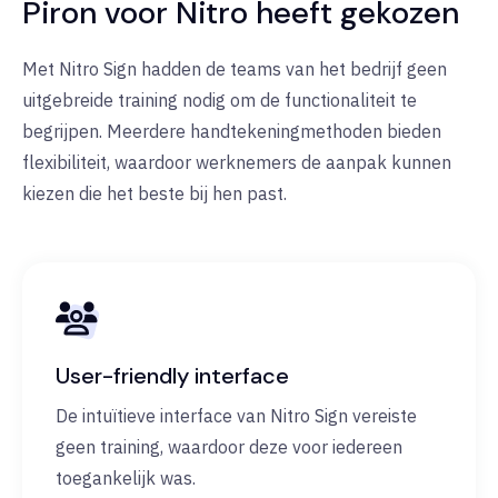
Piron voor Nitro heeft gekozen
Met Nitro Sign hadden de teams van het bedrijf geen
uitgebreide training nodig om de functionaliteit te
begrijpen. Meerdere handtekeningmethoden bieden
flexibiliteit, waardoor werknemers de aanpak kunnen
kiezen die het beste bij hen past.
User-friendly interface
De intuïtieve interface van Nitro Sign vereiste
geen training, waardoor deze voor iedereen
toegankelijk was.