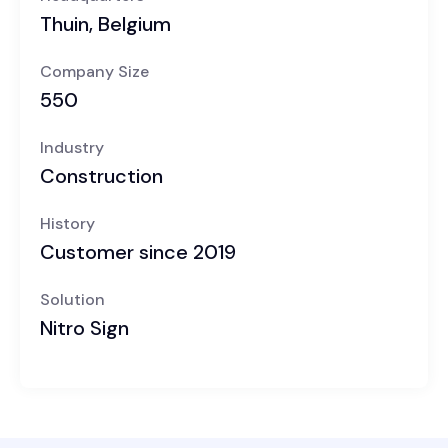
Thuin, Belgium
Company Size
550
Industry
Construction
History
Customer since 2019
Solution
Nitro Sign