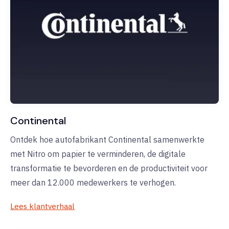
Continental
Ontdek hoe autofabrikant Continental samenwerkte
met Nitro om papier te verminderen, de digitale
transformatie te bevorderen en de productiviteit voor
meer dan 12.000 medewerkers te verhogen.
Lees klantverhaal