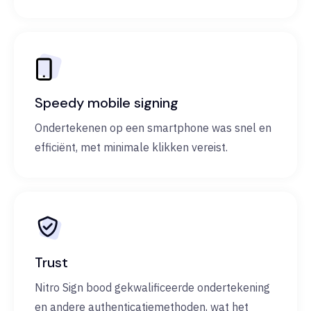
Speedy mobile signing
Ondertekenen op een smartphone was snel en
efficiënt, met minimale klikken vereist.
Trust
Nitro Sign bood gekwalificeerde ondertekening
en andere authenticatiemethoden, wat het