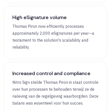
High eSignature volume
Thomas Piron now efficiently processes
approximately 2,000 eSignatures per year—a
testament to the solution's scalability and
reliability.
Increased control and compliance
Nitro Sign stelde Thomas Piron in staat controle
over hun processen te behouden terwijl ze de
naleving van de regelgeving waarborgden. Deze
balans was essentieel voor hun succes.