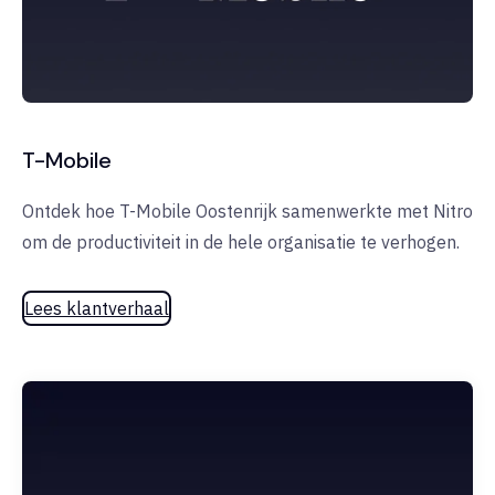
T-Mobile
Ontdek hoe T-Mobile Oostenrijk samenwerkte met Nitro
om de productiviteit in de hele organisatie te verhogen.
Lees klantverhaal