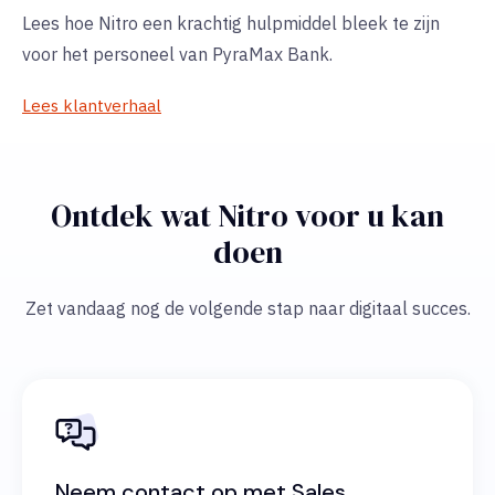
Lees hoe Nitro een krachtig hulpmiddel bleek te zijn
voor het personeel van PyraMax Bank.
Lees klantverhaal
Ontdek wat Nitro voor u kan
doen
Zet vandaag nog de volgende stap naar digitaal succes.
Neem contact op met Sales