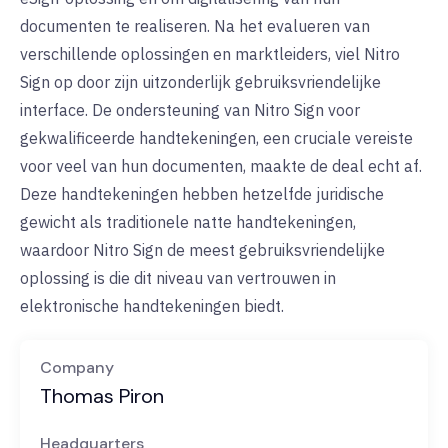
documenten te realiseren. Na het evalueren van
verschillende oplossingen en marktleiders, viel Nitro
Sign op door zijn uitzonderlijk gebruiksvriendelijke
interface. De ondersteuning van Nitro Sign voor
gekwalificeerde handtekeningen, een cruciale vereiste
voor veel van hun documenten, maakte de deal echt af.
Deze handtekeningen hebben hetzelfde juridische
gewicht als traditionele natte handtekeningen,
waardoor Nitro Sign de meest gebruiksvriendelijke
oplossing is die dit niveau van vertrouwen in
elektronische handtekeningen biedt.
Company
Thomas Piron
Headquarters