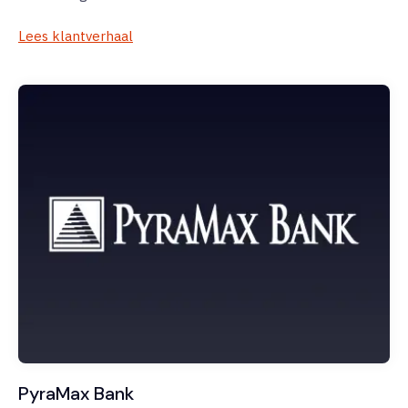
Lees klantverhaal
PyraMax Bank