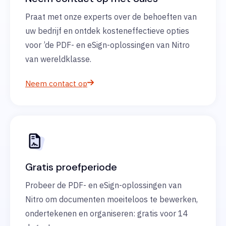
Praat met onze experts over de behoeften van
uw bedrijf en ontdek kosteneffectieve opties
voor ’de PDF- en eSign-oplossingen van Nitro
van wereldklasse.
Neem contact op
Gratis proefperiode
Probeer de PDF- en eSign-oplossingen van
Nitro om documenten moeiteloos te bewerken,
ondertekenen en organiseren: gratis voor 14