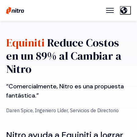
Equiniti
Reduce Costos
en un 89% al Cambiar a
Nitro
“Comercialmente, Nitro es una propuesta
fantástica.”
Daren Spice, Ingeniero Líder, Servicios de Directorio
Nitro ayuda a Equiniti a lograr