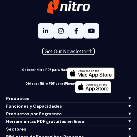
Get Our Newsletter
Obtener Nitro PDF para Mac
Obtener Nitro PDF para iPhone
Productos
Funciones y Capacidades
Productos por Segmento
Herramientas PDF gratuitas en línea
Sectores
Biblioteca de Educación y Recursos