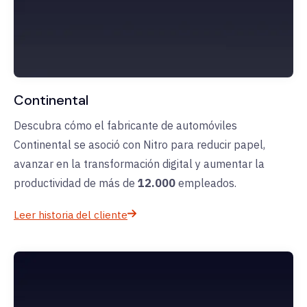
Continental
Descubra cómo el fabricante de automóviles
Continental se asoció con Nitro para reducir papel,
avanzar en la transformación digital y aumentar la
productividad de más de
12.000
empleados.
Leer historia del cliente