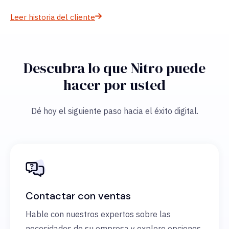
Leer historia del cliente
Descubra lo que Nitro puede
hacer por usted
Dé hoy el siguiente paso hacia el éxito digital.
Contactar con ventas
Hable con nuestros expertos sobre las
necesidades de su empresa y explore opciones