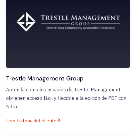
Trestle Management Group
Aprenda cómo los usuarios de Trestle Management
obtienen acceso fácil y flexible a la edición de PDF con
Nitro.
Leer historia del cliente