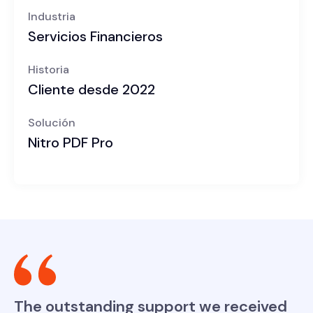
Industria
Servicios Financieros
Historia
Cliente desde 2022
Solución
Nitro PDF Pro
The outstanding support we received