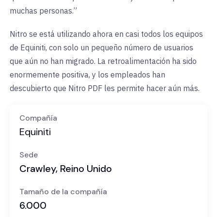
muchas personas.”
Nitro se está utilizando ahora en casi todos los equipos
de Equiniti, con solo un pequeño número de usuarios
que aún no han migrado. La retroalimentación ha sido
enormemente positiva, y los empleados han
descubierto que Nitro PDF les permite hacer aún más.
Compañía
Equiniti
Sede
Crawley, Reino Unido
Tamaño de la compañía
6.000