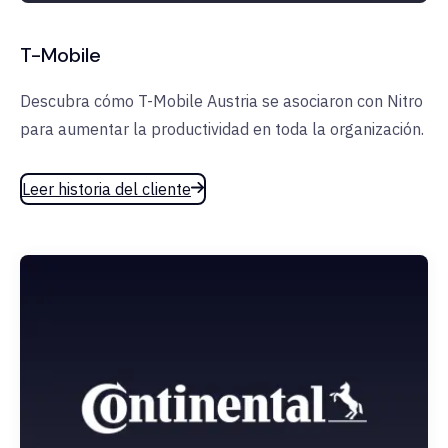
T-Mobile
Descubra cómo T-Mobile Austria se asociaron con Nitro
para aumentar la productividad en toda la organización.
Leer historia del cliente