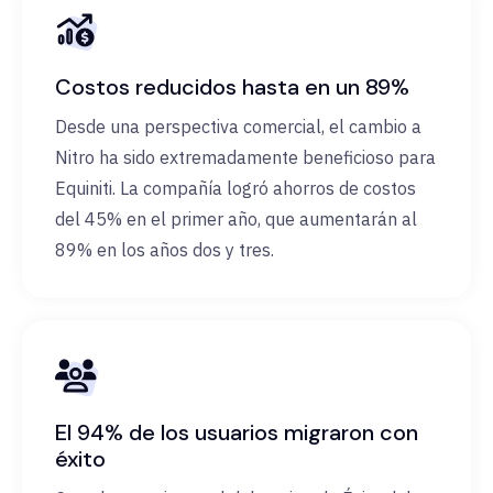
Costos reducidos hasta en un 89%
Desde una perspectiva comercial, el cambio a
Nitro ha sido extremadamente beneficioso para
Equiniti. La compañía logró ahorros de costos
del 45% en el primer año, que aumentarán al
89% en los años dos y tres.
El 94% de los usuarios migraron con
éxito