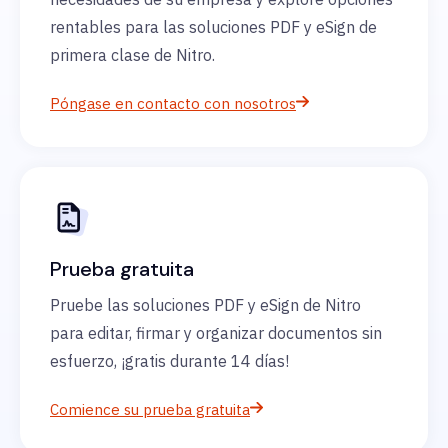
rentables para las soluciones PDF y eSign de
primera clase de Nitro.
Póngase en contacto con nosotros
Prueba gratuita
Pruebe las soluciones PDF y eSign de Nitro
para editar, firmar y organizar documentos sin
esfuerzo, ¡gratis durante 14 días!
Comience su prueba gratuita