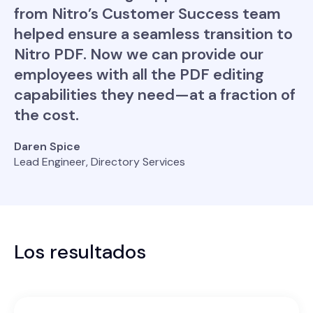
from Nitro’s Customer Success team
helped ensure a seamless transition to
Nitro PDF. Now we can provide our
employees with all the PDF editing
capabilities they need—at a fraction of
the cost.
Daren Spice
Lead Engineer, Directory Services
Los resultados