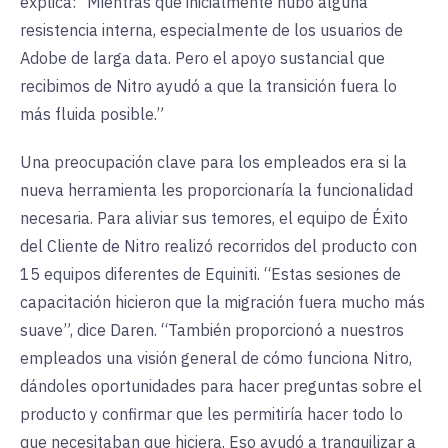
explica: “Mientras que inicialmente hubo alguna
resistencia interna, especialmente de los usuarios de
Adobe de larga data. Pero el apoyo sustancial que
recibimos de Nitro ayudó a que la transición fuera lo
más fluida posible.”
Una preocupación clave para los empleados era si la
nueva herramienta les proporcionaría la funcionalidad
necesaria. Para aliviar sus temores, el equipo de Éxito
del Cliente de Nitro realizó recorridos del producto con
15 equipos diferentes de Equiniti. “Estas sesiones de
capacitación hicieron que la migración fuera mucho más
suave”, dice Daren. “También proporcionó a nuestros
empleados una visión general de cómo funciona Nitro,
dándoles oportunidades para hacer preguntas sobre el
producto y confirmar que les permitiría hacer todo lo
que necesitaban que hiciera. Eso ayudó a tranquilizar a