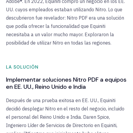
Adobe®. En 2022, Equiniti compró un negocio en los EE.
UU. cuyos empleados estaban utilizando Nitro. Lo que
descubrieron fue revelador: Nitro PDF era una solución
que podía ofrecer la funcionalidad que Equiniti
necesitaba a un valor mucho mayor. Exploraron la
posibilidad de utilizar Nitro en todas las regiones.
LA SOLUCIÓN
Implementar soluciones Nitro PDF a equipos
en EE. UU., Reino Unido e India
Después de una prueba exitosa en EE. UU., Equiniti
decidió desplegar Nitro en el resto del negocio, incluido
el personal del Reino Unido e India. Daren Spice,
Ingeniero Líder de Servicios de Directorio en Equiniti,