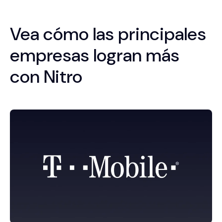
Vea cómo las principales
empresas logran más
con Nitro