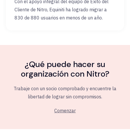
Con el apoyo integral del equipo de Éxito del
Cliente de Nitro, Equiniti ha logrado migrar a
830 de 880 usuarios en menos de un año.
¿Qué puede hacer su
organización con Nitro?
Trabaje con un socio comprobado y encuentre la
libertad de lograr sin compromisos.
Comenzar