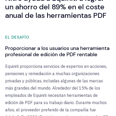
un ahorro del 89% en el coste
anual de las herramientas PDF
EL DESAFÍO
Proporcionar a los usuarios una herramienta
profesional de edición de PDF rentable
Equiniti proporciona servicios de expertos en acciones,
pensiones y remediación a muchas organizaciones
privadas y públicas, incluidas algunas de las marcas
más grandes del mundo. Alrededor del 15% de los
empleados de Equiniti necesitan herramientas de
edición de PDF para su trabajo diario. Durante muchos
años, el proveedor preferido de la compañía fue