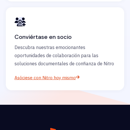
Conviértase en socio
Descubra nuestras emocionantes
oportunidades de colaboración para las
soluciones documentales de confianza de Nitro
Asóciese con Nitro hoy mismo