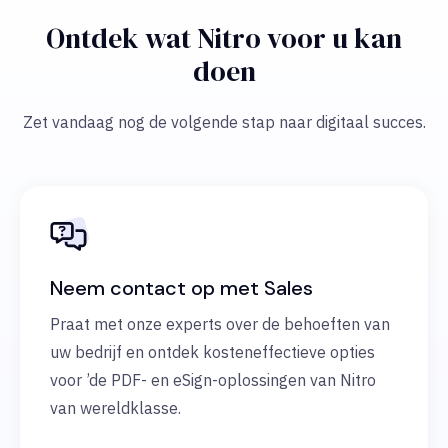
Ontdek wat Nitro voor u kan
doen
Zet vandaag nog de volgende stap naar digitaal succes.
Neem contact op met Sales
Praat met onze experts over de behoeften van
uw bedrijf en ontdek kosteneffectieve opties
voor ’de PDF- en eSign-oplossingen van Nitro
van wereldklasse.