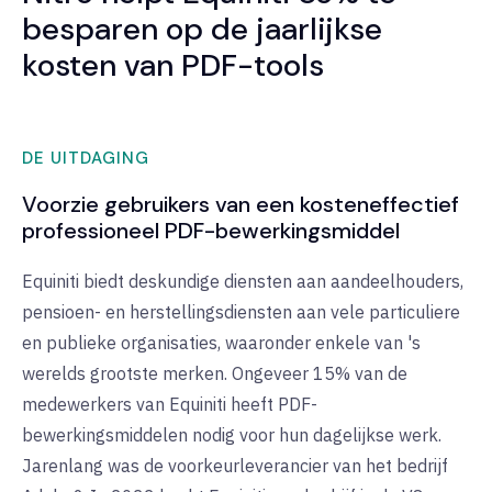
besparen op de jaarlijkse
kosten van PDF-tools
DE UITDAGING
Voorzie gebruikers van een kosteneffectief
professioneel PDF-bewerkingsmiddel
Equiniti biedt deskundige diensten aan aandeelhouders,
pensioen- en herstellingsdiensten aan vele particuliere
en publieke organisaties, waaronder enkele van 's
werelds grootste merken. Ongeveer 15% van de
medewerkers van Equiniti heeft PDF-
bewerkingsmiddelen nodig voor hun dagelijkse werk.
Jarenlang was de voorkeurleverancier van het bedrijf