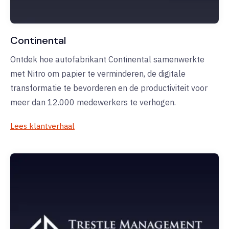
Continental
Ontdek hoe autofabrikant Continental samenwerkte
met Nitro om papier te verminderen, de digitale
transformatie te bevorderen en de productiviteit voor
meer dan 12.000 medewerkers te verhogen.
Lees klantverhaal