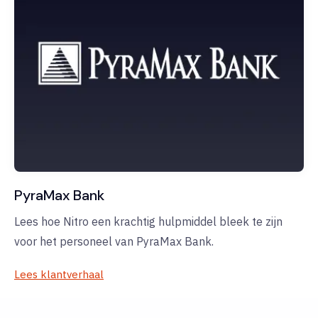
PyraMax Bank
Lees hoe Nitro een krachtig hulpmiddel bleek te zijn
voor het personeel van PyraMax Bank.
Lees klantverhaal