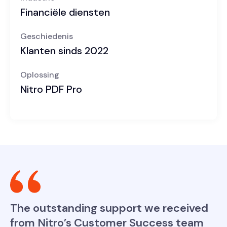
Financiële diensten
Geschiedenis
Klanten sinds 2022
Oplossing
Nitro PDF Pro
The outstanding support we received
from Nitro’s Customer Success team