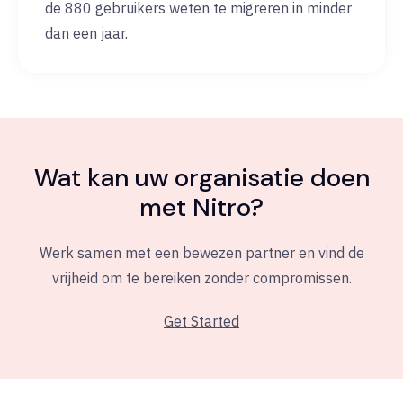
de 880 gebruikers weten te migreren in minder
dan een jaar.
Wat kan uw organisatie doen
met Nitro?
Werk samen met een bewezen partner en vind de
vrijheid om te bereiken zonder compromissen.
Get Started