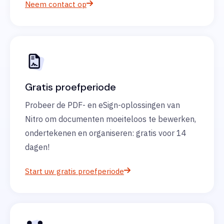
Neem contact op
Gratis proefperiode
Probeer de PDF- en eSign-oplossingen van
Nitro om documenten moeiteloos te bewerken,
ondertekenen en organiseren: gratis voor 14
dagen!
Start uw gratis proefperiode