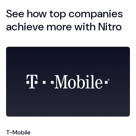
See how top companies
achieve more with Nitro
T-Mobile