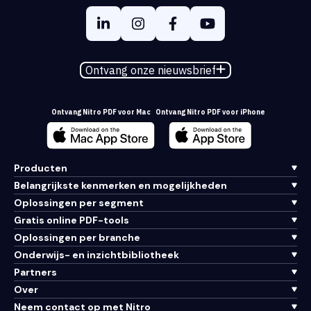
Ontvang onze nieuwsbrief
Ontvang Nitro PDF voor Mac
Ontvang Nitro PDF voor iPhone
Producten
Belangrijkste kenmerken en mogelijkheden
Oplossingen per segment
Gratis online PDF-tools
Oplossingen per branche
Onderwijs- en inzichtbibliotheek
Partners
Over
Neem contact op met Nitro