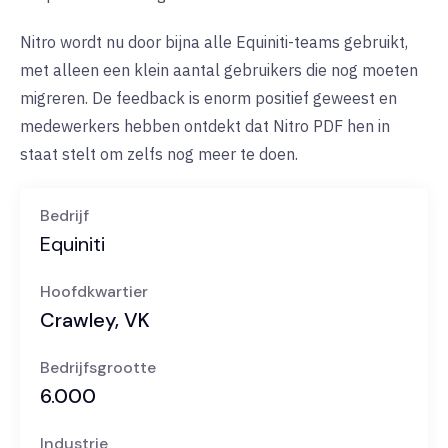
Nitro wordt nu door bijna alle Equiniti-teams gebruikt,
met alleen een klein aantal gebruikers die nog moeten
migreren. De feedback is enorm positief geweest en
medewerkers hebben ontdekt dat Nitro PDF hen in
staat stelt om zelfs nog meer te doen.
Bedrijf
Equiniti
Hoofdkwartier
Crawley, VK
Bedrijfsgrootte
6.000
Industrie