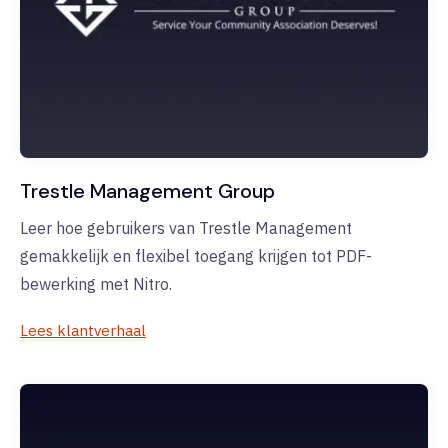
Trestle Management Group
Leer hoe gebruikers van Trestle Management
gemakkelijk en flexibel toegang krijgen tot PDF-
bewerking met Nitro.
Lees klantverhaal