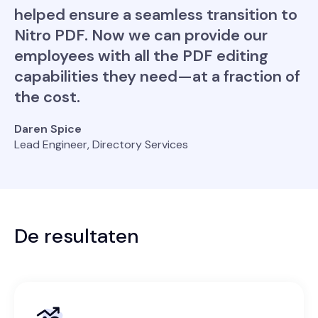
helped ensure a seamless transition to
Nitro PDF. Now we can provide our
employees with all the PDF editing
capabilities they need—at a fraction of
the cost.
Daren Spice
Lead Engineer, Directory Services
De resultaten