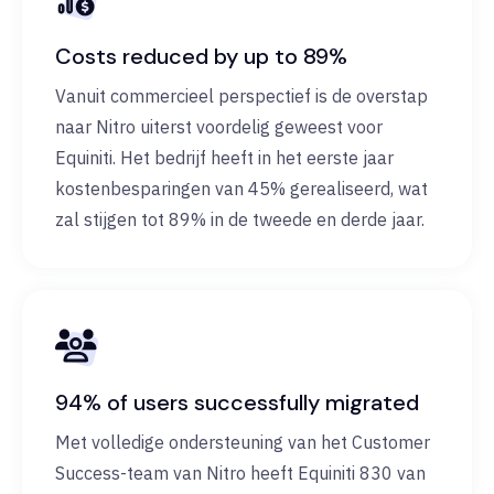
Costs reduced by up to 89%
Vanuit commercieel perspectief is de overstap
naar Nitro uiterst voordelig geweest voor
Equiniti. Het bedrijf heeft in het eerste jaar
kostenbesparingen van 45% gerealiseerd, wat
zal stijgen tot 89% in de tweede en derde jaar.
94% of users successfully migrated
Met volledige ondersteuning van het Customer
Success-team van Nitro heeft Equiniti 830 van