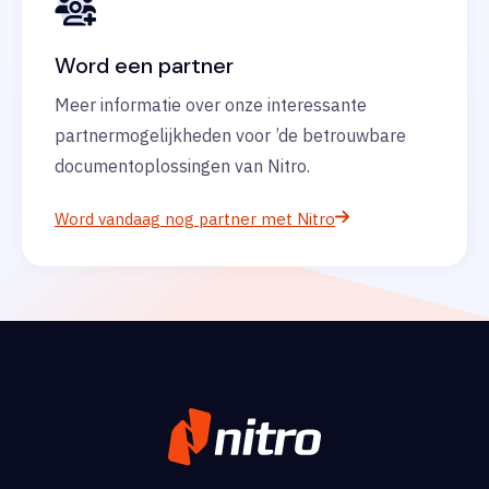
Word een partner
Meer informatie over onze interessante
partnermogelijkheden voor ’de betrouwbare
documentoplossingen van Nitro.
Word vandaag nog partner met Nitro