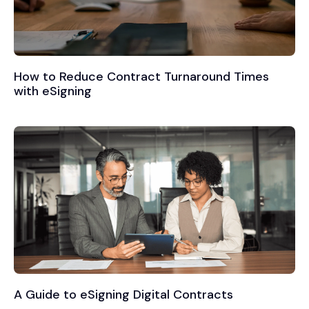
How to Reduce Contract Turnaround Times
with eSigning
A Guide to eSigning Digital Contracts