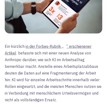
Ein kürzlich
in der Forbes-Rubrik „
“ erschienener
Artikel
befasste sich mit einer neuen Analyse von
Anthropic darüber, wie sich KI im Arbeitsalltag
bemerkbar macht. Anstelle eines Arbeitsplatzabbaus
deuten die Daten auf eine Fragmentierung der Arbeit
hin: KI wird für einzelne Arbeitsschritte innerhalb vieler
Rollen eingesetzt, und die meisten Menschen nutzen sie
in Verbindung mit menschlichem Urteilsvermögen und
nicht als vollständigen Ersatz.