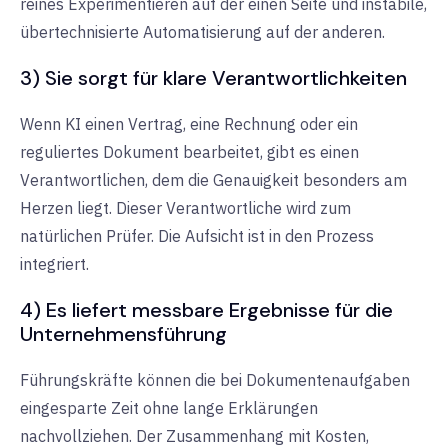
reines Experimentieren auf der einen Seite und instabile,
übertechnisierte Automatisierung auf der anderen.
3) Sie sorgt für klare Verantwortlichkeiten
Wenn KI einen Vertrag, eine Rechnung oder ein
reguliertes Dokument bearbeitet, gibt es einen
Verantwortlichen, dem die Genauigkeit besonders am
Herzen liegt. Dieser Verantwortliche wird zum
natürlichen Prüfer. Die Aufsicht ist in den Prozess
integriert.
4) Es liefert messbare Ergebnisse für die
Unternehmensführung
Führungskräfte können die bei Dokumentenaufgaben
eingesparte Zeit ohne lange Erklärungen
nachvollziehen. Der Zusammenhang mit Kosten,