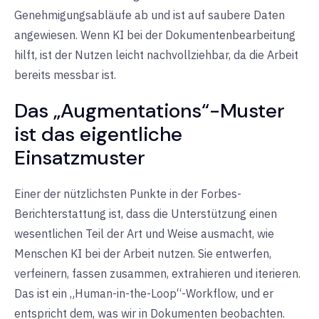
Genehmigungsabläufe ab und ist auf saubere Daten
angewiesen. Wenn KI bei der Dokumentenbearbeitung
hilft, ist der Nutzen leicht nachvollziehbar, da die Arbeit
bereits messbar ist.
Das „Augmentations“-Muster
ist das eigentliche
Einsatzmuster
Einer der nützlichsten Punkte in der Forbes-
Berichterstattung ist, dass die Unterstützung einen
wesentlichen Teil der Art und Weise ausmacht, wie
Menschen KI bei der Arbeit nutzen. Sie entwerfen,
verfeinern, fassen zusammen, extrahieren und iterieren.
Das ist ein „Human-in-the-Loop“-Workflow, und er
entspricht dem, was wir in Dokumenten beobachten.