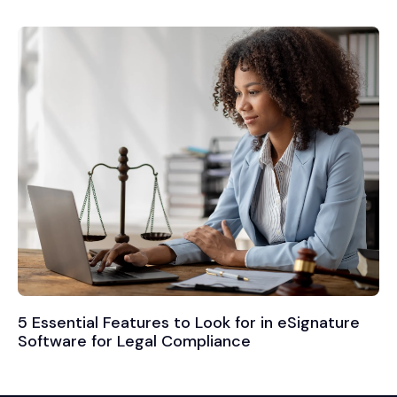
5 Essential Features to Look for in eSignature
Software for Legal Compliance