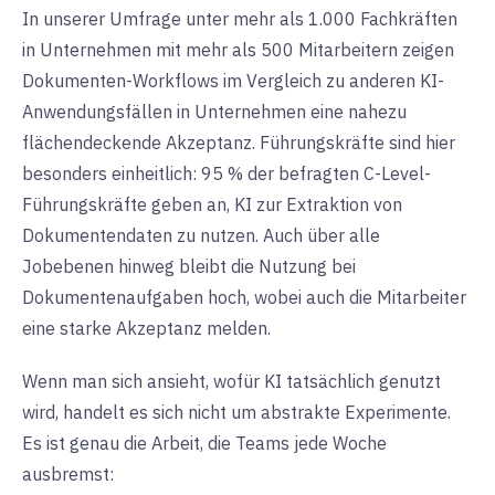
In unserer Umfrage unter mehr als 1.000 Fachkräften
in Unternehmen mit mehr als 500 Mitarbeitern zeigen
Dokumenten-Workflows im Vergleich zu anderen KI-
Anwendungsfällen in Unternehmen eine nahezu
flächendeckende Akzeptanz. Führungskräfte sind hier
besonders einheitlich: 95 % der befragten C-Level-
Führungskräfte geben an, KI zur Extraktion von
Dokumentendaten zu nutzen. Auch über alle
Jobebenen hinweg bleibt die Nutzung bei
Dokumentenaufgaben hoch, wobei auch die Mitarbeiter
eine starke Akzeptanz melden.
Wenn man sich ansieht, wofür KI tatsächlich genutzt
wird, handelt es sich nicht um abstrakte Experimente.
Es ist genau die Arbeit, die Teams jede Woche
ausbremst: