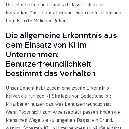
Durchlaufzeiten und Durchsatz lässt sich leicht
herstellen. Das ist entscheidend, wenn die Investitionen
bereits in die Millionen gehen.
Die allgemeine Erkenntnis aus
dem Einsatz von KI im
Unternehmen:
Benutzerfreundlichkeit
bestimmt das Verhalten
Unser Bericht hebt zudem eine zweite Erkenntnis
hervor, die für jede KI-Strategie von Bedeutung ist:
Mitarbeiter nutzen das, was benutzerfreundlich ist.
Wenn Tools nicht zum Arbeitsablauf passen, finden die
Menschen Wege, sie zu umgehen. Das ist ein Grund,
warum „Schatten-KI“ in Unternehmen so häufig auftritt.