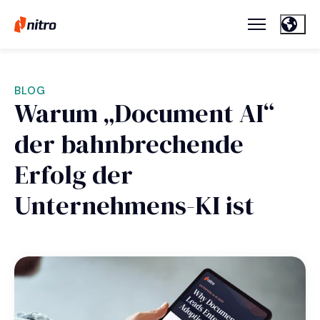
BLOG
Warum „Document AI“
der bahnbrechende
Erfolg der
Unternehmens-KI ist