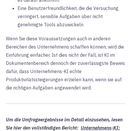
es darauf ankommt
Eine Benutzerfreundlichkeit, die die Versuchung
verringert, sensible Aufgaben über nicht
genehmigte Tools abzuwickeln
Wenn Sie diese Voraussetzungen auch in anderen
Bereichen des Unternehmens schaffen können, wird die
Einführung einfacher. Ist dies nicht der Fall, ist KI im
Dokumentenbereich dennoch der zuverlässigste Beweis
dafür, dass Unternehmens-KI echte
Produktivitätssteigerungen erzielen kann, wenn sie auf
die richtigen Aufgaben angewendet wird.
Um die Umfrageergebnisse im Detail einzusehen, lesen
Sie hier den vollständigen Bericht:
Unternehmens-KI: