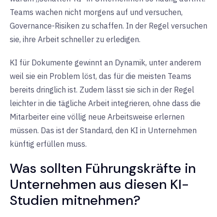
Teams wachen nicht morgens auf und versuchen,
Governance-Risiken zu schaffen. In der Regel versuchen
sie, ihre Arbeit schneller zu erledigen.
KI für Dokumente gewinnt an Dynamik, unter anderem
weil sie ein Problem löst, das für die meisten Teams
bereits dringlich ist. Zudem lässt sie sich in der Regel
leichter in die tägliche Arbeit integrieren, ohne dass die
Mitarbeiter eine völlig neue Arbeitsweise erlernen
müssen. Das ist der Standard, den KI in Unternehmen
künftig erfüllen muss.
Was sollten Führungskräfte in
Unternehmen aus diesen KI-
Studien mitnehmen?