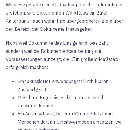
Wenn Sie gerade eine KI-Roadmap für Ihr Unternehmen
erstellen, sind Dokumenten-Workflows ein guter
Ankerpunkt, auch wenn Ihre übergeordneten Ziele über
den Bereich der Dokumente hinausgehen.
Nicht, weil Dokumente das Einzige sind, was zählt,
sondern weil die Dokumentenbearbeitung die
Voraussetzungen aufzeigt, die KI in großem Maßstab
erfolgreich machen:
Ein fokussierter Anwendungsfall mit klarer
Zuständigkeit
Messbare Ergebnisse, die Teams schnell
validieren können
Ein Arbeitsablauf, bei dem KI unterstützt und
Menschen dort ihr Urteilsvermögen einsetzen, wo