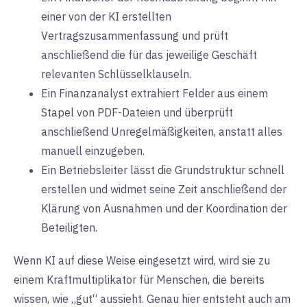
einer von der KI erstellten
Vertragszusammenfassung und prüft
anschließend die für das jeweilige Geschäft
relevanten Schlüsselklauseln.
Ein Finanzanalyst extrahiert Felder aus einem
Stapel von PDF-Dateien und überprüft
anschließend Unregelmäßigkeiten, anstatt alles
manuell einzugeben.
Ein Betriebsleiter lässt die Grundstruktur schnell
erstellen und widmet seine Zeit anschließend der
Klärung von Ausnahmen und der Koordination der
Beteiligten.
Wenn KI auf diese Weise eingesetzt wird, wird sie zu
einem Kraftmultiplikator für Menschen, die bereits
wissen, wie „gut“ aussieht. Genau hier entsteht auch am