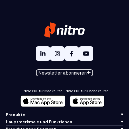
Newsletter abonnieren
Nitro PDF für Mac kaufen
Nitro PDF für iPhone kaufen
Produkte
Hauptmerkmale und Funktionen
Produkte nach Segment