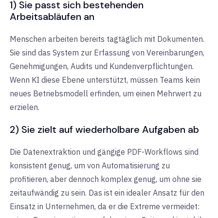
1) Sie passt sich bestehenden
Arbeitsabläufen an
Menschen arbeiten bereits tagtäglich mit Dokumenten.
Sie sind das System zur Erfassung von Vereinbarungen,
Genehmigungen, Audits und Kundenverpflichtungen.
Wenn KI diese Ebene unterstützt, müssen Teams kein
neues Betriebsmodell erfinden, um einen Mehrwert zu
erzielen.
2) Sie zielt auf wiederholbare Aufgaben ab
Die Datenextraktion und gängige PDF-Workflows sind
konsistent genug, um von Automatisierung zu
profitieren, aber dennoch komplex genug, um ohne sie
zeitaufwändig zu sein. Das ist ein idealer Ansatz für den
Einsatz in Unternehmen, da er die Extreme vermeidet: