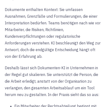
Dokumente enthalten Kontext: Sie umfassen
Ausnahmen, Grenzfälle und Formulierungen, die einer
Interpretation bedürfen. Teams benötigen nach wie vor
Mitarbeiter, die Risiken, Richtlinien,
Kundenverpflichtungen oder regulatorische
Anforderungen verstehen. KI beschleunigt den Weg zur
Antwort, doch die endgültige Entscheidung hängt oft
von der Erfahrung ab.
Deshalb lässt sich Dokumenten-KI in Unternehmen in
der Regel gut skalieren. Sie unterstützt die Person, die
die Arbeit erledigt, anstatt von der Organisation zu
verlangen, den gesamten Arbeitsablauf um ein Tool
herum neu zu gestalten. In der Praxis sieht das so aus:
Ein Mitarbeiter der Rechtsabteilung beginnt mit