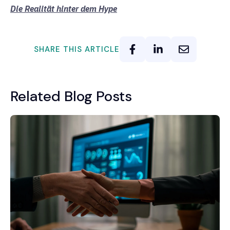
Die Realität hinter dem Hype
SHARE THIS ARTICLE
Related Blog Posts