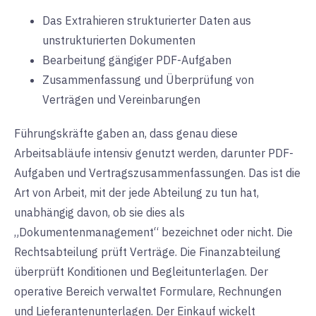
Das Extrahieren strukturierter Daten aus
unstrukturierten Dokumenten
Bearbeitung gängiger PDF-Aufgaben
Zusammenfassung und Überprüfung von
Verträgen und Vereinbarungen
Führungskräfte gaben an, dass genau diese
Arbeitsabläufe intensiv genutzt werden, darunter PDF-
Aufgaben und Vertragszusammenfassungen. Das ist die
Art von Arbeit, mit der jede Abteilung zu tun hat,
unabhängig davon, ob sie dies als
„Dokumentenmanagement“ bezeichnet oder nicht. Die
Rechtsabteilung prüft Verträge. Die Finanzabteilung
überprüft Konditionen und Begleitunterlagen. Der
operative Bereich verwaltet Formulare, Rechnungen
und Lieferantenunterlagen. Der Einkauf wickelt