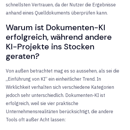
schnellsten Vertrauen, da der Nutzer die Ergebnisse
anhand eines Quelldokuments überprüfen kann.
Warum ist Dokumenten-KI
erfolgreich, während andere
KI-Projekte ins Stocken
geraten?
Von außen betrachtet mag es so aussehen, als sei die
„Einführung von KI“ ein einheitlicher Trend. In
Wirklichkeit verhalten sich verschiedene Kategorien
jedoch sehr unterschiedlich. Dokumenten-KI ist
erfolgreich, weil sie vier praktische
Unternehmensrealitäten berücksichtigt, die andere
Tools oft außer Acht lassen: