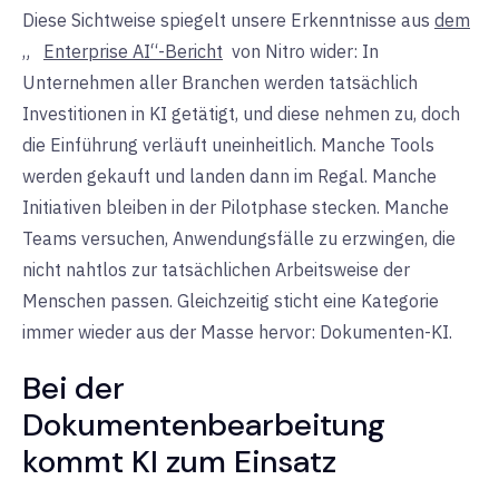
Diese Sichtweise spiegelt unsere Erkenntnisse aus
dem
„
Enterprise AI“-Bericht
von Nitro wider: In
Unternehmen aller Branchen werden tatsächlich
Investitionen in KI getätigt, und diese nehmen zu, doch
die Einführung verläuft uneinheitlich. Manche Tools
werden gekauft und landen dann im Regal. Manche
Initiativen bleiben in der Pilotphase stecken. Manche
Teams versuchen, Anwendungsfälle zu erzwingen, die
nicht nahtlos zur tatsächlichen Arbeitsweise der
Menschen passen. Gleichzeitig sticht eine Kategorie
immer wieder aus der Masse hervor: Dokumenten-KI.
Bei der
Dokumentenbearbeitung
kommt KI zum Einsatz