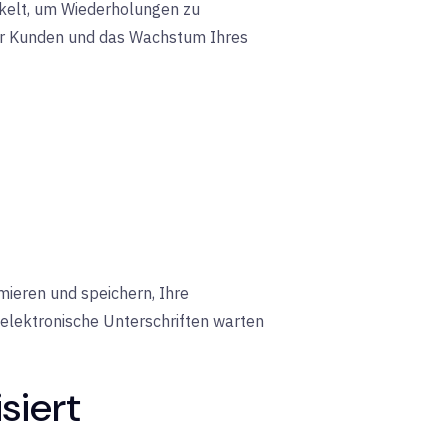
ckelt, um Wiederholungen zu
hrer Kunden und das Wachstum Ihres
ieren und speichern, Ihre
elektronische Unterschriften warten
siert