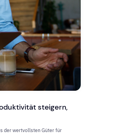
oduktivität steigern,
s der wertvollsten Güter für