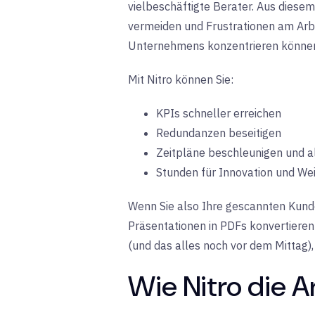
vielbeschäftigte Berater. Aus diese
vermeiden und Frustrationen am Arbe
Unternehmens konzentrieren könne
Mit Nitro können Sie:
KPIs schneller erreichen
Redundanzen beseitigen
Zeitpläne beschleunigen und a
Stunden für Innovation und We
Wenn Sie also Ihre gescannten Kund
Präsentationen in PDFs konvertieren
(und das alles noch vor dem Mittag),
Wie Nitro die Ar