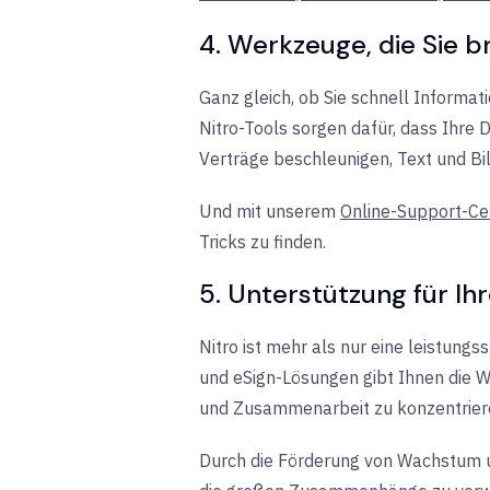
4. Werkzeuge, die Sie br
Ganz gleich, ob Sie schnell Informat
Nitro-Tools sorgen dafür, dass Ihre
Verträge
beschleunigen, Text und Bi
Und mit unserem
Online-Support-Ce
Tricks zu finden.
5. Unterstützung für Ih
Nitro ist mehr als nur eine leistung
und eSign-Lösungen gibt Ihnen die W
und Zusammenarbeit zu konzentrieren
Durch die Förderung von Wachstum u