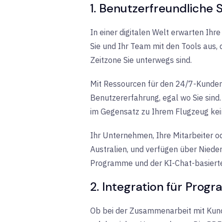
1. Benutzerfreundliche
In einer digitalen Welt erwarten Ihr
Sie und Ihr Team mit den Tools aus, 
Zeitzone Sie unterwegs sind.
Mit Ressourcen für den 24/7-Kundens
Benutzererfahrung, egal wo Sie sind.
im Gegensatz zu Ihrem Flugzeug ke
Ihr Unternehmen, Ihre Mitarbeiter od
Australien, und verfügen über Niede
Programme und der
KI-Chat-basier
2. Integration für Pr
Ob bei der Zusammenarbeit mit Kunde