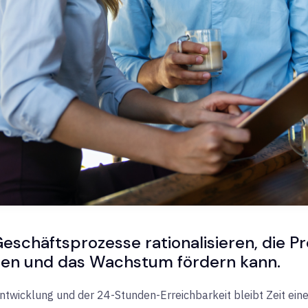
Geschäftsprozesse rationalisieren, die Pr
ben und das Wachstum fördern kann.
ntwicklung und der 24-Stunden-Erreichbarkeit bleibt Zeit eine