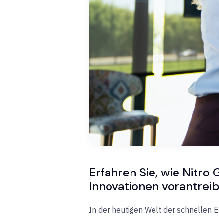
Erfahren Sie, wie Nitro 
Innovationen vorantrei
In der heutigen Welt der schnellen E