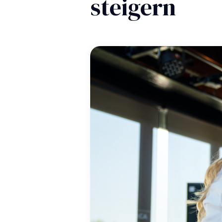
steigern