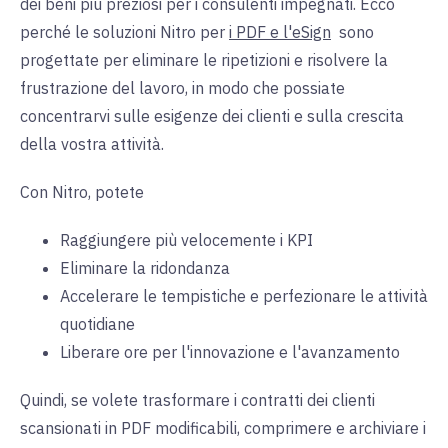
dei beni più preziosi per i consulenti impegnati. Ecco
perché le
soluzioni
Nitro per
i PDF e l'eSign
sono
progettate per eliminare le ripetizioni e risolvere la
frustrazione del lavoro, in modo che possiate
concentrarvi sulle esigenze dei clienti e sulla crescita
della vostra attività.
Con Nitro, potete
Raggiungere più velocemente i KPI
Eliminare la ridondanza
Accelerare le tempistiche e perfezionare le attività
quotidiane
Liberare ore per l'innovazione e l'avanzamento
Quindi, se volete trasformare i contratti dei clienti
scansionati in PDF modificabili, comprimere e archiviare i