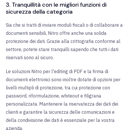
3. Tranquillità con le migliori funzioni di
sicurezza della categoria
Sia che si tratti di inviare moduli fiscali o di collaborare a
documenti sensibili, Nitro offre anche una solida
protezione dei dati. Grazie alla crittografia conforme al
settore, potete stare tranquilli sapendo che tutti i dati
riservati sono al sicuro.
Le soluzioni Nitro per l'editing di PDF e la firma di
documenti elettronici sono inoltre dotate di opzioni per
livelli multipli di protezione, tra cui protezione con
password, riformulazione, whiteout e filigrana
personalizzata. Mantenere la riservatezza dei dati dei
clienti e garantire la sicurezza delle comunicazioni e
della condivisione dei dati è essenziale per la vostra
azienda.