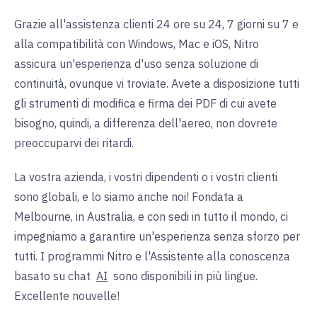
Grazie all'assistenza clienti 24 ore su 24, 7 giorni su 7 e
alla compatibilità con Windows, Mac e iOS, Nitro
assicura un'esperienza d'uso senza soluzione di
continuità, ovunque vi troviate. Avete a disposizione tutti
gli strumenti di modifica e firma dei PDF di cui avete
bisogno, quindi, a differenza dell'aereo, non dovrete
preoccuparvi dei ritardi.
La vostra azienda, i vostri dipendenti o i vostri clienti
sono globali, e lo siamo anche noi! Fondata a
Melbourne, in Australia, e con sedi in tutto il mondo, ci
impegniamo a garantire un'esperienza senza sforzo per
tutti. I programmi Nitro e l'Assistente alla conoscenza
basato su chat
AI
sono disponibili in più lingue.
Excellente nouvelle!