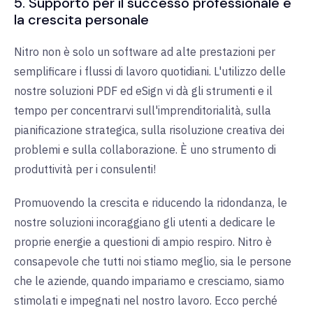
5. Supporto per il successo professionale e
la crescita personale
Nitro non è solo un software ad alte prestazioni per
semplificare i flussi di lavoro quotidiani. L'utilizzo delle
nostre soluzioni PDF ed eSign vi dà gli strumenti e il
tempo per concentrarvi sull'imprenditorialità, sulla
pianificazione strategica, sulla risoluzione creativa dei
problemi e sulla collaborazione. È uno strumento di
produttività per i consulenti!
Promuovendo la crescita e riducendo la ridondanza, le
nostre soluzioni incoraggiano gli utenti a dedicare le
proprie energie a questioni di ampio respiro. Nitro è
consapevole che tutti noi stiamo meglio, sia le persone
che le aziende, quando impariamo e cresciamo, siamo
stimolati e impegnati nel nostro lavoro. Ecco perché