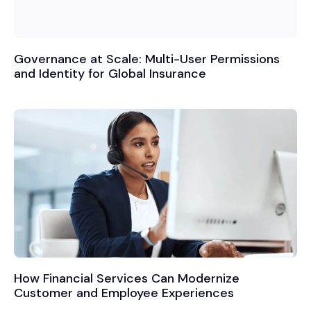
Governance at Scale: Multi-User Permissions
and Identity for Global Insurance
How Financial Services Can Modernize
Customer and Employee Experiences