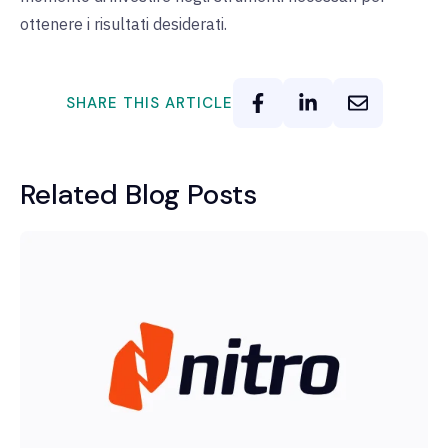
ottenere i risultati desiderati.
SHARE THIS ARTICLE
Related Blog Posts