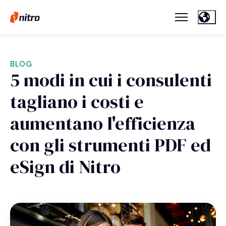
BLOG
5 modi in cui i consulenti
tagliano i costi e
aumentano l'efficienza
con gli strumenti PDF ed
eSign di Nitro