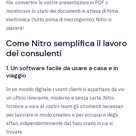
file, convertire le vostre presentazioni in PDF o
monitorare lo stato dei documenti in attesa di firma
elettronica (tutto prima di mezzogiorno), Nitro vi
piacerà!
Come Nitro semplifica il lavoro
dei consulenti
1. Un software facile da usare a casa e in
viaggio
In un mondo digitale, i vostri clienti si aspettano da voi
un ufficio itinerante, moderno e senza carta. Nitro
fornisce a voi e al vostro team gli strumenti necessari
per lavorare in modo creativo e per occuparvi degli
affari, indipendentemente dal fuso orario in cui vi
trovate.