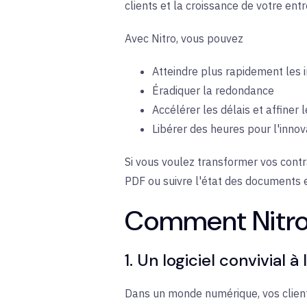
clients et la croissance de votre entr
Avec Nitro, vous pouvez
Atteindre plus rapidement les 
Éradiquer la redondance
Accélérer les délais et affiner
Libérer des heures pour l'inno
Si vous voulez transformer vos contr
PDF ou suivre l'état des documents en
Comment Nitro s
1. Un logiciel convivial
Dans un monde numérique, vos clients