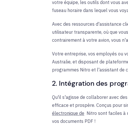
votre équipe, les outils dont vous av
fuseau horaire dans lequel vous voy
Avec des ressources d'assistance cli
utilisateur transparente, où que vous
contrairement à votre avion, vous n'
Votre entreprise, vos employés ou vo
Australie, et disposant de plateform
programmes Nitro et l'assistant de 
2. Intégration des pro
Qu'il s'agisse de collaborer avec des
efficace et prospère. Conçus pour simp
électronique de
Nitro sont faciles à 
vos documents PDF !