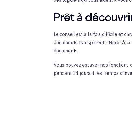
Prêt à découvri
Le conseil est à la fois difficile et 
documents transparents, Nitro s'occu
documents.
Vous pouvez essayer nos fonctions 
pendant 14 jours. Il est temps d'inve