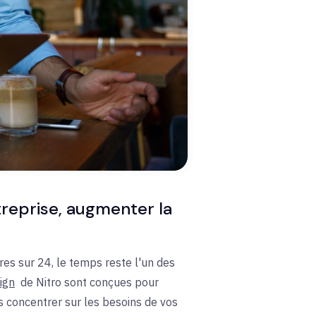
reprise, augmenter la
es sur 24, le temps reste l'un des
ign
de Nitro sont conçues pour
ous concentrer sur les besoins de vos