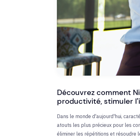
Découvrez comment Nitr
productivité, stimuler l
Dans le monde d'aujourd'hui, caracté
atouts les plus précieux pour les co
éliminer les répétitions et résoudre l