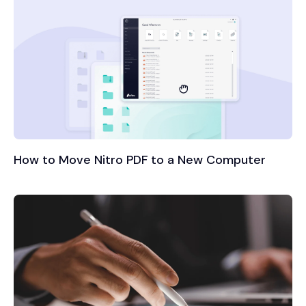
How to Move Nitro PDF to a New Computer