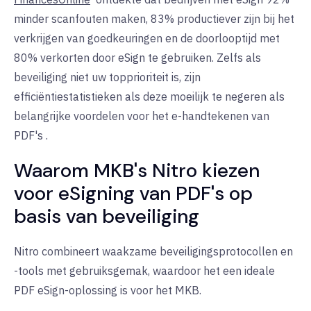
minder scanfouten maken, 83% productiever zijn bij het
verkrijgen van goedkeuringen en de doorlooptijd met
80% verkorten door eSign te gebruiken. Zelfs als
beveiliging niet uw topprioriteit is, zijn
efficiëntiestatistieken als deze moeilijk te negeren als
belangrijke voordelen voor het e-handtekenen van
PDF's
.
Waarom MKB's Nitro kiezen
voor
eSigning
van PDF's op
basis van beveiliging
Nitro combineert waakzame beveiligingsprotocollen en
-tools met gebruiksgemak, waardoor het een ideale
PDF eSign-oplossing is voor het MKB
.