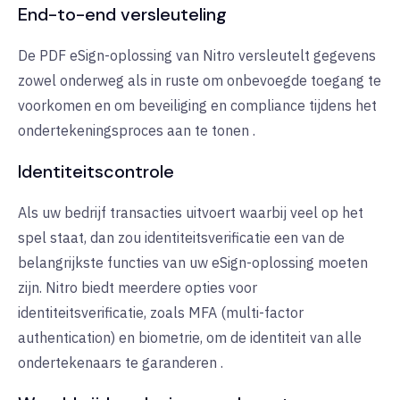
End-to-end versleuteling
De PDF eSign-oplossing van Nitro versleutelt gegevens
zowel onderweg als in ruste om onbevoegde toegang te
voorkomen en om beveiliging en compliance tijdens het
ondertekeningsproces aan te tonen
.
Identiteitscontrole
Als uw bedrijf transacties uitvoert waarbij veel op het
spel staat, dan zou identiteitsverificatie een van de
belangrijkste functies van uw eSign-oplossing moeten
zijn. Nitro biedt meerdere opties voor
identiteitsverificatie, zoals MFA (multi-factor
authentication) en biometrie, om de identiteit van alle
ondertekenaars te garanderen
.