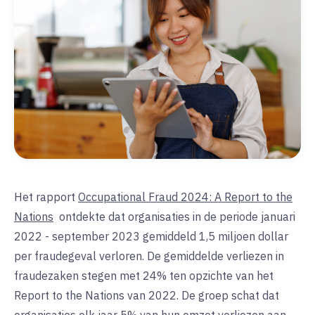
Het rapport
Occupational Fraud 2024: A Report to the
Nations
ontdekte dat organisaties in de periode januari
2022 - september 2023 gemiddeld 1,5 miljoen dollar
per fraudegeval verloren. De gemiddelde verliezen in
fraudezaken stegen met 24% ten opzichte van het
Report to the Nations van 2022. De groep schat dat