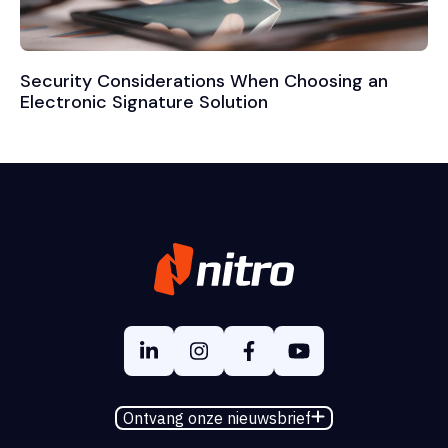
Security Considerations When Choosing an
Electronic Signature Solution
Ontvang onze nieuwsbrief