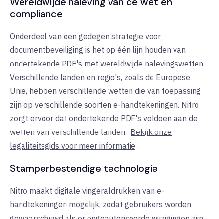
Wereldwijde naleving van de wet en
compliance
Onderdeel van een gedegen strategie voor
documentbeveiliging is het op één lijn houden van
ondertekende PDF's met wereldwijde nalevingswetten.
Verschillende landen en regio's, zoals de Europese
Unie, hebben verschillende wetten die van toepassing
zijn op verschillende soorten e-handtekeningen. Nitro
zorgt ervoor dat ondertekende PDF's voldoen aan de
wetten van verschillende landen.
Bekijk onze
legaliteitsgids voor meer informatie
.
Stamperbestendige technologie
Nitro maakt digitale vingerafdrukken van e-
handtekeningen mogelijk, zodat gebruikers worden
gewaarschuwd als er ongeautoriseerde wijzigingen zijn