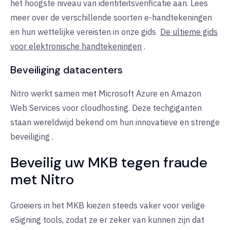
het hoogste niveau van identiteitsverificatie aan. Lees
meer over de verschillende soorten e-handtekeningen
en hun wettelijke vereisten in onze gids
De ultieme gids
voor elektronische handtekeningen
.
Beveiliging datacenters
Nitro werkt samen met Microsoft Azure en Amazon
Web Services voor cloudhosting. Deze techgiganten
staan wereldwijd bekend om hun innovatieve en strenge
beveiliging
.
Beveilig uw MKB tegen fraude
met
Nitro
Groeiers in het MKB kiezen steeds vaker voor veilige
eSigning tools, zodat ze er zeker van kunnen zijn dat