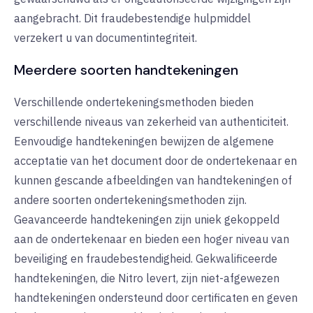
aangebracht. Dit fraudebestendige hulpmiddel
verzekert u van documentintegriteit
.
Meerdere soorten
handtekeningen
Verschillende ondertekeningsmethoden bieden
verschillende niveaus van zekerheid van authenticiteit.
Eenvoudige handtekeningen bewijzen de algemene
acceptatie van het document door de ondertekenaar en
kunnen gescande afbeeldingen van handtekeningen of
andere soorten ondertekeningsmethoden zijn.
Geavanceerde handtekeningen zijn uniek gekoppeld
aan de ondertekenaar en bieden een hoger niveau van
beveiliging en fraudebestendigheid. Gekwalificeerde
handtekeningen, die Nitro levert, zijn niet-afgewezen
handtekeningen ondersteund door certificaten en geven