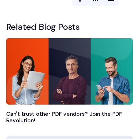
Related Blog Posts
Can't trust other PDF vendors? Join the PDF
Revolution!