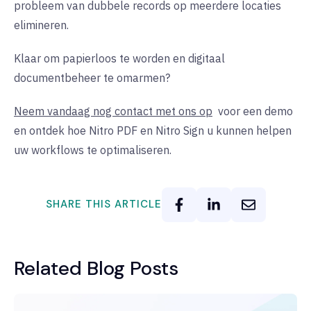
probleem van dubbele records op meerdere locaties
elimineren.
Klaar om papierloos te worden en digitaal
documentbeheer te omarmen?
Neem vandaag nog contact met ons op
voor een demo
en ontdek hoe Nitro PDF en Nitro Sign u kunnen helpen
uw workflows te optimaliseren.
SHARE THIS ARTICLE
Related Blog Posts