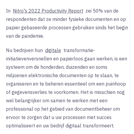
In
Nitro's 2022 Productivity Report
zei 50% van de
respondenten dat ze minder fysieke documenten en op
papier gebaseerde processen gebruiken sinds het begin
van de pandemie.
Nu bedrijven hun
digitale
transformatie-
initiatieven
versnellen
en papierloos gaan werken, is een
systeem om de honderden, duizenden en soms
miljoenen elektronische documenten op te slaan, te
organiseren en te beheren essentieel om een puinhoop
of gegevensverlies te voorkomen. Het is misschien nog
wel belangrijker om samen te werken met een
professional op het gebied van documentbeheer om
ervoor te zorgen dat u uw processen met succes
optimaliseert en uw bedrijf digitaal transformeert.