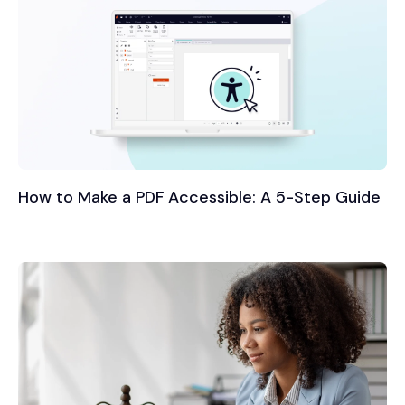
How to Make a PDF Accessible: A 5-Step Guide