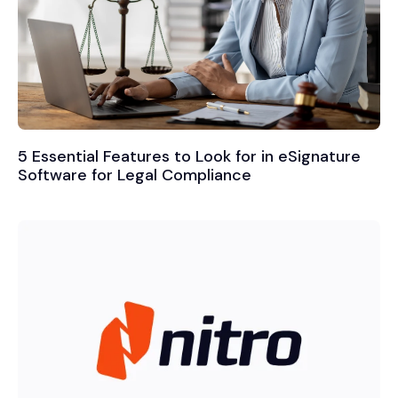
5 Essential Features to Look for in eSignature
Software for Legal Compliance