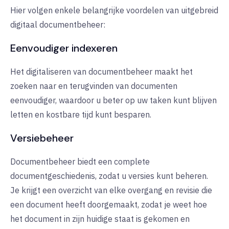
Hier volgen enkele belangrijke voordelen van uitgebreid
digitaal documentbeheer:
Eenvoudiger indexeren
Het digitaliseren van documentbeheer maakt het
zoeken naar en terugvinden van documenten
eenvoudiger, waardoor u beter op uw taken kunt blijven
letten en kostbare tijd kunt besparen.
Versiebeheer
Documentbeheer biedt een complete
documentgeschiedenis, zodat u versies kunt beheren.
Je krijgt een overzicht van elke overgang en revisie die
een document heeft doorgemaakt, zodat je weet hoe
het document in zijn huidige staat is gekomen en