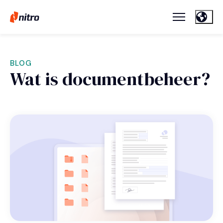
BLOG
Wat is documentbeheer?