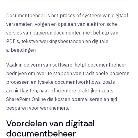
Documentbeheer is het proces of systeem van digitaal
verzamelen, volgen en opslaan van elektronische
versies van papieren documenten met behulp van
PDF's, tekstverwerkingsbestanden en digitale
afbeeldingen.
Vaak in de vorm van software, helpt documentbeheer
bedrijven om over te stappen van traditionele papieren
processen en fysieke documentworkflows, zoals
archiefkasten, naar efficiëntere praktijken zoals
SharePoint Online die kosten optimaliseren en tijd
besparen voor werknemers.
Voordelen van digitaal
documentbeheer