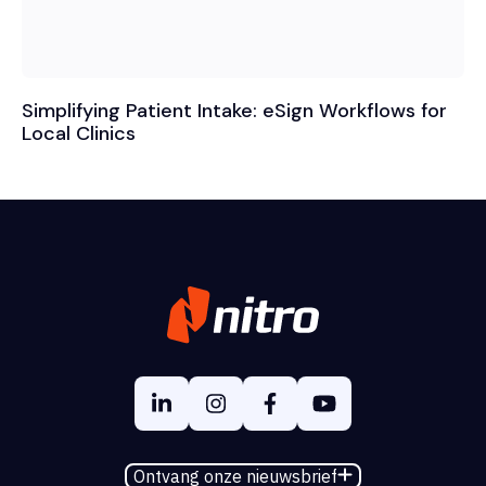
Simplifying Patient Intake: eSign Workflows for
Local Clinics
Ontvang onze nieuwsbrief