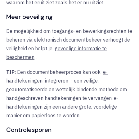
waarom het eruit ziet zoals het er nu uitziet.
Meer beveiliging
De mogelijkheid om toegangs- en bewerkingsrechten te
beheren via elektronisch documentbeheer verhoogt de
veiligheid en helpt je
gevoelige informatie te
beschermen
.
TIP
: Een documentbeheerproces kan ook
e-
handtekeningen
integreren
-
een veilige,
geautomatiseerde en wettelijk bindende methode om
handgeschreven handtekeningen te vervangen. e-
handtekeningen zijn een andere grote, voordelige
manier om papierloos te worden.
Controlesporen