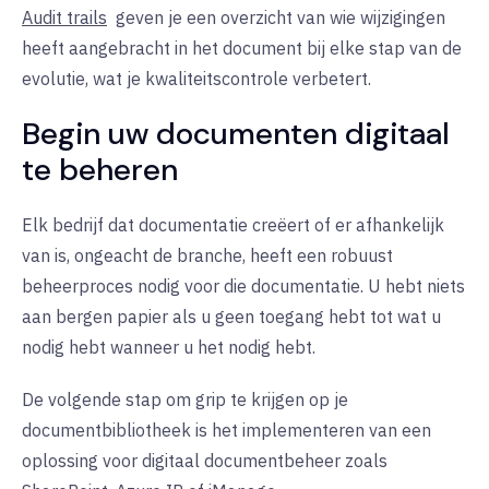
Audit trails
geven je een overzicht van wie wijzigingen
heeft aangebracht in het document bij elke stap van de
evolutie, wat je kwaliteitscontrole verbetert.
Begin uw documenten digitaal
te beheren
Elk bedrijf dat documentatie creëert of er afhankelijk
van is, ongeacht de branche, heeft een robuust
beheerproces nodig voor die documentatie. U hebt niets
aan bergen papier als u geen toegang hebt tot wat u
nodig hebt wanneer u het nodig hebt.
De volgende stap om grip te krijgen op je
documentbibliotheek is het implementeren van een
oplossing voor digitaal documentbeheer zoals