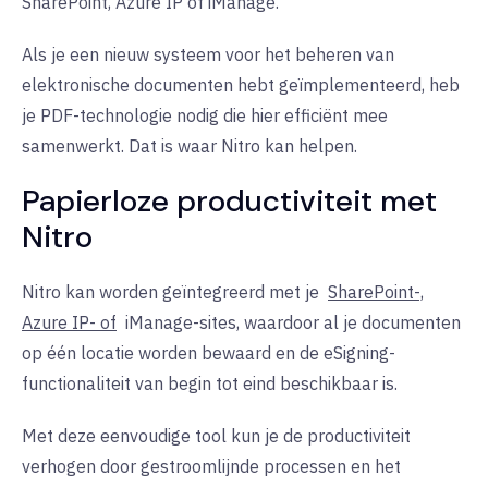
SharePoint, Azure IP of iManage.
Als je een nieuw systeem voor het beheren van
elektronische documenten hebt geïmplementeerd, heb
je PDF-technologie nodig die hier efficiënt mee
samenwerkt. Dat is waar Nitro kan helpen.
Papierloze productiviteit met
Nitro
Nitro kan worden geïntegreerd met je
SharePoint-,
Azure IP- of
iManage-sites, waardoor al je documenten
op één locatie worden bewaard en de eSigning-
functionaliteit van begin tot eind beschikbaar is.
Met deze eenvoudige tool kun je de productiviteit
verhogen door gestroomlijnde processen en het